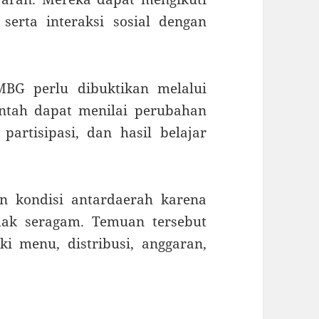
 serta interaksi sosial dengan
BG perlu dibuktikan melalui
ntah dapat menilai perubahan
 partisipasi, dan hasil belajar
n kondisi antardaerah karena
dak seragam. Temuan tersebut
 menu, distribusi, anggaran,