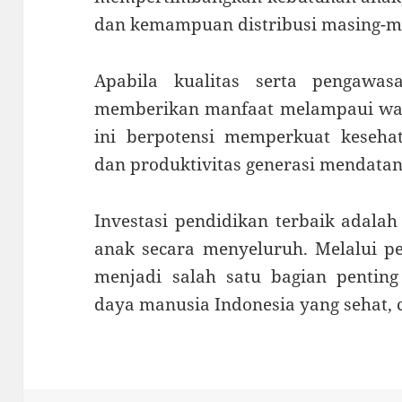
dan kemampuan distribusi masing-m
Apabila kualitas serta pengawa
memberikan manfaat melampaui wak
ini berpotensi memperkuat kesehat
dan produktivitas generasi mendatan
Investasi pendidikan terbaik adala
anak secara menyeluruh. Melalui p
menjadi salah satu bagian penti
daya manusia Indonesia yang sehat, 