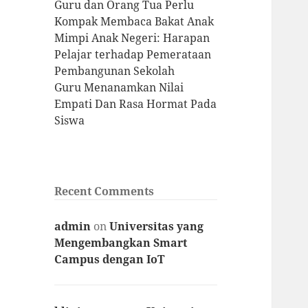
Guru dan Orang Tua Perlu
Kompak Membaca Bakat Anak
Mimpi Anak Negeri: Harapan
Pelajar terhadap Pemerataan
Pembangunan Sekolah
Guru Menanamkan Nilai
Empati Dan Rasa Hormat Pada
Siswa
Recent Comments
admin
on
Universitas yang
Mengembangkan Smart
Campus dengan IoT