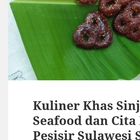
Kuliner Khas Sinj
Seafood dan Cita 
Pesisir Sulawesi 