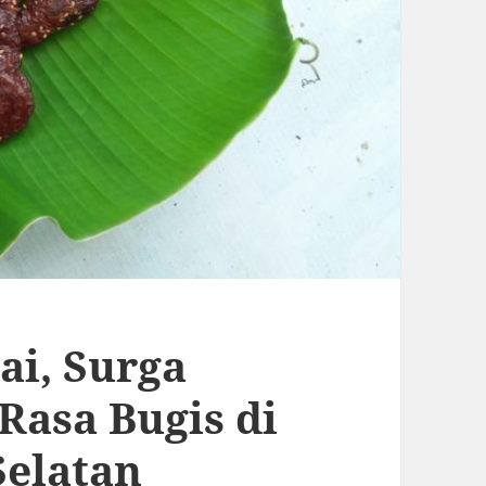
ai, Surga
Rasa Bugis di
Selatan