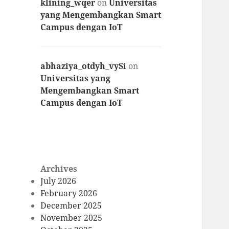
klining_wqer
on
Universitas
yang Mengembangkan Smart
Campus dengan IoT
abhaziya_otdyh_vySi
on
Universitas yang
Mengembangkan Smart
Campus dengan IoT
Archives
July 2026
February 2026
December 2025
November 2025