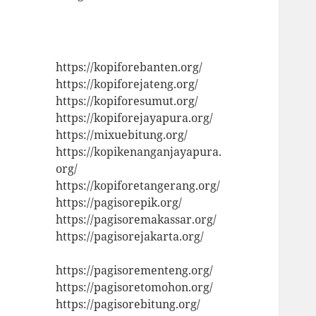
https://kopiforebanten.org/
https://kopiforejateng.org/
https://kopiforesumut.org/
https://kopiforejayapura.org/
https://mixuebitung.org/
https://kopikenanganjayapura.
org/
https://kopiforetangerang.org/
https://pagisorepik.org/
https://pagisoremakassar.org/
https://pagisorejakarta.org/
https://pagisorementeng.org/
https://pagisoretomohon.org/
https://pagisorebitung.org/