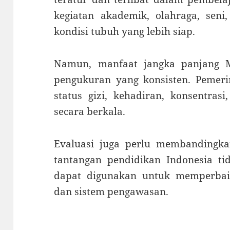
kegiatan akademik, olahraga, seni,
kondisi tubuh yang lebih siap.
Namun, manfaat jangka panjang M
pengukuran yang konsisten. Pemeri
status gizi, kehadiran, konsentrasi,
secara berkala.
Evaluasi juga perlu membandingka
tantangan pendidikan Indonesia ti
dapat digunakan untuk memperbaiki
dan sistem pengawasan.