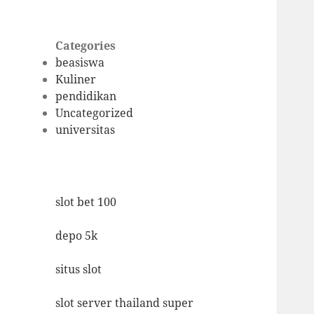
Categories
beasiswa
Kuliner
pendidikan
Uncategorized
universitas
slot bet 100
depo 5k
situs slot
slot server thailand super