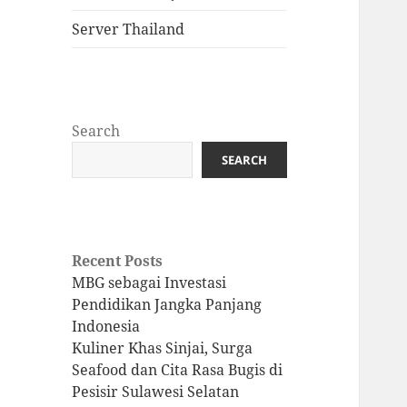
Server Thailand
Search
SEARCH
Recent Posts
MBG sebagai Investasi
Pendidikan Jangka Panjang
Indonesia
Kuliner Khas Sinjai, Surga
Seafood dan Cita Rasa Bugis di
Pesisir Sulawesi Selatan