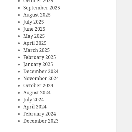
October 2025
September 2025
August 2025
July 2025
June 2025
May 2025
April 2025
March 2025
February 2025
January 2025
December 2024
November 2024
October 2024
August 2024
July 2024
April 2024
February 2024
December 2023