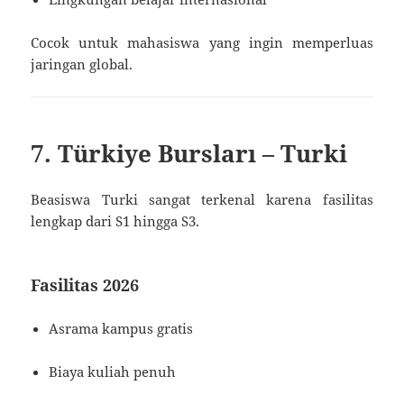
Cocok untuk mahasiswa yang ingin memperluas
jaringan global.
7. Türkiye Bursları – Turki
Beasiswa Turki sangat terkenal karena fasilitas
lengkap dari S1 hingga S3.
Fasilitas 2026
Asrama kampus gratis
Biaya kuliah penuh