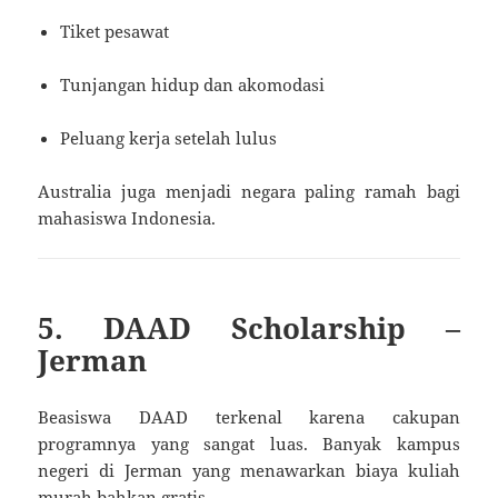
Tiket pesawat
Tunjangan hidup dan akomodasi
Peluang kerja setelah lulus
Australia juga menjadi negara paling ramah bagi
mahasiswa Indonesia.
5. DAAD Scholarship –
Jerman
Beasiswa DAAD terkenal karena cakupan
programnya yang sangat luas. Banyak kampus
negeri di Jerman yang menawarkan biaya kuliah
murah bahkan gratis.