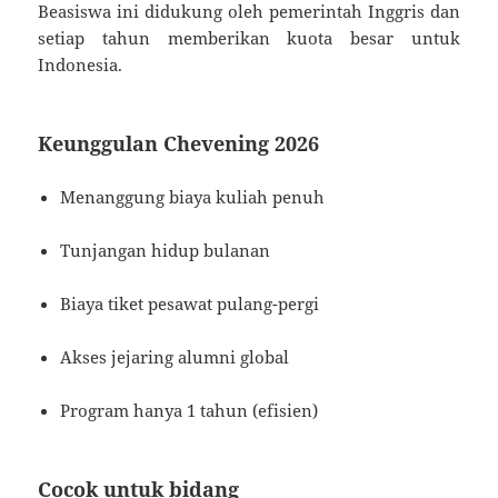
Beasiswa ini didukung oleh pemerintah Inggris dan
setiap tahun memberikan kuota besar untuk
Indonesia.
Keunggulan Chevening 2026
Menanggung biaya kuliah penuh
Tunjangan hidup bulanan
Biaya tiket pesawat pulang-pergi
Akses jejaring alumni global
Program hanya 1 tahun (efisien)
Cocok untuk bidang