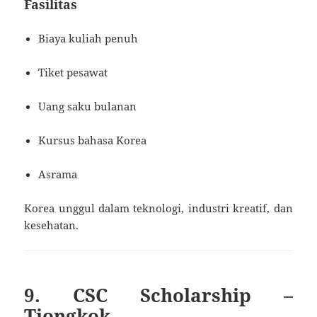
Fasilitas
Biaya kuliah penuh
Tiket pesawat
Uang saku bulanan
Kursus bahasa Korea
Asrama
Korea unggul dalam teknologi, industri kreatif, dan
kesehatan.
9. CSC Scholarship –
Tiongkok