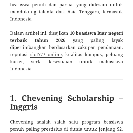
beasiswa penuh dan parsial yang didesain untuk
mendukung talenta dari Asia Tenggara, termasuk
Indonesia.
Dalam artikel ini, disajikan
10 beasiswa luar negeri
terbaik tahun 2026
yang paling layak
dipertimbangkan berdasarkan cakupan pendanaan,
reputasi
slot777 online
, kualitas kampus, peluang
karier, serta kesesuaian untuk mahasiswa
Indonesia.
1. Chevening Scholarship –
Inggris
Chevening adalah salah satu program beasiswa
penuh paling prestisius di dunia untuk jenjang S2.