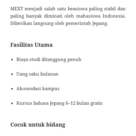
MEXT menjadi salah satu beasiswa paling stabil dan
paling banyak diminati oleh mahasiswa Indonesia.
Diberikan langsung oleh pemerintah Jepang.
Fasilitas Utama
Biaya studi ditanggung penuh
Uang saku bulanan
Akomodasi kampus
Kursus bahasa Jepang 6–12 bulan gratis
Cocok untuk bidang