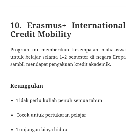
10. Erasmus+ International
Credit Mobility
Program ini memberikan kesempatan mahasiswa
untuk belajar selama 1–2 semester di negara Eropa
sambil mendapat pengakuan kredit akademik.
Keunggulan
Tidak perlu kuliah penuh semua tahun
Cocok untuk pertukaran pelajar
Tunjangan biaya hidup