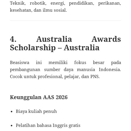
Teknik, robotik, energi, pendidikan, perikanan,
kesehatan, dan ilmu sosial.
4. Australia Awards
Scholarship – Australia
Beasiswa ini memiliki fokus besar pada
pembangunan sumber daya manusia Indonesia.
Cocok untuk profesional, pelajar, dan PNS.
Keunggulan AAS 2026
Biaya kuliah penuh
Pelatihan bahasa Inggris gratis