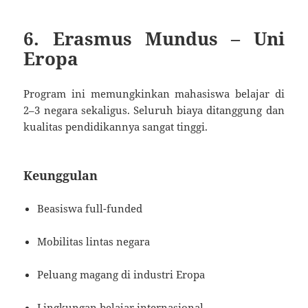
6. Erasmus Mundus – Uni
Eropa
Program ini memungkinkan mahasiswa belajar di
2–3 negara sekaligus. Seluruh biaya ditanggung dan
kualitas pendidikannya sangat tinggi.
Keunggulan
Beasiswa full-funded
Mobilitas lintas negara
Peluang magang di industri Eropa
Lingkungan belajar internasional