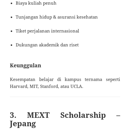
Biaya kuliah penuh
Tunjangan hidup & asuransi kesehatan
Tiket perjalanan internasional
Dukungan akademik dan riset
Keunggulan
Kesempatan belajar di kampus ternama seperti
Harvard, MIT, Stanford, atau UCLA.
3. MEXT Scholarship –
Jepang