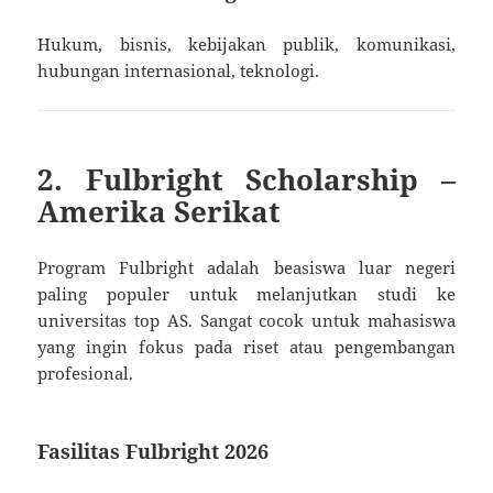
Hukum, bisnis, kebijakan publik, komunikasi,
hubungan internasional, teknologi.
2. Fulbright Scholarship –
Amerika Serikat
Program Fulbright adalah beasiswa luar negeri
paling populer untuk melanjutkan studi ke
universitas top AS. Sangat cocok untuk mahasiswa
yang ingin fokus pada riset atau pengembangan
profesional.
Fasilitas Fulbright 2026