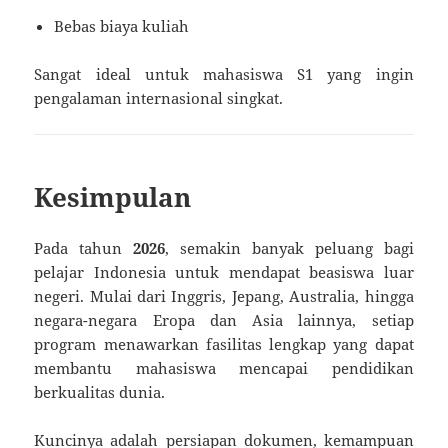
Bebas biaya kuliah
Sangat ideal untuk mahasiswa S1 yang ingin
pengalaman internasional singkat.
Kesimpulan
Pada tahun
2026
, semakin banyak peluang bagi
pelajar Indonesia untuk mendapat beasiswa luar
negeri. Mulai dari Inggris, Jepang, Australia, hingga
negara-negara Eropa dan Asia lainnya, setiap
program menawarkan fasilitas lengkap yang dapat
membantu mahasiswa mencapai pendidikan
berkualitas dunia.
Kuncinya adalah persiapan dokumen, kemampuan