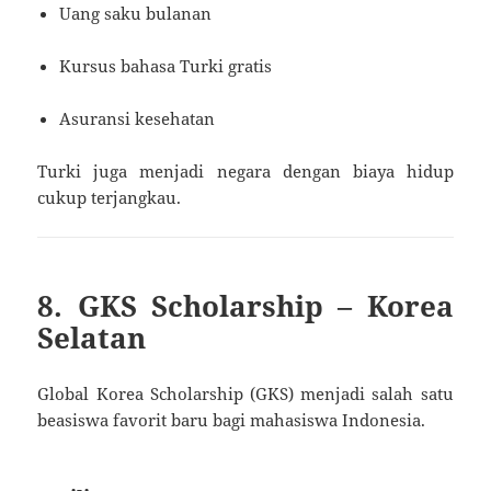
Uang saku bulanan
Kursus bahasa Turki gratis
Asuransi kesehatan
Turki juga menjadi negara dengan biaya hidup
cukup terjangkau.
8. GKS Scholarship – Korea
Selatan
Global Korea Scholarship (GKS) menjadi salah satu
beasiswa favorit baru bagi mahasiswa Indonesia.