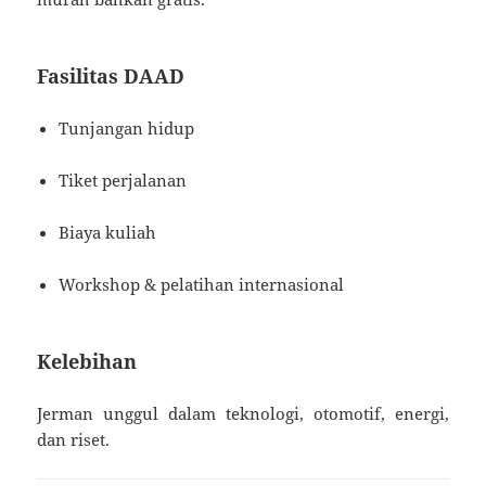
Fasilitas DAAD
Tunjangan hidup
Tiket perjalanan
Biaya kuliah
Workshop & pelatihan internasional
Kelebihan
Jerman unggul dalam teknologi, otomotif, energi,
dan riset.