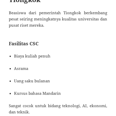
Beasiswa dari pemerintah Tiongkok berkembang
pesat seiring meningkatnya kualitas universitas dan
pusat riset mereka.
Fasilitas CSC
Biaya kuliah penuh
Asrama
Uang saku bulanan
Kursus bahasa Mandarin
Sangat cocok untuk bidang teknologi, AI, ekonomi,
dan teknik.