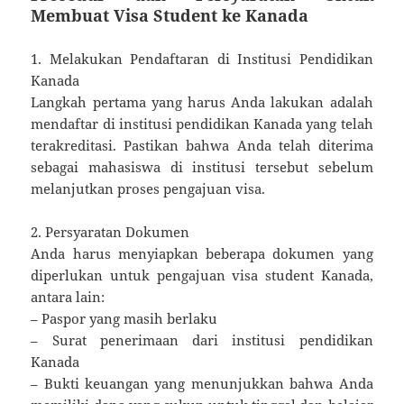
Membuat Visa Student ke Kanada
1. Melakukan Pendaftaran di Institusi Pendidikan
Kanada
Langkah pertama yang harus Anda lakukan adalah
mendaftar di institusi pendidikan Kanada yang telah
terakreditasi. Pastikan bahwa Anda telah diterima
sebagai mahasiswa di institusi tersebut sebelum
melanjutkan proses pengajuan visa.
2. Persyaratan Dokumen
Anda harus menyiapkan beberapa dokumen yang
diperlukan untuk pengajuan visa student Kanada,
antara lain:
– Paspor yang masih berlaku
– Surat penerimaan dari institusi pendidikan
Kanada
– Bukti keuangan yang menunjukkan bahwa Anda