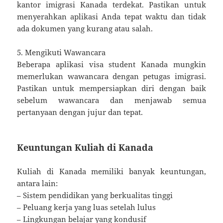
kantor imigrasi Kanada terdekat. Pastikan untuk
menyerahkan aplikasi Anda tepat waktu dan tidak
ada dokumen yang kurang atau salah.
5. Mengikuti Wawancara
Beberapa aplikasi visa student Kanada mungkin
memerlukan wawancara dengan petugas imigrasi.
Pastikan untuk mempersiapkan diri dengan baik
sebelum wawancara dan menjawab semua
pertanyaan dengan jujur dan tepat.
Keuntungan Kuliah di Kanada
Kuliah di Kanada memiliki banyak keuntungan,
antara lain:
– Sistem pendidikan yang berkualitas tinggi
– Peluang kerja yang luas setelah lulus
– Lingkungan belajar yang kondusif