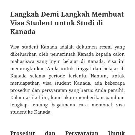
Langkah Demi Langkah Membuat
Visa Student untuk Studi di
Kanada
Visa student Kanada adalah dokumen resmi yang
dikeluarkan oleh pemerintah Kanada kepada calon
mahasiswa yang ingin belajar di Kanada. Visa ini
memungkinkan Anda untuk tinggal dan belajar di
Kanada selama periode tertentu. Namun, untuk
mendapatkan visa student Kanada, ada beberapa
prosedur dan persyaratan yang harus Anda penuhi.
Dalam artikel ini, kami akan memberikan panduan
lengkap tentang bagaimana cara membuat visa
student ke Kanada.
Prosedur dan Persyaratan Untuk