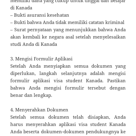
memiliki dana yang cukup untuk tinggal dan belajar
di Kanada
– Bukti asuransi kesehatan
– Bukti bahwa Anda tidak memiliki catatan kriminal
– Surat pernyataan yang menunjukkan bahwa Anda
akan kembali ke negara asal setelah menyelesaikan
studi Anda di Kanada
3. Mengisi Formulir Aplikasi
Setelah Anda menyiapkan semua dokumen yang
diperlukan, langkah selanjutnya adalah mengisi
formulir aplikasi visa student Kanada. Pastikan
bahwa Anda mengisi formulir tersebut dengan
benar dan lengkap.
4. Menyerahkan Dokumen
Setelah semua dokumen telah disiapkan, Anda
harus menyerahkan aplikasi visa student Kanada
Anda beserta dokumen-dokumen pendukungnya ke