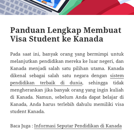
Panduan Lengkap Membuat
Visa Student ke Kanada
Pada saat ini, banyak orang yang bermimpi untuk
melanjutkan pendidikan mereka ke luar negeri, dan
Kanada menjadi salah satu pilihan utama. Kanada
dikenal sebagai salah satu negara dengan
sistem
pendidikan terbaik di dunia
, sehingga tidak
mengherankan jika banyak orang yang ingin kuliah
di Kanada. Namun, sebelum Anda dapat belajar di
Kanada, Anda harus terlebih dahulu memiliki visa
student Kanada.
Baca Juga :
Informasi Seputar Pendidikan di Kanada