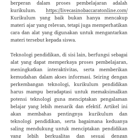
berperan dalam proses pembelajaran adalah
kurikulum.
https://livecasinobaccaratonline.com/
Kurikulum yang baik bukan hanya mencakup
materi ajar yang relevan, tetapi juga memperhatikan
cara dan alat yang digunakan untuk mengantarkan
materi tersebut kepada siswa.
Teknologi pendidikan, di sisi lain, berfungsi sebagai
alat yang dapat memperkaya proses pembelajaran,
meningkatkan interaktivitas, serta memberikan
kemudahan dalam akses informasi. Seiring dengan
perkembangan teknologi, kurikulum pendidikan
harus mampu beradaptasi untuk memaksimalkan
potensi teknologi guna menciptakan pengalaman
belajar yang lebih menarik dan efektif. Artikel ini
akan membahas pentingnya kurikulum dan
teknologi pendidikan, serta bagaimana keduanya
saling mendukung untuk menciptakan pendidikan
yang lebih berkualitas dan sesuai dengan