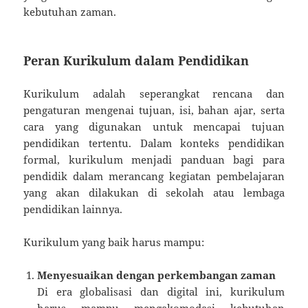
kebutuhan zaman.
Peran Kurikulum dalam Pendidikan
Kurikulum adalah seperangkat rencana dan
pengaturan mengenai tujuan, isi, bahan ajar, serta
cara yang digunakan untuk mencapai tujuan
pendidikan tertentu. Dalam konteks pendidikan
formal, kurikulum menjadi panduan bagi para
pendidik dalam merancang kegiatan pembelajaran
yang akan dilakukan di sekolah atau lembaga
pendidikan lainnya.
Kurikulum yang baik harus mampu:
Menyesuaikan dengan perkembangan zaman
Di era globalisasi dan digital ini, kurikulum
harus mampu mengakomodasi kebutuhan