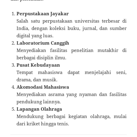
Perpustakaan Jayakar
Salah satu perpustakaan universitas terbesar di
India, dengan koleksi buku, jurnal, dan sumber
digital yang luas.
Laboratorium Canggih
Menyediakan fasilitas penelitian mutakhir di
berbagai disiplin ilmu.
Pusat Kebudayaan
Tempat mahasiswa dapat menjelajahi seni,
drama, dan musik.
Akomodasi Mahasiswa
Menyediakan asrama yang nyaman dan fasilitas
pendukung lainnya.
Lapangan Olahraga
Mendukung berbagai kegiatan olahraga, mulai
dari kriket hingga tenis.