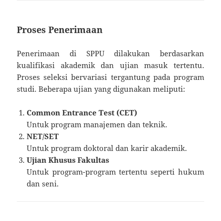
Proses Penerimaan
Penerimaan di SPPU dilakukan berdasarkan
kualifikasi akademik dan ujian masuk tertentu.
Proses seleksi bervariasi tergantung pada program
studi. Beberapa ujian yang digunakan meliputi:
Common Entrance Test (CET)
Untuk program manajemen dan teknik.
NET/SET
Untuk program doktoral dan karir akademik.
Ujian Khusus Fakultas
Untuk program-program tertentu seperti hukum
dan seni.