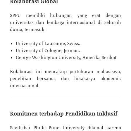
Kolaborasi Global
SPPU memiliki hubungan yang erat dengan
universitas dan lembaga internasional di seluruh
dunia, termasuk:
University of Lausanne, Swiss.
University of Cologne, Jerman.
George Washington University, Amerika Serikat.
Kolaborasi ini mencakup pertukaran mahasiswa,
penelitian bersama, dan lokakarya akademik
internasional.
Komitmen terhadap Pendidikan Inklusif
Savitribai Phule Pune University dikenal karena