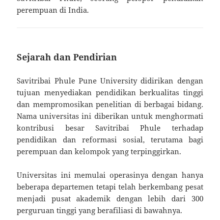
perempuan di India.
Sejarah dan Pendirian
Savitribai Phule Pune University didirikan dengan
tujuan menyediakan pendidikan berkualitas tinggi
dan mempromosikan penelitian di berbagai bidang.
Nama universitas ini diberikan untuk menghormati
kontribusi besar Savitribai Phule terhadap
pendidikan dan reformasi sosial, terutama bagi
perempuan dan kelompok yang terpinggirkan.
Universitas ini memulai operasinya dengan hanya
beberapa departemen tetapi telah berkembang pesat
menjadi pusat akademik dengan lebih dari 300
perguruan tinggi yang berafiliasi di bawahnya.