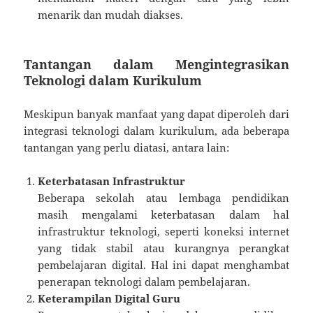
menarik dan mudah diakses.
Tantangan dalam Mengintegrasikan
Teknologi dalam Kurikulum
Meskipun banyak manfaat yang dapat diperoleh dari
integrasi teknologi dalam kurikulum, ada beberapa
tantangan yang perlu diatasi, antara lain:
Keterbatasan Infrastruktur
Beberapa sekolah atau lembaga pendidikan
masih mengalami keterbatasan dalam hal
infrastruktur teknologi, seperti koneksi internet
yang tidak stabil atau kurangnya perangkat
pembelajaran digital. Hal ini dapat menghambat
penerapan teknologi dalam pembelajaran.
Keterampilan Digital Guru