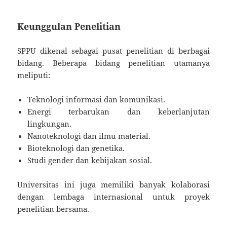
Keunggulan Penelitian
SPPU dikenal sebagai pusat penelitian di berbagai
bidang. Beberapa bidang penelitian utamanya
meliputi:
Teknologi informasi dan komunikasi.
Energi terbarukan dan keberlanjutan
lingkungan.
Nanoteknologi dan ilmu material.
Bioteknologi dan genetika.
Studi gender dan kebijakan sosial.
Universitas ini juga memiliki banyak kolaborasi
dengan lembaga internasional untuk proyek
penelitian bersama.