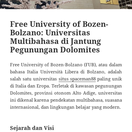
Free University of Bozen-
Bolzano: Universitas
Multibahasa di Jantung
Pegunungan Dolomites
Free University of Bozen-Bolzano (FUB), atau dalam
bahasa Italia Università Libera di Bolzano, adalah
salah satu universitas
situs spaceman88
paling unik
di Italia dan Eropa. Terletak di kawasan pegunungan
Dolomites, provinsi otonom Alto Adige, universitas
ini dikenal karena pendekatan multibahasa, suasana
internasional, dan lingkungan belajar yang modern.
Sejarah dan Visi