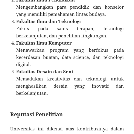
Mengembangkan para pendidik dan konselor
yang memiliki pemahaman lintas budaya.
Fakultas Ilmu dan Teknologi
Fokus pada sains terapan, teknologi
berkelanjutan, dan penelitian lingkungan.
Fakultas Ilmu Komputer
Menawarkan program yang berfokus pada
kecerdasan buatan, data science, dan teknologi
digital.
Fakultas Desain dan Seni
Memadukan kreativitas dan teknologi untuk
menghasilkan desain yang inovatif dan
berkelanjutan.
Reputasi Penelitian
Universitas ini dikenal atas kontribusinya dalam