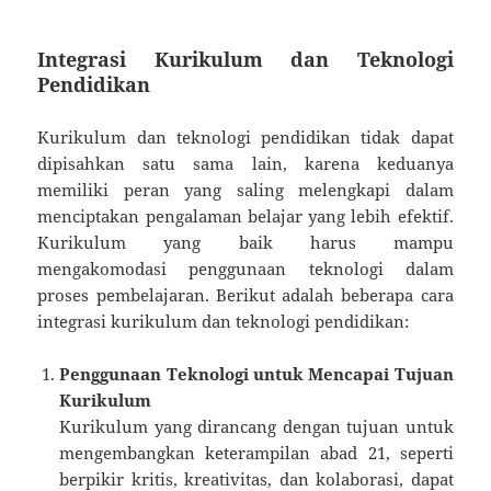
Integrasi Kurikulum dan Teknologi
Pendidikan
Kurikulum dan teknologi pendidikan tidak dapat
dipisahkan satu sama lain, karena keduanya
memiliki peran yang saling melengkapi dalam
menciptakan pengalaman belajar yang lebih efektif.
Kurikulum yang baik harus mampu
mengakomodasi penggunaan teknologi dalam
proses pembelajaran. Berikut adalah beberapa cara
integrasi kurikulum dan teknologi pendidikan:
Penggunaan Teknologi untuk Mencapai Tujuan
Kurikulum
Kurikulum yang dirancang dengan tujuan untuk
mengembangkan keterampilan abad 21, seperti
berpikir kritis, kreativitas, dan kolaborasi, dapat