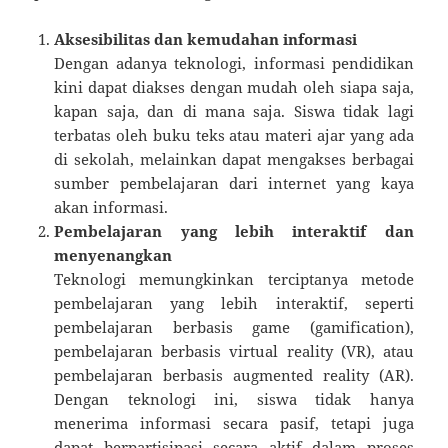
Aksesibilitas dan kemudahan informasi
Dengan adanya teknologi, informasi pendidikan
kini dapat diakses dengan mudah oleh siapa saja,
kapan saja, dan di mana saja. Siswa tidak lagi
terbatas oleh buku teks atau materi ajar yang ada
di sekolah, melainkan dapat mengakses berbagai
sumber pembelajaran dari internet yang kaya
akan informasi.
Pembelajaran yang lebih interaktif dan
menyenangkan
Teknologi memungkinkan terciptanya metode
pembelajaran yang lebih interaktif, seperti
pembelajaran berbasis game (gamification),
pembelajaran berbasis virtual reality (VR), atau
pembelajaran berbasis augmented reality (AR).
Dengan teknologi ini, siswa tidak hanya
menerima informasi secara pasif, tetapi juga
dapat berpartisipasi secara aktif dalam proses