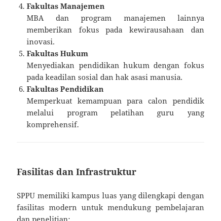
Fakultas Manajemen
MBA dan program manajemen lainnya
memberikan fokus pada kewirausahaan dan
inovasi.
Fakultas Hukum
Menyediakan pendidikan hukum dengan fokus
pada keadilan sosial dan hak asasi manusia.
Fakultas Pendidikan
Memperkuat kemampuan para calon pendidik
melalui program pelatihan guru yang
komprehensif.
Fasilitas dan Infrastruktur
SPPU memiliki kampus luas yang dilengkapi dengan
fasilitas modern untuk mendukung pembelajaran
dan penelitian: