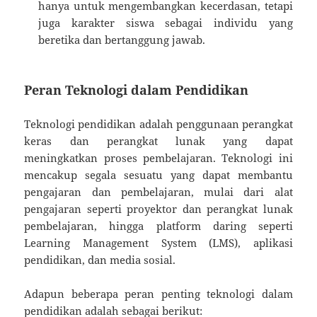
hanya untuk mengembangkan kecerdasan, tetapi
juga karakter siswa sebagai individu yang
beretika dan bertanggung jawab.
Peran Teknologi dalam Pendidikan
Teknologi pendidikan adalah penggunaan perangkat
keras dan perangkat lunak yang dapat
meningkatkan proses pembelajaran. Teknologi ini
mencakup segala sesuatu yang dapat membantu
pengajaran dan pembelajaran, mulai dari alat
pengajaran seperti proyektor dan perangkat lunak
pembelajaran, hingga platform daring seperti
Learning Management System (LMS), aplikasi
pendidikan, dan media sosial.
Adapun beberapa peran penting teknologi dalam
pendidikan adalah sebagai berikut: