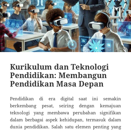
Kurikulum dan Teknologi
Pendidikan: Membangun
Pendidikan Masa Depan
Pendidikan di era digital saat ini semakin
berkembang pesat, seiring dengan kemajuan
teknologi yang membawa perubahan signifikan
dalam berbagai aspek kehidupan, termasuk dalam
dunia pendidikan. Salah satu elemen penting yang