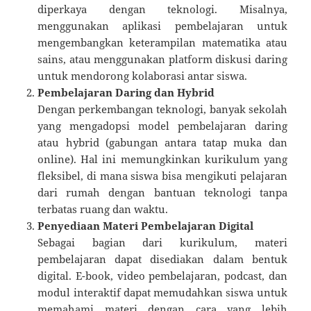
diperkaya dengan teknologi. Misalnya,
menggunakan aplikasi pembelajaran untuk
mengembangkan keterampilan matematika atau
sains, atau menggunakan platform diskusi daring
untuk mendorong kolaborasi antar siswa.
Pembelajaran Daring dan Hybrid
Dengan perkembangan teknologi, banyak sekolah
yang mengadopsi model pembelajaran daring
atau hybrid (gabungan antara tatap muka dan
online). Hal ini memungkinkan kurikulum yang
fleksibel, di mana siswa bisa mengikuti pelajaran
dari rumah dengan bantuan teknologi tanpa
terbatas ruang dan waktu.
Penyediaan Materi Pembelajaran Digital
Sebagai bagian dari kurikulum, materi
pembelajaran dapat disediakan dalam bentuk
digital. E-book, video pembelajaran, podcast, dan
modul interaktif dapat memudahkan siswa untuk
memahami materi dengan cara yang lebih