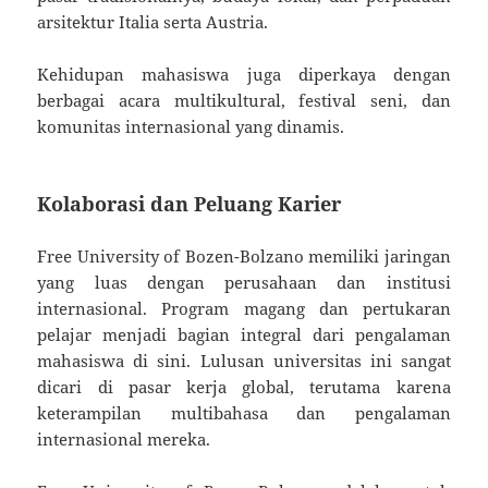
arsitektur Italia serta Austria.
Kehidupan mahasiswa juga diperkaya dengan
berbagai acara multikultural, festival seni, dan
komunitas internasional yang dinamis.
Kolaborasi dan Peluang Karier
Free University of Bozen-Bolzano memiliki jaringan
yang luas dengan perusahaan dan institusi
internasional. Program magang dan pertukaran
pelajar menjadi bagian integral dari pengalaman
mahasiswa di sini. Lulusan universitas ini sangat
dicari di pasar kerja global, terutama karena
keterampilan multibahasa dan pengalaman
internasional mereka.