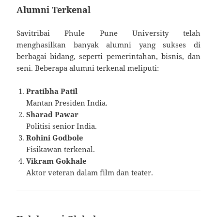
Alumni Terkenal
Savitribai Phule Pune University telah
menghasilkan banyak alumni yang sukses di
berbagai bidang, seperti pemerintahan, bisnis, dan
seni. Beberapa alumni terkenal meliputi:
Pratibha Patil
Mantan Presiden India.
Sharad Pawar
Politisi senior India.
Rohini Godbole
Fisikawan terkenal.
Vikram Gokhale
Aktor veteran dalam film dan teater.