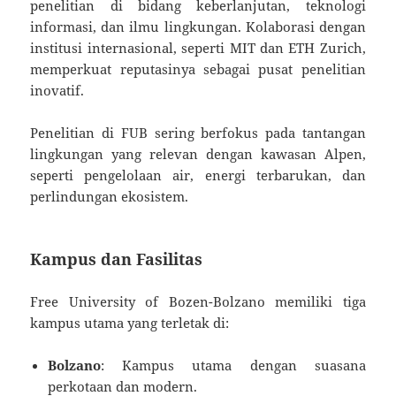
penelitian di bidang keberlanjutan, teknologi
informasi, dan ilmu lingkungan. Kolaborasi dengan
institusi internasional, seperti MIT dan ETH Zurich,
memperkuat reputasinya sebagai pusat penelitian
inovatif.
Penelitian di FUB sering berfokus pada tantangan
lingkungan yang relevan dengan kawasan Alpen,
seperti pengelolaan air, energi terbarukan, dan
perlindungan ekosistem.
Kampus dan Fasilitas
Free University of Bozen-Bolzano memiliki tiga
kampus utama yang terletak di:
Bolzano
: Kampus utama dengan suasana
perkotaan dan modern.