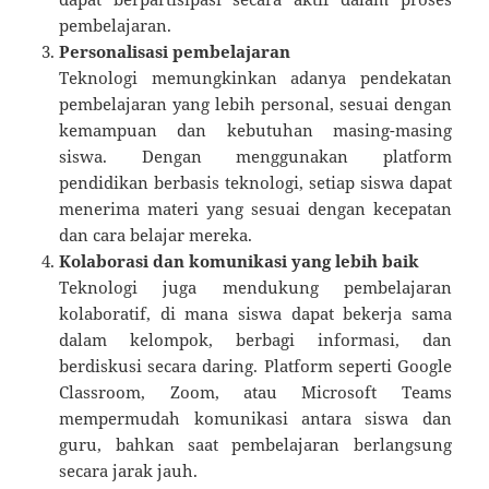
pembelajaran.
Personalisasi pembelajaran
Teknologi memungkinkan adanya pendekatan
pembelajaran yang lebih personal, sesuai dengan
kemampuan dan kebutuhan masing-masing
siswa. Dengan menggunakan platform
pendidikan berbasis teknologi, setiap siswa dapat
menerima materi yang sesuai dengan kecepatan
dan cara belajar mereka.
Kolaborasi dan komunikasi yang lebih baik
Teknologi juga mendukung pembelajaran
kolaboratif, di mana siswa dapat bekerja sama
dalam kelompok, berbagi informasi, dan
berdiskusi secara daring. Platform seperti Google
Classroom, Zoom, atau Microsoft Teams
mempermudah komunikasi antara siswa dan
guru, bahkan saat pembelajaran berlangsung
secara jarak jauh.