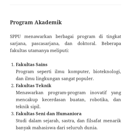
Program Akademik
SPPU menawarkan berbagai program di tingkat
sarjana, pascasarjana, dan doktoral. Beberapa
fakultas utamanya meliputi:
Fakultas Sains
Program seperti ilmu komputer, bioteknologi,
dan ilmu lingkungan sangat populer.
Fakultas Teknik
Menawarkan program-program inovatif yang
mencakup kecerdasan buatan, robotika, dan
teknik sipil.
Fakultas Seni dan Humaniora
Studi dalam sejarah, sastra, dan filsafat menarik
banyak mahasiswa dari seluruh dunia.