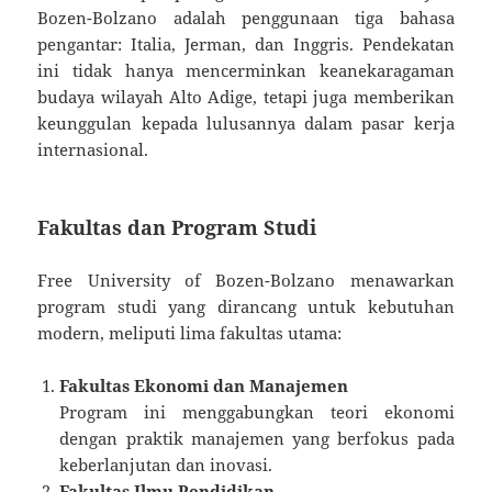
Bozen-Bolzano adalah penggunaan tiga bahasa
pengantar: Italia, Jerman, dan Inggris. Pendekatan
ini tidak hanya mencerminkan keanekaragaman
budaya wilayah Alto Adige, tetapi juga memberikan
keunggulan kepada lulusannya dalam pasar kerja
internasional.
Fakultas dan Program Studi
Free University of Bozen-Bolzano menawarkan
program studi yang dirancang untuk kebutuhan
modern, meliputi lima fakultas utama:
Fakultas Ekonomi dan Manajemen
Program ini menggabungkan teori ekonomi
dengan praktik manajemen yang berfokus pada
keberlanjutan dan inovasi.
Fakultas Ilmu Pendidikan