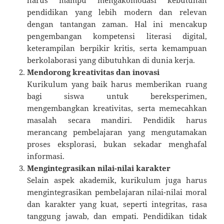
pendidikan yang lebih modern dan relevan
dengan tantangan zaman. Hal ini mencakup
pengembangan kompetensi literasi digital,
keterampilan berpikir kritis, serta kemampuan
berkolaborasi yang dibutuhkan di dunia kerja.
Mendorong kreativitas dan inovasi
Kurikulum yang baik harus memberikan ruang
bagi siswa untuk bereksperimen,
mengembangkan kreativitas, serta memecahkan
masalah secara mandiri. Pendidik harus
merancang pembelajaran yang mengutamakan
proses eksplorasi, bukan sekadar menghafal
informasi.
Mengintegrasikan nilai-nilai karakter
Selain aspek akademik, kurikulum juga harus
mengintegrasikan pembelajaran nilai-nilai moral
dan karakter yang kuat, seperti integritas, rasa
tanggung jawab, dan empati. Pendidikan tidak