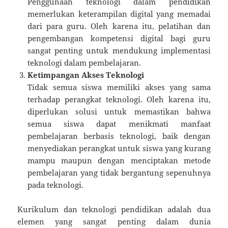
Penggunaan teknologi dalam pendidikan
memerlukan keterampilan digital yang memadai
dari para guru. Oleh karena itu, pelatihan dan
pengembangan kompetensi digital bagi guru
sangat penting untuk mendukung implementasi
teknologi dalam pembelajaran.
Ketimpangan Akses Teknologi
Tidak semua siswa memiliki akses yang sama
terhadap perangkat teknologi. Oleh karena itu,
diperlukan solusi untuk memastikan bahwa
semua siswa dapat menikmati manfaat
pembelajaran berbasis teknologi, baik dengan
menyediakan perangkat untuk siswa yang kurang
mampu maupun dengan menciptakan metode
pembelajaran yang tidak bergantung sepenuhnya
pada teknologi.
Kurikulum dan teknologi pendidikan adalah dua
elemen yang sangat penting dalam dunia