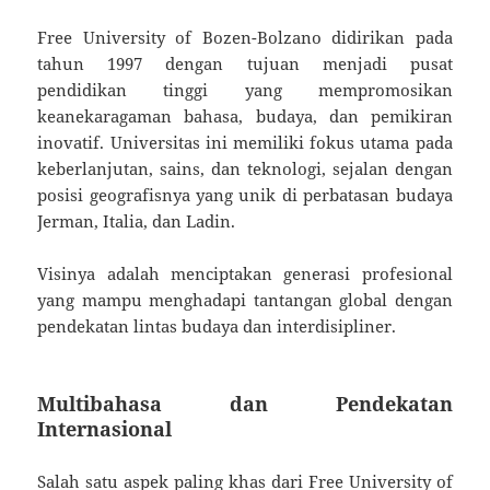
Free University of Bozen-Bolzano didirikan pada
tahun 1997 dengan tujuan menjadi pusat
pendidikan tinggi yang mempromosikan
keanekaragaman bahasa, budaya, dan pemikiran
inovatif. Universitas ini memiliki fokus utama pada
keberlanjutan, sains, dan teknologi, sejalan dengan
posisi geografisnya yang unik di perbatasan budaya
Jerman, Italia, dan Ladin.
Visinya adalah menciptakan generasi profesional
yang mampu menghadapi tantangan global dengan
pendekatan lintas budaya dan interdisipliner.
Multibahasa dan Pendekatan
Internasional
Salah satu aspek paling khas dari Free University of