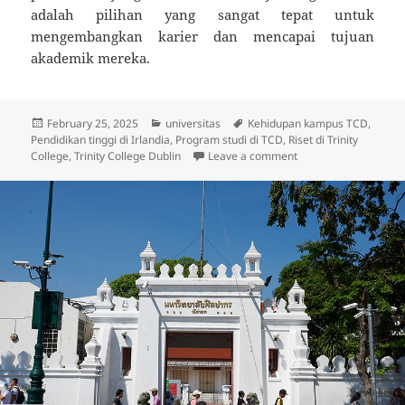
adalah pilihan yang sangat tepat untuk
mengembangkan karier dan mencapai tujuan
akademik mereka.
Posted
Categories
Tags
February 25, 2025
universitas
Kehidupan kampus TCD
,
on
Pendidikan tinggi di Irlandia
,
Program studi di TCD
,
Riset di Trinity
on Trinity College Du
College
,
Trinity College Dublin
Leave a comment