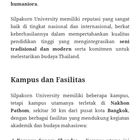
humaniora
.
Silpakorn University memiliki reputasi yang sangat
baik di tingkat nasional dan internasional, berkat
keberhasilannya dalam mempertahankan kualitas
pendidikan tinggi yang mengintegrasikan
seni
tradisional dan modern
serta komitmen untuk
melestarikan budaya Thailand.
Kampus dan Fasilitas
Silpakorn University memiliki beberapa kampus,
tetapi kampus utamanya terletak di
Nakhon
Pathom
, sekitar 50 km dari pusat kota
Bangkok
,
dengan berbagai fasilitas yang mendukung kegiatan
akademik dan budaya mahasiswa: