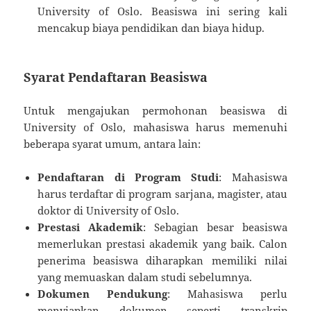
University of Oslo. Beasiswa ini sering kali
mencakup biaya pendidikan dan biaya hidup.
Syarat Pendaftaran Beasiswa
Untuk mengajukan permohonan beasiswa di
University of Oslo, mahasiswa harus memenuhi
beberapa syarat umum, antara lain:
Pendaftaran di Program Studi
: Mahasiswa
harus terdaftar di program sarjana, magister, atau
doktor di University of Oslo.
Prestasi Akademik
: Sebagian besar beasiswa
memerlukan prestasi akademik yang baik. Calon
penerima beasiswa diharapkan memiliki nilai
yang memuaskan dalam studi sebelumnya.
Dokumen Pendukung
: Mahasiswa perlu
menyiapkan dokumen seperti transkrip