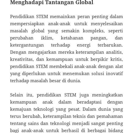
Menghadapi Tantangan Global
Pendidikan STEM memainkan peran penting dalam
mempersiapkan anak-anak untuk menyelesaikan
masalah global yang semakin kompleks, seperti
perubahan iklim, ketahanan pangan, dan
ketergantungan terhadap energi terbarukan.
Dengan mengajarkan mereka keterampilan analitis,
kreativitas, dan kemampuan untuk berpikir kritis,
pendidikan STEM membekali anak-anak dengan alat
yang diperlukan untuk menemukan solusi inovatif
terhadap masalah besar di dunia.
Selain itu, pendidikan STEM juga meningkatkan
kemampuan anak dalam beradaptasi dengan
kemajuan teknologi yang pesat. Dalam dunia yang
terus berubah, keterampilan teknis dan pemahaman
tentang sains dan teknologi menjadi sangat penting
bagi anak-anak untuk berhasil di berbagai bidang