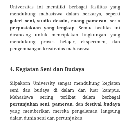
Universitas ini memiliki berbagai fasilitas yang
mendukung mahasiswa dalam berkarya, seperti
galeri seni, studio desain, ruang pameran
, serta
perpustakaan yang lengkap
. Semua fasilitas ini
dirancang untuk menciptakan lingkungan yang
mendukung proses belajar, eksperimen, dan
pengembangan kreativitas mahasiswa.
4. Kegiatan Seni dan Budaya
Silpakorn University sangat mendukung kegiatan
seni dan budaya di dalam dan luar kampus.
Mahasiswa sering terlibat dalam berbagai
pertunjukan seni, pameran
, dan
festival budaya
yang memberikan mereka pengalaman langsung
dalam dunia seni dan pertunjukan.