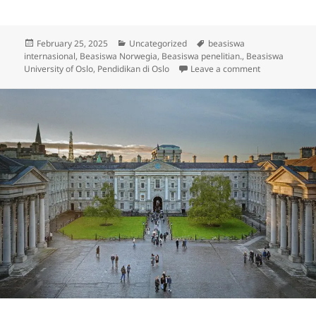
Posted
Categories
Tags
February 25, 2025
Uncategorized
beasiswa
on
internasional
,
Beasiswa Norwegia
,
Beasiswa penelitian.
,
Beasiswa
on Beasiswa d
University of Oslo
,
Pendidikan di Oslo
Leave a comment