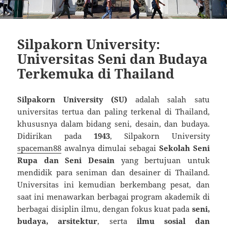
Silpakorn University:
Universitas Seni dan Budaya
Terkemuka di Thailand
Silpakorn University (SU)
adalah salah satu
universitas tertua dan paling terkenal di Thailand,
khususnya dalam bidang seni, desain, dan budaya.
Didirikan pada
1943
, Silpakorn University
spaceman88
awalnya dimulai sebagai
Sekolah Seni
Rupa dan Seni Desain
yang bertujuan untuk
mendidik para seniman dan desainer di Thailand.
Universitas ini kemudian berkembang pesat, dan
saat ini menawarkan berbagai program akademik di
berbagai disiplin ilmu, dengan fokus kuat pada
seni,
budaya, arsitektur
, serta
ilmu sosial dan