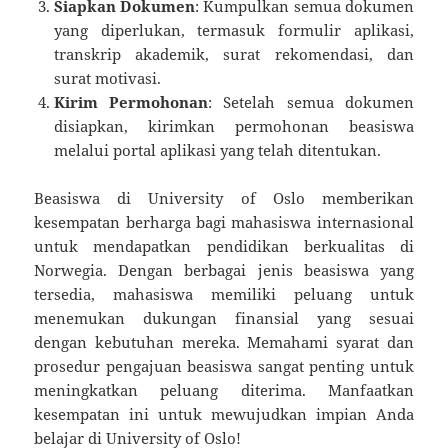
Siapkan Dokumen
: Kumpulkan semua dokumen
yang diperlukan, termasuk formulir aplikasi,
transkrip akademik, surat rekomendasi, dan
surat motivasi.
Kirim Permohonan
: Setelah semua dokumen
disiapkan, kirimkan permohonan beasiswa
melalui portal aplikasi yang telah ditentukan.
Beasiswa di University of Oslo memberikan
kesempatan berharga bagi mahasiswa internasional
untuk mendapatkan pendidikan berkualitas di
Norwegia. Dengan berbagai jenis beasiswa yang
tersedia, mahasiswa memiliki peluang untuk
menemukan dukungan finansial yang sesuai
dengan kebutuhan mereka. Memahami syarat dan
prosedur pengajuan beasiswa sangat penting untuk
meningkatkan peluang diterima. Manfaatkan
kesempatan ini untuk mewujudkan impian Anda
belajar di University of Oslo!