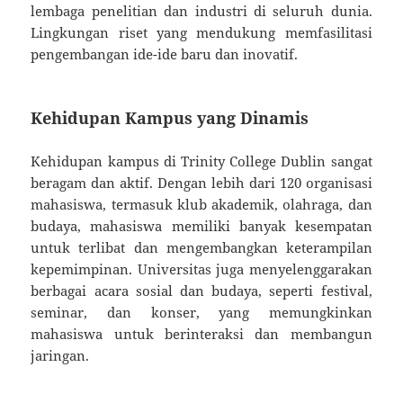
lembaga penelitian dan industri di seluruh dunia.
Lingkungan riset yang mendukung memfasilitasi
pengembangan ide-ide baru dan inovatif.
Kehidupan Kampus yang Dinamis
Kehidupan kampus di Trinity College Dublin sangat
beragam dan aktif. Dengan lebih dari 120 organisasi
mahasiswa, termasuk klub akademik, olahraga, dan
budaya, mahasiswa memiliki banyak kesempatan
untuk terlibat dan mengembangkan keterampilan
kepemimpinan. Universitas juga menyelenggarakan
berbagai acara sosial dan budaya, seperti festival,
seminar, dan konser, yang memungkinkan
mahasiswa untuk berinteraksi dan membangun
jaringan.