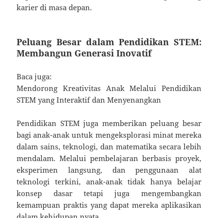
karier di masa depan.
Peluang Besar dalam Pendidikan STEM:
Membangun Generasi Inovatif
Baca juga:
Mendorong Kreativitas Anak Melalui Pendidikan
STEM yang Interaktif dan Menyenangkan
Pendidikan STEM juga memberikan peluang besar
bagi anak-anak untuk mengeksplorasi minat mereka
dalam sains, teknologi, dan matematika secara lebih
mendalam. Melalui pembelajaran berbasis proyek,
eksperimen langsung, dan penggunaan alat
teknologi terkini, anak-anak tidak hanya belajar
konsep dasar tetapi juga mengembangkan
kemampuan praktis yang dapat mereka aplikasikan
dalam kehidupan nyata.