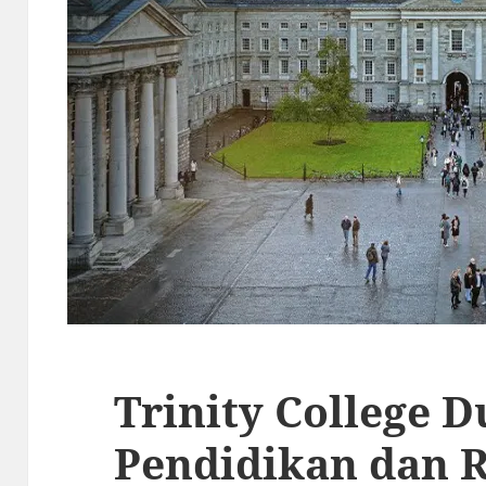
Trinity College D
Pendidikan dan R