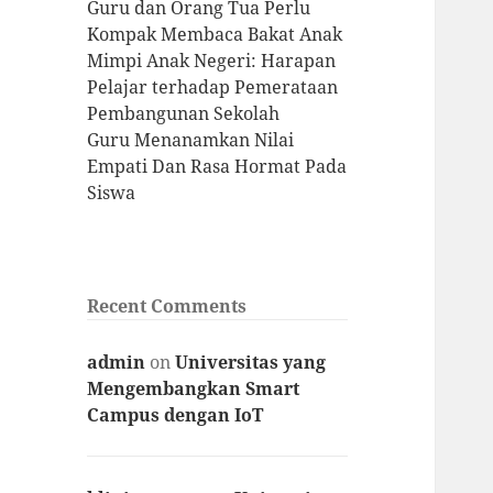
Guru dan Orang Tua Perlu
Kompak Membaca Bakat Anak
Mimpi Anak Negeri: Harapan
Pelajar terhadap Pemerataan
Pembangunan Sekolah
Guru Menanamkan Nilai
Empati Dan Rasa Hormat Pada
Siswa
Recent Comments
admin
on
Universitas yang
Mengembangkan Smart
Campus dengan IoT