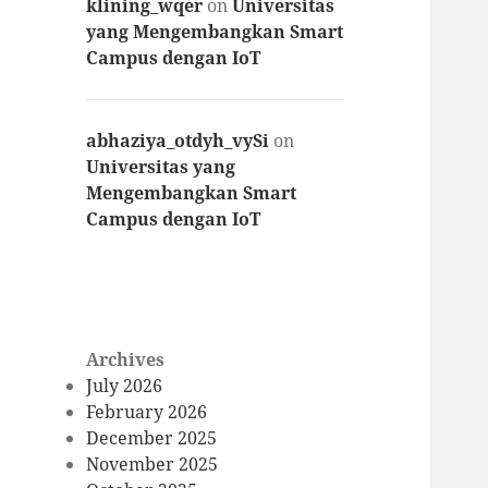
klining_wqer
on
Universitas
yang Mengembangkan Smart
Campus dengan IoT
abhaziya_otdyh_vySi
on
Universitas yang
Mengembangkan Smart
Campus dengan IoT
Archives
July 2026
February 2026
December 2025
November 2025