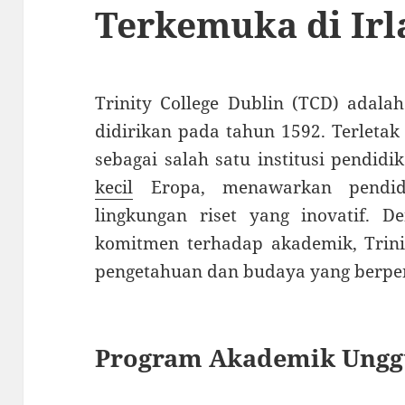
Terkemuka di Irl
Trinity College Dublin (TCD) adalah 
didirikan pada tahun 1592. Terletak
sebagai salah satu institusi pendid
kecil
Eropa, menawarkan pendidi
lingkungan riset yang inovatif. 
komitmen terhadap akademik, Trinit
pengetahuan dan budaya yang berpen
Program Akademik Ungg