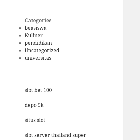
Categories
beasiswa
Kuliner
pendidikan
Uncategorized
universitas
slot bet 100
depo 5k
situs slot
slot server thailand super