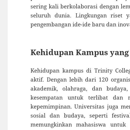
sering kali berkolaborasi dengan lem
seluruh dunia. Lingkungan riset 
pengembangan ide-ide baru dan inova
Kehidupan Kampus yang
Kehidupan kampus di Trinity Colle
aktif. Dengan lebih dari 120 organ
akademik, olahraga, dan budaya
kesempatan untuk terlibat dan 
kepemimpinan. Universitas juga me
sosial dan budaya, seperti festiv
memungkinkan mahasiswa untuk 