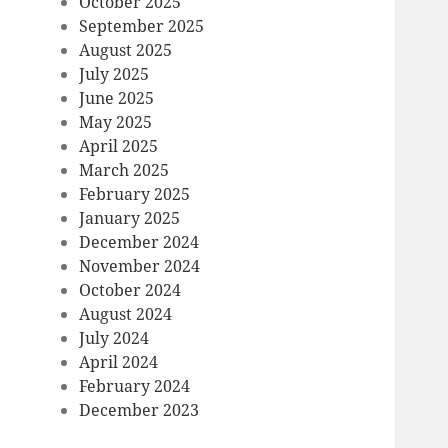
October 2025
September 2025
August 2025
July 2025
June 2025
May 2025
April 2025
March 2025
February 2025
January 2025
December 2024
November 2024
October 2024
August 2024
July 2024
April 2024
February 2024
December 2023