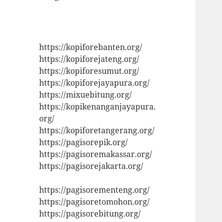
https://kopiforebanten.org/
https://kopiforejateng.org/
https://kopiforesumut.org/
https://kopiforejayapura.org/
https://mixuebitung.org/
https://kopikenanganjayapura.
org/
https://kopiforetangerang.org/
https://pagisorepik.org/
https://pagisoremakassar.org/
https://pagisorejakarta.org/
https://pagisorementeng.org/
https://pagisoretomohon.org/
https://pagisorebitung.org/