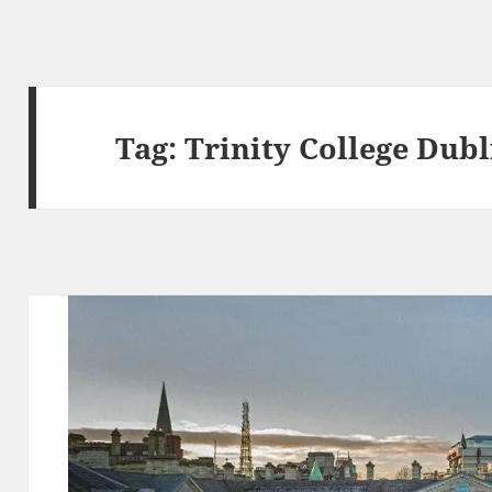
Tag:
Trinity College Dubl