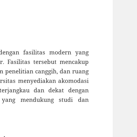
 dengan fasilitas modern yang
. Fasilitas tersebut mencakup
m penelitian canggih, dan ruang
versitas menyediakan akomodasi
terjangkau dan dekat dengan
n yang mendukung studi dan