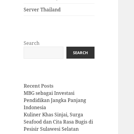
Server Thailand
Search
SEARCH
Recent Posts
MBG sebagai Investasi
Pendidikan Jangka Panjang
Indonesia
Kuliner Khas Sinjai, Surga
Seafood dan Cita Rasa Bugis di
Pesisir Sulawesi Selatan