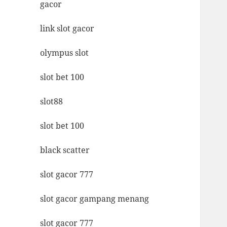
gacor
link slot gacor
olympus slot
slot bet 100
slot88
slot bet 100
black scatter
slot gacor 777
slot gacor gampang menang
slot gacor 777