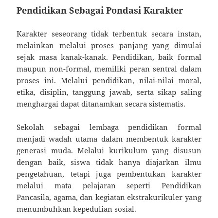
Pendidikan Sebagai Pondasi Karakter
Karakter seseorang tidak terbentuk secara instan,
melainkan melalui proses panjang yang dimulai
sejak masa kanak-kanak. Pendidikan, baik formal
maupun non-formal, memiliki peran sentral dalam
proses ini. Melalui pendidikan, nilai-nilai moral,
etika, disiplin, tanggung jawab, serta sikap saling
menghargai dapat ditanamkan secara sistematis.
Sekolah sebagai lembaga pendidikan formal
menjadi wadah utama dalam membentuk karakter
generasi muda. Melalui kurikulum yang disusun
dengan baik, siswa tidak hanya diajarkan ilmu
pengetahuan, tetapi juga pembentukan karakter
melalui mata pelajaran seperti Pendidikan
Pancasila, agama, dan kegiatan ekstrakurikuler yang
menumbuhkan kepedulian sosial.