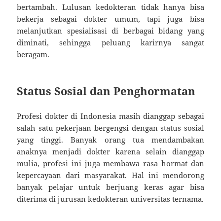
bertambah. Lulusan kedokteran tidak hanya bisa
bekerja sebagai dokter umum, tapi juga bisa
melanjutkan spesialisasi di berbagai bidang yang
diminati, sehingga peluang karirnya sangat
beragam.
Status Sosial dan Penghormatan
Profesi dokter di Indonesia masih dianggap sebagai
salah satu pekerjaan bergengsi dengan status sosial
yang tinggi. Banyak orang tua mendambakan
anaknya menjadi dokter karena selain dianggap
mulia, profesi ini juga membawa rasa hormat dan
kepercayaan dari masyarakat. Hal ini mendorong
banyak pelajar untuk berjuang keras agar bisa
diterima di jurusan kedokteran universitas ternama.