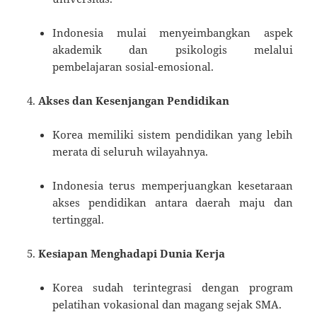
Indonesia mulai menyeimbangkan aspek
akademik dan psikologis melalui
pembelajaran sosial-emosional.
Akses dan Kesenjangan Pendidikan
Korea memiliki sistem pendidikan yang lebih
merata di seluruh wilayahnya.
Indonesia terus memperjuangkan kesetaraan
akses pendidikan antara daerah maju dan
tertinggal.
Kesiapan Menghadapi Dunia Kerja
Korea sudah terintegrasi dengan program
pelatihan vokasional dan magang sejak SMA.