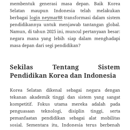
membentuk generasi masa depan. Baik Korea
Selatan maupun Indonesia telah melakukan
berbagai
login neymar88
transformasi dalam sistem
pendidikannya untuk menjawab tantangan global.
Namun, di tahun 2025 ini, muncul pertanyaan besar:
negara mana yang lebih siap dalam menghadapi
masa depan dari segi pendidikan?
Sekilas Tentang Sistem
Pendidikan Korea dan Indonesia
Korea Selatan dikenal sebagai negara dengan
tekanan akademik tinggi dan sistem yang sangat
kompetitif. Fokus utama mereka adalah pada
penguasaan teknologi, disiplin tinggi, serta
pemanfaatan pendidikan sebagai alat mobilitas
sosial. Sementara itu, Indonesia terus berbenah