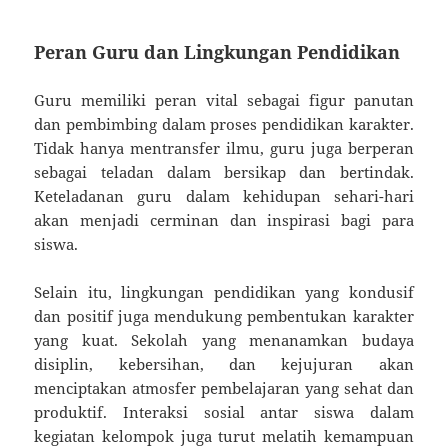
Peran Guru dan Lingkungan Pendidikan
Guru memiliki peran vital sebagai figur panutan
dan pembimbing dalam proses pendidikan karakter.
Tidak hanya mentransfer ilmu, guru juga berperan
sebagai teladan dalam bersikap dan bertindak.
Keteladanan guru dalam kehidupan sehari-hari
akan menjadi cerminan dan inspirasi bagi para
siswa.
Selain itu, lingkungan pendidikan yang kondusif
dan positif juga mendukung pembentukan karakter
yang kuat. Sekolah yang menanamkan budaya
disiplin, kebersihan, dan kejujuran akan
menciptakan atmosfer pembelajaran yang sehat dan
produktif. Interaksi sosial antar siswa dalam
kegiatan kelompok juga turut melatih kemampuan