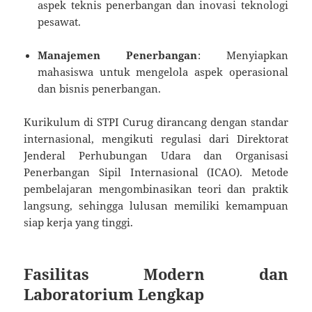
aspek teknis penerbangan dan inovasi teknologi
pesawat.
Manajemen Penerbangan
: Menyiapkan
mahasiswa untuk mengelola aspek operasional
dan bisnis penerbangan.
Kurikulum di STPI Curug dirancang dengan standar
internasional, mengikuti regulasi dari Direktorat
Jenderal Perhubungan Udara dan Organisasi
Penerbangan Sipil Internasional (ICAO). Metode
pembelajaran mengombinasikan teori dan praktik
langsung, sehingga lulusan memiliki kemampuan
siap kerja yang tinggi.
Fasilitas Modern dan
Laboratorium Lengkap