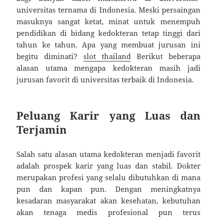
universitas ternama di Indonesia. Meski persaingan
masuknya sangat ketat, minat untuk menempuh
pendidikan di bidang kedokteran tetap tinggi dari
tahun ke tahun. Apa yang membuat jurusan ini
begitu diminati?
slot thailand
Berikut beberapa
alasan utama mengapa kedokteran masih jadi
jurusan favorit di universitas terbaik di Indonesia.
Peluang Karir yang Luas dan
Terjamin
Salah satu alasan utama kedokteran menjadi favorit
adalah prospek karir yang luas dan stabil. Dokter
merupakan profesi yang selalu dibutuhkan di mana
pun dan kapan pun. Dengan meningkatnya
kesadaran masyarakat akan kesehatan, kebutuhan
akan tenaga medis profesional pun terus