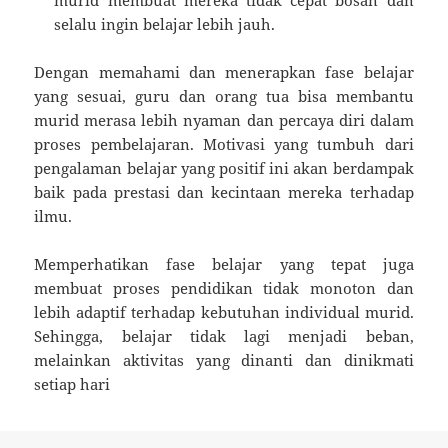
murid membuat mereka tidak cepat bosan dan
selalu ingin belajar lebih jauh.
Dengan memahami dan menerapkan fase belajar
yang sesuai, guru dan orang tua bisa membantu
murid merasa lebih nyaman dan percaya diri dalam
proses pembelajaran. Motivasi yang tumbuh dari
pengalaman belajar yang positif ini akan berdampak
baik pada prestasi dan kecintaan mereka terhadap
ilmu.
Memperhatikan fase belajar yang tepat juga
membuat proses pendidikan tidak monoton dan
lebih adaptif terhadap kebutuhan individual murid.
Sehingga, belajar tidak lagi menjadi beban,
melainkan aktivitas yang dinanti dan dinikmati
setiap hari