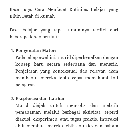
Baca juga: Cara Membuat Rutinitas Belajar yang
Bikin Betah di Rumah
Fase belajar yang tepat umumnya terdiri dari
beberapa tahap berikut:
Pengenalan Materi
Pada tahap awal ini, murid diperkenalkan dengan
konsep baru secara sederhana dan menarik.
Penjelasan yang kontekstual dan relevan akan
membantu mereka lebih cepat memahami inti
pelajaran.
Eksplorasi dan Latihan
Murid diajak untuk mencoba dan melatih
pemahaman melalui berbagai aktivitas, seperti
diskusi, eksperimen, atau tugas praktis. Interaksi
aktif membuat mereka lebih antusias dan paham