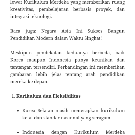
lewat Kurikulum Merdeka yang memberikan ruang
kreativitas, pembelajaran berbasis proyek, dan
integrasi teknologi.
Baca juga: Negara Asia Ini Sukses Bangun
Pendidikan Modern dalam Waktu Singkat!
Meskipun pendekatan keduanya berbeda, baik
Korea maupun Indonesia punya keunikan dan
tantangan tersendiri. Perbandingan ini memberikan
gambaran lebih jelas tentang arah pendidikan
mereka ke depan.
Kurikulum dan Fleksibilitas
Korea Selatan masih menerapkan kurikulum
ketat dan standar nasional yang seragam.
Indonesia dengan Kurikulum Merdeka