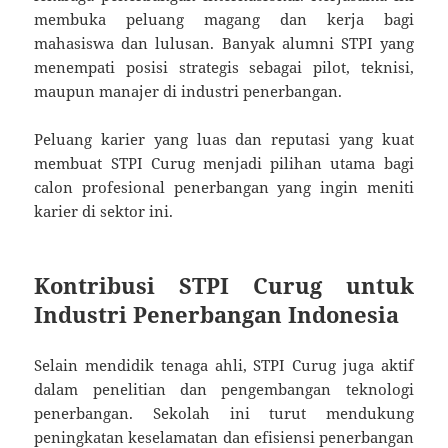
membuka peluang magang dan kerja bagi
mahasiswa dan lulusan. Banyak alumni STPI yang
menempati posisi strategis sebagai pilot, teknisi,
maupun manajer di industri penerbangan.
Peluang karier yang luas dan reputasi yang kuat
membuat STPI Curug menjadi pilihan utama bagi
calon profesional penerbangan yang ingin meniti
karier di sektor ini.
Kontribusi STPI Curug untuk
Industri Penerbangan Indonesia
Selain mendidik tenaga ahli, STPI Curug juga aktif
dalam penelitian dan pengembangan teknologi
penerbangan. Sekolah ini turut mendukung
peningkatan keselamatan dan efisiensi penerbangan