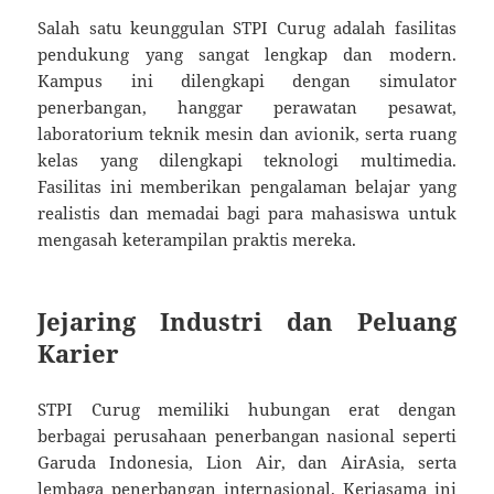
Salah satu keunggulan STPI Curug adalah fasilitas
pendukung yang sangat lengkap dan modern.
Kampus ini dilengkapi dengan simulator
penerbangan, hanggar perawatan pesawat,
laboratorium teknik mesin dan avionik, serta ruang
kelas yang dilengkapi teknologi multimedia.
Fasilitas ini memberikan pengalaman belajar yang
realistis dan memadai bagi para mahasiswa untuk
mengasah keterampilan praktis mereka.
Jejaring Industri dan Peluang
Karier
STPI Curug memiliki hubungan erat dengan
berbagai perusahaan penerbangan nasional seperti
Garuda Indonesia, Lion Air, dan AirAsia, serta
lembaga penerbangan internasional. Kerjasama ini