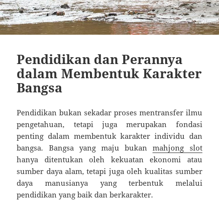
Pendidikan dan Perannya
dalam Membentuk Karakter
Bangsa
Pendidikan bukan sekadar proses mentransfer ilmu
pengetahuan, tetapi juga merupakan fondasi
penting dalam membentuk karakter individu dan
bangsa. Bangsa yang maju bukan
mahjong slot
hanya ditentukan oleh kekuatan ekonomi atau
sumber daya alam, tetapi juga oleh kualitas sumber
daya manusianya yang terbentuk melalui
pendidikan yang baik dan berkarakter.