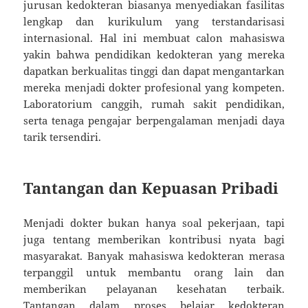
jurusan kedokteran biasanya menyediakan fasilitas
lengkap dan kurikulum yang terstandarisasi
internasional. Hal ini membuat calon mahasiswa
yakin bahwa pendidikan kedokteran yang mereka
dapatkan berkualitas tinggi dan dapat mengantarkan
mereka menjadi dokter profesional yang kompeten.
Laboratorium canggih, rumah sakit pendidikan,
serta tenaga pengajar berpengalaman menjadi daya
tarik tersendiri.
Tantangan dan Kepuasan Pribadi
Menjadi dokter bukan hanya soal pekerjaan, tapi
juga tentang memberikan kontribusi nyata bagi
masyarakat. Banyak mahasiswa kedokteran merasa
terpanggil untuk membantu orang lain dan
memberikan pelayanan kesehatan terbaik.
Tantangan dalam proses belajar kedokteran