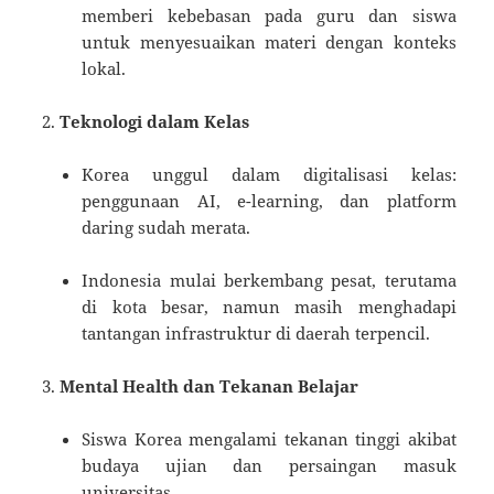
memberi kebebasan pada guru dan siswa
untuk menyesuaikan materi dengan konteks
lokal.
Teknologi dalam Kelas
Korea unggul dalam digitalisasi kelas:
penggunaan AI, e-learning, dan platform
daring sudah merata.
Indonesia mulai berkembang pesat, terutama
di kota besar, namun masih menghadapi
tantangan infrastruktur di daerah terpencil.
Mental Health dan Tekanan Belajar
Siswa Korea mengalami tekanan tinggi akibat
budaya ujian dan persaingan masuk
universitas.