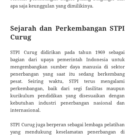
apa saja keunggulan yang dimilikinya.
Sejarah dan Perkembangan STPI
Curug
STPI Curug didirikan pada tahun 1969 sebagai
bagian dari upaya pemerintah Indonesia untuk
mengembangkan sumber daya manusia di sektor
penerbangan yang saat itu sedang berkembang
pesat. Seiring waktu, STPI terus mengalami
perkembangan, baik dari segi fasilitas maupun
kurikulum pendidikan yang disesuaikan dengan
kebutuhan industri penerbangan nasional dan
internasional.
STPI Curug juga berperan sebagai lembaga pelatihan
yang mendukung keselamatan penerbangan di