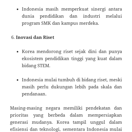
Indonesia masih memperkuat sinergi antara
dunia pendidikan dan industri melalui
program SMK dan kampus merdeka.
Inovasi dan Riset
Korea mendorong riset sejak dini dan punya
ekosistem pendidikan tinggi yang kuat dalam
bidang STEM.
Indonesia mulai tumbuh di bidang riset, meski
masih perlu dukungan lebih pada skala dan
pendanaan.
Masing-masing negara memiliki pendekatan dan
prioritas yang berbeda dalam mempersiapkan
generasi mudanya. Korea tampil unggul dalam
efisiensi dan teknologi, sementara Indonesia mulai