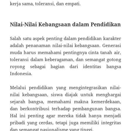
kerja sama, toleransi, dan empati.
Nilai-Nilai Kebangsaan dalam Pendidikan
Salah satu aspek penting dalam pendidikan karakter
adalah penanaman nilai-nilai kebangsaan. Generasi
muda harus memahami pentingnya cinta tanah air,
toleransi dalam keberagaman, dan semangat gotong
royong sebagai bagian dari identitas bangsa
Indonesia.
Melalui pendidikan yang mengintegrasikan nilai-
nilai kebangsaan, siswa diajak untuk menghargai
sejarah bangsa, memahami makna kemerdekaan,
dan berkontribusi terhadap pembangunan bangsa.
Hal ini penting agar mereka tidak hanya menjadi
pribadi yang cerdas, tetapi juga memiliki integritas
dan semangat nasionalisme yang tinggi.