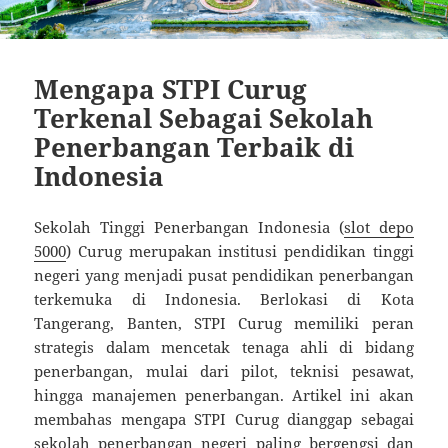
Mengapa STPI Curug
Terkenal Sebagai Sekolah
Penerbangan Terbaik di
Indonesia
Sekolah Tinggi Penerbangan Indonesia (
slot depo
5000
) Curug merupakan institusi pendidikan tinggi
negeri yang menjadi pusat pendidikan penerbangan
terkemuka di Indonesia. Berlokasi di Kota
Tangerang, Banten, STPI Curug memiliki peran
strategis dalam mencetak tenaga ahli di bidang
penerbangan, mulai dari pilot, teknisi pesawat,
hingga manajemen penerbangan. Artikel ini akan
membahas mengapa STPI Curug dianggap sebagai
sekolah penerbangan negeri paling bergengsi dan