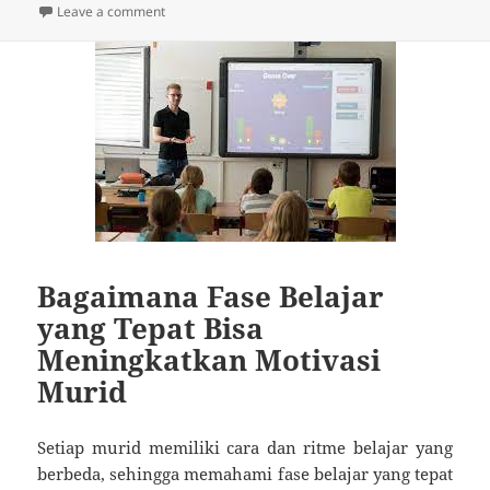
on Mengapa Kedokteran Jadi Jurusan Favorit di Unive
Leave a comment
Bagaimana Fase Belajar
yang Tepat Bisa
Meningkatkan Motivasi
Murid
Setiap murid memiliki cara dan ritme belajar yang
berbeda, sehingga memahami fase belajar yang tepat