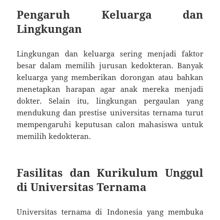
Pengaruh Keluarga dan
Lingkungan
Lingkungan dan keluarga sering menjadi faktor
besar dalam memilih jurusan kedokteran. Banyak
keluarga yang memberikan dorongan atau bahkan
menetapkan harapan agar anak mereka menjadi
dokter. Selain itu, lingkungan pergaulan yang
mendukung dan prestise universitas ternama turut
mempengaruhi keputusan calon mahasiswa untuk
memilih kedokteran.
Fasilitas dan Kurikulum Unggul
di Universitas Ternama
Universitas ternama di Indonesia yang membuka