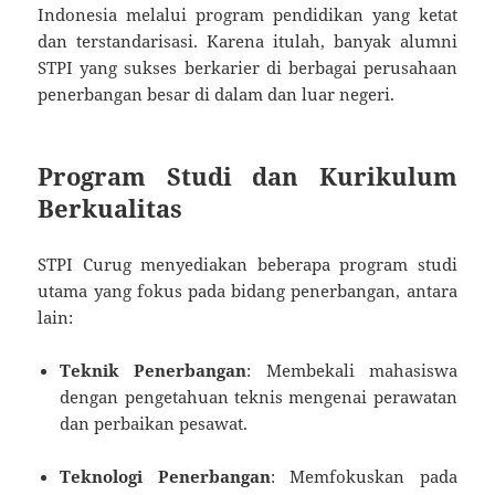
Indonesia melalui program pendidikan yang ketat
dan terstandarisasi. Karena itulah, banyak alumni
STPI yang sukses berkarier di berbagai perusahaan
penerbangan besar di dalam dan luar negeri.
Program Studi dan Kurikulum
Berkualitas
STPI Curug menyediakan beberapa program studi
utama yang fokus pada bidang penerbangan, antara
lain:
Teknik Penerbangan
: Membekali mahasiswa
dengan pengetahuan teknis mengenai perawatan
dan perbaikan pesawat.
Teknologi Penerbangan
: Memfokuskan pada