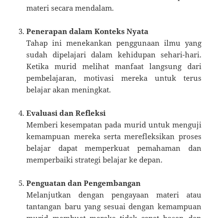
materi secara mendalam.
Penerapan dalam Konteks Nyata
Tahap ini menekankan penggunaan ilmu yang
sudah dipelajari dalam kehidupan sehari-hari.
Ketika murid melihat manfaat langsung dari
pembelajaran, motivasi mereka untuk terus
belajar akan meningkat.
Evaluasi dan Refleksi
Memberi kesempatan pada murid untuk menguji
kemampuan mereka serta merefleksikan proses
belajar dapat memperkuat pemahaman dan
memperbaiki strategi belajar ke depan.
Penguatan dan Pengembangan
Melanjutkan dengan pengayaan materi atau
tantangan baru yang sesuai dengan kemampuan