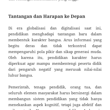
Tantangan dan Harapan ke Depan
Di era globalisasi dan digitalisasi saat ini,
pendidikan menghadapi tantangan baru dalam
membentuk karakter bangsa. Arus informasi yang
begitu deras dan tidak terkontrol dapat
mempengaruhi pola pikir dan sikap generasi muda.
Oleh karena itu, pendidikan karakter harus
diperkuat agar mampu membentengi peserta didik
dari pengaruh negatif yang merusak nilai-nilai
luhur bangsa.
Pemerintah, tenaga pendidik, orang tua, dan
seluruh elemen masyarakat harus bersinergi dalam
membangun sistem pendidikan yang tidak hanya
menekankan aspek kognitif, tetapi juga afektif dan