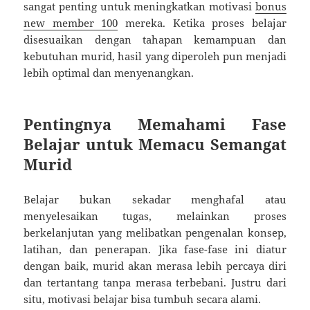
sangat penting untuk meningkatkan motivasi
bonus
new member 100
mereka. Ketika proses belajar
disesuaikan dengan tahapan kemampuan dan
kebutuhan murid, hasil yang diperoleh pun menjadi
lebih optimal dan menyenangkan.
Pentingnya Memahami Fase
Belajar untuk Memacu Semangat
Murid
Belajar bukan sekadar menghafal atau
menyelesaikan tugas, melainkan proses
berkelanjutan yang melibatkan pengenalan konsep,
latihan, dan penerapan. Jika fase-fase ini diatur
dengan baik, murid akan merasa lebih percaya diri
dan tertantang tanpa merasa terbebani. Justru dari
situ, motivasi belajar bisa tumbuh secara alami.