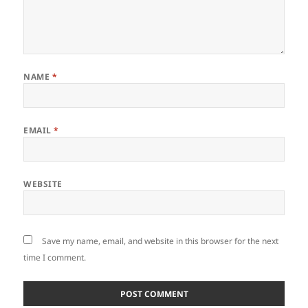
NAME
*
EMAIL
*
WEBSITE
Save my name, email, and website in this browser for the next
time I comment.