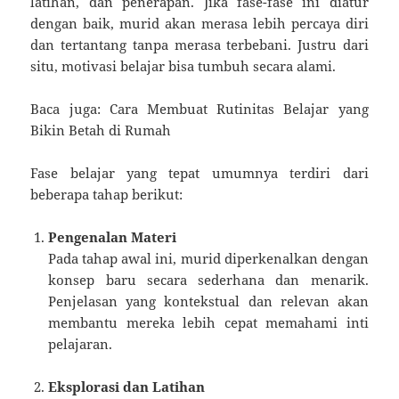
latihan, dan penerapan. Jika fase-fase ini diatur
dengan baik, murid akan merasa lebih percaya diri
dan tertantang tanpa merasa terbebani. Justru dari
situ, motivasi belajar bisa tumbuh secara alami.
Baca juga: Cara Membuat Rutinitas Belajar yang
Bikin Betah di Rumah
Fase belajar yang tepat umumnya terdiri dari
beberapa tahap berikut:
Pengenalan Materi
Pada tahap awal ini, murid diperkenalkan dengan
konsep baru secara sederhana dan menarik.
Penjelasan yang kontekstual dan relevan akan
membantu mereka lebih cepat memahami inti
pelajaran.
Eksplorasi dan Latihan