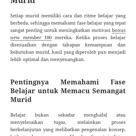
Setiap murid memiliki cara dan ritme belajar yang
berbeda, sehingga memahami fase belajar yang tepat
sangat penting untuk meningkatkan motivasi
bonus
new member 100
mereka. Ketika proses belajar
disesuaikan dengan tahapan kemampuan dan
kebutuhan murid, hasil yang diperoleh pun menjadi
lebih optimal dan menyenangkan.
Pentingnya Memahami Fase
Belajar untuk Memacu Semangat
Murid
Belajar bukan sekadar menghafal atau
menyelesaikan tugas, melainkan proses
berkelanjutan yang melibatkan pengenalan konsep,