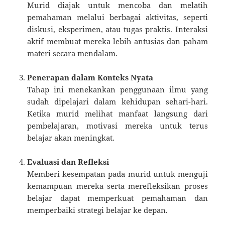
Murid diajak untuk mencoba dan melatih
pemahaman melalui berbagai aktivitas, seperti
diskusi, eksperimen, atau tugas praktis. Interaksi
aktif membuat mereka lebih antusias dan paham
materi secara mendalam.
Penerapan dalam Konteks Nyata
Tahap ini menekankan penggunaan ilmu yang
sudah dipelajari dalam kehidupan sehari-hari.
Ketika murid melihat manfaat langsung dari
pembelajaran, motivasi mereka untuk terus
belajar akan meningkat.
Evaluasi dan Refleksi
Memberi kesempatan pada murid untuk menguji
kemampuan mereka serta merefleksikan proses
belajar dapat memperkuat pemahaman dan
memperbaiki strategi belajar ke depan.