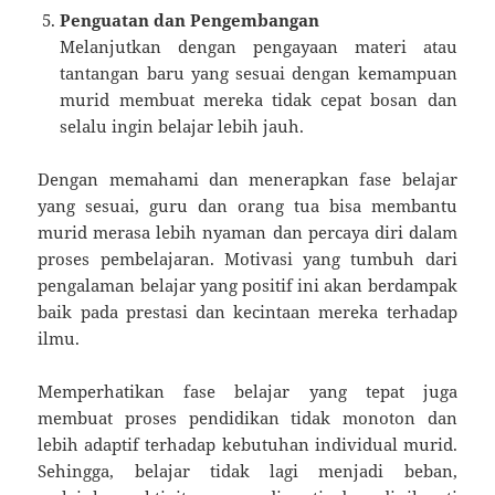
Penguatan dan Pengembangan
Melanjutkan dengan pengayaan materi atau
tantangan baru yang sesuai dengan kemampuan
murid membuat mereka tidak cepat bosan dan
selalu ingin belajar lebih jauh.
Dengan memahami dan menerapkan fase belajar
yang sesuai, guru dan orang tua bisa membantu
murid merasa lebih nyaman dan percaya diri dalam
proses pembelajaran. Motivasi yang tumbuh dari
pengalaman belajar yang positif ini akan berdampak
baik pada prestasi dan kecintaan mereka terhadap
ilmu.
Memperhatikan fase belajar yang tepat juga
membuat proses pendidikan tidak monoton dan
lebih adaptif terhadap kebutuhan individual murid.
Sehingga, belajar tidak lagi menjadi beban,