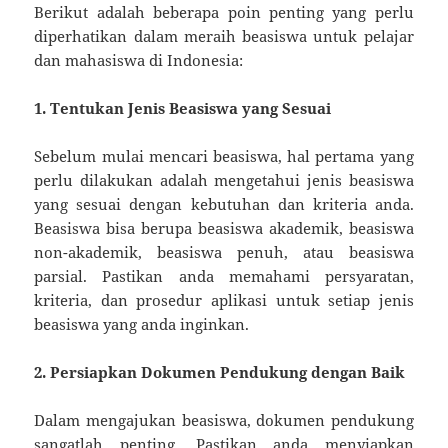
Berikut adalah beberapa poin penting yang perlu
diperhatikan dalam meraih beasiswa untuk pelajar
dan mahasiswa di Indonesia:
1. Tentukan Jenis Beasiswa yang Sesuai
Sebelum mulai mencari beasiswa, hal pertama yang
perlu dilakukan adalah mengetahui jenis beasiswa
yang sesuai dengan kebutuhan dan kriteria anda.
Beasiswa bisa berupa beasiswa akademik, beasiswa
non-akademik, beasiswa penuh, atau beasiswa
parsial. Pastikan anda memahami persyaratan,
kriteria, dan prosedur aplikasi untuk setiap jenis
beasiswa yang anda inginkan.
2. Persiapkan Dokumen Pendukung dengan Baik
Dalam mengajukan beasiswa, dokumen pendukung
sangatlah penting. Pastikan anda menyiapkan