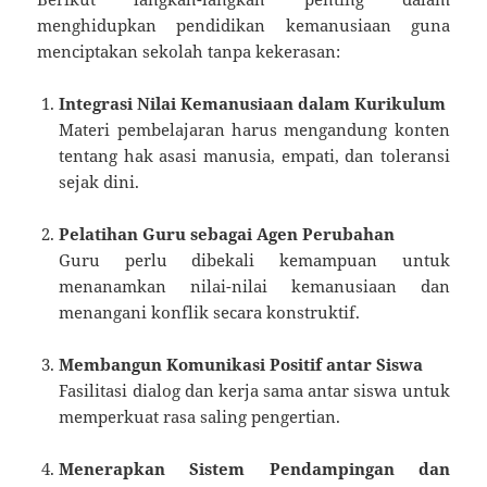
menghidupkan pendidikan kemanusiaan guna
menciptakan sekolah tanpa kekerasan:
Integrasi Nilai Kemanusiaan dalam Kurikulum
Materi pembelajaran harus mengandung konten
tentang hak asasi manusia, empati, dan toleransi
sejak dini.
Pelatihan Guru sebagai Agen Perubahan
Guru perlu dibekali kemampuan untuk
menanamkan nilai-nilai kemanusiaan dan
menangani konflik secara konstruktif.
Membangun Komunikasi Positif antar Siswa
Fasilitasi dialog dan kerja sama antar siswa untuk
memperkuat rasa saling pengertian.
Menerapkan Sistem Pendampingan dan