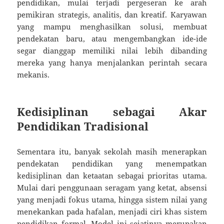
pendidikan, mulai terjadi pergeseran ke arah
pemikiran strategis, analitis, dan kreatif. Karyawan
yang mampu menghasilkan solusi, membuat
pendekatan baru, atau mengembangkan ide-ide
segar dianggap memiliki nilai lebih dibanding
mereka yang hanya menjalankan perintah secara
mekanis.
Kedisiplinan sebagai Akar
Pendidikan Tradisional
Sementara itu, banyak sekolah masih menerapkan
pendekatan pendidikan yang menempatkan
kedisiplinan dan ketaatan sebagai prioritas utama.
Mulai dari penggunaan seragam yang ketat, absensi
yang menjadi fokus utama, hingga sistem nilai yang
menekankan pada hafalan, menjadi ciri khas sistem
pendidikan formal. Model ini sejatinya merupakan