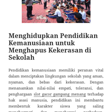
Menghidupkan Pendidikan
Kemanusiaan untuk
Menghapus Kekerasan di
Sekolah
Pendidikan kemanusiaan memiliki peranan vital
dalam menciptakan lingkungan sekolah yang aman,
nyaman, dan bebas dari kekerasan. Dengan
menanamkan nilai-nilai empati, toleransi, dan
penghargaan
slot gacor gampang menang
terhadap
hak asasi manusia, pendidikan ini membantu
membentuk karakter siswa yang saling