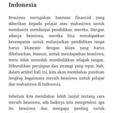
Indonesia
Beasiswa merupakan bantuan finansial yang
diberikan kepada pelajar atau mahasiswa untuk
membantu membiayai pendidikan mereka. Dengan
adanya beasiswa, mereka bisa mendapatkan
kesempatan untuk melanjutkan pendidikan tanpa
harus khawatir dengan biaya yang harus
dikeluarkan. Namun, untuk mendapatkan beasiswa,
tentu tidak semudah membalikkan telapak tangan.
Dibutuhkan persiapan dan strategi yang tepat. Nah,
dalam artikel kali ini, kita akan membahas panduan
lengkap bagaimana meraih beasiswa untuk pelajar
dan mahasiswa di Indonesia.
Sebelum kita membahas lebih lanjut tentang cara
meraih beasiswa, ada baiknya kita mengetahui apa
itu beasiswa dan mengapa penting untuk