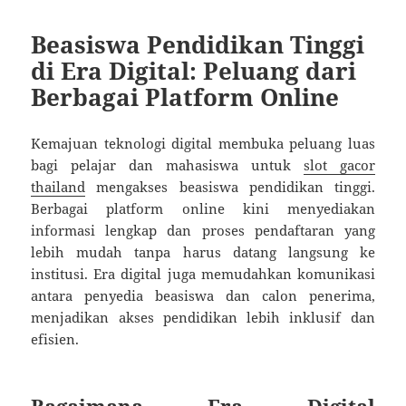
Beasiswa Pendidikan Tinggi
di Era Digital: Peluang dari
Berbagai Platform Online
Kemajuan teknologi digital membuka peluang luas
bagi pelajar dan mahasiswa untuk
slot gacor
thailand
mengakses beasiswa pendidikan tinggi.
Berbagai platform online kini menyediakan
informasi lengkap dan proses pendaftaran yang
lebih mudah tanpa harus datang langsung ke
institusi. Era digital juga memudahkan komunikasi
antara penyedia beasiswa dan calon penerima,
menjadikan akses pendidikan lebih inklusif dan
efisien.