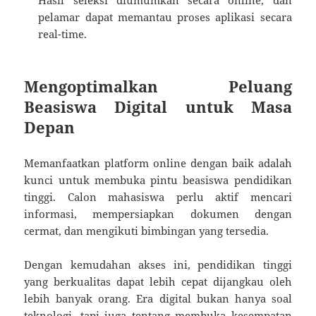
Hasil seleksi diumumkan secara online, dan
pelamar dapat memantau proses aplikasi secara
real-time.
Mengoptimalkan Peluang
Beasiswa Digital untuk Masa
Depan
Memanfaatkan platform online dengan baik adalah
kunci untuk membuka pintu beasiswa pendidikan
tinggi. Calon mahasiswa perlu aktif mencari
informasi, mempersiapkan dokumen dengan
cermat, dan mengikuti bimbingan yang tersedia.
Dengan kemudahan akses ini, pendidikan tinggi
yang berkualitas dapat lebih cepat dijangkau oleh
lebih banyak orang. Era digital bukan hanya soal
teknologi, tapi juga tentang membuka kesempatan