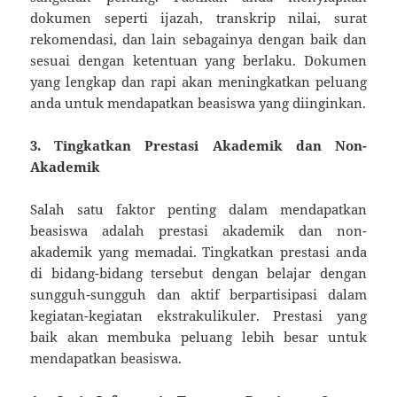
dokumen seperti ijazah, transkrip nilai, surat
rekomendasi, dan lain sebagainya dengan baik dan
sesuai dengan ketentuan yang berlaku. Dokumen
yang lengkap dan rapi akan meningkatkan peluang
anda untuk mendapatkan beasiswa yang diinginkan.
3. Tingkatkan Prestasi Akademik dan Non-
Akademik
Salah satu faktor penting dalam mendapatkan
beasiswa adalah prestasi akademik dan non-
akademik yang memadai. Tingkatkan prestasi anda
di bidang-bidang tersebut dengan belajar dengan
sungguh-sungguh dan aktif berpartisipasi dalam
kegiatan-kegiatan ekstrakulikuler. Prestasi yang
baik akan membuka peluang lebih besar untuk
mendapatkan beasiswa.