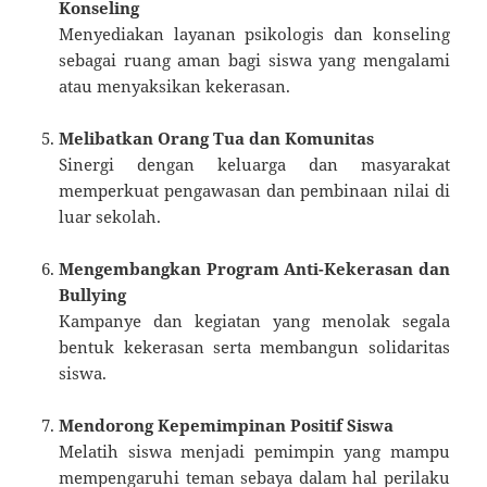
Konseling
Menyediakan layanan psikologis dan konseling
sebagai ruang aman bagi siswa yang mengalami
atau menyaksikan kekerasan.
Melibatkan Orang Tua dan Komunitas
Sinergi dengan keluarga dan masyarakat
memperkuat pengawasan dan pembinaan nilai di
luar sekolah.
Mengembangkan Program Anti-Kekerasan dan
Bullying
Kampanye dan kegiatan yang menolak segala
bentuk kekerasan serta membangun solidaritas
siswa.
Mendorong Kepemimpinan Positif Siswa
Melatih siswa menjadi pemimpin yang mampu
mempengaruhi teman sebaya dalam hal perilaku