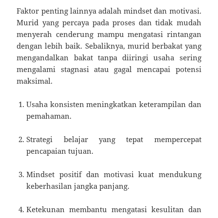
Faktor penting lainnya adalah mindset dan motivasi.
Murid yang percaya pada proses dan tidak mudah
menyerah cenderung mampu mengatasi rintangan
dengan lebih baik. Sebaliknya, murid berbakat yang
mengandalkan bakat tanpa diiringi usaha sering
mengalami stagnasi atau gagal mencapai potensi
maksimal.
Usaha konsisten meningkatkan keterampilan dan
pemahaman.
Strategi belajar yang tepat mempercepat
pencapaian tujuan.
Mindset positif dan motivasi kuat mendukung
keberhasilan jangka panjang.
Ketekunan membantu mengatasi kesulitan dan