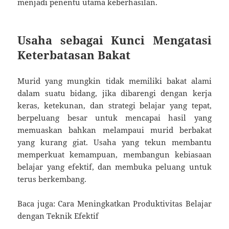
menjadi penentu utama keberhasilan.
Usaha sebagai Kunci Mengatasi
Keterbatasan Bakat
Murid yang mungkin tidak memiliki bakat alami
dalam suatu bidang, jika dibarengi dengan kerja
keras, ketekunan, dan strategi belajar yang tepat,
berpeluang besar untuk mencapai hasil yang
memuaskan bahkan melampaui murid berbakat
yang kurang giat. Usaha yang tekun membantu
memperkuat kemampuan, membangun kebiasaan
belajar yang efektif, dan membuka peluang untuk
terus berkembang.
Baca juga: Cara Meningkatkan Produktivitas Belajar
dengan Teknik Efektif