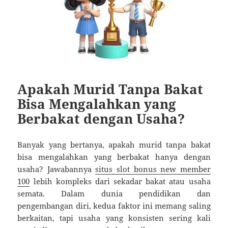
Apakah Murid Tanpa Bakat
Bisa Mengalahkan yang
Berbakat dengan Usaha?
Banyak yang bertanya, apakah murid tanpa bakat
bisa mengalahkan yang berbakat hanya dengan
usaha? Jawabannya
situs slot bonus new member
100
lebih kompleks dari sekadar bakat atau usaha
semata. Dalam dunia pendidikan dan
pengembangan diri, kedua faktor ini memang saling
berkaitan, tapi usaha yang konsisten sering kali