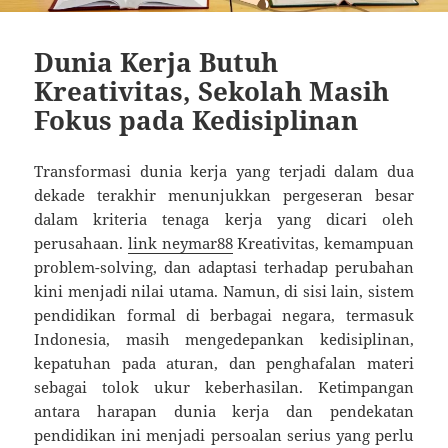
Dunia Kerja Butuh
Kreativitas, Sekolah Masih
Fokus pada Kedisiplinan
Transformasi dunia kerja yang terjadi dalam dua
dekade terakhir menunjukkan pergeseran besar
dalam kriteria tenaga kerja yang dicari oleh
perusahaan.
link neymar88
Kreativitas, kemampuan
problem-solving, dan adaptasi terhadap perubahan
kini menjadi nilai utama. Namun, di sisi lain, sistem
pendidikan formal di berbagai negara, termasuk
Indonesia, masih mengedepankan kedisiplinan,
kepatuhan pada aturan, dan penghafalan materi
sebagai tolok ukur keberhasilan. Ketimpangan
antara harapan dunia kerja dan pendekatan
pendidikan ini menjadi persoalan serius yang perlu