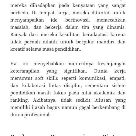
mereka dihadapkan pada kenyataan yang sangat
berbeda. Di tempat kerja, mereka dituntut untuk
menyampaikan ide, berinovasi, memecahkan
masalah, dan bekerja dalam tim yang dinamis.
Banyak dari mereka kesulitan beradaptasi karena
tidak pernah dilatih untuk berpikir mandiri dan
kreatif selama masa pendidikan.
Hal ini menyebabkan munculnya kesenjangan
keterampilan yang signifikan. Dunia kerja
menuntut soft skills seperti komunikasi, empati,
dan kolaborasi lintas disiplin, sementara sistem
pendidikan masih fokus pada nilai akademik dan
ranking. Akibatnya, tidak sedikit lulusan yang
memiliki ijazah bagus namun gagal berkembang di
dunia profesional.