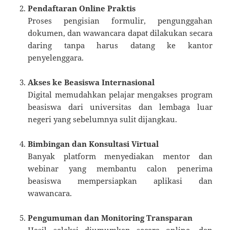
Pendaftaran Online Praktis
Proses pengisian formulir, pengunggahan
dokumen, dan wawancara dapat dilakukan secara
daring tanpa harus datang ke kantor
penyelenggara.
Akses ke Beasiswa Internasional
Digital memudahkan pelajar mengakses program
beasiswa dari universitas dan lembaga luar
negeri yang sebelumnya sulit dijangkau.
Bimbingan dan Konsultasi Virtual
Banyak platform menyediakan mentor dan
webinar yang membantu calon penerima
beasiswa mempersiapkan aplikasi dan
wawancara.
Pengumuman dan Monitoring Transparan