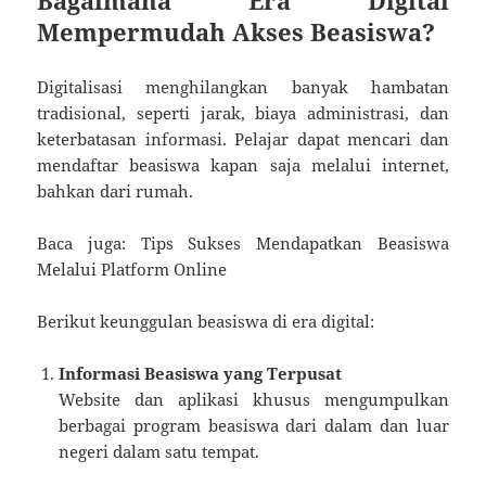
Bagaimana Era Digital
Mempermudah Akses Beasiswa?
Digitalisasi menghilangkan banyak hambatan
tradisional, seperti jarak, biaya administrasi, dan
keterbatasan informasi. Pelajar dapat mencari dan
mendaftar beasiswa kapan saja melalui internet,
bahkan dari rumah.
Baca juga: Tips Sukses Mendapatkan Beasiswa
Melalui Platform Online
Berikut keunggulan beasiswa di era digital:
Informasi Beasiswa yang Terpusat
Website dan aplikasi khusus mengumpulkan
berbagai program beasiswa dari dalam dan luar
negeri dalam satu tempat.