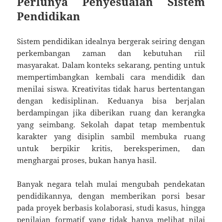
Perlunya Penyesuaian Sistem
Pendidikan
Sistem pendidikan idealnya bergerak seiring dengan
perkembangan zaman dan kebutuhan riil
masyarakat. Dalam konteks sekarang, penting untuk
mempertimbangkan kembali cara mendidik dan
menilai siswa. Kreativitas tidak harus bertentangan
dengan kedisiplinan. Keduanya bisa berjalan
berdampingan jika diberikan ruang dan kerangka
yang seimbang. Sekolah dapat tetap membentuk
karakter yang disiplin sambil membuka ruang
untuk berpikir kritis, bereksperimen, dan
menghargai proses, bukan hanya hasil.
Banyak negara telah mulai mengubah pendekatan
pendidikannya, dengan memberikan porsi besar
pada proyek berbasis kolaborasi, studi kasus, hingga
penilaian formatif yang tidak hanya melihat nilai