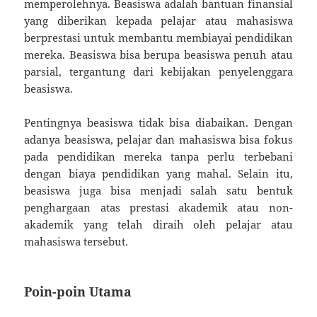
memperolehnya. Beasiswa adalah bantuan finansial
yang diberikan kepada pelajar atau mahasiswa
berprestasi untuk membantu membiayai pendidikan
mereka. Beasiswa bisa berupa beasiswa penuh atau
parsial, tergantung dari kebijakan penyelenggara
beasiswa.
Pentingnya beasiswa tidak bisa diabaikan. Dengan
adanya beasiswa, pelajar dan mahasiswa bisa fokus
pada pendidikan mereka tanpa perlu terbebani
dengan biaya pendidikan yang mahal. Selain itu,
beasiswa juga bisa menjadi salah satu bentuk
penghargaan atas prestasi akademik atau non-
akademik yang telah diraih oleh pelajar atau
mahasiswa tersebut.
Poin-poin Utama