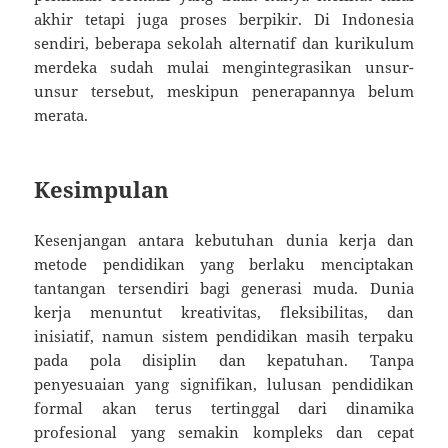
akhir tetapi juga proses berpikir. Di Indonesia
sendiri, beberapa sekolah alternatif dan kurikulum
merdeka sudah mulai mengintegrasikan unsur-
unsur tersebut, meskipun penerapannya belum
merata.
Kesimpulan
Kesenjangan antara kebutuhan dunia kerja dan
metode pendidikan yang berlaku menciptakan
tantangan tersendiri bagi generasi muda. Dunia
kerja menuntut kreativitas, fleksibilitas, dan
inisiatif, namun sistem pendidikan masih terpaku
pada pola disiplin dan kepatuhan. Tanpa
penyesuaian yang signifikan, lulusan pendidikan
formal akan terus tertinggal dari dinamika
profesional yang semakin kompleks dan cepat