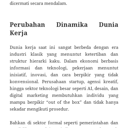
dicermati secara mendalam.
Perubahan Dinamika Dunia
Kerja
Dunia kerja saat ini sangat berbeda dengan era
industri klasik yang menuntut ketertiban dan
struktur hierarki kaku. Dalam ekonomi berbasis
informasi dan teknologi, pekerjaan menuntut
inisiatif, inovasi, dan cara berpikir yang tidak
konvensional. Perusahaan startup, agensi kreatif,
hingga sektor teknologi besar seperti AI, desain, dan
digital marketing membutuhkan individu yang
mampu berpikir “out of the box” dan tidak hanya
sekadar mengikuti prosedur.
Bahkan di sektor formal seperti pemerintahan dan