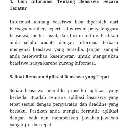
4. Cari Informasi Tentang Beasiswa Secara
Teratur
Informasi tentang beasiswa bisa diperoleh dari
berbagai sumber, seperti situs resmi penyelenggara
beasiswa, media sosial, dan forum online. Pastikan
anda selalu update dengan informasi terbaru
mengenai beasiswa yang tersedia. Jangan sampai
anda melewatkan kesempatan untuk mengajukan
beasiswa hanya karena kurang informasi.
5. Buat Rencana Aplikasi Beasiswa yang Tepat
Setiap beasiswa memiliki prosedur aplikasi yang
berbeda. Buatlah rencana aplikasi beasiswa yang
tepat sesuai dengan persyaratan dan deadline yang
berlaku. Pastikan anda mengisi formulir aplikasi
dengan baik dan memberikan jawaban-jawaban
yang jujur dan tepat.