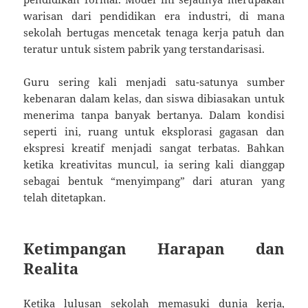
warisan dari pendidikan era industri, di mana
sekolah bertugas mencetak tenaga kerja patuh dan
teratur untuk sistem pabrik yang terstandarisasi.
Guru sering kali menjadi satu-satunya sumber
kebenaran dalam kelas, dan siswa dibiasakan untuk
menerima tanpa banyak bertanya. Dalam kondisi
seperti ini, ruang untuk eksplorasi gagasan dan
ekspresi kreatif menjadi sangat terbatas. Bahkan
ketika kreativitas muncul, ia sering kali dianggap
sebagai bentuk “menyimpang” dari aturan yang
telah ditetapkan.
Ketimpangan Harapan dan
Realita
Ketika lulusan sekolah memasuki dunia kerja,