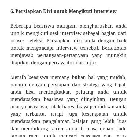
6. Persiapkan Diri untuk Mengikuti Interview
Beberapa beasiswa mungkin mengharuskan anda
untuk mengikuti sesi interview sebagai bagian dari
proses seleksi. Persiapkan diri anda dengan baik
untuk menghadapi interview tersebut. Berlatihlah
menjawab pertanyaan-pertanyaan yang mungkin
diajukan dengan percaya diri dan jujur.
Meraih beasiswa memang bukan hal yang mudah,
namun dengan persiapan dan strategi yang tepat,
anda bisa meningkatkan peluang anda untuk
mendapatkan beasiswa yang diinginkan. Dengan
adanya beasiswa, tidak hanya biaya pendidikan anda
yang terbantu, tetapi juga kesempatan untuk
mendapatkan pengalaman belajar yang lebih luas
dan mendukung karier anda di masa depan. Jadi,
jangan ragu untuk mencari beasiswa dan terus