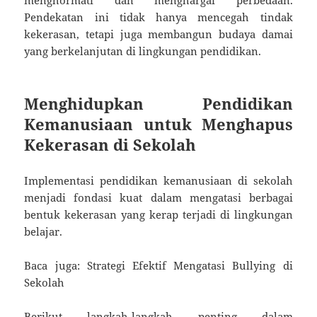
menghormati dan menghargai perbedaan.
Pendekatan ini tidak hanya mencegah tindak
kekerasan, tetapi juga membangun budaya damai
yang berkelanjutan di lingkungan pendidikan.
Menghidupkan Pendidikan
Kemanusiaan untuk Menghapus
Kekerasan di Sekolah
Implementasi pendidikan kemanusiaan di sekolah
menjadi fondasi kuat dalam mengatasi berbagai
bentuk kekerasan yang kerap terjadi di lingkungan
belajar.
Baca juga: Strategi Efektif Mengatasi Bullying di
Sekolah
Berikut langkah-langkah penting dalam