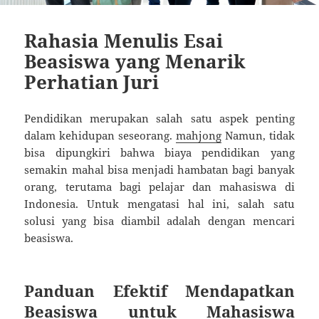
Rahasia Menulis Esai
Beasiswa yang Menarik
Perhatian Juri
Pendidikan merupakan salah satu aspek penting
dalam kehidupan seseorang.
mahjong
Namun, tidak
bisa dipungkiri bahwa biaya pendidikan yang
semakin mahal bisa menjadi hambatan bagi banyak
orang, terutama bagi pelajar dan mahasiswa di
Indonesia. Untuk mengatasi hal ini, salah satu
solusi yang bisa diambil adalah dengan mencari
beasiswa.
Panduan Efektif Mendapatkan
Beasiswa untuk Mahasiswa