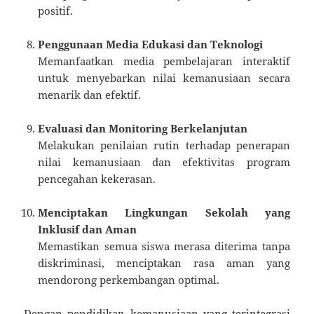
positif.
Penggunaan Media Edukasi dan Teknologi
Memanfaatkan media pembelajaran interaktif
untuk menyebarkan nilai kemanusiaan secara
menarik dan efektif.
Evaluasi dan Monitoring Berkelanjutan
Melakukan penilaian rutin terhadap penerapan
nilai kemanusiaan dan efektivitas program
pencegahan kekerasan.
Menciptakan Lingkungan Sekolah yang
Inklusif dan Aman
Memastikan semua siswa merasa diterima tanpa
diskriminasi, menciptakan rasa aman yang
mendorong perkembangan optimal.
Dengan pendidikan kemanusiaan yang terintegrasi