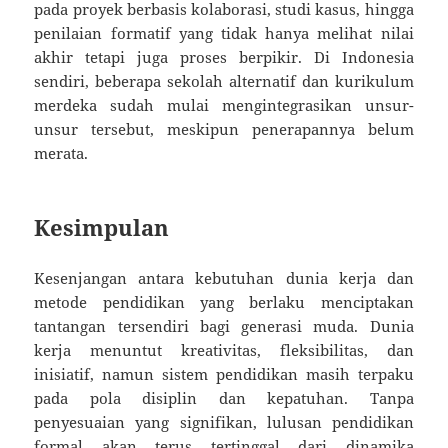
pada proyek berbasis kolaborasi, studi kasus, hingga
penilaian formatif yang tidak hanya melihat nilai
akhir tetapi juga proses berpikir. Di Indonesia
sendiri, beberapa sekolah alternatif dan kurikulum
merdeka sudah mulai mengintegrasikan unsur-
unsur tersebut, meskipun penerapannya belum
merata.
Kesimpulan
Kesenjangan antara kebutuhan dunia kerja dan
metode pendidikan yang berlaku menciptakan
tantangan tersendiri bagi generasi muda. Dunia
kerja menuntut kreativitas, fleksibilitas, dan
inisiatif, namun sistem pendidikan masih terpaku
pada pola disiplin dan kepatuhan. Tanpa
penyesuaian yang signifikan, lulusan pendidikan
formal akan terus tertinggal dari dinamika