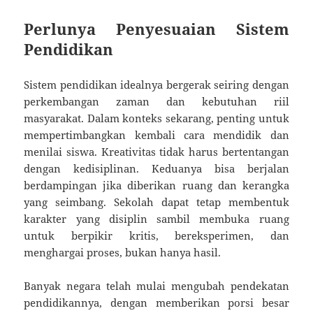
Perlunya Penyesuaian Sistem
Pendidikan
Sistem pendidikan idealnya bergerak seiring dengan
perkembangan zaman dan kebutuhan riil
masyarakat. Dalam konteks sekarang, penting untuk
mempertimbangkan kembali cara mendidik dan
menilai siswa. Kreativitas tidak harus bertentangan
dengan kedisiplinan. Keduanya bisa berjalan
berdampingan jika diberikan ruang dan kerangka
yang seimbang. Sekolah dapat tetap membentuk
karakter yang disiplin sambil membuka ruang
untuk berpikir kritis, bereksperimen, dan
menghargai proses, bukan hanya hasil.
Banyak negara telah mulai mengubah pendekatan
pendidikannya, dengan memberikan porsi besar