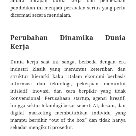
antara harapan dunia kerja dan pendekatan
pendidikan ini menjadi persoalan serius yang perlu
dicermati secara mendalam.
Perubahan Dinamika Dunia
Kerja
Dunia kerja saat ini sangat berbeda dengan era
industri klasik yang menuntut ketertiban dan
struktur hierarki kaku. Dalam ekonomi berbasis
informasi dan teknologi, pekerjaan menuntut
inisiatif, inovasi, dan cara berpikir yang tidak
konvensional. Perusahaan startup, agensi kreatif,
hingga sektor teknologi besar seperti AI, desain, dan
digital marketing membutuhkan individu yang
mampu berpikir “out of the box” dan tidak hanya
sekadar mengikuti prosedur.