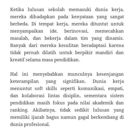
Ketika lulusan sekolah memasuki dunia kerja,
mereka dihadapkan pada kenyataan yang sangat
berbeda. Di tempat kerja, mereka dituntut untuk
menyampaikan ide, berinovasi, memecahkan
masalah, dan bekerja dalam tim yang dinamis.
Banyak dari mereka kesulitan beradaptasi karena
tidak pernah dilatih untuk berpikir mandiri dan
kreatif selama masa pendidikan.
Hal ini menyebabkan munculnya kesenjangan
keterampilan yang signifikan. Dunia kerja
menuntut soft skills seperti komunikasi, empati,
dan kolaborasi lintas disiplin, sementara sistem
pendidikan masih fokus pada nilai akademik dan
ranking. Akibatnya, tidak sedikit lulusan yang
memiliki ijazah bagus namun gagal berkembang di
dunia profesional.