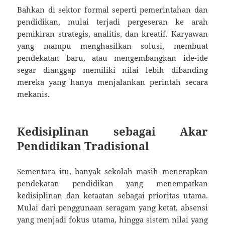
Bahkan di sektor formal seperti pemerintahan dan
pendidikan, mulai terjadi pergeseran ke arah
pemikiran strategis, analitis, dan kreatif. Karyawan
yang mampu menghasilkan solusi, membuat
pendekatan baru, atau mengembangkan ide-ide
segar dianggap memiliki nilai lebih dibanding
mereka yang hanya menjalankan perintah secara
mekanis.
Kedisiplinan sebagai Akar
Pendidikan Tradisional
Sementara itu, banyak sekolah masih menerapkan
pendekatan pendidikan yang menempatkan
kedisiplinan dan ketaatan sebagai prioritas utama.
Mulai dari penggunaan seragam yang ketat, absensi
yang menjadi fokus utama, hingga sistem nilai yang