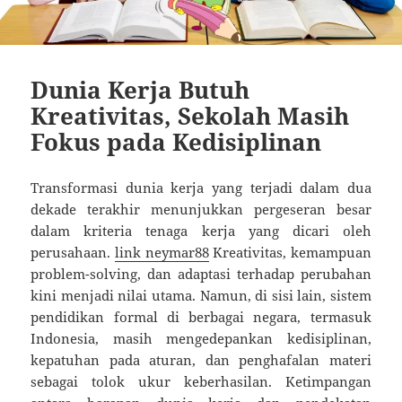
Dunia Kerja Butuh
Kreativitas, Sekolah Masih
Fokus pada Kedisiplinan
Transformasi dunia kerja yang terjadi dalam dua
dekade terakhir menunjukkan pergeseran besar
dalam kriteria tenaga kerja yang dicari oleh
perusahaan.
link neymar88
Kreativitas, kemampuan
problem-solving, dan adaptasi terhadap perubahan
kini menjadi nilai utama. Namun, di sisi lain, sistem
pendidikan formal di berbagai negara, termasuk
Indonesia, masih mengedepankan kedisiplinan,
kepatuhan pada aturan, dan penghafalan materi
sebagai tolok ukur keberhasilan. Ketimpangan