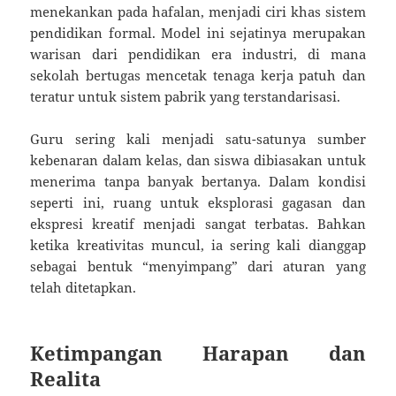
menekankan pada hafalan, menjadi ciri khas sistem
pendidikan formal. Model ini sejatinya merupakan
warisan dari pendidikan era industri, di mana
sekolah bertugas mencetak tenaga kerja patuh dan
teratur untuk sistem pabrik yang terstandarisasi.
Guru sering kali menjadi satu-satunya sumber
kebenaran dalam kelas, dan siswa dibiasakan untuk
menerima tanpa banyak bertanya. Dalam kondisi
seperti ini, ruang untuk eksplorasi gagasan dan
ekspresi kreatif menjadi sangat terbatas. Bahkan
ketika kreativitas muncul, ia sering kali dianggap
sebagai bentuk “menyimpang” dari aturan yang
telah ditetapkan.
Ketimpangan Harapan dan
Realita