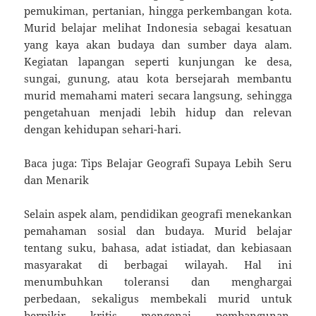
pemukiman, pertanian, hingga perkembangan kota.
Murid belajar melihat Indonesia sebagai kesatuan
yang kaya akan budaya dan sumber daya alam.
Kegiatan lapangan seperti kunjungan ke desa,
sungai, gunung, atau kota bersejarah membantu
murid memahami materi secara langsung, sehingga
pengetahuan menjadi lebih hidup dan relevan
dengan kehidupan sehari-hari.
Baca juga: Tips Belajar Geografi Supaya Lebih Seru
dan Menarik
Selain aspek alam, pendidikan geografi menekankan
pemahaman sosial dan budaya. Murid belajar
tentang suku, bahasa, adat istiadat, dan kebiasaan
masyarakat di berbagai wilayah. Hal ini
menumbuhkan toleransi dan menghargai
perbedaan, sekaligus membekali murid untuk
berpikir kritis mengenai pembangunan,