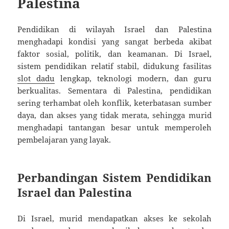
Palestina
Pendidikan di wilayah Israel dan Palestina
menghadapi kondisi yang sangat berbeda akibat
faktor sosial, politik, dan keamanan. Di Israel,
sistem pendidikan relatif stabil, didukung fasilitas
slot dadu
lengkap, teknologi modern, dan guru
berkualitas. Sementara di Palestina, pendidikan
sering terhambat oleh konflik, keterbatasan sumber
daya, dan akses yang tidak merata, sehingga murid
menghadapi tantangan besar untuk memperoleh
pembelajaran yang layak.
Perbandingan Sistem Pendidikan
Israel dan Palestina
Di Israel, murid mendapatkan akses ke sekolah