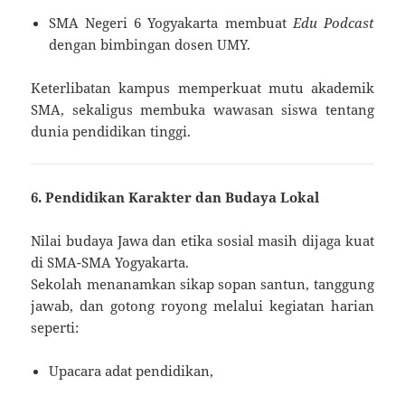
SMA Negeri 6 Yogyakarta membuat
Edu Podcast
dengan bimbingan dosen UMY.
Keterlibatan kampus memperkuat mutu akademik
SMA, sekaligus membuka wawasan siswa tentang
dunia pendidikan tinggi.
6. Pendidikan Karakter dan Budaya Lokal
Nilai budaya Jawa dan etika sosial masih dijaga kuat
di SMA-SMA Yogyakarta.
Sekolah menanamkan sikap sopan santun, tanggung
jawab, dan gotong royong melalui kegiatan harian
seperti:
Upacara adat pendidikan,