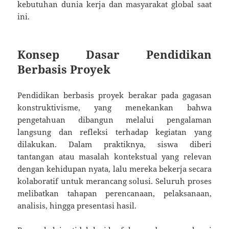
kebutuhan dunia kerja dan masyarakat global saat
ini.
Konsep Dasar Pendidikan
Berbasis Proyek
Pendidikan berbasis proyek berakar pada gagasan
konstruktivisme, yang menekankan bahwa
pengetahuan dibangun melalui pengalaman
langsung dan refleksi terhadap kegiatan yang
dilakukan. Dalam praktiknya, siswa diberi
tantangan atau masalah kontekstual yang relevan
dengan kehidupan nyata, lalu mereka bekerja secara
kolaboratif untuk merancang solusi. Seluruh proses
melibatkan tahapan perencanaan, pelaksanaan,
analisis, hingga presentasi hasil.