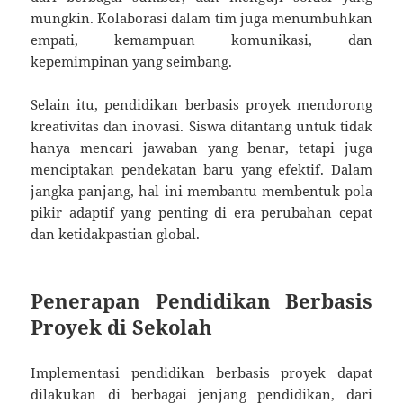
mungkin. Kolaborasi dalam tim juga menumbuhkan
empati, kemampuan komunikasi, dan
kepemimpinan yang seimbang.
Selain itu, pendidikan berbasis proyek mendorong
kreativitas dan inovasi. Siswa ditantang untuk tidak
hanya mencari jawaban yang benar, tetapi juga
menciptakan pendekatan baru yang efektif. Dalam
jangka panjang, hal ini membantu membentuk pola
pikir adaptif yang penting di era perubahan cepat
dan ketidakpastian global.
Penerapan Pendidikan Berbasis
Proyek di Sekolah
Implementasi pendidikan berbasis proyek dapat
dilakukan di berbagai jenjang pendidikan, dari