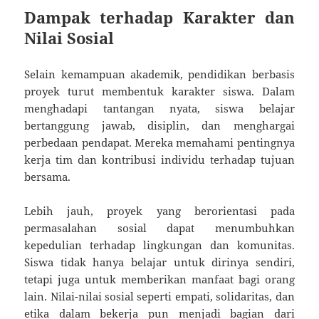
Dampak terhadap Karakter dan
Nilai Sosial
Selain kemampuan akademik, pendidikan berbasis
proyek turut membentuk karakter siswa. Dalam
menghadapi tantangan nyata, siswa belajar
bertanggung jawab, disiplin, dan menghargai
perbedaan pendapat. Mereka memahami pentingnya
kerja tim dan kontribusi individu terhadap tujuan
bersama.
Lebih jauh, proyek yang berorientasi pada
permasalahan sosial dapat menumbuhkan
kepedulian terhadap lingkungan dan komunitas.
Siswa tidak hanya belajar untuk dirinya sendiri,
tetapi juga untuk memberikan manfaat bagi orang
lain. Nilai-nilai sosial seperti empati, solidaritas, dan
etika dalam bekerja pun menjadi bagian dari