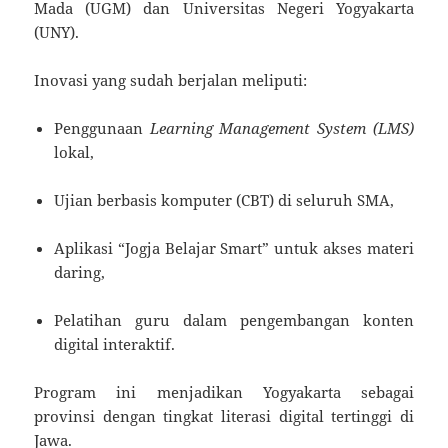
Mada (UGM) dan Universitas Negeri Yogyakarta
(UNY).
Inovasi yang sudah berjalan meliputi:
Penggunaan
Learning Management System (LMS)
lokal,
Ujian berbasis komputer (CBT) di seluruh SMA,
Aplikasi “Jogja Belajar Smart” untuk akses materi
daring,
Pelatihan guru dalam pengembangan konten
digital interaktif.
Program ini menjadikan Yogyakarta sebagai
provinsi dengan tingkat literasi digital tertinggi di
Jawa.