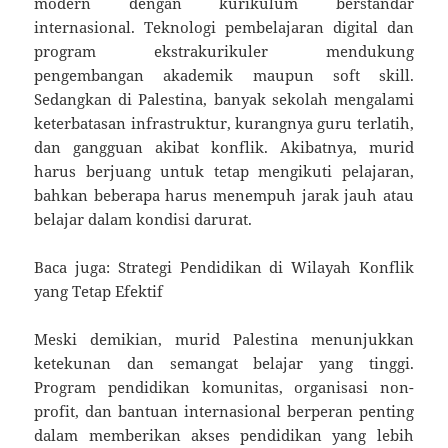
modern dengan kurikulum berstandar
internasional. Teknologi pembelajaran digital dan
program ekstrakurikuler mendukung
pengembangan akademik maupun soft skill.
Sedangkan di Palestina, banyak sekolah mengalami
keterbatasan infrastruktur, kurangnya guru terlatih,
dan gangguan akibat konflik. Akibatnya, murid
harus berjuang untuk tetap mengikuti pelajaran,
bahkan beberapa harus menempuh jarak jauh atau
belajar dalam kondisi darurat.
Baca juga: Strategi Pendidikan di Wilayah Konflik
yang Tetap Efektif
Meski demikian, murid Palestina menunjukkan
ketekunan dan semangat belajar yang tinggi.
Program pendidikan komunitas, organisasi non-
profit, dan bantuan internasional berperan penting
dalam memberikan akses pendidikan yang lebih