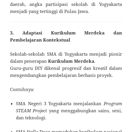
daerah, angka partisipasi sekolah di Yogyakarta
menjadi yang tertinggi di Pulau Jawa.
3. Adaptasi Kurikulum Merdeka dan
Pembelajaran Kontekstual
Sekolah-sekolah SMA di Yogyakarta menjadi pionir
dalam penerapan
Kurikulum Merdeka
.
Guru-guru DIY dikenal progresif dan kreatif dalam
mengembangkan pembelajaran berbasis proyek.
Contohnya:
SMA Negeri 3 Yogyakarta menjalankan
Program
STEAM Project
yang menggabungkan sains, seni,
dan teknologi.
SMA Stella Duce memadukan kurikulum nasional