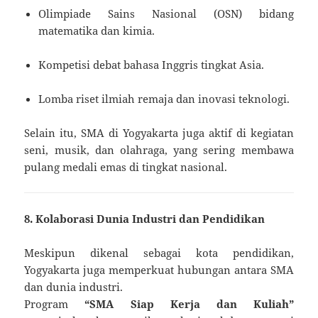
Olimpiade Sains Nasional (OSN) bidang
matematika dan kimia.
Kompetisi debat bahasa Inggris tingkat Asia.
Lomba riset ilmiah remaja dan inovasi teknologi.
Selain itu, SMA di Yogyakarta juga aktif di kegiatan
seni, musik, dan olahraga, yang sering membawa
pulang medali emas di tingkat nasional.
8. Kolaborasi Dunia Industri dan Pendidikan
Meskipun dikenal sebagai kota pendidikan,
Yogyakarta juga memperkuat hubungan antara SMA
dan dunia industri.
Program
“SMA Siap Kerja dan Kuliah”