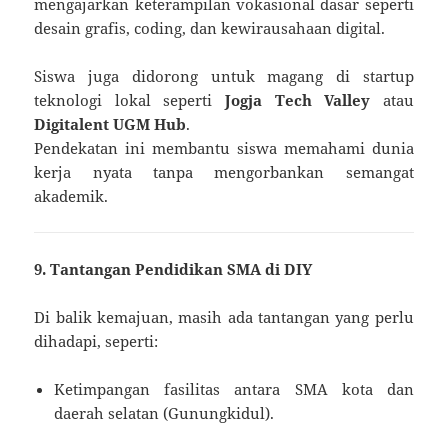
mengajarkan keterampilan vokasional dasar seperti
desain grafis, coding, dan kewirausahaan digital.
Siswa juga didorong untuk magang di startup
teknologi lokal seperti
Jogja Tech Valley
atau
Digitalent UGM Hub
.
Pendekatan ini membantu siswa memahami dunia
kerja nyata tanpa mengorbankan semangat
akademik.
9. Tantangan Pendidikan SMA di DIY
Di balik kemajuan, masih ada tantangan yang perlu
dihadapi, seperti:
Ketimpangan fasilitas antara SMA kota dan
daerah selatan (Gunungkidul).