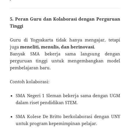
5. Peran Guru dan Kolaborasi dengan Perguruan
Tinggi
Guru di Yogyakarta tidak hanya mengajar, tetapi
juga
meneliti, menulis, dan berinovasi
.
Banyak SMA bekerja sama langsung dengan
perguruan tinggi untuk mengembangkan model
pembelajaran baru.
Contoh kolaborasi:
SMA Negeri 1 Sleman bekerja sama dengan UGM
dalam riset pendidikan STEM.
SMA Kolese De Britto berkolaborasi dengan UNY
untuk program kepemimpinan pelajar.