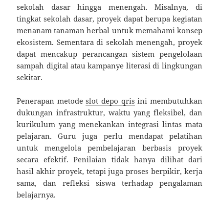
sekolah dasar hingga menengah. Misalnya, di
tingkat sekolah dasar, proyek dapat berupa kegiatan
menanam tanaman herbal untuk memahami konsep
ekosistem. Sementara di sekolah menengah, proyek
dapat mencakup perancangan sistem pengelolaan
sampah digital atau kampanye literasi di lingkungan
sekitar.
Penerapan metode
slot depo qris
ini membutuhkan
dukungan infrastruktur, waktu yang fleksibel, dan
kurikulum yang menekankan integrasi lintas mata
pelajaran. Guru juga perlu mendapat pelatihan
untuk mengelola pembelajaran berbasis proyek
secara efektif. Penilaian tidak hanya dilihat dari
hasil akhir proyek, tetapi juga proses berpikir, kerja
sama, dan refleksi siswa terhadap pengalaman
belajarnya.