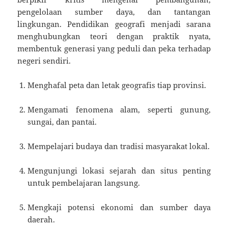
pengelolaan sumber daya, dan tantangan
lingkungan. Pendidikan geografi menjadi sarana
menghubungkan teori dengan praktik nyata,
membentuk generasi yang peduli dan peka terhadap
negeri sendiri.
Menghafal peta dan letak geografis tiap provinsi.
Mengamati fenomena alam, seperti gunung,
sungai, dan pantai.
Mempelajari budaya dan tradisi masyarakat lokal.
Mengunjungi lokasi sejarah dan situs penting
untuk pembelajaran langsung.
Mengkaji potensi ekonomi dan sumber daya
daerah.