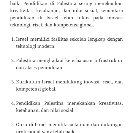
baik. Pendidikan di Palestina sering menekankan
kreativitas, ketahanan, dan nilai sosial, sementara
pendidikan di Israel lebih fokus pada inovasi
teknologi, riset, dan kompetensi global.
Israel memiliki fasilitas sekolah lengkap dengan
teknologi modern.
Palestina menghadapi keterbatasan infrastruktur
dan akses pendidikan.
Kurikulum Israel mendukung inovasi, riset, dan
kompetensi global.
Pendidikan Palestina menekankan kreativitas,
ketahanan, dan nilai sosial.
Guru di Israel memiliki pelatihan dan dukungan
profesional yang lebih baik.