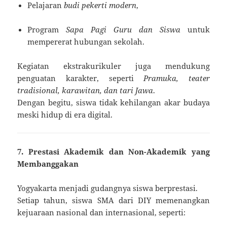
Pelajaran
budi pekerti modern
,
Program
Sapa Pagi Guru dan Siswa
untuk
mempererat hubungan sekolah.
Kegiatan ekstrakurikuler juga mendukung
penguatan karakter, seperti
Pramuka, teater
tradisional, karawitan, dan tari Jawa
.
Dengan begitu, siswa tidak kehilangan akar budaya
meski hidup di era digital.
7. Prestasi Akademik dan Non-Akademik yang
Membanggakan
Yogyakarta menjadi gudangnya siswa berprestasi.
Setiap tahun, siswa SMA dari DIY memenangkan
kejuaraan nasional dan internasional, seperti: