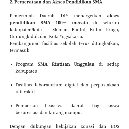
2. Pemerataan dan Akses Pendidikan SMA
Pemerintah Daerah DIY menargetkan
akses
pendidikan SMA 100% merata
di seluruh
kabupaten/kota — Sleman, Bantul, Kulon Progo,
Gunungkidul, dan Kota Yogyakarta.
Pembangunan fasilitas sekolah terus ditingkatkan,
termasuk:
Program
SMA Rintisan Unggulan
di setiap
kabupaten.
Fasilitas laboratorium digital dan perpustakaan
interaktif.
Pemberian beasiswa daerah bagi siswa
berprestasi dan kurang mampu.
Dengan dukungan kebijakan zonasi dan BOS