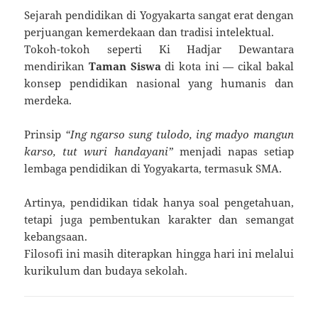
Sejarah pendidikan di Yogyakarta sangat erat dengan
perjuangan kemerdekaan dan tradisi intelektual.
Tokoh-tokoh seperti Ki Hadjar Dewantara
mendirikan
Taman Siswa
di kota ini — cikal bakal
konsep pendidikan nasional yang humanis dan
merdeka.
Prinsip
“Ing ngarso sung tulodo, ing madyo mangun
karso, tut wuri handayani”
menjadi napas setiap
lembaga pendidikan di Yogyakarta, termasuk SMA.
Artinya, pendidikan tidak hanya soal pengetahuan,
tetapi juga pembentukan karakter dan semangat
kebangsaan.
Filosofi ini masih diterapkan hingga hari ini melalui
kurikulum dan budaya sekolah.