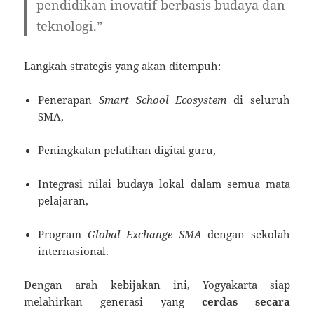
pendidikan inovatif berbasis budaya dan
teknologi.”
Langkah strategis yang akan ditempuh:
Penerapan
Smart School Ecosystem
di seluruh
SMA,
Peningkatan pelatihan digital guru,
Integrasi nilai budaya lokal dalam semua mata
pelajaran,
Program
Global Exchange SMA
dengan sekolah
internasional.
Dengan arah kebijakan ini, Yogyakarta siap
melahirkan generasi yang
cerdas secara