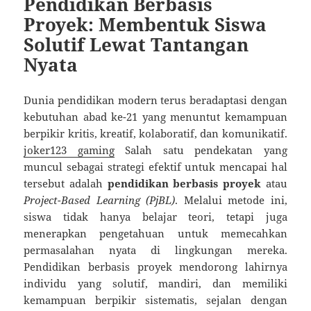
Pendidikan Berbasis
Proyek: Membentuk Siswa
Solutif Lewat Tantangan
Nyata
Dunia pendidikan modern terus beradaptasi dengan
kebutuhan abad ke-21 yang menuntut kemampuan
berpikir kritis, kreatif, kolaboratif, dan komunikatif.
joker123 gaming
Salah satu pendekatan yang
muncul sebagai strategi efektif untuk mencapai hal
tersebut adalah
pendidikan berbasis proyek
atau
Project-Based Learning (PjBL)
. Melalui metode ini,
siswa tidak hanya belajar teori, tetapi juga
menerapkan pengetahuan untuk memecahkan
permasalahan nyata di lingkungan mereka.
Pendidikan berbasis proyek mendorong lahirnya
individu yang solutif, mandiri, dan memiliki
kemampuan berpikir sistematis, sejalan dengan