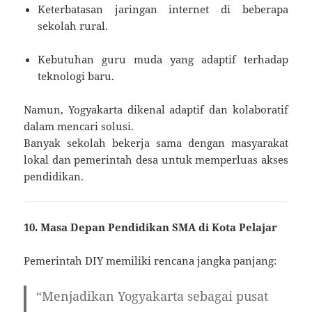
Keterbatasan jaringan internet di beberapa
sekolah rural.
Kebutuhan guru muda yang adaptif terhadap
teknologi baru.
Namun, Yogyakarta dikenal adaptif dan kolaboratif
dalam mencari solusi.
Banyak sekolah bekerja sama dengan masyarakat
lokal dan pemerintah desa untuk memperluas akses
pendidikan.
10. Masa Depan Pendidikan SMA di Kota Pelajar
Pemerintah DIY memiliki rencana jangka panjang:
“Menjadikan Yogyakarta sebagai pusat