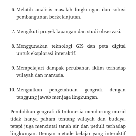
Melatih analisis masalah lingkungan dan solusi
pembangunan berkelanjutan.
Mengikuti proyek lapangan dan studi observasi.
Menggunakan teknologi GIS dan peta digital
untuk eksplorasi interaktif.
Mempelajari dampak perubahan iklim terhadap
wilayah dan manusia.
Mengaitkan pengetahuan geografi dengan
tanggung jawab menjaga lingkungan.
Pendidikan geografi di Indonesia mendorong murid
tidak hanya paham tentang wilayah dan budaya,
tetapi juga mencintai tanah air dan peduli terhadap
lingkungan. Dengan metode belajar yang interaktif