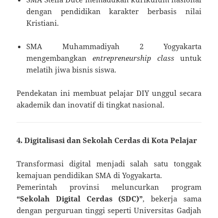
dengan pendidikan karakter berbasis nilai
Kristiani.
SMA Muhammadiyah 2 Yogyakarta
mengembangkan
entrepreneurship class
untuk
melatih jiwa bisnis siswa.
Pendekatan ini membuat pelajar DIY unggul secara
akademik dan inovatif di tingkat nasional.
4. Digitalisasi dan Sekolah Cerdas di Kota Pelajar
Transformasi digital menjadi salah satu tonggak
kemajuan pendidikan SMA di Yogyakarta.
Pemerintah provinsi meluncurkan program
“Sekolah Digital Cerdas (SDC)”
, bekerja sama
dengan perguruan tinggi seperti Universitas Gadjah