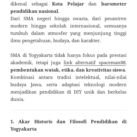
dikenal sebagai
Kota Pelajar
dan
barometer
pendidikan nasional
.
Dari SMA negeri hingga swasta, dari pesantren
modern hingga sekolah internasional, semuanya
tumbuh dalam atmosfer yang menjunjung tinggi
ilmu pengetahuan, budaya, dan karakter.
SMA di Yogyakarta tidak hanya fokus pada prestasi
akademik, tetapi juga
link alternatif spaceman88
,
pembentukan watak, etika, dan kreativitas siswa
.
Kombinasi antara tradisi intelektual, nilai-nilai
budaya Jawa, serta adaptasi teknologi modern
menjadikan pendidikan di DIY unik dan berkelas
dunia.
1. Akar Historis dan Filosofi Pendidikan di
Yogyakarta