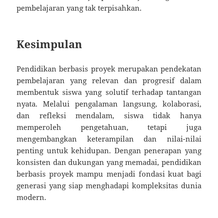
pembelajaran yang tak terpisahkan.
Kesimpulan
Pendidikan berbasis proyek merupakan pendekatan
pembelajaran yang relevan dan progresif dalam
membentuk siswa yang solutif terhadap tantangan
nyata. Melalui pengalaman langsung, kolaborasi,
dan refleksi mendalam, siswa tidak hanya
memperoleh pengetahuan, tetapi juga
mengembangkan keterampilan dan nilai-nilai
penting untuk kehidupan. Dengan penerapan yang
konsisten dan dukungan yang memadai, pendidikan
berbasis proyek mampu menjadi fondasi kuat bagi
generasi yang siap menghadapi kompleksitas dunia
modern.