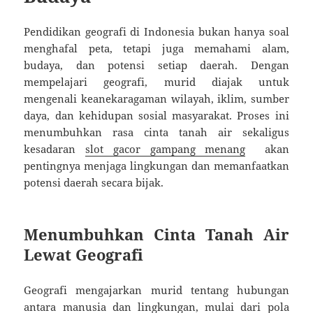
Pendidikan geografi di Indonesia bukan hanya soal
menghafal peta, tetapi juga memahami alam,
budaya, dan potensi setiap daerah. Dengan
mempelajari geografi, murid diajak untuk
mengenali keanekaragaman wilayah, iklim, sumber
daya, dan kehidupan sosial masyarakat. Proses ini
menumbuhkan rasa cinta tanah air sekaligus
kesadaran
slot gacor gampang menang
akan
pentingnya menjaga lingkungan dan memanfaatkan
potensi daerah secara bijak.
Menumbuhkan Cinta Tanah Air
Lewat Geografi
Geografi mengajarkan murid tentang hubungan
antara manusia dan lingkungan, mulai dari pola