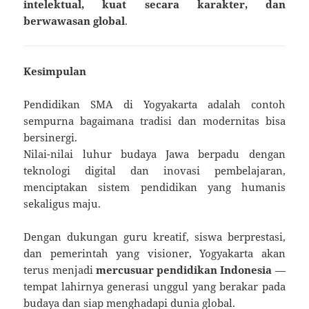
intelektual, kuat secara karakter, dan
berwawasan global
.
Kesimpulan
Pendidikan SMA di Yogyakarta adalah contoh
sempurna bagaimana tradisi dan modernitas bisa
bersinergi.
Nilai-nilai luhur budaya Jawa berpadu dengan
teknologi digital dan inovasi pembelajaran,
menciptakan sistem pendidikan yang humanis
sekaligus maju.
Dengan dukungan guru kreatif, siswa berprestasi,
dan pemerintah yang visioner, Yogyakarta akan
terus menjadi
mercusuar pendidikan Indonesia
—
tempat lahirnya generasi unggul yang berakar pada
budaya dan siap menghadapi dunia global.