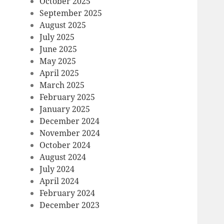
October 2025
September 2025
August 2025
July 2025
June 2025
May 2025
April 2025
March 2025
February 2025
January 2025
December 2024
November 2024
October 2024
August 2024
July 2024
April 2024
February 2024
December 2023