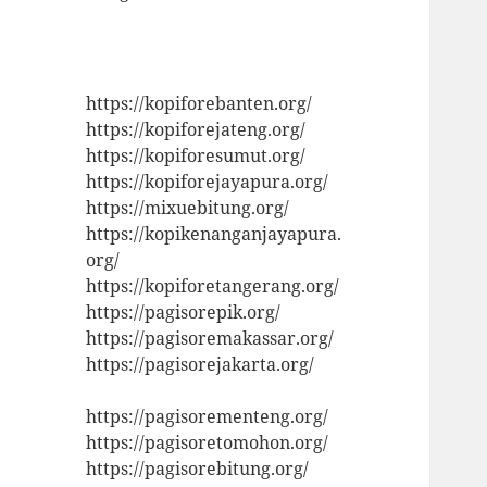
https://kopiforebanten.org/
https://kopiforejateng.org/
https://kopiforesumut.org/
https://kopiforejayapura.org/
https://mixuebitung.org/
https://kopikenanganjayapura.
org/
https://kopiforetangerang.org/
https://pagisorepik.org/
https://pagisoremakassar.org/
https://pagisorejakarta.org/
https://pagisorementeng.org/
https://pagisoretomohon.org/
https://pagisorebitung.org/