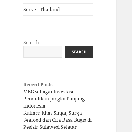
Server Thailand
Search
SEARCH
Recent Posts
MBG sebagai Investasi
Pendidikan Jangka Panjang
Indonesia
Kuliner Khas Sinjai, Surga
Seafood dan Cita Rasa Bugis di
Pesisir Sulawesi Selatan