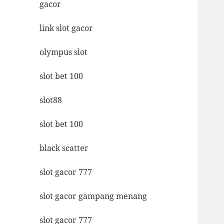
gacor
link slot gacor
olympus slot
slot bet 100
slot88
slot bet 100
black scatter
slot gacor 777
slot gacor gampang menang
slot gacor 777