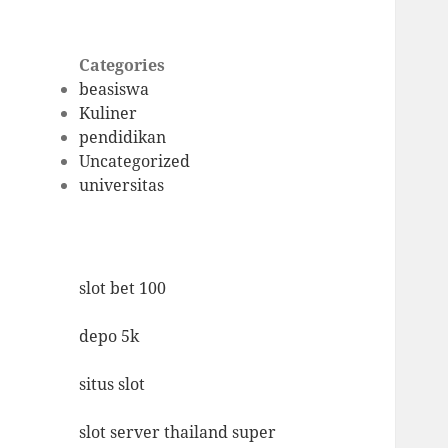
Categories
beasiswa
Kuliner
pendidikan
Uncategorized
universitas
slot bet 100
depo 5k
situs slot
slot server thailand super