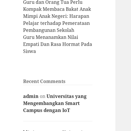
Guru dan Orang Tua Perlu
Kompak Membaca Bakat Anak
Mimpi Anak Negeri: Harapan
Pelajar terhadap Pemerataan
Pembangunan Sekolah
Guru Menanamkan Nilai
Empati Dan Rasa Hormat Pada
Siswa
Recent Comments
admin
on
Universitas yang
Mengembangkan Smart
Campus dengan IoT