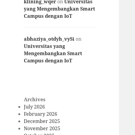
klining_wqer
on
Universitas
yang Mengembangkan Smart
Campus dengan IoT
abhaziya_otdyh_vySi
on
Universitas yang
Mengembangkan Smart
Campus dengan IoT
Archives
July 2026
February 2026
December 2025
November 2025