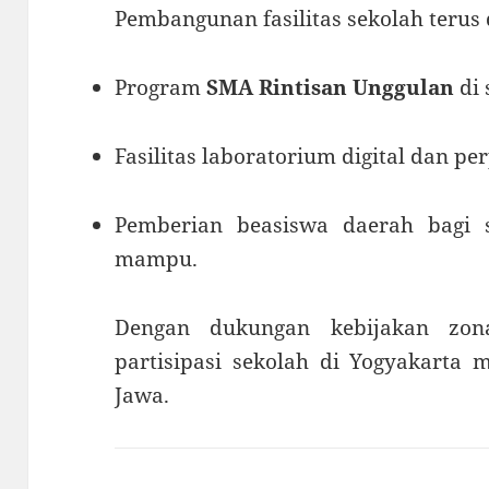
Pembangunan fasilitas sekolah terus 
Program
SMA Rintisan Unggulan
di 
Fasilitas laboratorium digital dan pe
Pemberian beasiswa daerah bagi 
mampu.
Dengan dukungan kebijakan zon
partisipasi sekolah di Yogyakarta m
Jawa.