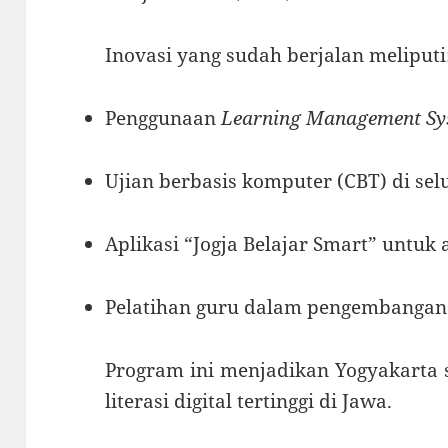
Inovasi yang sudah berjalan meliputi
Penggunaan
Learning Management Sy
Ujian berbasis komputer (CBT) di se
Aplikasi “Jogja Belajar Smart” untuk 
Pelatihan guru dalam pengembangan ko
Program ini menjadikan Yogyakarta s
literasi digital tertinggi di Jawa.