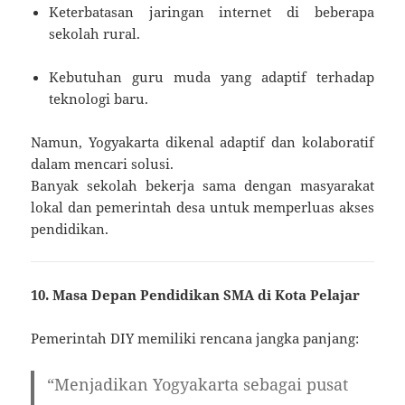
Keterbatasan jaringan internet di beberapa
sekolah rural.
Kebutuhan guru muda yang adaptif terhadap
teknologi baru.
Namun, Yogyakarta dikenal adaptif dan kolaboratif
dalam mencari solusi.
Banyak sekolah bekerja sama dengan masyarakat
lokal dan pemerintah desa untuk memperluas akses
pendidikan.
10. Masa Depan Pendidikan SMA di Kota Pelajar
Pemerintah DIY memiliki rencana jangka panjang:
“Menjadikan Yogyakarta sebagai pusat