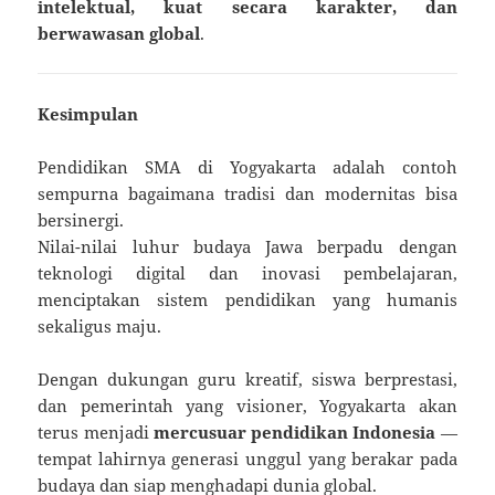
intelektual, kuat secara karakter, dan
berwawasan global
.
Kesimpulan
Pendidikan SMA di Yogyakarta adalah contoh
sempurna bagaimana tradisi dan modernitas bisa
bersinergi.
Nilai-nilai luhur budaya Jawa berpadu dengan
teknologi digital dan inovasi pembelajaran,
menciptakan sistem pendidikan yang humanis
sekaligus maju.
Dengan dukungan guru kreatif, siswa berprestasi,
dan pemerintah yang visioner, Yogyakarta akan
terus menjadi
mercusuar pendidikan Indonesia
—
tempat lahirnya generasi unggul yang berakar pada
budaya dan siap menghadapi dunia global.