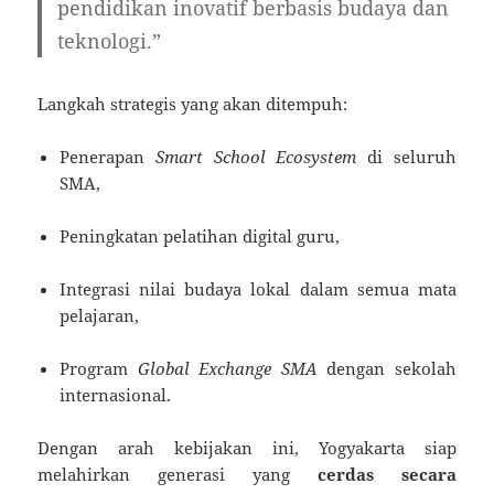
pendidikan inovatif berbasis budaya dan
teknologi.”
Langkah strategis yang akan ditempuh:
Penerapan
Smart School Ecosystem
di seluruh
SMA,
Peningkatan pelatihan digital guru,
Integrasi nilai budaya lokal dalam semua mata
pelajaran,
Program
Global Exchange SMA
dengan sekolah
internasional.
Dengan arah kebijakan ini, Yogyakarta siap
melahirkan generasi yang
cerdas secara