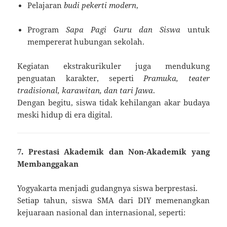
Pelajaran
budi pekerti modern
,
Program
Sapa Pagi Guru dan Siswa
untuk
mempererat hubungan sekolah.
Kegiatan ekstrakurikuler juga mendukung
penguatan karakter, seperti
Pramuka, teater
tradisional, karawitan, dan tari Jawa
.
Dengan begitu, siswa tidak kehilangan akar budaya
meski hidup di era digital.
7. Prestasi Akademik dan Non-Akademik yang
Membanggakan
Yogyakarta menjadi gudangnya siswa berprestasi.
Setiap tahun, siswa SMA dari DIY memenangkan
kejuaraan nasional dan internasional, seperti: