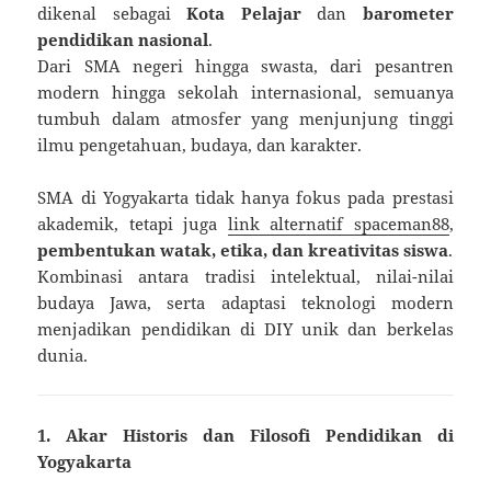
dikenal sebagai
Kota Pelajar
dan
barometer
pendidikan nasional
.
Dari SMA negeri hingga swasta, dari pesantren
modern hingga sekolah internasional, semuanya
tumbuh dalam atmosfer yang menjunjung tinggi
ilmu pengetahuan, budaya, dan karakter.
SMA di Yogyakarta tidak hanya fokus pada prestasi
akademik, tetapi juga
link alternatif spaceman88
,
pembentukan watak, etika, dan kreativitas siswa
.
Kombinasi antara tradisi intelektual, nilai-nilai
budaya Jawa, serta adaptasi teknologi modern
menjadikan pendidikan di DIY unik dan berkelas
dunia.
1. Akar Historis dan Filosofi Pendidikan di
Yogyakarta