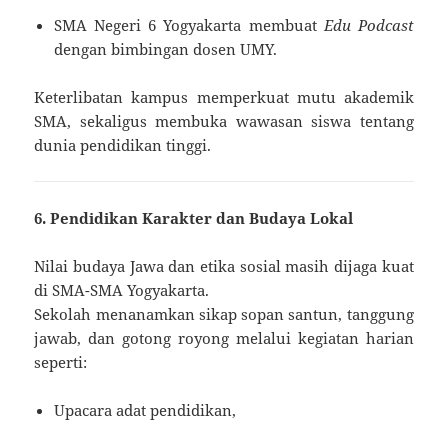
SMA Negeri 6 Yogyakarta membuat
Edu Podcast
dengan bimbingan dosen UMY.
Keterlibatan kampus memperkuat mutu akademik
SMA, sekaligus membuka wawasan siswa tentang
dunia pendidikan tinggi.
6. Pendidikan Karakter dan Budaya Lokal
Nilai budaya Jawa dan etika sosial masih dijaga kuat
di SMA-SMA Yogyakarta.
Sekolah menanamkan sikap sopan santun, tanggung
jawab, dan gotong royong melalui kegiatan harian
seperti:
Upacara adat pendidikan,