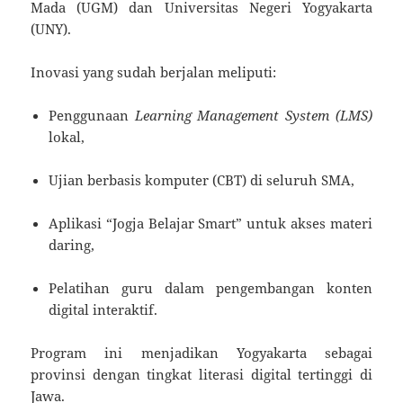
Mada (UGM) dan Universitas Negeri Yogyakarta
(UNY).
Inovasi yang sudah berjalan meliputi:
Penggunaan
Learning Management System (LMS)
lokal,
Ujian berbasis komputer (CBT) di seluruh SMA,
Aplikasi “Jogja Belajar Smart” untuk akses materi
daring,
Pelatihan guru dalam pengembangan konten
digital interaktif.
Program ini menjadikan Yogyakarta sebagai
provinsi dengan tingkat literasi digital tertinggi di
Jawa.