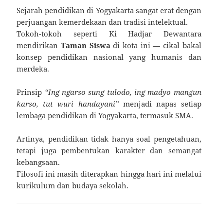
Sejarah pendidikan di Yogyakarta sangat erat dengan
perjuangan kemerdekaan dan tradisi intelektual.
Tokoh-tokoh seperti Ki Hadjar Dewantara
mendirikan
Taman Siswa
di kota ini — cikal bakal
konsep pendidikan nasional yang humanis dan
merdeka.
Prinsip
“Ing ngarso sung tulodo, ing madyo mangun
karso, tut wuri handayani”
menjadi napas setiap
lembaga pendidikan di Yogyakarta, termasuk SMA.
Artinya, pendidikan tidak hanya soal pengetahuan,
tetapi juga pembentukan karakter dan semangat
kebangsaan.
Filosofi ini masih diterapkan hingga hari ini melalui
kurikulum dan budaya sekolah.