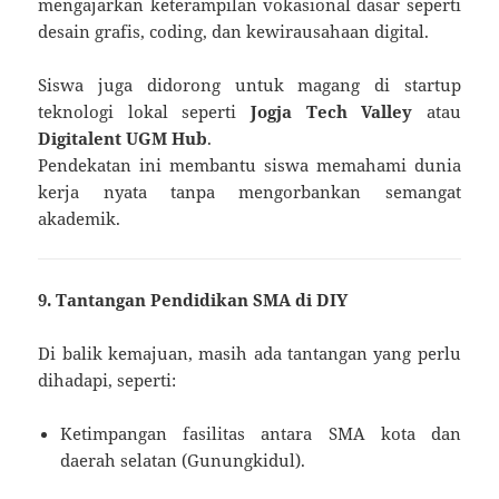
mengajarkan keterampilan vokasional dasar seperti
desain grafis, coding, dan kewirausahaan digital.
Siswa juga didorong untuk magang di startup
teknologi lokal seperti
Jogja Tech Valley
atau
Digitalent UGM Hub
.
Pendekatan ini membantu siswa memahami dunia
kerja nyata tanpa mengorbankan semangat
akademik.
9. Tantangan Pendidikan SMA di DIY
Di balik kemajuan, masih ada tantangan yang perlu
dihadapi, seperti:
Ketimpangan fasilitas antara SMA kota dan
daerah selatan (Gunungkidul).