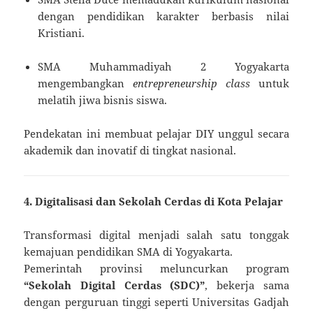
dengan pendidikan karakter berbasis nilai
Kristiani.
SMA Muhammadiyah 2 Yogyakarta
mengembangkan
entrepreneurship class
untuk
melatih jiwa bisnis siswa.
Pendekatan ini membuat pelajar DIY unggul secara
akademik dan inovatif di tingkat nasional.
4. Digitalisasi dan Sekolah Cerdas di Kota Pelajar
Transformasi digital menjadi salah satu tonggak
kemajuan pendidikan SMA di Yogyakarta.
Pemerintah provinsi meluncurkan program
“Sekolah Digital Cerdas (SDC)”
, bekerja sama
dengan perguruan tinggi seperti Universitas Gadjah