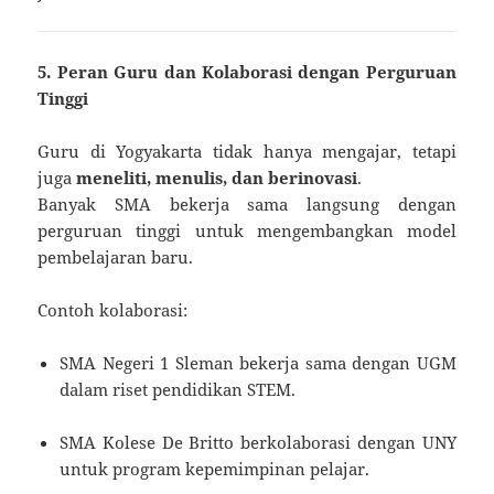
5. Peran Guru dan Kolaborasi dengan Perguruan
Tinggi
Guru di Yogyakarta tidak hanya mengajar, tetapi
juga
meneliti, menulis, dan berinovasi
.
Banyak SMA bekerja sama langsung dengan
perguruan tinggi untuk mengembangkan model
pembelajaran baru.
Contoh kolaborasi:
SMA Negeri 1 Sleman bekerja sama dengan UGM
dalam riset pendidikan STEM.
SMA Kolese De Britto berkolaborasi dengan UNY
untuk program kepemimpinan pelajar.