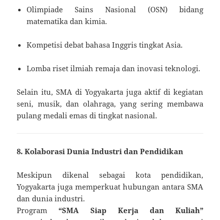
Olimpiade Sains Nasional (OSN) bidang
matematika dan kimia.
Kompetisi debat bahasa Inggris tingkat Asia.
Lomba riset ilmiah remaja dan inovasi teknologi.
Selain itu, SMA di Yogyakarta juga aktif di kegiatan
seni, musik, dan olahraga, yang sering membawa
pulang medali emas di tingkat nasional.
8. Kolaborasi Dunia Industri dan Pendidikan
Meskipun dikenal sebagai kota pendidikan,
Yogyakarta juga memperkuat hubungan antara SMA
dan dunia industri.
Program
“SMA Siap Kerja dan Kuliah”