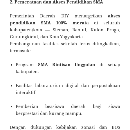
2. Pemerataan dan Akses Pendidikan SMA
Pemerintah Daerah DIY menargetkan
akses
pendidikan SMA 100% merata
di seluruh
kabupaten/kota — Sleman, Bantul, Kulon Progo,
Gunungkidul, dan Kota Yogyakarta.
Pembangunan fasilitas sekolah terus ditingkatkan,
termasuk:
Program
SMA Rintisan Unggulan
di setiap
kabupaten.
Fasilitas laboratorium digital dan perpustakaan
interaktif.
Pemberian beasiswa daerah bagi siswa
berprestasi dan kurang mampu.
Dengan dukungan kebijakan zonasi dan BOS