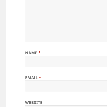
NAME
*
EMAIL
*
WEBSITE