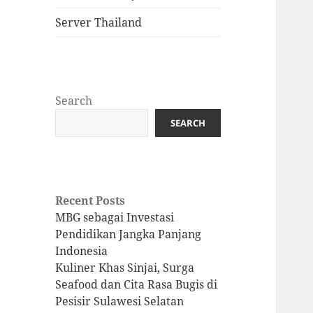
Server Thailand
Search
SEARCH
Recent Posts
MBG sebagai Investasi
Pendidikan Jangka Panjang
Indonesia
Kuliner Khas Sinjai, Surga
Seafood dan Cita Rasa Bugis di
Pesisir Sulawesi Selatan