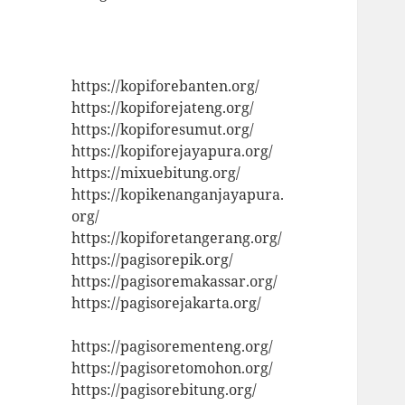
https://kopiforebanten.org/
https://kopiforejateng.org/
https://kopiforesumut.org/
https://kopiforejayapura.org/
https://mixuebitung.org/
https://kopikenanganjayapura.
org/
https://kopiforetangerang.org/
https://pagisorepik.org/
https://pagisoremakassar.org/
https://pagisorejakarta.org/
https://pagisorementeng.org/
https://pagisoretomohon.org/
https://pagisorebitung.org/