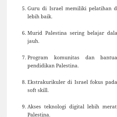
Guru di Israel memiliki pelatihan 
lebih baik.
Murid Palestina sering belajar dal
jauh.
Program komunitas dan bantua
pendidikan Palestina.
Ekstrakurikuler di Israel fokus p
soft skill.
Akses teknologi digital lebih mera
Palestina.