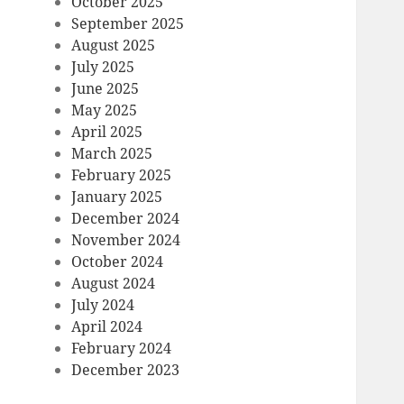
October 2025
September 2025
August 2025
July 2025
June 2025
May 2025
April 2025
March 2025
February 2025
January 2025
December 2024
November 2024
October 2024
August 2024
July 2024
April 2024
February 2024
December 2023