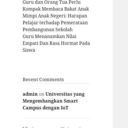
Guru dan Orang Tua Perlu
Kompak Membaca Bakat Anak
Mimpi Anak Negeri: Harapan
Pelajar terhadap Pemerataan
Pembangunan Sekolah
Guru Menanamkan Nilai
Empati Dan Rasa Hormat Pada
Siswa
Recent Comments
admin
on
Universitas yang
Mengembangkan Smart
Campus dengan IoT