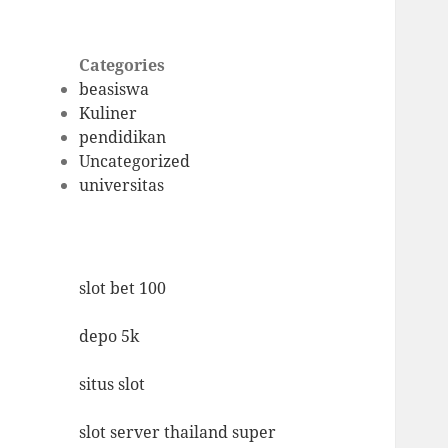
Categories
beasiswa
Kuliner
pendidikan
Uncategorized
universitas
slot bet 100
depo 5k
situs slot
slot server thailand super