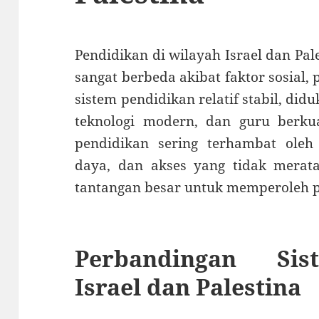
Pendidikan di wilayah Israel dan Pa
sangat berbeda akibat faktor sosial, 
sistem pendidikan relatif stabil, didu
teknologi modern, dan guru berkual
pendidikan sering terhambat oleh 
daya, dan akses yang tidak merat
tantangan besar untuk memperoleh p
Perbandingan Sis
Israel dan Palestina