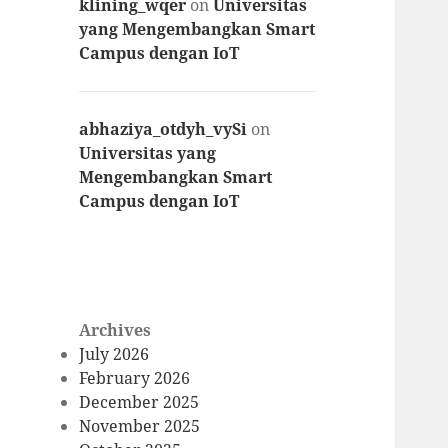
klining_wqer
on
Universitas
yang Mengembangkan Smart
Campus dengan IoT
abhaziya_otdyh_vySi
on
Universitas yang
Mengembangkan Smart
Campus dengan IoT
Archives
July 2026
February 2026
December 2025
November 2025