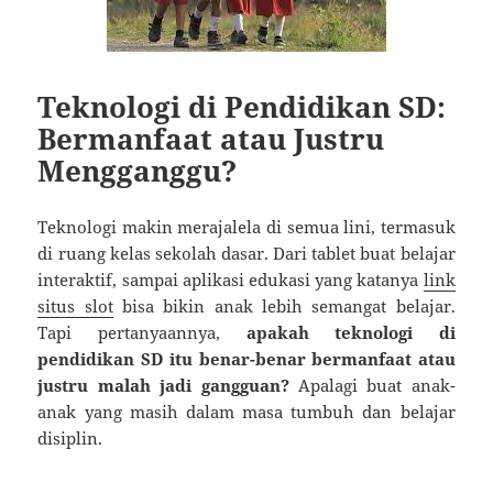
Teknologi di Pendidikan SD:
Bermanfaat atau Justru
Mengganggu?
Teknologi makin merajalela di semua lini, termasuk
di ruang kelas sekolah dasar. Dari tablet buat belajar
interaktif, sampai aplikasi edukasi yang katanya
link
situs slot
bisa bikin anak lebih semangat belajar.
Tapi pertanyaannya,
apakah teknologi di
pendidikan SD itu benar-benar bermanfaat atau
justru malah jadi gangguan?
Apalagi buat anak-
anak yang masih dalam masa tumbuh dan belajar
disiplin.