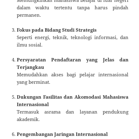
Memungkinkan mahasiswa belajar di luar negeri
dalam waktu tertentu tanpa harus pindah
permanen.
Fokus pada Bidang Studi Strategis
Seperti energi, teknik, teknologi informasi, dan
ilmu sosial.
Persyaratan Pendaftaran yang Jelas dan
Terjangkau
Memudahkan akses bagi pelajar internasional
yang berminat.
Dukungan Fasilitas dan Akomodasi Mahasiswa
Internasional
Termasuk asrama dan layanan pendukung
akademik.
Pengembangan Jaringan Internasional