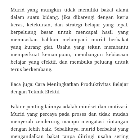
Murid yang mungkin tidak memiliki bakat alami
dalam suatu bidang, jika dibarengi dengan kerja
keras, ketekunan, dan strategi belajar yang tepat,
berpeluang besar untuk mencapai hasil yang
memuaskan bahkan melampaui murid berbakat
yang kurang giat. Usaha yang tekun membantu
memperkuat kemampuan, membangun kebiasaan
belajar yang efektif, dan membuka peluang untuk
terus berkembang.
Baca juga: Cara Meningkatkan Produktivitas Belajar
dengan Teknik Efektif
Faktor penting lainnya adalah mindset dan motivasi.
Murid yang percaya pada proses dan tidak mudah
menyerah cenderung mampu mengatasi rintangan
dengan lebih baik. Sebaliknya, murid berbakat yang
mengandalkan bakat tanpa diiringi usaha sering