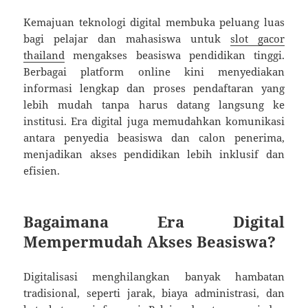
Kemajuan teknologi digital membuka peluang luas
bagi pelajar dan mahasiswa untuk
slot gacor
thailand
mengakses beasiswa pendidikan tinggi.
Berbagai platform online kini menyediakan
informasi lengkap dan proses pendaftaran yang
lebih mudah tanpa harus datang langsung ke
institusi. Era digital juga memudahkan komunikasi
antara penyedia beasiswa dan calon penerima,
menjadikan akses pendidikan lebih inklusif dan
efisien.
Bagaimana Era Digital
Mempermudah Akses Beasiswa?
Digitalisasi menghilangkan banyak hambatan
tradisional, seperti jarak, biaya administrasi, dan