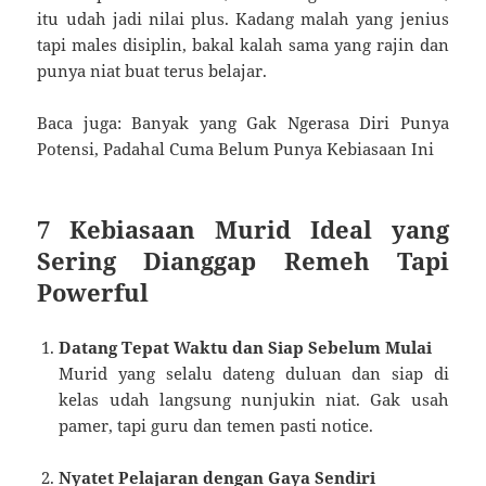
itu udah jadi nilai plus. Kadang malah yang jenius
tapi males disiplin, bakal kalah sama yang rajin dan
punya niat buat terus belajar.
Baca juga: Banyak yang Gak Ngerasa Diri Punya
Potensi, Padahal Cuma Belum Punya Kebiasaan Ini
7 Kebiasaan Murid Ideal yang
Sering Dianggap Remeh Tapi
Powerful
Datang Tepat Waktu dan Siap Sebelum Mulai
Murid yang selalu dateng duluan dan siap di
kelas udah langsung nunjukin niat. Gak usah
pamer, tapi guru dan temen pasti notice.
Nyatet Pelajaran dengan Gaya Sendiri