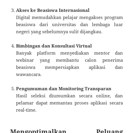
Akses ke Beasiswa Internasional
Digital memudahkan pelajar mengakses program
beasiswa dari universitas dan lembaga luar
negeri yang sebelumnya sulit dijangkau.
Bimbingan dan Konsultasi Virtual
Banyak platform menyediakan mentor dan
webinar yang membantu calon penerima
beasiswa mempersiapkan aplikasi dan
wawancara.
Pengumuman dan Monitoring Transparan
Hasil seleksi diumumkan secara online, dan
pelamar dapat memantau proses aplikasi secara
real-time.
Mengoptimalkan Peluang