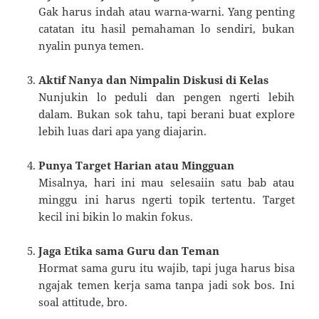
Gak harus indah atau warna-warni. Yang penting
catatan itu hasil pemahaman lo sendiri, bukan
nyalin punya temen.
Aktif Nanya dan Nimpalin Diskusi di Kelas
Nunjukin lo peduli dan pengen ngerti lebih
dalam. Bukan sok tahu, tapi berani buat explore
lebih luas dari apa yang diajarin.
Punya Target Harian atau Mingguan
Misalnya, hari ini mau selesaiin satu bab atau
minggu ini harus ngerti topik tertentu. Target
kecil ini bikin lo makin fokus.
Jaga Etika sama Guru dan Teman
Hormat sama guru itu wajib, tapi juga harus bisa
ngajak temen kerja sama tanpa jadi sok bos. Ini
soal attitude, bro.