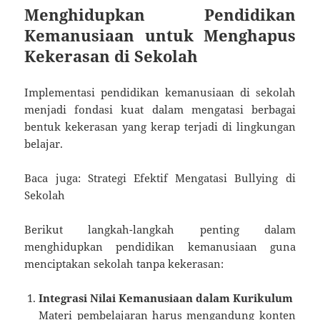
Menghidupkan Pendidikan
Kemanusiaan untuk Menghapus
Kekerasan di Sekolah
Implementasi pendidikan kemanusiaan di sekolah
menjadi fondasi kuat dalam mengatasi berbagai
bentuk kekerasan yang kerap terjadi di lingkungan
belajar.
Baca juga: Strategi Efektif Mengatasi Bullying di
Sekolah
Berikut langkah-langkah penting dalam
menghidupkan pendidikan kemanusiaan guna
menciptakan sekolah tanpa kekerasan:
Integrasi Nilai Kemanusiaan dalam Kurikulum
Materi pembelajaran harus mengandung konten