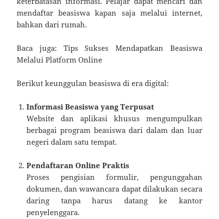
keterbatasan informasi. Pelajar dapat mencari dan
mendaftar beasiswa kapan saja melalui internet,
bahkan dari rumah.
Baca juga: Tips Sukses Mendapatkan Beasiswa
Melalui Platform Online
Berikut keunggulan beasiswa di era digital:
Informasi Beasiswa yang Terpusat
Website dan aplikasi khusus mengumpulkan
berbagai program beasiswa dari dalam dan luar
negeri dalam satu tempat.
Pendaftaran Online Praktis
Proses pengisian formulir, pengunggahan
dokumen, dan wawancara dapat dilakukan secara
daring tanpa harus datang ke kantor
penyelenggara.