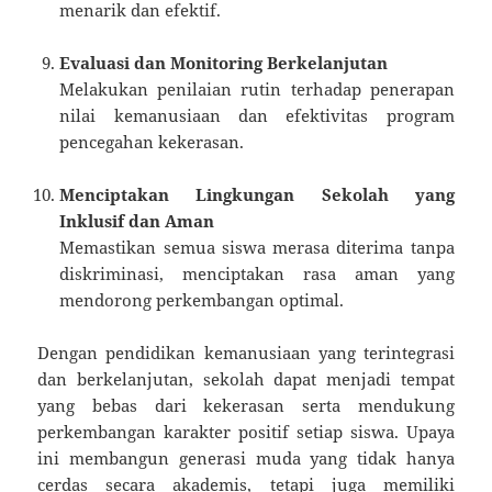
menarik dan efektif.
Evaluasi dan Monitoring Berkelanjutan
Melakukan penilaian rutin terhadap penerapan
nilai kemanusiaan dan efektivitas program
pencegahan kekerasan.
Menciptakan Lingkungan Sekolah yang
Inklusif dan Aman
Memastikan semua siswa merasa diterima tanpa
diskriminasi, menciptakan rasa aman yang
mendorong perkembangan optimal.
Dengan pendidikan kemanusiaan yang terintegrasi
dan berkelanjutan, sekolah dapat menjadi tempat
yang bebas dari kekerasan serta mendukung
perkembangan karakter positif setiap siswa. Upaya
ini membangun generasi muda yang tidak hanya
cerdas secara akademis, tetapi juga memiliki