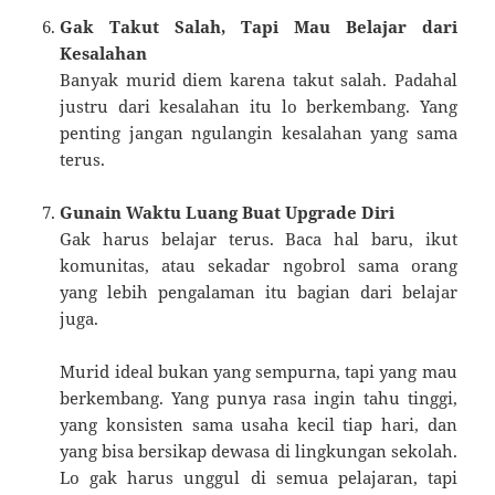
Gak Takut Salah, Tapi Mau Belajar dari
Kesalahan
Banyak murid diem karena takut salah. Padahal
justru dari kesalahan itu lo berkembang. Yang
penting jangan ngulangin kesalahan yang sama
terus.
Gunain Waktu Luang Buat Upgrade Diri
Gak harus belajar terus. Baca hal baru, ikut
komunitas, atau sekadar ngobrol sama orang
yang lebih pengalaman itu bagian dari belajar
juga.
Murid ideal bukan yang sempurna, tapi yang mau
berkembang. Yang punya rasa ingin tahu tinggi,
yang konsisten sama usaha kecil tiap hari, dan
yang bisa bersikap dewasa di lingkungan sekolah.
Lo gak harus unggul di semua pelajaran, tapi