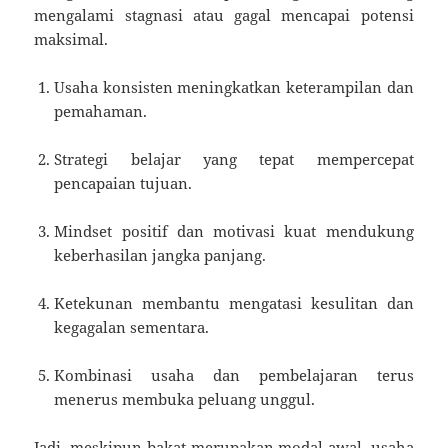
mengalami stagnasi atau gagal mencapai potensi
maksimal.
Usaha konsisten meningkatkan keterampilan dan
pemahaman.
Strategi belajar yang tepat mempercepat
pencapaian tujuan.
Mindset positif dan motivasi kuat mendukung
keberhasilan jangka panjang.
Ketekunan membantu mengatasi kesulitan dan
kegagalan sementara.
Kombinasi usaha dan pembelajaran terus
menerus membuka peluang unggul.
Jadi, meskipun bakat merupakan modal awal, usaha