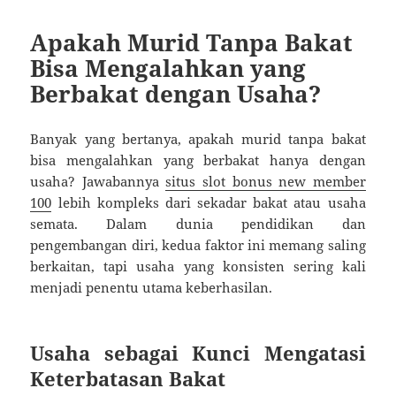
Apakah Murid Tanpa Bakat
Bisa Mengalahkan yang
Berbakat dengan Usaha?
Banyak yang bertanya, apakah murid tanpa bakat
bisa mengalahkan yang berbakat hanya dengan
usaha? Jawabannya
situs slot bonus new member
100
lebih kompleks dari sekadar bakat atau usaha
semata. Dalam dunia pendidikan dan
pengembangan diri, kedua faktor ini memang saling
berkaitan, tapi usaha yang konsisten sering kali
menjadi penentu utama keberhasilan.
Usaha sebagai Kunci Mengatasi
Keterbatasan Bakat