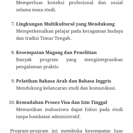
Memperluas koneksi profesional dan sosial
selama masa studi.
Lingkungan Multikultural yang Mendukung
Memperkenalkan pelajar pada keragaman budaya
dan tradisi Timur Tengah.
Kesempatan Magang dan Penelitian
Banyak program yang mengintegrasikan
pengalaman praktis.
Pelatihan Bahasa Arab dan Bahasa Inggris
Mendukung kelancaran studi dan komunikasi.
Kemudahan Proses Visa dan Izin Tinggal
Memastikan mahasiswa dapat fokus pada studi
tanpa hambatan administratif.
Program-program ini membuka kesempatan luas