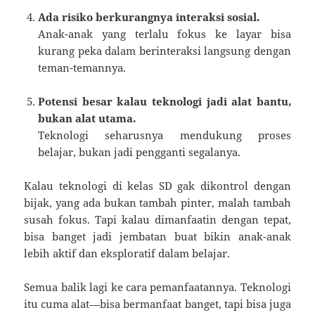
Ada risiko berkurangnya interaksi sosial.
Anak-anak yang terlalu fokus ke layar bisa
kurang peka dalam berinteraksi langsung dengan
teman-temannya.
Potensi besar kalau teknologi jadi alat bantu,
bukan alat utama.
Teknologi seharusnya mendukung proses
belajar, bukan jadi pengganti segalanya.
Kalau teknologi di kelas SD gak dikontrol dengan
bijak, yang ada bukan tambah pinter, malah tambah
susah fokus. Tapi kalau dimanfaatin dengan tepat,
bisa banget jadi jembatan buat bikin anak-anak
lebih aktif dan eksploratif dalam belajar.
Semua balik lagi ke cara pemanfaatannya. Teknologi
itu cuma alat—bisa bermanfaat banget, tapi bisa juga