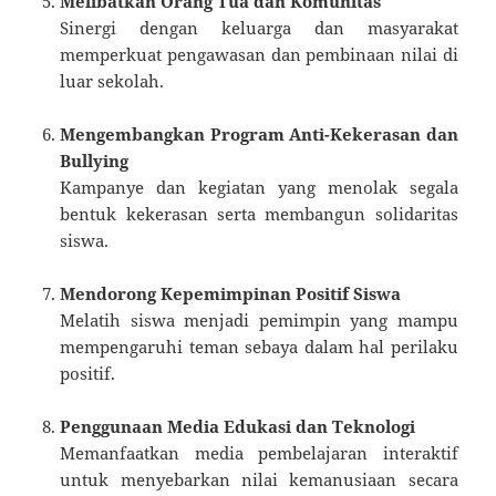
Melibatkan Orang Tua dan Komunitas
Sinergi dengan keluarga dan masyarakat
memperkuat pengawasan dan pembinaan nilai di
luar sekolah.
Mengembangkan Program Anti-Kekerasan dan
Bullying
Kampanye dan kegiatan yang menolak segala
bentuk kekerasan serta membangun solidaritas
siswa.
Mendorong Kepemimpinan Positif Siswa
Melatih siswa menjadi pemimpin yang mampu
mempengaruhi teman sebaya dalam hal perilaku
positif.
Penggunaan Media Edukasi dan Teknologi
Memanfaatkan media pembelajaran interaktif
untuk menyebarkan nilai kemanusiaan secara