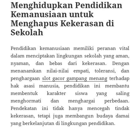
Menghidupkan Pendidikan
Kemanusiaan untuk
Menghapus Kekerasan di
Sekolah
Pendidikan kemanusiaan memiliki peranan vital
dalam menciptakan lingkungan sekolah yang aman,
nyaman, dan bebas dari kekerasan. Dengan
menanamkan nilai-nilai empati, toleransi, dan
penghargaan
slot gacor gampang menang
terhadap
hak asasi manusia, pendidikan ini membantu
membentuk karakter siswa yang saling
menghormati dan menghargai perbedaan.
Pendekatan ini tidak hanya mencegah tindak
kekerasan, tetapi juga membangun budaya damai
yang berkelanjutan di lingkungan pendidikan.