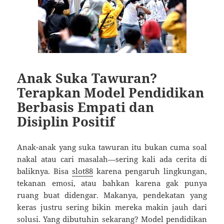
Anak Suka Tawuran?
Terapkan Model Pendidikan
Berbasis Empati dan
Disiplin Positif
Anak-anak yang suka tawuran itu bukan cuma soal
nakal atau cari masalah—sering kali ada cerita di
baliknya. Bisa
slot88
karena pengaruh lingkungan,
tekanan emosi, atau bahkan karena gak punya
ruang buat didengar. Makanya, pendekatan yang
keras justru sering bikin mereka makin jauh dari
solusi. Yang dibutuhin sekarang? Model pendidikan