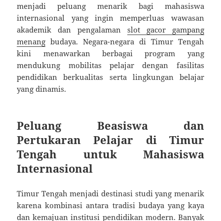
menjadi peluang menarik bagi mahasiswa
internasional yang ingin memperluas wawasan
akademik dan pengalaman
slot gacor gampang
menang
budaya. Negara-negara di Timur Tengah
kini menawarkan berbagai program yang
mendukung mobilitas pelajar dengan fasilitas
pendidikan berkualitas serta lingkungan belajar
yang dinamis.
Peluang Beasiswa dan
Pertukaran Pelajar di Timur
Tengah untuk Mahasiswa
Internasional
Timur Tengah menjadi destinasi studi yang menarik
karena kombinasi antara tradisi budaya yang kaya
dan kemajuan institusi pendidikan modern. Banyak