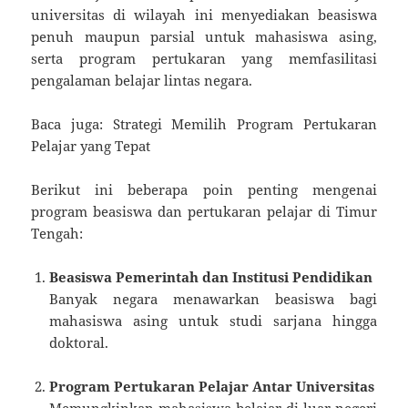
universitas di wilayah ini menyediakan beasiswa
penuh maupun parsial untuk mahasiswa asing,
serta program pertukaran yang memfasilitasi
pengalaman belajar lintas negara.
Baca juga: Strategi Memilih Program Pertukaran
Pelajar yang Tepat
Berikut ini beberapa poin penting mengenai
program beasiswa dan pertukaran pelajar di Timur
Tengah:
Beasiswa Pemerintah dan Institusi Pendidikan
Banyak negara menawarkan beasiswa bagi
mahasiswa asing untuk studi sarjana hingga
doktoral.
Program Pertukaran Pelajar Antar Universitas