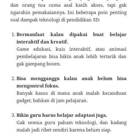
dan orang tua cuma asal kasih akses, tapi gak
ngarahin pemakaiannya. Ini beberapa poin penting
soal dampak teknologi di pendidikan SD:
Bermanfaat kalau dipakai buat belajar
interaktif dan kreatif.
Game edukasi, kuis interaktif, atau animasi
pembelajaran bisa bikin anak lebih tertarik dan
gak gampang bosen.
Bisa mengganggu kalau anak belum bisa
mengontrol fokus.
Banyak kasus di mana anak malah kecanduan
gadget, bahkan di jam pelajaran.
Bikin guru harus belajar adaptasi juga.
Gak semua guru paham teknologi, dan kadang
malah jadi ribet sendiri karena belum siap.