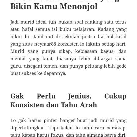
Bikin Kamu Menonjol
Jadi murid ideal tuh bukan soal ranking satu terus
atau hafal semua isi buku pelajaran. Kadang yang
bikin lo stand out di sekolah justru hal-hal kecil
yang
situs neymar88
konsisten lo lakuin setiap hari.
Murid yang punya sikap, kebiasaan bagus, dan
mental yang kuat, biasanya lebih dihargai sama
guru, disegani temen, dan punya peluang lebih gede
buat sukses ke depannya.
Gak Perlu Jenius, Cukup
Konsisten dan Tahu Arah
Lo gak harus pinter banget buat jadi murid yang
diperhitungkan. Tapi kalau lo tahu cara bersikap,
tahu kapan harus fokus, dan tahu gimana bawa diri,