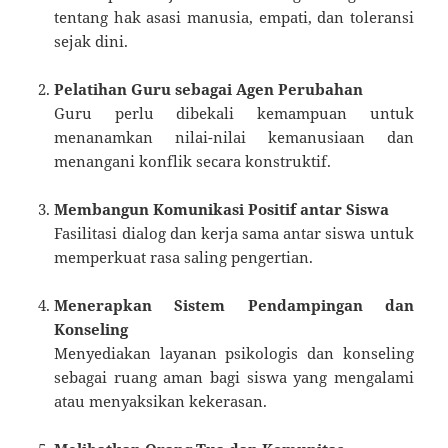
tentang hak asasi manusia, empati, dan toleransi
sejak dini.
Pelatihan Guru sebagai Agen Perubahan
Guru perlu dibekali kemampuan untuk
menanamkan nilai-nilai kemanusiaan dan
menangani konflik secara konstruktif.
Membangun Komunikasi Positif antar Siswa
Fasilitasi dialog dan kerja sama antar siswa untuk
memperkuat rasa saling pengertian.
Menerapkan Sistem Pendampingan dan
Konseling
Menyediakan layanan psikologis dan konseling
sebagai ruang aman bagi siswa yang mengalami
atau menyaksikan kekerasan.