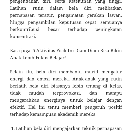
pengendalian diri, serta ketekunan yang tinggi.
Latihan rutin dalam bela diri melibatkan
pernapasan teratur, pengamatan gerakan lawan,
hingga pengambilan keputusan cepat—semuanya
berkontribusi besar terhadap peningkatan
konsentrasi.
Baca juga: 5 Aktivitas Fisik Ini Diam-Diam Bisa Bikin
Anak Lebih Fokus Belajar!
Selain itu, bela diri membantu murid mengatur
energi dan emosi mereka. Anak-anak yang rutin
berlatih bela diri biasanya lebih tenang di kelas,
tidak mudah terprovokasi, dan mampu
mengarahkan energinya untuk belajar dengan
efektif. Hal ini tentu memberi pengaruh positif
terhadap kemampuan akademik mereka.
Latihan bela diri mengajarkan teknik pernapasan