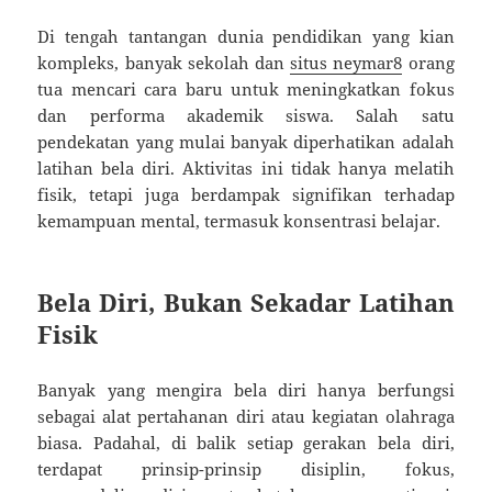
Di tengah tantangan dunia pendidikan yang kian
kompleks, banyak sekolah dan
situs neymar8
orang
tua mencari cara baru untuk meningkatkan fokus
dan performa akademik siswa. Salah satu
pendekatan yang mulai banyak diperhatikan adalah
latihan bela diri. Aktivitas ini tidak hanya melatih
fisik, tetapi juga berdampak signifikan terhadap
kemampuan mental, termasuk konsentrasi belajar.
Bela Diri, Bukan Sekadar Latihan
Fisik
Banyak yang mengira bela diri hanya berfungsi
sebagai alat pertahanan diri atau kegiatan olahraga
biasa. Padahal, di balik setiap gerakan bela diri,
terdapat prinsip-prinsip disiplin, fokus,