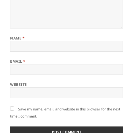
NAME
*
EMAIL
*
WEBSITE
Save my name, email, and website in this browser for the next
time I comment.