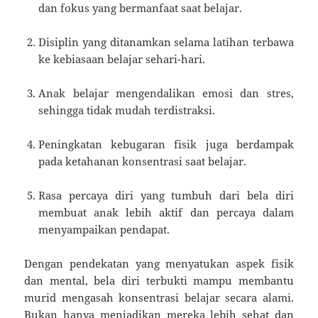
dan fokus yang bermanfaat saat belajar.
Disiplin yang ditanamkan selama latihan terbawa
ke kebiasaan belajar sehari-hari.
Anak belajar mengendalikan emosi dan stres,
sehingga tidak mudah terdistraksi.
Peningkatan kebugaran fisik juga berdampak
pada ketahanan konsentrasi saat belajar.
Rasa percaya diri yang tumbuh dari bela diri
membuat anak lebih aktif dan percaya dalam
menyampaikan pendapat.
Dengan pendekatan yang menyatukan aspek fisik
dan mental, bela diri terbukti mampu membantu
murid mengasah konsentrasi belajar secara alami.
Bukan hanya menjadikan mereka lebih sehat dan