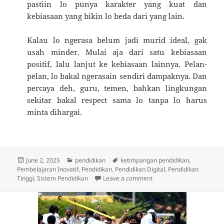
pastiin lo punya karakter yang kuat dan
kebiasaan yang bikin lo beda dari yang lain.
Kalau lo ngerasa belum jadi murid ideal, gak
usah minder. Mulai aja dari satu kebiasaan
positif, lalu lanjut ke kebiasaan lainnya. Pelan-
pelan, lo bakal ngerasain sendiri dampaknya. Dan
percaya deh, guru, temen, bahkan lingkungan
sekitar bakal respect sama lo tanpa lo harus
minta dihargai.
Posted
Categories
Tags
June 2, 2025
pendidikan
ketimpangan pendidikan
,
on
Pembelajaran Inovatif
,
Pendidikan
,
Pendidikan Digital
,
Pendidikan
on Ingin Jadi Murid Ideal
Tinggi
,
Sistem Pendidikan
Leave a comment