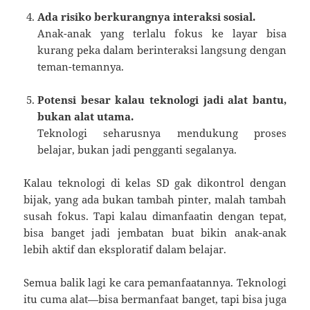
Ada risiko berkurangnya interaksi sosial.
Anak-anak yang terlalu fokus ke layar bisa
kurang peka dalam berinteraksi langsung dengan
teman-temannya.
Potensi besar kalau teknologi jadi alat bantu,
bukan alat utama.
Teknologi seharusnya mendukung proses
belajar, bukan jadi pengganti segalanya.
Kalau teknologi di kelas SD gak dikontrol dengan
bijak, yang ada bukan tambah pinter, malah tambah
susah fokus. Tapi kalau dimanfaatin dengan tepat,
bisa banget jadi jembatan buat bikin anak-anak
lebih aktif dan eksploratif dalam belajar.
Semua balik lagi ke cara pemanfaatannya. Teknologi
itu cuma alat—bisa bermanfaat banget, tapi bisa juga