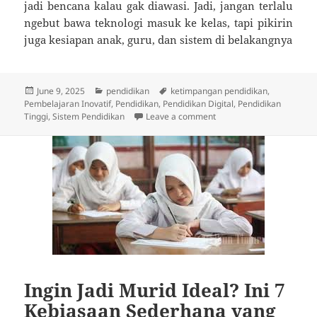
jadi bencana kalau gak diawasi. Jadi, jangan terlalu
ngebut bawa teknologi masuk ke kelas, tapi pikirin
juga kesiapan anak, guru, dan sistem di belakangnya
Posted
Categories
Tags
June 9, 2025
pendidikan
ketimpangan pendidikan
,
on
Pembelajaran Inovatif
,
Pendidikan
,
Pendidikan Digital
,
Pendidikan
on Teknologi di Pendidik
Tinggi
,
Sistem Pendidikan
Leave a comment
Ingin Jadi Murid Ideal? Ini 7
Kebiasaan Sederhana yang