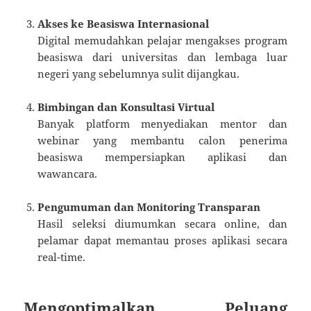
Akses ke Beasiswa Internasional
Digital memudahkan pelajar mengakses program
beasiswa dari universitas dan lembaga luar
negeri yang sebelumnya sulit dijangkau.
Bimbingan dan Konsultasi Virtual
Banyak platform menyediakan mentor dan
webinar yang membantu calon penerima
beasiswa mempersiapkan aplikasi dan
wawancara.
Pengumuman dan Monitoring Transparan
Hasil seleksi diumumkan secara online, dan
pelamar dapat memantau proses aplikasi secara
real-time.
Mengoptimalkan Peluang