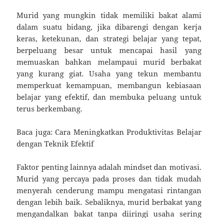
Murid yang mungkin tidak memiliki bakat alami
dalam suatu bidang, jika dibarengi dengan kerja
keras, ketekunan, dan strategi belajar yang tepat,
berpeluang besar untuk mencapai hasil yang
memuaskan bahkan melampaui murid berbakat
yang kurang giat. Usaha yang tekun membantu
memperkuat kemampuan, membangun kebiasaan
belajar yang efektif, dan membuka peluang untuk
terus berkembang.
Baca juga: Cara Meningkatkan Produktivitas Belajar
dengan Teknik Efektif
Faktor penting lainnya adalah mindset dan motivasi.
Murid yang percaya pada proses dan tidak mudah
menyerah cenderung mampu mengatasi rintangan
dengan lebih baik. Sebaliknya, murid berbakat yang
mengandalkan bakat tanpa diiringi usaha sering