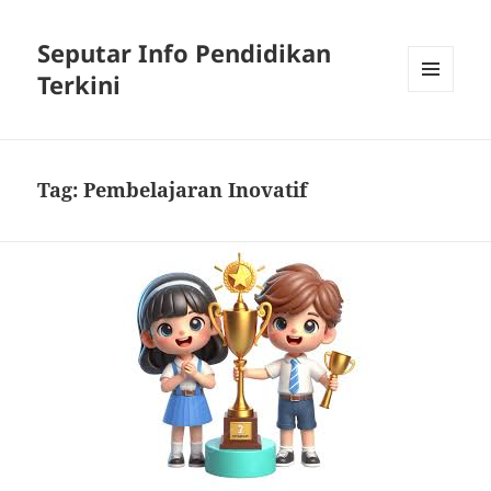
Seputar Info Pendidikan
Terkini
MENU
AND
WIDGETS
Tag:
Pembelajaran Inovatif