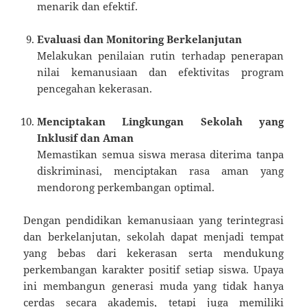
menarik dan efektif.
Evaluasi dan Monitoring Berkelanjutan
Melakukan penilaian rutin terhadap penerapan
nilai kemanusiaan dan efektivitas program
pencegahan kekerasan.
Menciptakan Lingkungan Sekolah yang
Inklusif dan Aman
Memastikan semua siswa merasa diterima tanpa
diskriminasi, menciptakan rasa aman yang
mendorong perkembangan optimal.
Dengan pendidikan kemanusiaan yang terintegrasi
dan berkelanjutan, sekolah dapat menjadi tempat
yang bebas dari kekerasan serta mendukung
perkembangan karakter positif setiap siswa. Upaya
ini membangun generasi muda yang tidak hanya
cerdas secara akademis, tetapi juga memiliki