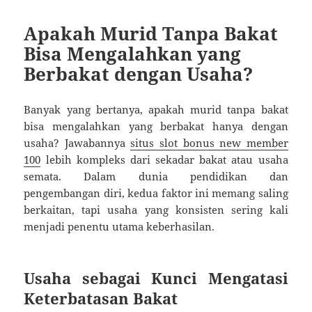
Apakah Murid Tanpa Bakat
Bisa Mengalahkan yang
Berbakat dengan Usaha?
Banyak yang bertanya, apakah murid tanpa bakat
bisa mengalahkan yang berbakat hanya dengan
usaha? Jawabannya
situs slot bonus new member
100
lebih kompleks dari sekadar bakat atau usaha
semata. Dalam dunia pendidikan dan
pengembangan diri, kedua faktor ini memang saling
berkaitan, tapi usaha yang konsisten sering kali
menjadi penentu utama keberhasilan.
Usaha sebagai Kunci Mengatasi
Keterbatasan Bakat