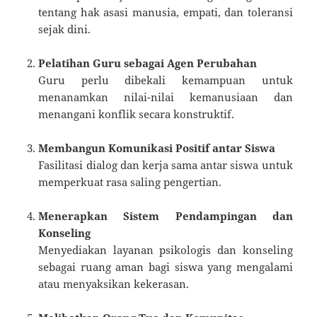
tentang hak asasi manusia, empati, dan toleransi
sejak dini.
Pelatihan Guru sebagai Agen Perubahan
Guru perlu dibekali kemampuan untuk
menanamkan nilai-nilai kemanusiaan dan
menangani konflik secara konstruktif.
Membangun Komunikasi Positif antar Siswa
Fasilitasi dialog dan kerja sama antar siswa untuk
memperkuat rasa saling pengertian.
Menerapkan Sistem Pendampingan dan
Konseling
Menyediakan layanan psikologis dan konseling
sebagai ruang aman bagi siswa yang mengalami
atau menyaksikan kekerasan.