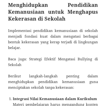
Menghidupkan Pendidikan
Kemanusiaan untuk Menghapus
Kekerasan di Sekolah
Implementasi pendidikan kemanusiaan di sekolah
menjadi fondasi kuat dalam mengatasi berbagai
bentuk kekerasan yang kerap terjadi di lingkungan
belajar.
Baca juga: Strategi Efektif Mengatasi Bullying di
Sekolah
Berikut langkah-langkah penting dalam
menghidupkan pendidikan kemanusiaan guna
menciptakan sekolah tanpa kekerasan:
Integrasi Nilai Kemanusiaan dalam Kurikulum
Materi pembelajaran harus mengandung konten