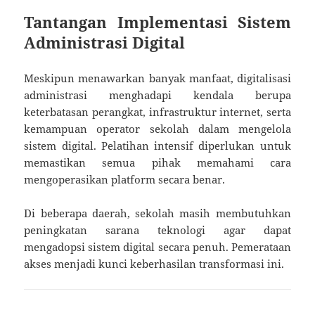
Tantangan Implementasi Sistem
Administrasi Digital
Meskipun menawarkan banyak manfaat, digitalisasi
administrasi menghadapi kendala berupa
keterbatasan perangkat, infrastruktur internet, serta
kemampuan operator sekolah dalam mengelola
sistem digital. Pelatihan intensif diperlukan untuk
memastikan semua pihak memahami cara
mengoperasikan platform secara benar.
Di beberapa daerah, sekolah masih membutuhkan
peningkatan sarana teknologi agar dapat
mengadopsi sistem digital secara penuh. Pemerataan
akses menjadi kunci keberhasilan transformasi ini.