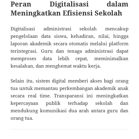
Peran Digitalisasi dalam
Meningkatkan Efisiensi Sekolah
Digitalisasi administrasi sekolah mencakup
pengelolaan data siswa, kehadiran, nilai, hingga
laporan akademik secara otomatis melalui platform
terintegrasi. Guru dan tenaga administrasi dapat
memproses data lebih cepat, meminimalkan
kesalahan, dan menghemat waktu kerja.
Selain itu, sistem digital memberi akses bagi orang
tua untuk memantau perkembangan akademik anak
secara real time. Transparansi ini meningkatkan
kepercayaan publik terhadap sekolah dan
mendukung komunikasi dua arah antara guru dan
orang tua.