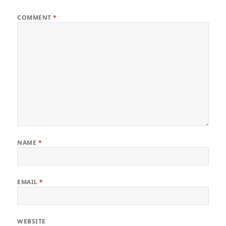
COMMENT
*
NAME
*
EMAIL
*
WEBSITE