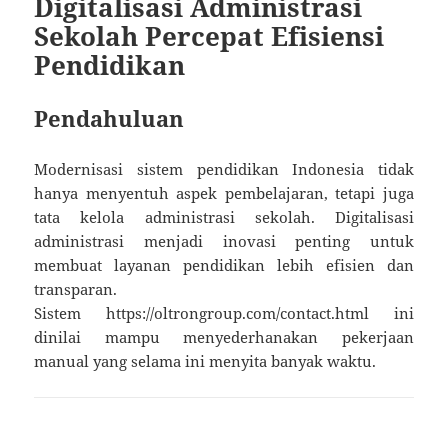
Digitalisasi Administrasi
Sekolah Percepat Efisiensi
Pendidikan
Pendahuluan
Modernisasi sistem pendidikan Indonesia tidak
hanya menyentuh aspek pembelajaran, tetapi juga
tata kelola administrasi sekolah. Digitalisasi
administrasi menjadi inovasi penting untuk
membuat layanan pendidikan lebih efisien dan
transparan.
Sistem https://oltrongroup.com/contact.html ini
dinilai mampu menyederhanakan pekerjaan
manual yang selama ini menyita banyak waktu.