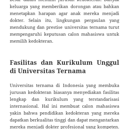
keluarga yang memberikan dorongan atau bahkan
menetapkan harapan agar anak mereka menjadi
dokter. Selain itu, lingkungan pergaulan yang
mendukung dan prestise universitas ternama turut
mempengaruhi keputusan calon mahasiswa untuk
memilih kedokteran.
Fasilitas dan Kurikulum Unggul
di Universitas Ternama
Universitas ternama di Indonesia yang membuka
jurusan kedokteran biasanya menyediakan fasilitas
lengkap dan kurikulum yang terstandarisasi
internasional. Hal ini membuat calon mahasiswa
yakin bahwa pendidikan kedokteran yang mereka
dapatkan berkualitas tinggi dan dapat mengantarkan
mereka menjadi dokter profesional yang kompeten.