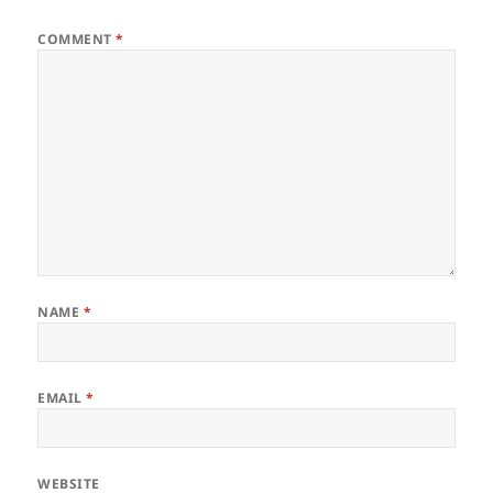
COMMENT
*
NAME
*
EMAIL
*
WEBSITE