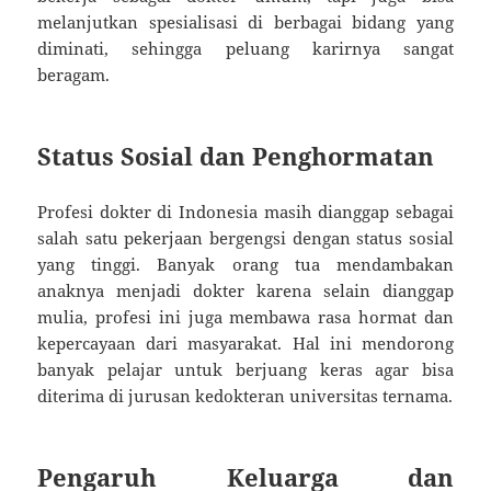
melanjutkan spesialisasi di berbagai bidang yang
diminati, sehingga peluang karirnya sangat
beragam.
Status Sosial dan Penghormatan
Profesi dokter di Indonesia masih dianggap sebagai
salah satu pekerjaan bergengsi dengan status sosial
yang tinggi. Banyak orang tua mendambakan
anaknya menjadi dokter karena selain dianggap
mulia, profesi ini juga membawa rasa hormat dan
kepercayaan dari masyarakat. Hal ini mendorong
banyak pelajar untuk berjuang keras agar bisa
diterima di jurusan kedokteran universitas ternama.
Pengaruh Keluarga dan