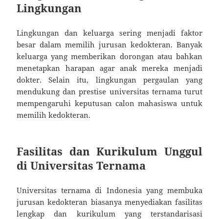
Lingkungan
Lingkungan dan keluarga sering menjadi faktor
besar dalam memilih jurusan kedokteran. Banyak
keluarga yang memberikan dorongan atau bahkan
menetapkan harapan agar anak mereka menjadi
dokter. Selain itu, lingkungan pergaulan yang
mendukung dan prestise universitas ternama turut
mempengaruhi keputusan calon mahasiswa untuk
memilih kedokteran.
Fasilitas dan Kurikulum Unggul
di Universitas Ternama
Universitas ternama di Indonesia yang membuka
jurusan kedokteran biasanya menyediakan fasilitas
lengkap dan kurikulum yang terstandarisasi