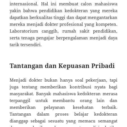
internasional. Hal ini membuat calon mahasiswa
yakin bahwa pendidikan kedokteran yang mereka
dapatkan berkualitas tinggi dan dapat mengantarkan
mereka menjadi dokter profesional yang kompeten.
Laboratorium canggih, rumah sakit pendidikan,
serta tenaga pengajar berpengalaman menjadi daya
tarik tersendiri.
Tantangan dan Kepuasan Pribadi
Menjadi dokter bukan hanya soal pekerjaan, tapi
juga tentang memberikan kontribusi nyata bagi
masyarakat. Banyak mahasiswa kedokteran merasa
terpanggil untuk membantu orang lain dan
memberikan pelayanan kesehatan terbaik.
Tantangan dalam proses belajar kedokteran
dianggap sebagai sesuatu yang memacu semangat