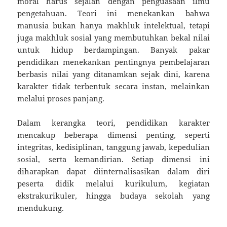
moral harus sejalan dengan penguasaan ilmu
pengetahuan. Teori ini menekankan bahwa
manusia bukan hanya makhluk intelektual, tetapi
juga makhluk sosial yang membutuhkan bekal nilai
untuk hidup berdampingan. Banyak pakar
pendidikan menekankan pentingnya pembelajaran
berbasis nilai yang ditanamkan sejak dini, karena
karakter tidak terbentuk secara instan, melainkan
melalui proses panjang.
Dalam kerangka teori, pendidikan karakter
mencakup beberapa dimensi penting, seperti
integritas, kedisiplinan, tanggung jawab, kepedulian
sosial, serta kemandirian. Setiap dimensi ini
diharapkan dapat diinternalisasikan dalam diri
peserta didik melalui kurikulum, kegiatan
ekstrakurikuler, hingga budaya sekolah yang
mendukung.