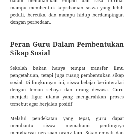
dalam menanamkan empati dan rasa hormat
mampu membentuk kepribadian siswa yang lebih
peduli, beretika, dan mampu hidup berdampingan
dengan perbedaan.
Peran Guru Dalam Pembentukan
Sikap Sosial
Sekolah bukan hanya tempat transfer ilmu
pengetahuan, tetapi juga ruang pembentukan sikap
sosial. Di lingkungan ini, siswa belajar berinteraksi
dengan teman sebaya dan orang dewasa. Guru
menjadi figur utama yang mengarahkan proses
tersebut agar berjalan positif.
Melalui pendekatan yang tepat, guru dapat
membantu siswa memahami pentingnya
menghargai perasaan orang lain. Sikap empati dan