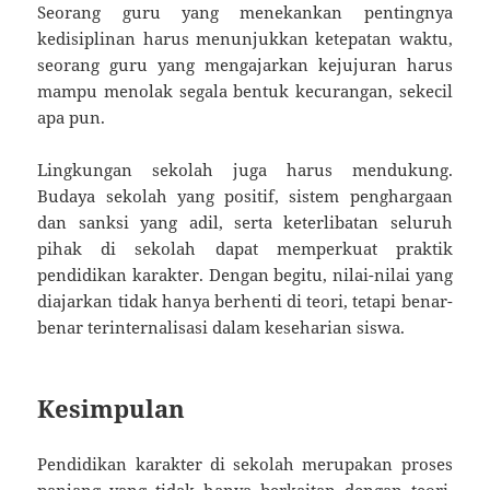
Seorang guru yang menekankan pentingnya
kedisiplinan harus menunjukkan ketepatan waktu,
seorang guru yang mengajarkan kejujuran harus
mampu menolak segala bentuk kecurangan, sekecil
apa pun.
Lingkungan sekolah juga harus mendukung.
Budaya sekolah yang positif, sistem penghargaan
dan sanksi yang adil, serta keterlibatan seluruh
pihak di sekolah dapat memperkuat praktik
pendidikan karakter. Dengan begitu, nilai-nilai yang
diajarkan tidak hanya berhenti di teori, tetapi benar-
benar terinternalisasi dalam keseharian siswa.
Kesimpulan
Pendidikan karakter di sekolah merupakan proses
panjang yang tidak hanya berkaitan dengan teori,