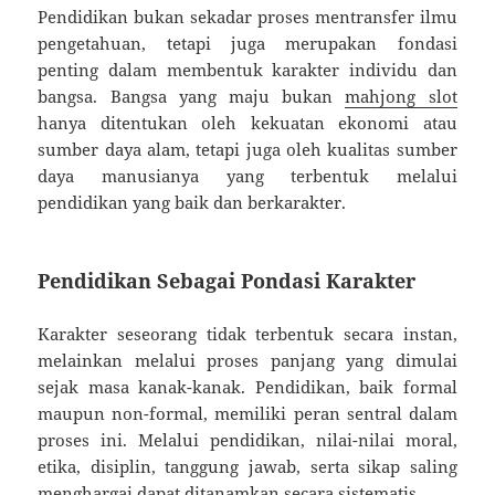
Pendidikan bukan sekadar proses mentransfer ilmu
pengetahuan, tetapi juga merupakan fondasi
penting dalam membentuk karakter individu dan
bangsa. Bangsa yang maju bukan
mahjong slot
hanya ditentukan oleh kekuatan ekonomi atau
sumber daya alam, tetapi juga oleh kualitas sumber
daya manusianya yang terbentuk melalui
pendidikan yang baik dan berkarakter.
Pendidikan Sebagai Pondasi Karakter
Karakter seseorang tidak terbentuk secara instan,
melainkan melalui proses panjang yang dimulai
sejak masa kanak-kanak. Pendidikan, baik formal
maupun non-formal, memiliki peran sentral dalam
proses ini. Melalui pendidikan, nilai-nilai moral,
etika, disiplin, tanggung jawab, serta sikap saling
menghargai dapat ditanamkan secara sistematis.