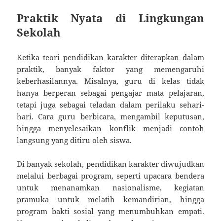
Praktik Nyata di Lingkungan
Sekolah
Ketika teori pendidikan karakter diterapkan dalam
praktik, banyak faktor yang memengaruhi
keberhasilannya. Misalnya, guru di kelas tidak
hanya berperan sebagai pengajar mata pelajaran,
tetapi juga sebagai teladan dalam perilaku sehari-
hari. Cara guru berbicara, mengambil keputusan,
hingga menyelesaikan konflik menjadi contoh
langsung yang ditiru oleh siswa.
Di banyak sekolah, pendidikan karakter diwujudkan
melalui berbagai program, seperti upacara bendera
untuk menanamkan nasionalisme, kegiatan
pramuka untuk melatih kemandirian, hingga
program bakti sosial yang menumbuhkan empati.