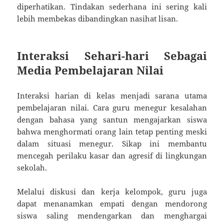
diperhatikan. Tindakan sederhana ini sering kali
lebih membekas dibandingkan nasihat lisan.
Interaksi Sehari-hari Sebagai
Media Pembelajaran Nilai
Interaksi harian di kelas menjadi sarana utama
pembelajaran nilai. Cara guru menegur kesalahan
dengan bahasa yang santun mengajarkan siswa
bahwa menghormati orang lain tetap penting meski
dalam situasi menegur. Sikap ini membantu
mencegah perilaku kasar dan agresif di lingkungan
sekolah.
Melalui diskusi dan kerja kelompok, guru juga
dapat menanamkan empati dengan mendorong
siswa saling mendengarkan dan menghargai