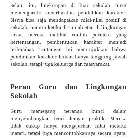
Selain itu, lingkungan di luar sekolah turut
memengaruhi keberhasilan pendidikan karakter.
Siswa bisa saja mendapatkan nilai-nilai positif di
sekolah, namun ketika di rumah atau di lingkungan
sosial mereka melihat contoh perilaku yang
bertentangan, pembentukan karakter menjadi
terhambat. Tantangan ini menunjukkan bahwa
pendidikan karakter bukan hanya tanggung jawab
sekolah, tetapi juga keluarga dan masyarakat.
Peran Guru dan Lingkungan
Sekolah
Guru memegang peranan kunci dalam
menyeimbangkan teori dengan praktik. Mereka
tidak cukup hanya mengajarkan nilai melalui
materi, tetapi juga mencontohkannya secara nyata.