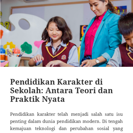
Pendidikan Karakter di
Sekolah: Antara Teori dan
Praktik Nyata
Pendidikan karakter telah menjadi salah satu isu
penting dalam dunia pendidikan modern. Di tengah
kemajuan teknologi dan perubahan sosial yang