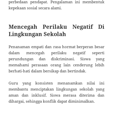
perbedaan pendapat. Pengalaman ini membentuk
kepekaan sosial secara alami.
Mencegah Perilaku Negatif Di
Lingkungan Sekolah
Penanaman empati dan rasa hormat berperan besar
dalam mencegah perilaku negatif seperti
perundungan dan diskriminasi. Siswa yang
memahami perasaan orang lain cenderung lebih
berhati-hati dalam bersikap dan bertindak.
Guru yang konsisten menanamkan nilai ini
membantu menciptakan lingkungan sekolah yang
aman dan inklusif. Siswa merasa diterima dan
dihargai, sehingga konflik dapat diminimalkan.