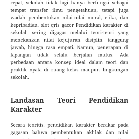
cepat, sekolah tidak lagi hanya berfungsi sebagai
tempat transfer ilmu pengetahuan, tetapi juga
wadah pembentukan nilai-nilai moral, etika, dan
kepribadian.
slot qris gacor
Pendidikan karakter di
sekolah sering digagas melalui teori-teori yang
menekankan nilai kejujuran, disiplin, tanggung
jawab, hingga rasa empati. Namun, penerapan di
lapangan tidak selalu berjalan mulus. Ada
perbedaan antara konsep ideal dalam teori dan
praktik nyata di ruang kelas maupun lingkungan
sekolah.
Landasan Teori Pendidikan
Karakter
Secara teoritis, pendidikan karakter berakar pada
gagasan bahwa pembentukan akhlak dan nilai