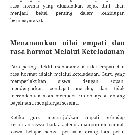
rasa hormat yang ditanamkan sejak dini akan
menjadi bekal penting dalam kehidupan
bermasyarakat.
Menanamkan nilai empati dan
rasa hormat Melalui Keteladanan
Cara paling efektif menanamkan nilai empati dan
rasa hormat adalah melalui keteladanan. Guru yang
memperlakukan siswa dengan sopan,
mendengarkan pendapat mereka, dan tidak
merendahkan akan memberi contoh nyata tentang
bagaimana menghargai sesama.
Ketika guru menunjukkan empati terhadap
kesulitan siswa, baik akademik maupun emosional,
siswa belajar bahwa perasaan orang lain perlu