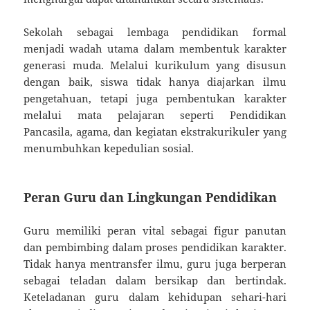
Sekolah sebagai lembaga pendidikan formal
menjadi wadah utama dalam membentuk karakter
generasi muda. Melalui kurikulum yang disusun
dengan baik, siswa tidak hanya diajarkan ilmu
pengetahuan, tetapi juga pembentukan karakter
melalui mata pelajaran seperti Pendidikan
Pancasila, agama, dan kegiatan ekstrakurikuler yang
menumbuhkan kepedulian sosial.
Peran Guru dan Lingkungan Pendidikan
Guru memiliki peran vital sebagai figur panutan
dan pembimbing dalam proses pendidikan karakter.
Tidak hanya mentransfer ilmu, guru juga berperan
sebagai teladan dalam bersikap dan bertindak.
Keteladanan guru dalam kehidupan sehari-hari