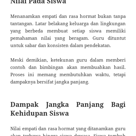
Nilai Pada Siswa
Menanamkan empati dan rasa hormat bukan tanpa
tantangan. Latar belakang keluarga dan lingkungan
yang berbeda membuat setiap siswa memiliki
pemahaman nilai yang beragam. Guru dituntut
untuk sabar dan konsisten dalam pendekatan.
Meski demikian, ketekunan guru dalam memberi
contoh dan bimbingan akan membuahkan hasil.
Proses ini memang membutuhkan waktu, tetapi
dampaknya bersifat jangka panjang.
Dampak Jangka Panjang Bagi
Kehidupan Siswa
Nilai empati dan rasa hormat yang ditanamkan guru
akan terbawa hingga siswa dewasa. Siswa tumbuh