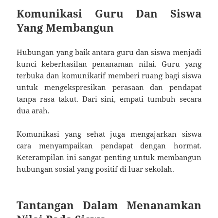
Komunikasi Guru Dan Siswa
Yang Membangun
Hubungan yang baik antara guru dan siswa menjadi
kunci keberhasilan penanaman nilai. Guru yang
terbuka dan komunikatif memberi ruang bagi siswa
untuk mengekspresikan perasaan dan pendapat
tanpa rasa takut. Dari sini, empati tumbuh secara
dua arah.
Komunikasi yang sehat juga mengajarkan siswa
cara menyampaikan pendapat dengan hormat.
Keterampilan ini sangat penting untuk membangun
hubungan sosial yang positif di luar sekolah.
Tantangan Dalam Menanamkan