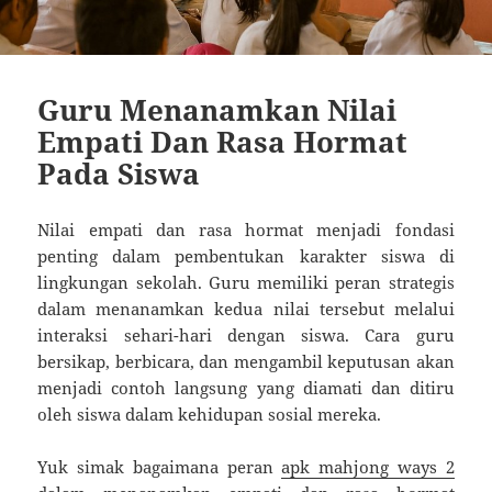
Guru Menanamkan Nilai
Empati Dan Rasa Hormat
Pada Siswa
Nilai empati dan rasa hormat menjadi fondasi
penting dalam pembentukan karakter siswa di
lingkungan sekolah. Guru memiliki peran strategis
dalam menanamkan kedua nilai tersebut melalui
interaksi sehari-hari dengan siswa. Cara guru
bersikap, berbicara, dan mengambil keputusan akan
menjadi contoh langsung yang diamati dan ditiru
oleh siswa dalam kehidupan sosial mereka.
Yuk simak bagaimana peran
apk mahjong ways 2