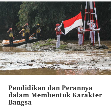
Pendidikan dan Perannya
dalam Membentuk Karakter
Bangsa