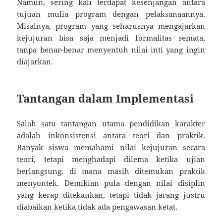
Namun, sering kali terdapat kesenjangan antara
tujuan mulia program dengan pelaksanaannya.
Misalnya, program yang seharusnya mengajarkan
kejujuran bisa saja menjadi formalitas semata,
tanpa benar-benar menyentuh nilai inti yang ingin
diajarkan.
Tantangan dalam Implementasi
Salah satu tantangan utama pendidikan karakter
adalah inkonsistensi antara teori dan praktik.
Banyak siswa memahami nilai kejujuran secara
teori, tetapi menghadapi dilema ketika ujian
berlangsung, di mana masih ditemukan praktik
menyontek. Demikian pula dengan nilai disiplin
yang kerap ditekankan, tetapi tidak jarang justru
diabaikan ketika tidak ada pengawasan ketat.