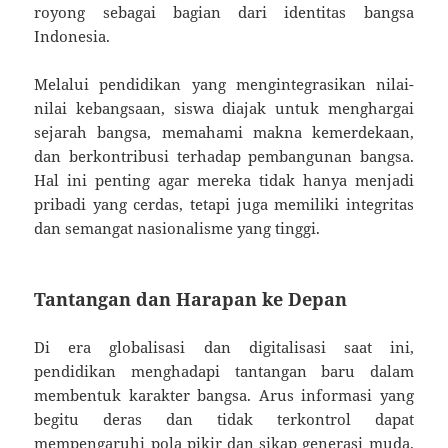
royong sebagai bagian dari identitas bangsa
Indonesia.
Melalui pendidikan yang mengintegrasikan nilai-
nilai kebangsaan, siswa diajak untuk menghargai
sejarah bangsa, memahami makna kemerdekaan,
dan berkontribusi terhadap pembangunan bangsa.
Hal ini penting agar mereka tidak hanya menjadi
pribadi yang cerdas, tetapi juga memiliki integritas
dan semangat nasionalisme yang tinggi.
Tantangan dan Harapan ke Depan
Di era globalisasi dan digitalisasi saat ini,
pendidikan menghadapi tantangan baru dalam
membentuk karakter bangsa. Arus informasi yang
begitu deras dan tidak terkontrol dapat
mempengaruhi pola pikir dan sikap generasi muda.