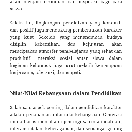
akan menjadi cerminan dan inspirasi bagi para
siswa.
Selain itu, lingkungan pendidikan yang kondusif
dan positif juga mendukung pembentukan karakter
yang kuat. Sekolah yang menanamkan budaya
disiplin, kebersihan, dan kejujuran akan
menciptakan atmosfer pembelajaran yang sehat dan
produktif. Interaksi sosial antar siswa dalam
kegiatan kelompok juga turut melatih kemampuan
kerja sama, toleransi, dan empati.
Nilai-Nilai Kebangsaan dalam Pendidikan
Salah satu aspek penting dalam pendidikan karakter
adalah penanaman nilai-nilai kebangsaan. Generasi
muda harus memahami pentingnya cinta tanah air,
toleransi dalam keberagaman, dan semangat gotong