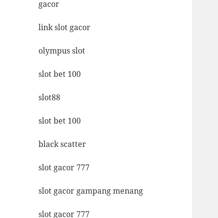
gacor
link slot gacor
olympus slot
slot bet 100
slot88
slot bet 100
black scatter
slot gacor 777
slot gacor gampang menang
slot gacor 777