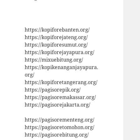
https://kopiforebanten.org/
https://kopiforejateng.org/
https://kopiforesumut.org/
https://kopiforejayapura.org/
https://mixuebitung.org/
https://kopikenanganjayapura.
org/
https://kopiforetangerang.org/
https://pagisorepik.org/
https://pagisoremakassar.org/
https://pagisorejakarta.org/
https://pagisorementeng.org/
https://pagisoretomohon.org/
https://pagisorebitung.org/