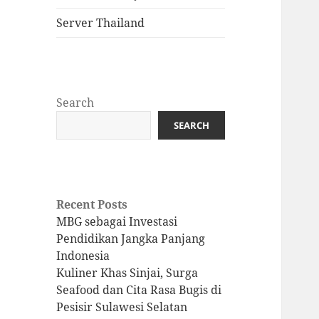
Server Thailand
Search
SEARCH
Recent Posts
MBG sebagai Investasi
Pendidikan Jangka Panjang
Indonesia
Kuliner Khas Sinjai, Surga
Seafood dan Cita Rasa Bugis di
Pesisir Sulawesi Selatan