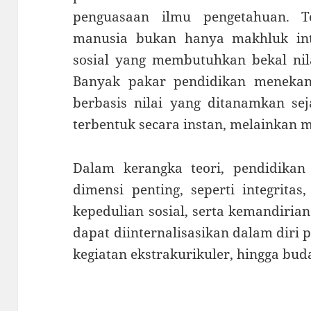
penguasaan ilmu pengetahuan. 
manusia bukan hanya makhluk inte
sosial yang membutuhkan bekal nil
Banyak pakar pendidikan menekan
berbasis nilai yang ditanamkan sej
terbentuk secara instan, melainkan m
Dalam kerangka teori, pendidika
dimensi penting, seperti integritas
kepedulian sosial, serta kemandirian
dapat diinternalisasikan dalam diri 
kegiatan ekstrakurikuler, hingga bu