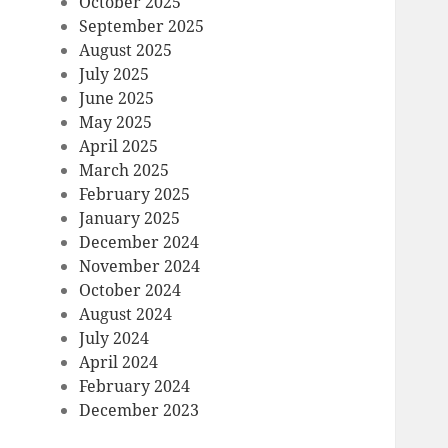
October 2025
September 2025
August 2025
July 2025
June 2025
May 2025
April 2025
March 2025
February 2025
January 2025
December 2024
November 2024
October 2024
August 2024
July 2024
April 2024
February 2024
December 2023