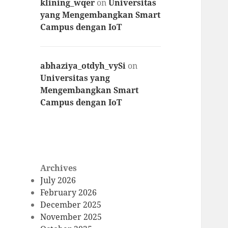
klining_wqer
on
Universitas
yang Mengembangkan Smart
Campus dengan IoT
abhaziya_otdyh_vySi
on
Universitas yang
Mengembangkan Smart
Campus dengan IoT
Archives
July 2026
February 2026
December 2025
November 2025