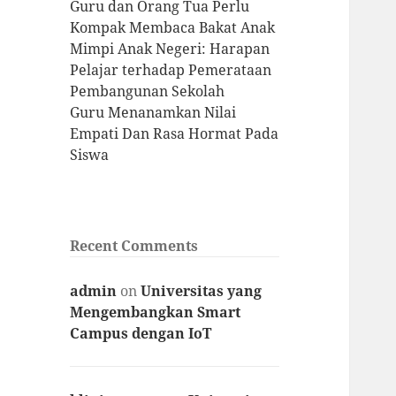
Guru dan Orang Tua Perlu
Kompak Membaca Bakat Anak
Mimpi Anak Negeri: Harapan
Pelajar terhadap Pemerataan
Pembangunan Sekolah
Guru Menanamkan Nilai
Empati Dan Rasa Hormat Pada
Siswa
Recent Comments
admin
on
Universitas yang
Mengembangkan Smart
Campus dengan IoT