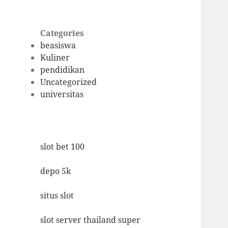
Categories
beasiswa
Kuliner
pendidikan
Uncategorized
universitas
slot bet 100
depo 5k
situs slot
slot server thailand super