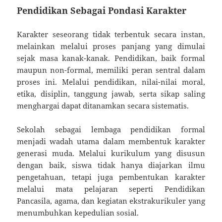
Pendidikan Sebagai Pondasi Karakter
Karakter seseorang tidak terbentuk secara instan,
melainkan melalui proses panjang yang dimulai
sejak masa kanak-kanak. Pendidikan, baik formal
maupun non-formal, memiliki peran sentral dalam
proses ini. Melalui pendidikan, nilai-nilai moral,
etika, disiplin, tanggung jawab, serta sikap saling
menghargai dapat ditanamkan secara sistematis.
Sekolah sebagai lembaga pendidikan formal
menjadi wadah utama dalam membentuk karakter
generasi muda. Melalui kurikulum yang disusun
dengan baik, siswa tidak hanya diajarkan ilmu
pengetahuan, tetapi juga pembentukan karakter
melalui mata pelajaran seperti Pendidikan
Pancasila, agama, dan kegiatan ekstrakurikuler yang
menumbuhkan kepedulian sosial.