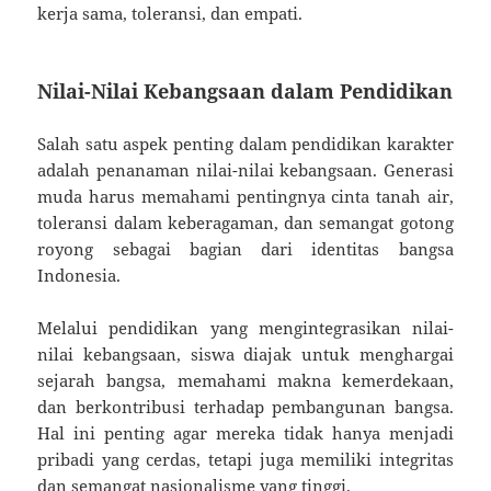
kerja sama, toleransi, dan empati.
Nilai-Nilai Kebangsaan dalam Pendidikan
Salah satu aspek penting dalam pendidikan karakter
adalah penanaman nilai-nilai kebangsaan. Generasi
muda harus memahami pentingnya cinta tanah air,
toleransi dalam keberagaman, dan semangat gotong
royong sebagai bagian dari identitas bangsa
Indonesia.
Melalui pendidikan yang mengintegrasikan nilai-
nilai kebangsaan, siswa diajak untuk menghargai
sejarah bangsa, memahami makna kemerdekaan,
dan berkontribusi terhadap pembangunan bangsa.
Hal ini penting agar mereka tidak hanya menjadi
pribadi yang cerdas, tetapi juga memiliki integritas
dan semangat nasionalisme yang tinggi.