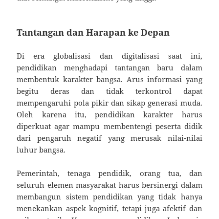
Tantangan dan Harapan ke Depan
Di era globalisasi dan digitalisasi saat ini,
pendidikan menghadapi tantangan baru dalam
membentuk karakter bangsa. Arus informasi yang
begitu deras dan tidak terkontrol dapat
mempengaruhi pola pikir dan sikap generasi muda.
Oleh karena itu, pendidikan karakter harus
diperkuat agar mampu membentengi peserta didik
dari pengaruh negatif yang merusak nilai-nilai
luhur bangsa.
Pemerintah, tenaga pendidik, orang tua, dan
seluruh elemen masyarakat harus bersinergi dalam
membangun sistem pendidikan yang tidak hanya
menekankan aspek kognitif, tetapi juga afektif dan