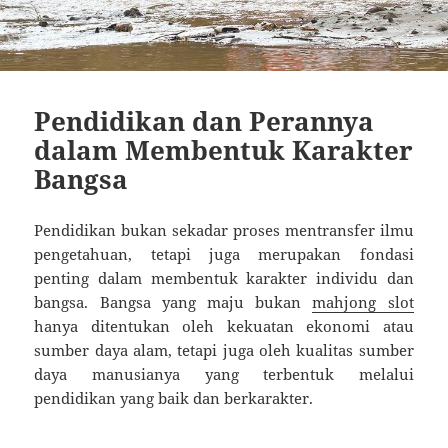
Pendidikan dan Perannya
dalam Membentuk Karakter
Bangsa
Pendidikan bukan sekadar proses mentransfer ilmu
pengetahuan, tetapi juga merupakan fondasi
penting dalam membentuk karakter individu dan
bangsa. Bangsa yang maju bukan
mahjong slot
hanya ditentukan oleh kekuatan ekonomi atau
sumber daya alam, tetapi juga oleh kualitas sumber
daya manusianya yang terbentuk melalui
pendidikan yang baik dan berkarakter.