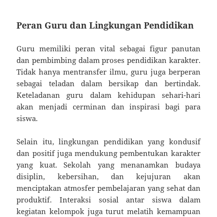
Peran Guru dan Lingkungan Pendidikan
Guru memiliki peran vital sebagai figur panutan
dan pembimbing dalam proses pendidikan karakter.
Tidak hanya mentransfer ilmu, guru juga berperan
sebagai teladan dalam bersikap dan bertindak.
Keteladanan guru dalam kehidupan sehari-hari
akan menjadi cerminan dan inspirasi bagi para
siswa.
Selain itu, lingkungan pendidikan yang kondusif
dan positif juga mendukung pembentukan karakter
yang kuat. Sekolah yang menanamkan budaya
disiplin, kebersihan, dan kejujuran akan
menciptakan atmosfer pembelajaran yang sehat dan
produktif. Interaksi sosial antar siswa dalam
kegiatan kelompok juga turut melatih kemampuan