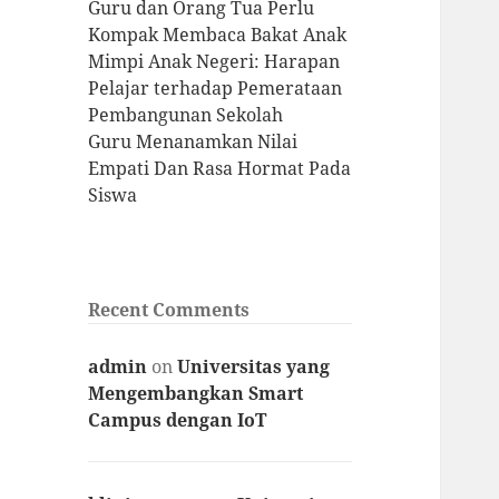
Guru dan Orang Tua Perlu
Kompak Membaca Bakat Anak
Mimpi Anak Negeri: Harapan
Pelajar terhadap Pemerataan
Pembangunan Sekolah
Guru Menanamkan Nilai
Empati Dan Rasa Hormat Pada
Siswa
Recent Comments
admin
on
Universitas yang
Mengembangkan Smart
Campus dengan IoT