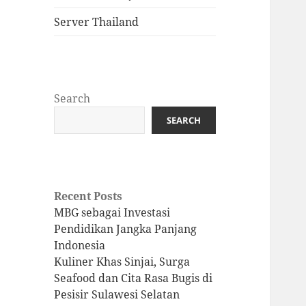
Server Thailand
Search
SEARCH
Recent Posts
MBG sebagai Investasi
Pendidikan Jangka Panjang
Indonesia
Kuliner Khas Sinjai, Surga
Seafood dan Cita Rasa Bugis di
Pesisir Sulawesi Selatan