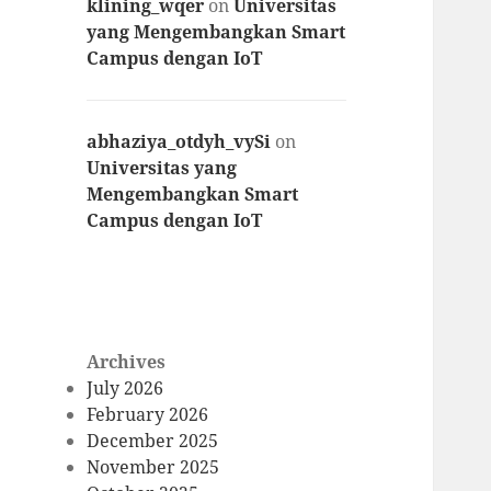
klining_wqer
on
Universitas
yang Mengembangkan Smart
Campus dengan IoT
abhaziya_otdyh_vySi
on
Universitas yang
Mengembangkan Smart
Campus dengan IoT
Archives
July 2026
February 2026
December 2025
November 2025