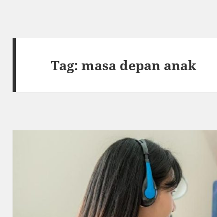
Tag:
masa depan anak