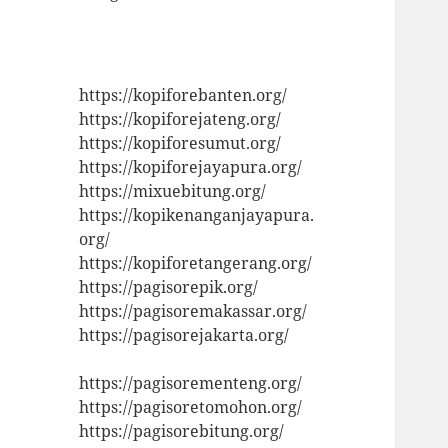
https://kopiforebanten.org/
https://kopiforejateng.org/
https://kopiforesumut.org/
https://kopiforejayapura.org/
https://mixuebitung.org/
https://kopikenanganjayapura.
org/
https://kopiforetangerang.org/
https://pagisorepik.org/
https://pagisoremakassar.org/
https://pagisorejakarta.org/
https://pagisorementeng.org/
https://pagisoretomohon.org/
https://pagisorebitung.org/