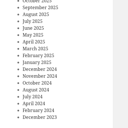
October 2025
September 2025
August 2025
July 2025
June 2025
May 2025
April 2025
March 2025
February 2025
January 2025
December 2024
November 2024
October 2024
August 2024
July 2024
April 2024
February 2024
December 2023