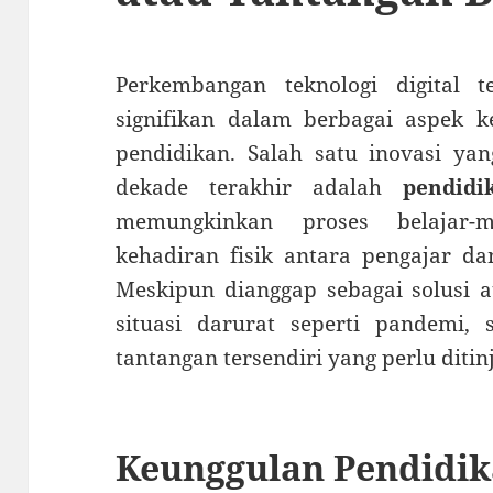
Perkembangan teknologi digital 
signifikan dalam berbagai aspek k
pendidikan. Salah satu inovasi ya
dekade terakhir adalah
pendidi
memungkinkan proses belajar-m
kehadiran fisik antara pengajar da
Meskipun dianggap sebagai solusi a
situasi darurat seperti pandemi, 
tantangan tersendiri yang perlu ditinj
Keunggulan Pendidik