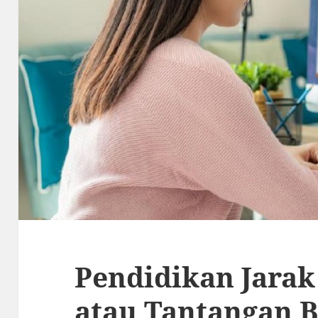
Pendidikan Jarak 
atau Tantangan 