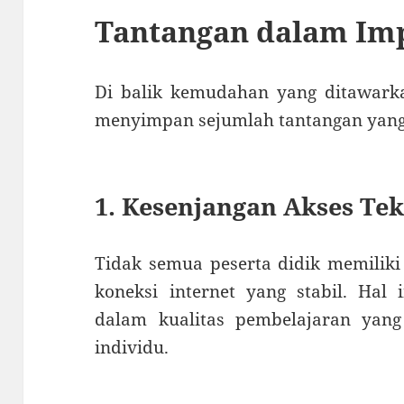
Tantangan dalam Im
Di balik kemudahan yang ditawarka
menyimpan sejumlah tantangan yang 
1. Kesenjangan Akses Te
Tidak semua peserta didik memilik
koneksi internet yang stabil. Hal
dalam kualitas pembelajaran yang
individu.