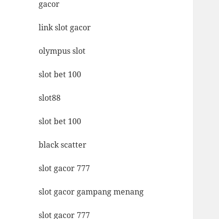
gacor
link slot gacor
olympus slot
slot bet 100
slot88
slot bet 100
black scatter
slot gacor 777
slot gacor gampang menang
slot gacor 777