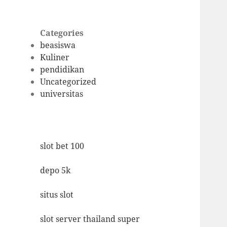
Categories
beasiswa
Kuliner
pendidikan
Uncategorized
universitas
slot bet 100
depo 5k
situs slot
slot server thailand super