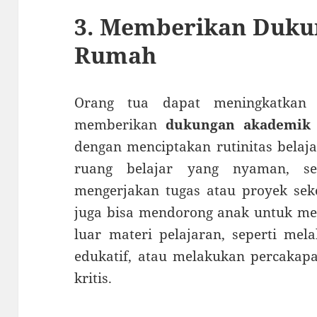
3. Memberikan Duku
Rumah
Orang tua dapat meningkatkan 
memberikan
dukungan akademik
dengan menciptakan rutinitas belaj
ruang belajar yang nyaman, s
mengerjakan tugas atau proyek seko
juga bisa mendorong anak untuk m
luar materi pelajaran, seperti me
edukatif, atau melakukan percakap
kritis.