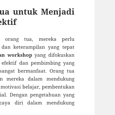
Tua untuk Menjadi
ktif
an orang tua, mereka perlu
 dan keterampilan yang tepat
dan workshop
yang difokuskan
 efektif dan pembimbing yang
sangat bermanfaat. Orang tua
an mereka dalam mendukung
motivasi belajar, pembentukan
ial. Dengan pengetahuan yang
rcaya diri dalam mendukung