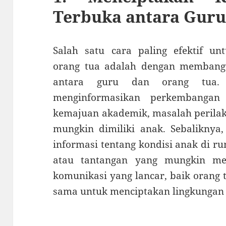
Terbuka antara Guru
Salah satu cara paling efektif un
orang tua adalah dengan memban
antara guru dan orang tua. 
menginformasikan perkembangan
kemajuan akademik, masalah perilak
mungkin dimiliki anak. Sebaliknya,
informasi tentang kondisi anak di r
atau tantangan yang mungkin me
komunikasi yang lancar, baik orang
sama untuk menciptakan lingkungan