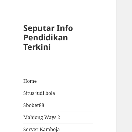
Seputar Info
Pendidikan
Terkini
Home
Situs judi bola
Sbobet88
Mahjong Ways 2
Server Kamboja