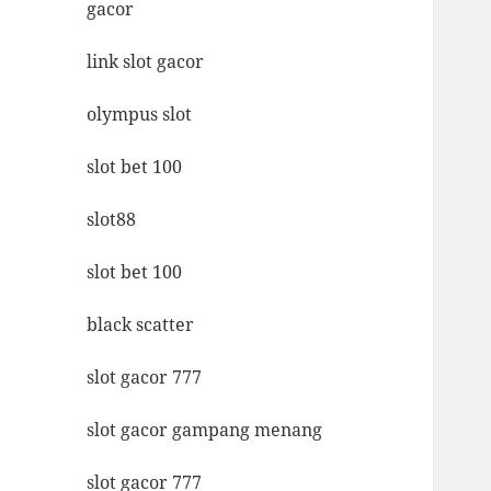
gacor
link slot gacor
olympus slot
slot bet 100
slot88
slot bet 100
black scatter
slot gacor 777
slot gacor gampang menang
slot gacor 777