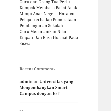
Guru dan Orang Tua Perlu
Kompak Membaca Bakat Anak
Mimpi Anak Negeri: Harapan
Pelajar terhadap Pemerataan
Pembangunan Sekolah
Guru Menanamkan Nilai
Empati Dan Rasa Hormat Pada
Siswa
Recent Comments
admin
on
Universitas yang
Mengembangkan Smart
Campus dengan IoT