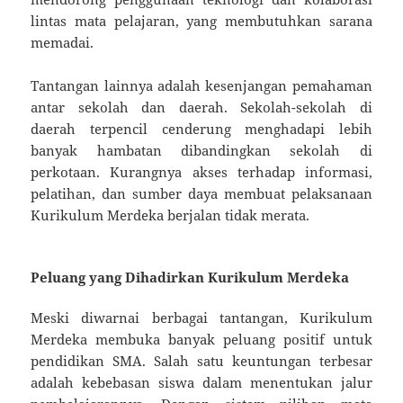
lintas mata pelajaran, yang membutuhkan sarana
memadai.
Tantangan lainnya adalah kesenjangan pemahaman
antar sekolah dan daerah. Sekolah-sekolah di
daerah terpencil cenderung menghadapi lebih
banyak hambatan dibandingkan sekolah di
perkotaan. Kurangnya akses terhadap informasi,
pelatihan, dan sumber daya membuat pelaksanaan
Kurikulum Merdeka berjalan tidak merata.
Peluang yang Dihadirkan Kurikulum Merdeka
Meski diwarnai berbagai tantangan, Kurikulum
Merdeka membuka banyak peluang positif untuk
pendidikan SMA. Salah satu keuntungan terbesar
adalah kebebasan siswa dalam menentukan jalur