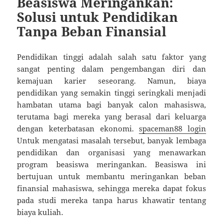
Beasiswa Meringankan:
Solusi untuk Pendidikan
Tanpa Beban Finansial
Pendidikan tinggi adalah salah satu faktor yang
sangat penting dalam pengembangan diri dan
kemajuan karier seseorang. Namun, biaya
pendidikan yang semakin tinggi seringkali menjadi
hambatan utama bagi banyak calon mahasiswa,
terutama bagi mereka yang berasal dari keluarga
dengan keterbatasan ekonomi.
spaceman88 login
Untuk mengatasi masalah tersebut, banyak lembaga
pendidikan dan organisasi yang menawarkan
program beasiswa meringankan. Beasiswa ini
bertujuan untuk membantu meringankan beban
finansial mahasiswa, sehingga mereka dapat fokus
pada studi mereka tanpa harus khawatir tentang
biaya kuliah.