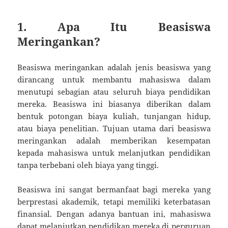
1.
Apa Itu Beasiswa
Meringankan?
Beasiswa meringankan adalah jenis beasiswa yang
dirancang untuk membantu mahasiswa dalam
menutupi sebagian atau seluruh biaya pendidikan
mereka. Beasiswa ini biasanya diberikan dalam
bentuk potongan biaya kuliah, tunjangan hidup,
atau biaya penelitian. Tujuan utama dari beasiswa
meringankan adalah memberikan kesempatan
kepada mahasiswa untuk melanjutkan pendidikan
tanpa terbebani oleh biaya yang tinggi.
Beasiswa ini sangat bermanfaat bagi mereka yang
berprestasi akademik, tetapi memiliki keterbatasan
finansial. Dengan adanya bantuan ini, mahasiswa
dapat melanjutkan pendidikan mereka di perguruan