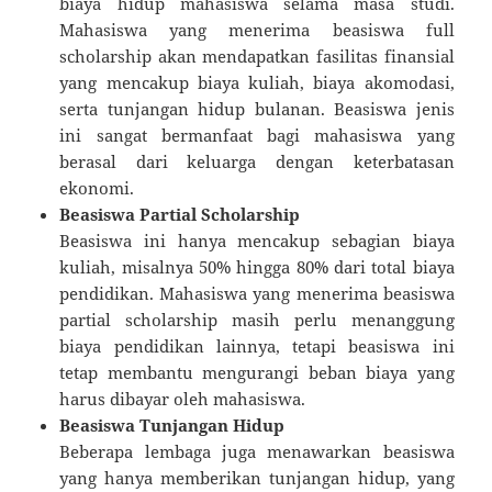
biaya hidup mahasiswa selama masa studi.
Mahasiswa yang menerima beasiswa full
scholarship akan mendapatkan fasilitas finansial
yang mencakup biaya kuliah, biaya akomodasi,
serta tunjangan hidup bulanan. Beasiswa jenis
ini sangat bermanfaat bagi mahasiswa yang
berasal dari keluarga dengan keterbatasan
ekonomi.
Beasiswa Partial Scholarship
Beasiswa ini hanya mencakup sebagian biaya
kuliah, misalnya 50% hingga 80% dari total biaya
pendidikan. Mahasiswa yang menerima beasiswa
partial scholarship masih perlu menanggung
biaya pendidikan lainnya, tetapi beasiswa ini
tetap membantu mengurangi beban biaya yang
harus dibayar oleh mahasiswa.
Beasiswa Tunjangan Hidup
Beberapa lembaga juga menawarkan beasiswa
yang hanya memberikan tunjangan hidup, yang