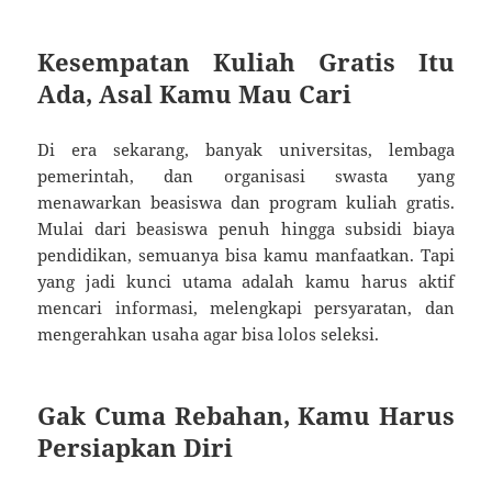
Kesempatan Kuliah Gratis Itu
Ada, Asal Kamu Mau Cari
Di era sekarang, banyak universitas, lembaga
pemerintah, dan organisasi swasta yang
menawarkan beasiswa dan program kuliah gratis.
Mulai dari beasiswa penuh hingga subsidi biaya
pendidikan, semuanya bisa kamu manfaatkan. Tapi
yang jadi kunci utama adalah kamu harus aktif
mencari informasi, melengkapi persyaratan, dan
mengerahkan usaha agar bisa lolos seleksi.
Gak Cuma Rebahan, Kamu Harus
Persiapkan Diri