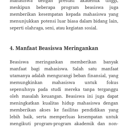
mahasiswa dengan prestasi akademik tinggi,
meskipun beberapa program beasiswa juga
memberikan kesempatan kepada mahasiswa yang
menunjukkan potensi luar biasa dalam bidang lain,
seperti olahraga, seni, atau kegiatan sosial.
4.
Manfaat Beasiswa Meringankan
Beasiswa meringankan memberikan banyak
manfaat bagi mahasiswa. Salah satu manfaat
utamanya adalah mengurangi beban finansial, yang
memungkinkan mahasiswa untuk fokus
sepenuhnya pada studi mereka tanpa terganggu
oleh masalah keuangan. Beasiswa ini juga dapat
meningkatkan kualitas hidup mahasiswa dengan
memberikan akses ke fasilitas pendidikan yang
lebih baik, serta memperluas kesempatan untuk
mengikuti program-program akademik dan non-