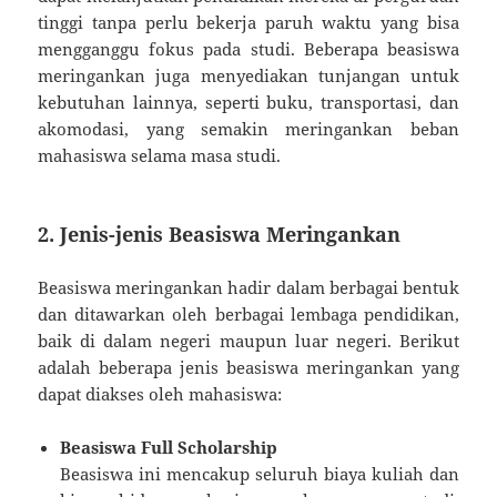
tinggi tanpa perlu bekerja paruh waktu yang bisa
mengganggu fokus pada studi. Beberapa beasiswa
meringankan juga menyediakan tunjangan untuk
kebutuhan lainnya, seperti buku, transportasi, dan
akomodasi, yang semakin meringankan beban
mahasiswa selama masa studi.
2.
Jenis-jenis Beasiswa Meringankan
Beasiswa meringankan hadir dalam berbagai bentuk
dan ditawarkan oleh berbagai lembaga pendidikan,
baik di dalam negeri maupun luar negeri. Berikut
adalah beberapa jenis beasiswa meringankan yang
dapat diakses oleh mahasiswa:
Beasiswa Full Scholarship
Beasiswa ini mencakup seluruh biaya kuliah dan