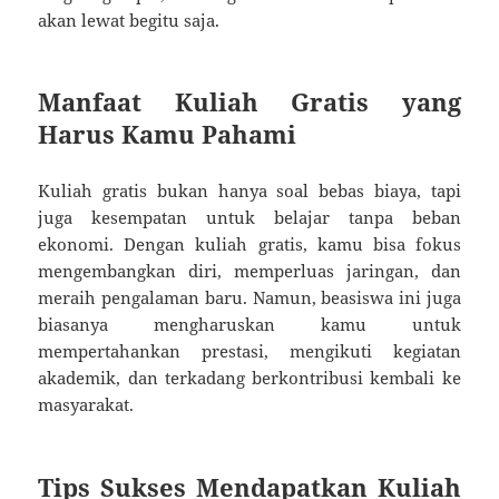
akan lewat begitu saja.
Manfaat Kuliah Gratis yang
Harus Kamu Pahami
Kuliah gratis bukan hanya soal bebas biaya, tapi
juga kesempatan untuk belajar tanpa beban
ekonomi. Dengan kuliah gratis, kamu bisa fokus
mengembangkan diri, memperluas jaringan, dan
meraih pengalaman baru. Namun, beasiswa ini juga
biasanya mengharuskan kamu untuk
mempertahankan prestasi, mengikuti kegiatan
akademik, dan terkadang berkontribusi kembali ke
masyarakat.
Tips Sukses Mendapatkan Kuliah