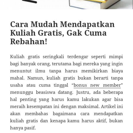
Cara Mudah Mendapatkan
Kuliah Gratis, Gak Cuma
Rebahan!
Kuliah gratis seringkali terdengar seperti mimpi
bagi banyak orang, terutama bagi mereka yang ingin
menuntut ilmu tanpa harus memikirkan biaya
mahal. Namun, kuliah gratis bukan berarti tanpa
usaha atau cuma tinggal “
bonus new member
”
menunggu beasiswa datang. Justru, ada beberapa
hal penting yang harus kamu lakukan agar bisa
meraih kesempatan ini dengan maksimal. Artikel ini
akan membahas bagaimana cara mendapatkan
kuliah gratis dan kenapa kamu harus aktif, bukan
hanya pasif.