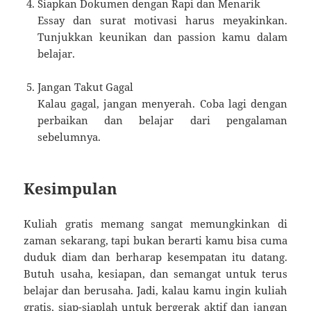
Siapkan Dokumen dengan Rapi dan Menarik
Essay dan surat motivasi harus meyakinkan.
Tunjukkan keunikan dan passion kamu dalam
belajar.
Jangan Takut Gagal
Kalau gagal, jangan menyerah. Coba lagi dengan
perbaikan dan belajar dari pengalaman
sebelumnya.
Kesimpulan
Kuliah gratis memang sangat memungkinkan di
zaman sekarang, tapi bukan berarti kamu bisa cuma
duduk diam dan berharap kesempatan itu datang.
Butuh usaha, kesiapan, dan semangat untuk terus
belajar dan berusaha. Jadi, kalau kamu ingin kuliah
gratis, siap-siaplah untuk bergerak aktif dan jangan