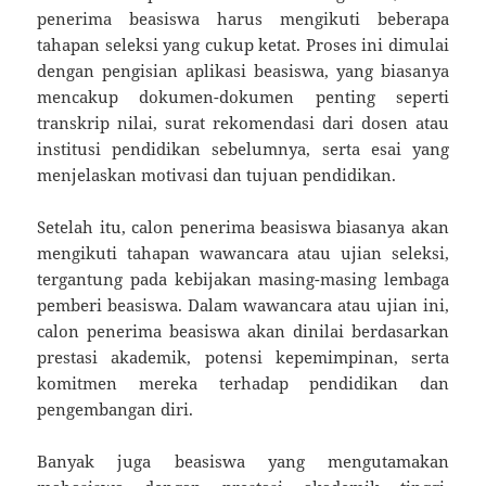
penerima beasiswa harus mengikuti beberapa
tahapan seleksi yang cukup ketat. Proses ini dimulai
dengan pengisian aplikasi beasiswa, yang biasanya
mencakup dokumen-dokumen penting seperti
transkrip nilai, surat rekomendasi dari dosen atau
institusi pendidikan sebelumnya, serta esai yang
menjelaskan motivasi dan tujuan pendidikan.
Setelah itu, calon penerima beasiswa biasanya akan
mengikuti tahapan wawancara atau ujian seleksi,
tergantung pada kebijakan masing-masing lembaga
pemberi beasiswa. Dalam wawancara atau ujian ini,
calon penerima beasiswa akan dinilai berdasarkan
prestasi akademik, potensi kepemimpinan, serta
komitmen mereka terhadap pendidikan dan
pengembangan diri.
Banyak juga beasiswa yang mengutamakan