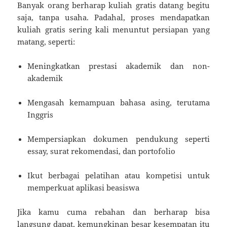
Banyak orang berharap kuliah gratis datang begitu
saja, tanpa usaha. Padahal, proses mendapatkan
kuliah gratis sering kali menuntut persiapan yang
matang, seperti:
Meningkatkan prestasi akademik dan non-
akademik
Mengasah kemampuan bahasa asing, terutama
Inggris
Mempersiapkan dokumen pendukung seperti
essay, surat rekomendasi, dan portofolio
Ikut berbagai pelatihan atau kompetisi untuk
memperkuat aplikasi beasiswa
Jika kamu cuma rebahan dan berharap bisa
langsung dapat, kemungkinan besar kesempatan itu