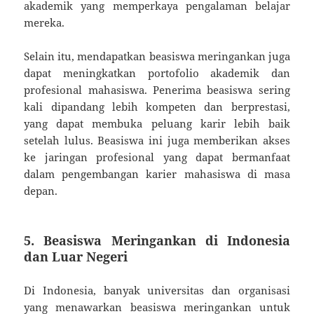
akademik yang memperkaya pengalaman belajar
mereka.
Selain itu, mendapatkan beasiswa meringankan juga
dapat meningkatkan portofolio akademik dan
profesional mahasiswa. Penerima beasiswa sering
kali dipandang lebih kompeten dan berprestasi,
yang dapat membuka peluang karir lebih baik
setelah lulus. Beasiswa ini juga memberikan akses
ke jaringan profesional yang dapat bermanfaat
dalam pengembangan karier mahasiswa di masa
depan.
5.
Beasiswa Meringankan di Indonesia
dan Luar Negeri
Di Indonesia, banyak universitas dan organisasi
yang menawarkan beasiswa meringankan untuk