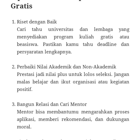
Gratis
Riset dengan Baik
Cari tahu universitas dan lembaga yang
menyediakan program kuliah gratis atau
beasiswa. Pastikan kamu tahu deadline dan
persyaratan lengkapnya.
Perbaiki Nilai Akademik dan Non-Akademik
Prestasi jadi nilai plus untuk lolos seleksi. Jangan
malas belajar dan ikut organisasi atau kegiatan
positif.
Bangun Relasi dan Cari Mentor
Mentor bisa membantumu mengarahkan proses
aplikasi, memberi rekomendasi, dan dukungan
moral.