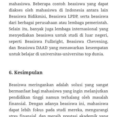
mahasiswa. Beberapa contoh beasiswa yang dapat
diakses oleh mahasiswa di Indonesia antara lain
Beasiswa Bidikmisi, Beasiswa LPDP, serta beasiswa
dari berbagai perusahaan atau lembaga pemerintah.
Selain itu, banyak juga lembaga internasional yang
menyediakan beasiswa untuk studi di luar negeri,
seperti Beasiswa Fulbright, Beasiswa Chevening,
dan Beasiswa DAAD yang menawarkan kesempatan
untuk belajar di universitas-universitas top dunia.
6.
Kesimpulan
Beasiswa meringankan adalah solusi yang sangat
bermanfaat bagi mahasiswa yang ingin melanjutkan
pendidikan tinggi namun terhalang oleh masalah
finansial. Dengan adanya beasiswa ini, mahasiswa
dapat lebih fokus pada studi mereka, mengurangi
stres finansial, dan meraih prestasi akademik yang