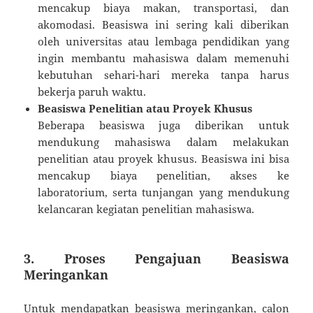
mencakup biaya makan, transportasi, dan
akomodasi. Beasiswa ini sering kali diberikan
oleh universitas atau lembaga pendidikan yang
ingin membantu mahasiswa dalam memenuhi
kebutuhan sehari-hari mereka tanpa harus
bekerja paruh waktu.
Beasiswa Penelitian atau Proyek Khusus
Beberapa beasiswa juga diberikan untuk
mendukung mahasiswa dalam melakukan
penelitian atau proyek khusus. Beasiswa ini bisa
mencakup biaya penelitian, akses ke
laboratorium, serta tunjangan yang mendukung
kelancaran kegiatan penelitian mahasiswa.
3.
Proses Pengajuan Beasiswa
Meringankan
Untuk mendapatkan beasiswa meringankan, calon