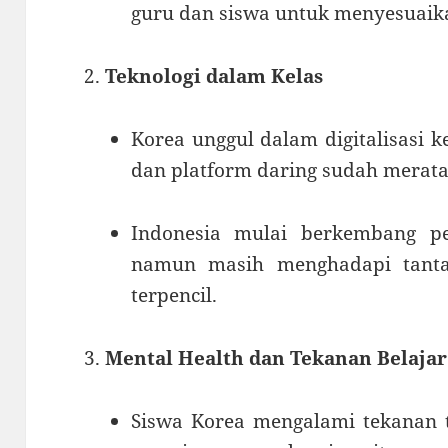
guru dan siswa untuk menyesuaika
Teknologi dalam Kelas
Korea unggul dalam digitalisasi k
dan platform daring sudah merata
Indonesia mulai berkembang pe
namun masih menghadapi tantan
terpencil.
Mental Health dan Tekanan Belajar
Siswa Korea mengalami tekanan t