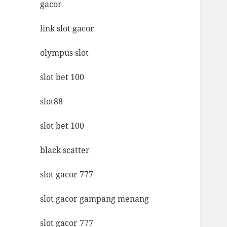
gacor
link slot gacor
olympus slot
slot bet 100
slot88
slot bet 100
black scatter
slot gacor 777
slot gacor gampang menang
slot gacor 777