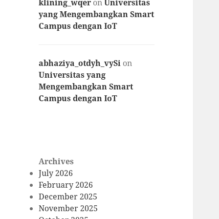
klining_wqer
on
Universitas
yang Mengembangkan Smart
Campus dengan IoT
abhaziya_otdyh_vySi
on
Universitas yang
Mengembangkan Smart
Campus dengan IoT
Archives
July 2026
February 2026
December 2025
November 2025