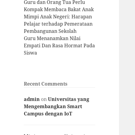
Guru dan Orang Tua Perlu
Kompak Membaca Bakat Anak
Mimpi Anak Negeri: Harapan
Pelajar terhadap Pemerataan
Pembangunan Sekolah
Guru Menanamkan Nilai
Empati Dan Rasa Hormat Pada
Siswa
Recent Comments
admin
on
Universitas yang
Mengembangkan Smart
Campus dengan IoT