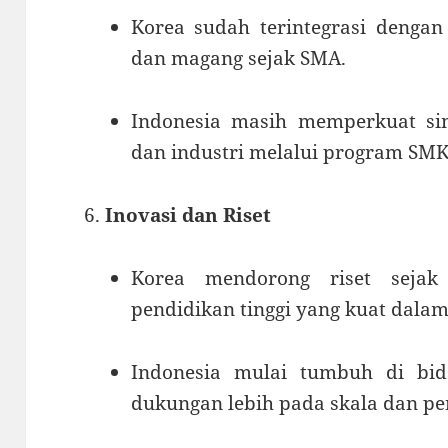
Korea sudah terintegrasi dengan
dan magang sejak SMA.
Indonesia masih memperkuat sin
dan industri melalui program SM
Inovasi dan Riset
Korea mendorong riset sejak
pendidikan tinggi yang kuat dala
Indonesia mulai tumbuh di bid
dukungan lebih pada skala dan p