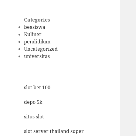
Categories
beasiswa
Kuliner
pendidikan
Uncategorized
universitas
slot bet 100
depo 5k
situs slot
slot server thailand super