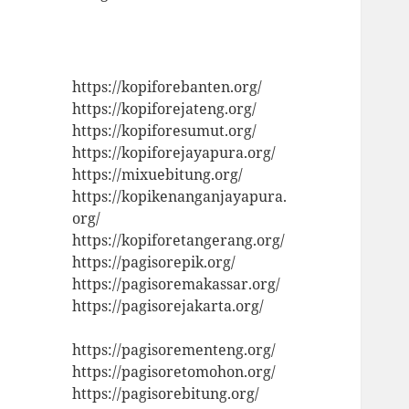
https://kopiforebanten.org/
https://kopiforejateng.org/
https://kopiforesumut.org/
https://kopiforejayapura.org/
https://mixuebitung.org/
https://kopikenanganjayapura.
org/
https://kopiforetangerang.org/
https://pagisorepik.org/
https://pagisoremakassar.org/
https://pagisorejakarta.org/
https://pagisorementeng.org/
https://pagisoretomohon.org/
https://pagisorebitung.org/