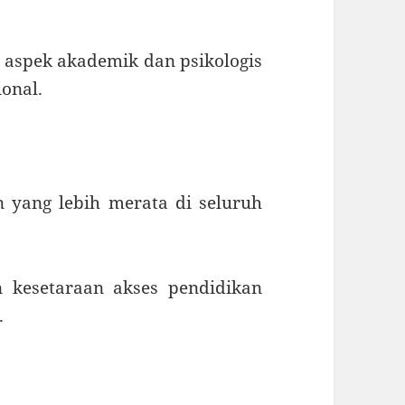
aspek akademik dan psikologis
onal.
n yang lebih merata di seluruh
 kesetaraan akses pendidikan
.