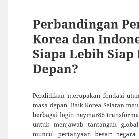
Perbandingan Pe
Korea dan Indone
Siapa Lebih Siap
Depan?
Pendidikan merupakan fondasi ut
masa depan. Baik Korea Selatan mau
berbagai
login neymar88
transforma
untuk menjawab tantangan global
muncul pertanyaan besar: negara