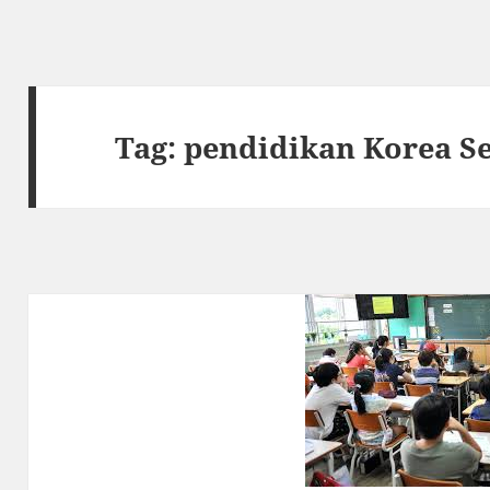
Tag:
pendidikan Korea S