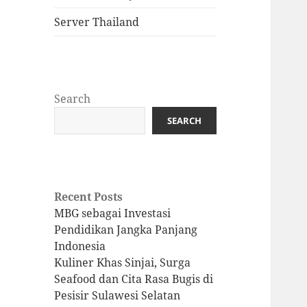
Server Thailand
Search
SEARCH
Recent Posts
MBG sebagai Investasi
Pendidikan Jangka Panjang
Indonesia
Kuliner Khas Sinjai, Surga
Seafood dan Cita Rasa Bugis di
Pesisir Sulawesi Selatan