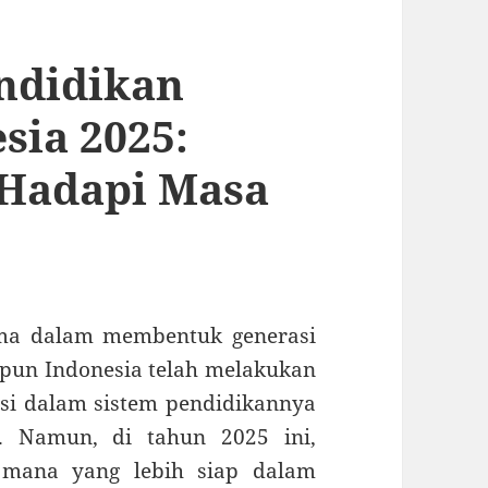
ndidikan
sia 2025:
 Hadapi Masa
ama dalam membentuk generasi
pun Indonesia telah melakukan
si dalam sistem pendidikannya
. Namun, di tahun 2025 ini,
 mana yang lebih siap dalam