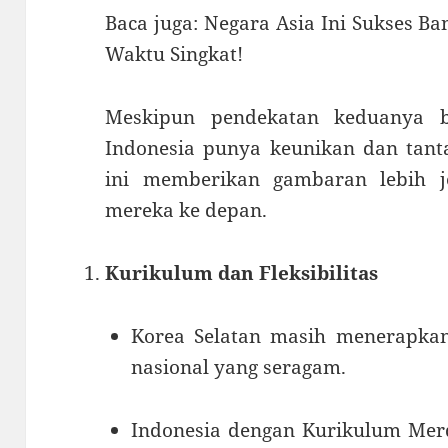
Baca juga: Negara Asia Ini Sukses 
Waktu Singkat!
Meskipun pendekatan keduanya 
Indonesia punya keunikan dan tanta
ini memberikan gambaran lebih j
mereka ke depan.
Kurikulum dan Fleksibilitas
Korea Selatan masih menerapkan
nasional yang seragam.
Indonesia dengan Kurikulum Me