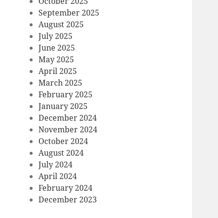
October 2025
September 2025
August 2025
July 2025
June 2025
May 2025
April 2025
March 2025
February 2025
January 2025
December 2024
November 2024
October 2024
August 2024
July 2024
April 2024
February 2024
December 2023