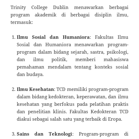
Trinity College Dublin menawarkan berbagai
program akademik di berbagai disiplin ilmu,
termasuk:
Ilmu Sosial dan Humaniora
: Fakultas Ilmu
Sosial dan Humaniora menawarkan program-
program dalam bidang sejarah, sastra, psikologi,
dan ilmu politik, memberi mahasiswa
pemahaman mendalam tentang konteks sosial
dan budaya.
Ilmu Kesehatan
: TCD memiliki program-program
dalam bidang kedokteran, keperawatan, dan ilmu
kesehatan yang berfokus pada pelatihan praktis
dan penelitian klinis. Fakultas Kedokteran TCD
diakui sebagai salah satu yang terbaik di Eropa.
Sains dan Teknologi
: Program-program di