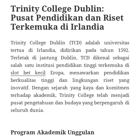
Trinity College Dublin:
Pusat Pendidikan dan Riset
Terkemuka di Irlandia
Trinity College Dublin (TCD) adalah universitas
tertua di Irlandia, didirikan pada tahun 1592.
Terletak di jantung Dublin, TCD dikenal sebagai
salah satu institusi pendidikan tinggi terkemuka di
slot bet kecil
Eropa, menawarkan pendidikan
berkualitas tinggi dan lingkungan riset yang
inovatif. Dengan sejarah yang kaya dan komitmen
terhadap akademik, Trinity College telah menjadi
pusat pengetahuan dan budaya yang berpengaruh di
seluruh dunia.
Program Akademik Unggulan