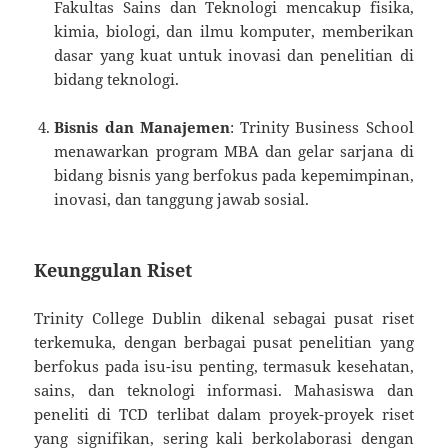
Fakultas Sains dan Teknologi mencakup fisika,
kimia, biologi, dan ilmu komputer, memberikan
dasar yang kuat untuk inovasi dan penelitian di
bidang teknologi.
Bisnis dan Manajemen
: Trinity Business School
menawarkan program MBA dan gelar sarjana di
bidang bisnis yang berfokus pada kepemimpinan,
inovasi, dan tanggung jawab sosial.
Keunggulan Riset
Trinity College Dublin dikenal sebagai pusat riset
terkemuka, dengan berbagai pusat penelitian yang
berfokus pada isu-isu penting, termasuk kesehatan,
sains, dan teknologi informasi. Mahasiswa dan
peneliti di TCD terlibat dalam proyek-proyek riset
yang signifikan, sering kali berkolaborasi dengan