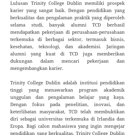
Lulusan Trinity College Dublin memiliki prospek
karier yang sangat baik. Dengan pendidikan yang
berkualitas dan pengalaman praktik yang diperoleh
selama studi, banyak alumni TCD berhasil
mendapatkan pekerjaan di perusahaan-perusahaan
terkemuka di berbagai sektor, termasuk bisnis,
kesehatan, teknologi, dan akademisi. Jaringan
alumni yang kuat di TCD juga memberikan
dukungan dalam mencari pekerjaan dan
mengembangkan karier.
Trinity College Dublin adalah institusi pendidikan
tinggi yang menawarkan program akademik
unggulan dan pengalaman belajar yang kaya.
Dengan fokus pada penelitian, inovasi, dan
keterlibatan masyarakat, TCD telah membuktikan
diri sebagai universitas terkemuka di Irlandia dan
Eropa. Bagi calon mahasiswa yang ingin mengejar
pendidikan yang berkualitas, Trinity College Dublin