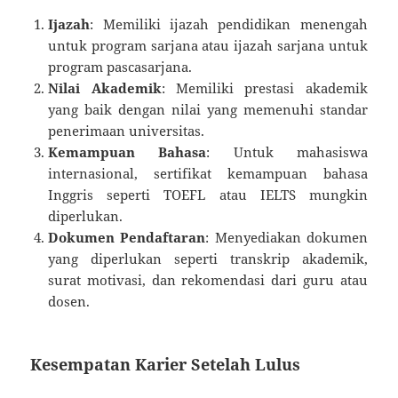
Ijazah
: Memiliki ijazah pendidikan menengah
untuk program sarjana atau ijazah sarjana untuk
program pascasarjana.
Nilai Akademik
: Memiliki prestasi akademik
yang baik dengan nilai yang memenuhi standar
penerimaan universitas.
Kemampuan Bahasa
: Untuk mahasiswa
internasional, sertifikat kemampuan bahasa
Inggris seperti TOEFL atau IELTS mungkin
diperlukan.
Dokumen Pendaftaran
: Menyediakan dokumen
yang diperlukan seperti transkrip akademik,
surat motivasi, dan rekomendasi dari guru atau
dosen.
Kesempatan Karier Setelah Lulus