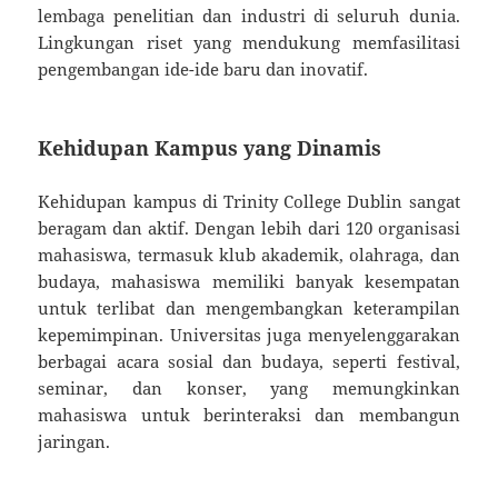
lembaga penelitian dan industri di seluruh dunia.
Lingkungan riset yang mendukung memfasilitasi
pengembangan ide-ide baru dan inovatif.
Kehidupan Kampus yang Dinamis
Kehidupan kampus di Trinity College Dublin sangat
beragam dan aktif. Dengan lebih dari 120 organisasi
mahasiswa, termasuk klub akademik, olahraga, dan
budaya, mahasiswa memiliki banyak kesempatan
untuk terlibat dan mengembangkan keterampilan
kepemimpinan. Universitas juga menyelenggarakan
berbagai acara sosial dan budaya, seperti festival,
seminar, dan konser, yang memungkinkan
mahasiswa untuk berinteraksi dan membangun
jaringan.