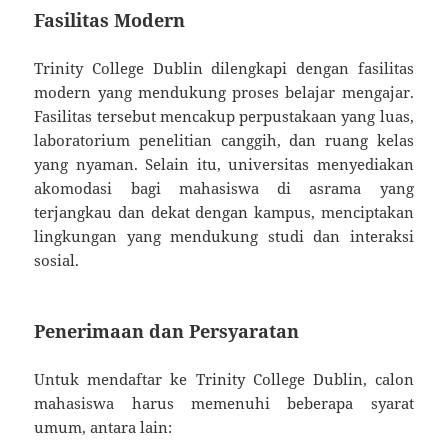
Fasilitas Modern
Trinity College Dublin dilengkapi dengan fasilitas
modern yang mendukung proses belajar mengajar.
Fasilitas tersebut mencakup perpustakaan yang luas,
laboratorium penelitian canggih, dan ruang kelas
yang nyaman. Selain itu, universitas menyediakan
akomodasi bagi mahasiswa di asrama yang
terjangkau dan dekat dengan kampus, menciptakan
lingkungan yang mendukung studi dan interaksi
sosial.
Penerimaan dan Persyaratan
Untuk mendaftar ke Trinity College Dublin, calon
mahasiswa harus memenuhi beberapa syarat
umum, antara lain: