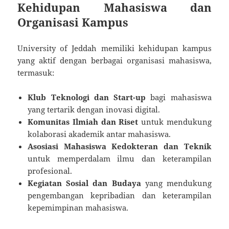
Kehidupan Mahasiswa dan
Organisasi Kampus
University of Jeddah memiliki kehidupan kampus
yang aktif dengan berbagai organisasi mahasiswa,
termasuk:
Klub Teknologi dan Start-up
bagi mahasiswa
yang tertarik dengan inovasi digital.
Komunitas Ilmiah dan Riset
untuk mendukung
kolaborasi akademik antar mahasiswa.
Asosiasi Mahasiswa Kedokteran dan Teknik
untuk memperdalam ilmu dan keterampilan
profesional.
Kegiatan Sosial dan Budaya
yang mendukung
pengembangan kepribadian dan keterampilan
kepemimpinan mahasiswa.