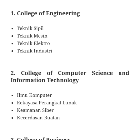
1.
College of Engineering
Teknik Sipil
Teknik Mesin
Teknik Elektro
Teknik Industri
2.
College of Computer Science and
Information Technology
Ilmu Komputer
Rekayasa Perangkat Lunak
Keamanan Siber
Kecerdasan Buatan
3.
College of Business