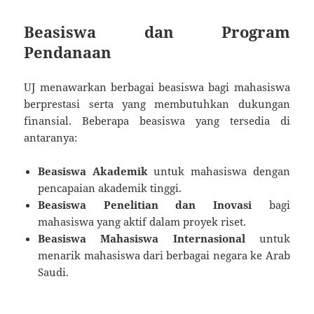
Beasiswa dan Program
Pendanaan
UJ menawarkan berbagai beasiswa bagi mahasiswa
berprestasi serta yang membutuhkan dukungan
finansial. Beberapa beasiswa yang tersedia di
antaranya:
Beasiswa Akademik
untuk mahasiswa dengan
pencapaian akademik tinggi.
Beasiswa Penelitian dan Inovasi
bagi
mahasiswa yang aktif dalam proyek riset.
Beasiswa Mahasiswa Internasional
untuk
menarik mahasiswa dari berbagai negara ke Arab
Saudi.