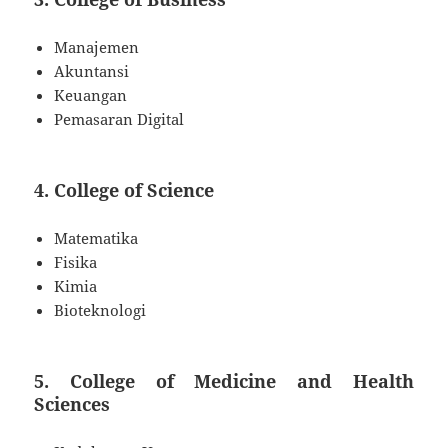
Manajemen
Akuntansi
Keuangan
Pemasaran Digital
4.
College of Science
Matematika
Fisika
Kimia
Bioteknologi
5.
College of Medicine and Health
Sciences