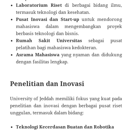
Laboratorium Riset
di berbagai bidang ilmu,
termasuk teknologi dan kesehatan.
Pusat Inovasi dan Start-up
untuk mendorong
mahasiswa dalam mengembangkan proyek
berbasis teknologi dan bisnis.
Rumah Sakit Universitas
sebagai pusat
pelatihan bagi mahasiswa kedokteran.
Asrama Mahasiswa
yang nyaman dan didukung
dengan fasilitas lengkap.
Penelitian dan Inovasi
University of Jeddah memiliki fokus yang kuat pada
penelitian dan inovasi dengan berbagai pusat riset
unggulan, termasuk dalam bidang:
Teknologi Kecerdasan Buatan dan Robotika