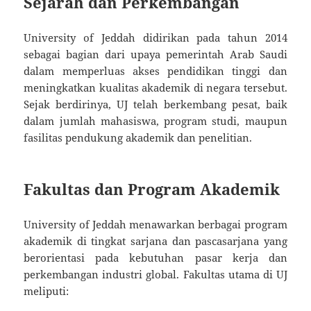
Sejarah dan Perkembangan
University of Jeddah didirikan pada tahun 2014
sebagai bagian dari upaya pemerintah Arab Saudi
dalam memperluas akses pendidikan tinggi dan
meningkatkan kualitas akademik di negara tersebut.
Sejak berdirinya, UJ telah berkembang pesat, baik
dalam jumlah mahasiswa, program studi, maupun
fasilitas pendukung akademik dan penelitian.
Fakultas dan Program Akademik
University of Jeddah menawarkan berbagai program
akademik di tingkat sarjana dan pascasarjana yang
berorientasi pada kebutuhan pasar kerja dan
perkembangan industri global. Fakultas utama di UJ
meliputi: