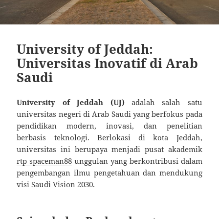
University of Jeddah:
Universitas Inovatif di Arab
Saudi
University of Jeddah (UJ)
adalah salah satu
universitas negeri di Arab Saudi yang berfokus pada
pendidikan modern, inovasi, dan penelitian
berbasis teknologi. Berlokasi di kota Jeddah,
universitas ini berupaya menjadi pusat akademik
rtp spaceman88
unggulan yang berkontribusi dalam
pengembangan ilmu pengetahuan dan mendukung
visi Saudi Vision 2030.