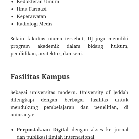
Kedokteran Umum
Ilmu Farmasi
Keperawatan
Radiologi Medis
Selain fakultas utama tersebut, UJ juga memiliki
program akademik dalam bidang hukum,
pendidikan, arsitektur, dan seni.
Fasilitas Kampus
Sebagai universitas modern, University of Jeddah
dilengkapi dengan berbagai fasilitas untuk
mendukung pembelajaran dan penelitian, di
antaranya:
Perpustakaan Digital
dengan akses ke jurnal
dan publikasi ilmiah internasional.