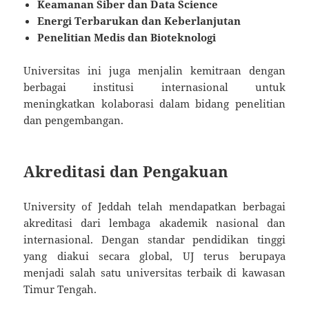
Keamanan Siber dan Data Science
Energi Terbarukan dan Keberlanjutan
Penelitian Medis dan Bioteknologi
Universitas ini juga menjalin kemitraan dengan
berbagai institusi internasional untuk
meningkatkan kolaborasi dalam bidang penelitian
dan pengembangan.
Akreditasi dan Pengakuan
University of Jeddah telah mendapatkan berbagai
akreditasi dari lembaga akademik nasional dan
internasional. Dengan standar pendidikan tinggi
yang diakui secara global, UJ terus berupaya
menjadi salah satu universitas terbaik di kawasan
Timur Tengah.