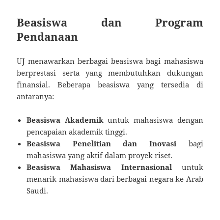
Beasiswa dan Program
Pendanaan
UJ menawarkan berbagai beasiswa bagi mahasiswa
berprestasi serta yang membutuhkan dukungan
finansial. Beberapa beasiswa yang tersedia di
antaranya:
Beasiswa Akademik
untuk mahasiswa dengan
pencapaian akademik tinggi.
Beasiswa Penelitian dan Inovasi
bagi
mahasiswa yang aktif dalam proyek riset.
Beasiswa Mahasiswa Internasional
untuk
menarik mahasiswa dari berbagai negara ke Arab
Saudi.