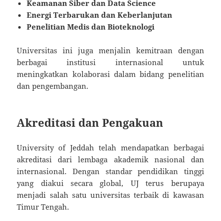
Keamanan Siber dan Data Science
Energi Terbarukan dan Keberlanjutan
Penelitian Medis dan Bioteknologi
Universitas ini juga menjalin kemitraan dengan
berbagai institusi internasional untuk
meningkatkan kolaborasi dalam bidang penelitian
dan pengembangan.
Akreditasi dan Pengakuan
University of Jeddah telah mendapatkan berbagai
akreditasi dari lembaga akademik nasional dan
internasional. Dengan standar pendidikan tinggi
yang diakui secara global, UJ terus berupaya
menjadi salah satu universitas terbaik di kawasan
Timur Tengah.