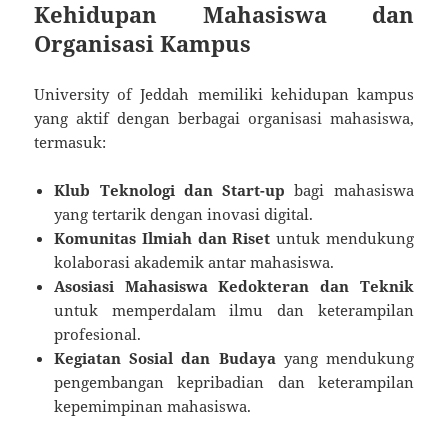
Kehidupan Mahasiswa dan
Organisasi Kampus
University of Jeddah memiliki kehidupan kampus
yang aktif dengan berbagai organisasi mahasiswa,
termasuk:
Klub Teknologi dan Start-up
bagi mahasiswa
yang tertarik dengan inovasi digital.
Komunitas Ilmiah dan Riset
untuk mendukung
kolaborasi akademik antar mahasiswa.
Asosiasi Mahasiswa Kedokteran dan Teknik
untuk memperdalam ilmu dan keterampilan
profesional.
Kegiatan Sosial dan Budaya
yang mendukung
pengembangan kepribadian dan keterampilan
kepemimpinan mahasiswa.