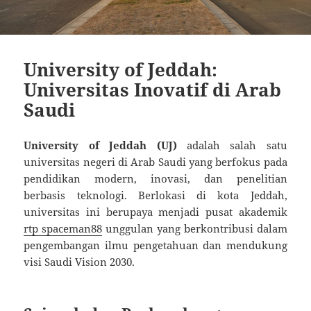
University of Jeddah:
Universitas Inovatif di Arab
Saudi
University of Jeddah (UJ)
adalah salah satu
universitas negeri di Arab Saudi yang berfokus pada
pendidikan modern, inovasi, dan penelitian
berbasis teknologi. Berlokasi di kota Jeddah,
universitas ini berupaya menjadi pusat akademik
rtp spaceman88
unggulan yang berkontribusi dalam
pengembangan ilmu pengetahuan dan mendukung
visi Saudi Vision 2030.