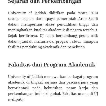
Sejarah dan Perkembangan
University of Jeddah didirikan pada tahun 2014
sebagai bagian dari upaya pemerintah Arab Saudi
dalam memperluas akses pendidikan tinggi dan
meningkatkan kualitas akademik di negara tersebut.
Sejak berdirinya, UJ telah berkembang pesat, baik
dalam jumlah mahasiswa, program studi, maupun
fasilitas pendukung akademik dan penelitian.
Fakultas dan Program Akademik
University of Jeddah menawarkan berbagai program
akademik di tingkat sarjana dan pascasarjana yang
berorientasi pada kebutuhan pasar kerja dan
perkembangan industri global. Fakultas utama di UJ
meliputi: