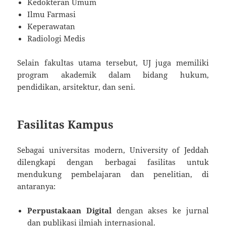
Kedokteran Umum
Ilmu Farmasi
Keperawatan
Radiologi Medis
Selain fakultas utama tersebut, UJ juga memiliki
program akademik dalam bidang hukum,
pendidikan, arsitektur, dan seni.
Fasilitas Kampus
Sebagai universitas modern, University of Jeddah
dilengkapi dengan berbagai fasilitas untuk
mendukung pembelajaran dan penelitian, di
antaranya:
Perpustakaan Digital
dengan akses ke jurnal
dan publikasi ilmiah internasional.