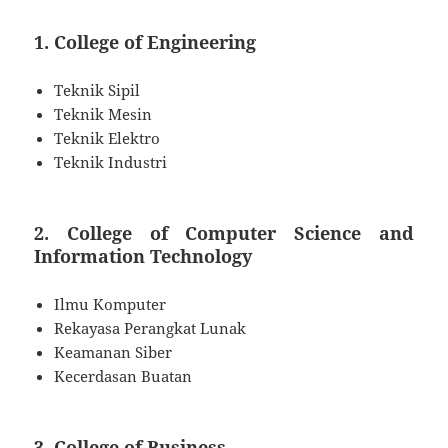
1.
College of Engineering
Teknik Sipil
Teknik Mesin
Teknik Elektro
Teknik Industri
2.
College of Computer Science and
Information Technology
Ilmu Komputer
Rekayasa Perangkat Lunak
Keamanan Siber
Kecerdasan Buatan
3.
College of Business