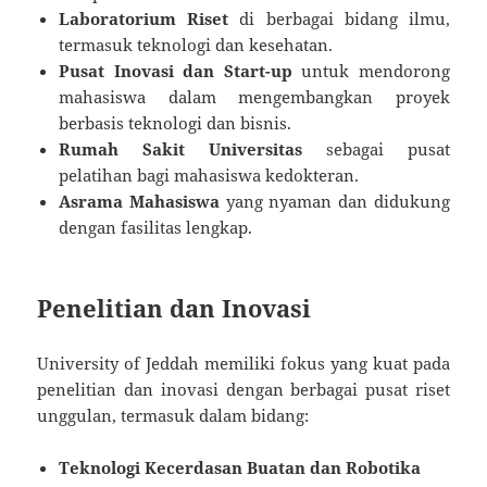
Laboratorium Riset
di berbagai bidang ilmu,
termasuk teknologi dan kesehatan.
Pusat Inovasi dan Start-up
untuk mendorong
mahasiswa dalam mengembangkan proyek
berbasis teknologi dan bisnis.
Rumah Sakit Universitas
sebagai pusat
pelatihan bagi mahasiswa kedokteran.
Asrama Mahasiswa
yang nyaman dan didukung
dengan fasilitas lengkap.
Penelitian dan Inovasi
University of Jeddah memiliki fokus yang kuat pada
penelitian dan inovasi dengan berbagai pusat riset
unggulan, termasuk dalam bidang:
Teknologi Kecerdasan Buatan dan Robotika