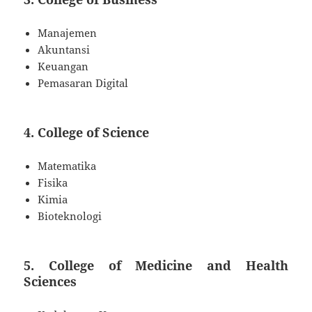
Manajemen
Akuntansi
Keuangan
Pemasaran Digital
4.
College of Science
Matematika
Fisika
Kimia
Bioteknologi
5.
College of Medicine and Health
Sciences