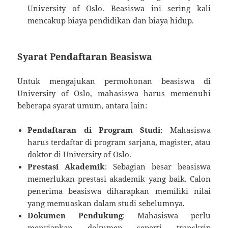
University of Oslo. Beasiswa ini sering kali
mencakup biaya pendidikan dan biaya hidup.
Syarat Pendaftaran Beasiswa
Untuk mengajukan permohonan beasiswa di
University of Oslo, mahasiswa harus memenuhi
beberapa syarat umum, antara lain:
Pendaftaran di Program Studi
: Mahasiswa
harus terdaftar di program sarjana, magister, atau
doktor di University of Oslo.
Prestasi Akademik
: Sebagian besar beasiswa
memerlukan prestasi akademik yang baik. Calon
penerima beasiswa diharapkan memiliki nilai
yang memuaskan dalam studi sebelumnya.
Dokumen Pendukung
: Mahasiswa perlu
menyiapkan dokumen seperti transkrip