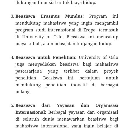
dukungan finansial untuk biaya hidup.
Beasiswa Erasmus Mundus
: Program ini
mendukung mahasiswa yang ingin mengambil
program studi internasional di Eropa, termasuk
di University of Oslo. Beasiswa ini mencakup
biaya kuliah, akomodasi, dan tunjangan hidup.
Beasiswa untuk Penelitian
: University of Oslo
juga menyediakan beasiswa bagi mahasiswa
pascasarjana yang terlibat dalam proyek
penelitian. Beasiswa ini bertujuan untuk
mendukung penelitian inovatif di berbagai
bidang.
Beasiswa dari Yayasan dan Organisasi
Internasional
: Berbagai yayasan dan organisasi
di seluruh dunia menawarkan beasiswa bagi
mahasiswa internasional yang ingin belajar di