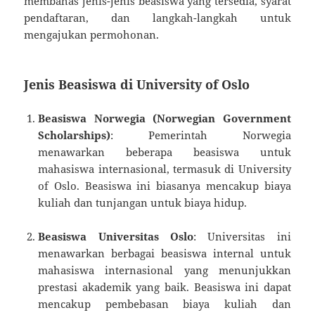
membahas jenis-jenis beasiswa yang tersedia, syarat
pendaftaran, dan langkah-langkah untuk
mengajukan permohonan.
Jenis Beasiswa di University of Oslo
Beasiswa Norwegia (Norwegian Government
Scholarships)
: Pemerintah Norwegia
menawarkan beberapa beasiswa untuk
mahasiswa internasional, termasuk di University
of Oslo. Beasiswa ini biasanya mencakup biaya
kuliah dan tunjangan untuk biaya hidup.
Beasiswa Universitas Oslo
: Universitas ini
menawarkan berbagai beasiswa internal untuk
mahasiswa internasional yang menunjukkan
prestasi akademik yang baik. Beasiswa ini dapat
mencakup pembebasan biaya kuliah dan