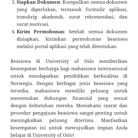
Siapkan Dokumen
: Kumpulkan semua dokumen
yang diperlukan, termasuk formulir aplikasi,
transkrip akademik, surat rekomendasi, dan
surat motivasi.
Kirim Permohonan
: Setelah semua dokumen
disiapkan, kirimkan permohonan beasiswa
melalui portal aplikasi yang telah ditentukan.
Beasiswa di University of Oslo memberikan
kesempatan berharga bagi mahasiswa internasional
untuk mendapatkan pendidikan berkualitas di
Norwegia. Dengan berbagai jenis beasiswa yang
tersedia, mahasiswa memiliki peluang untuk
menemukan dukungan finansial yang sesuai
dengan kebutuhan mereka. Memahami syarat dan
prosedur pengajuan beasiswa sangat penting untuk
meningkatkan peluang diterima. Manfaatkan
kesempatan ini untuk mewujudkan impian Anda
belajar di University of Oslo!