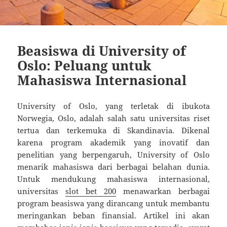
Beasiswa di University of
Oslo: Peluang untuk
Mahasiswa Internasional
University of Oslo, yang terletak di ibukota
Norwegia, Oslo, adalah salah satu universitas riset
tertua dan terkemuka di Skandinavia. Dikenal
karena program akademik yang inovatif dan
penelitian yang berpengaruh, University of Oslo
menarik mahasiswa dari berbagai belahan dunia.
Untuk mendukung mahasiswa internasional,
universitas
slot bet 200
menawarkan berbagai
program beasiswa yang dirancang untuk membantu
meringankan beban finansial. Artikel ini akan