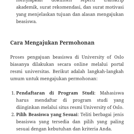
akademik, surat rekomendasi, dan surat motivasi
yang menjelaskan tujuan dan alasan mengajukan
beasiswa.
Cara Mengajukan Permohonan
Proses pengajuan beasiswa di University of Oslo
biasanya dilakukan secara online melalui portal
resmi universitas. Berikut adalah langkah-langkah
umum untuk mengajukan permohonan:
Pendaftaran di Program Studi
: Mahasiswa
harus mendaftar di program studi yang
diinginkan melalui situs resmi University of Oslo.
Pilih Beasiswa yang Sesuai
: Teliti berbagai jenis
beasiswa yang tersedia dan pilih yang paling
sesuai dengan kebutuhan dan kriteria Anda.