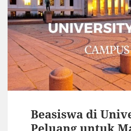
Beasiswa di Unive
Peluang untuk M