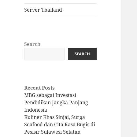
Server Thailand
Search
SEARCH
Recent Posts
MBG sebagai Investasi
Pendidikan Jangka Panjang
Indonesia
Kuliner Khas Sinjai, Surga
Seafood dan Cita Rasa Bugis di
Pesisir Sulawesi Selatan