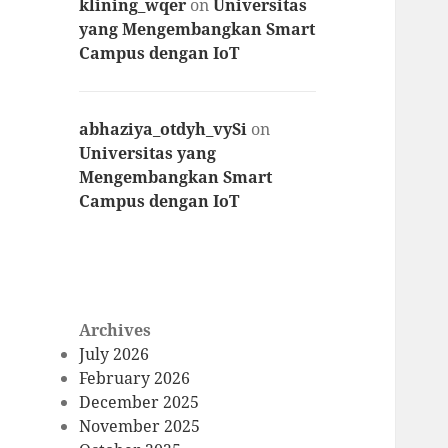
klining_wqer
on
Universitas
yang Mengembangkan Smart
Campus dengan IoT
abhaziya_otdyh_vySi
on
Universitas yang
Mengembangkan Smart
Campus dengan IoT
Archives
July 2026
February 2026
December 2025
November 2025