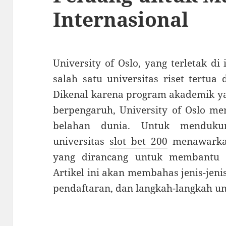
Internasional
University of Oslo, yang terletak di
salah satu universitas riset tertua
Dikenal karena program akademik yan
berpengaruh, University of Oslo me
belahan dunia. Untuk mendukun
universitas
slot bet 200
menawarkan
yang dirancang untuk membantu m
Artikel ini akan membahas jenis-jeni
pendaftaran, dan langkah-langkah 