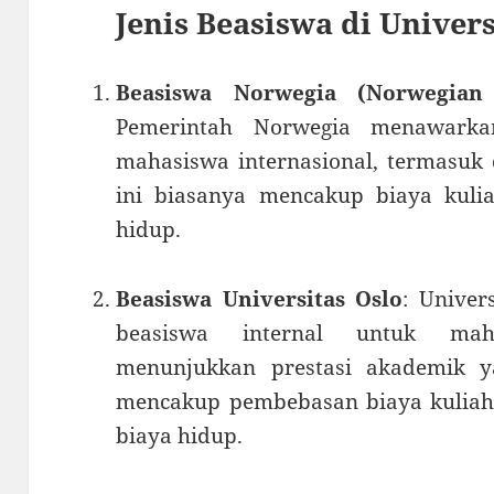
Jenis Beasiswa di Univers
Beasiswa Norwegia (Norwegian
Pemerintah Norwegia menawarka
mahasiswa internasional, termasuk d
ini biasanya mencakup biaya kuli
hidup.
Beasiswa Universitas Oslo
: Univer
beasiswa internal untuk maha
menunjukkan prestasi akademik y
mencakup pembebasan biaya kuliah 
biaya hidup.