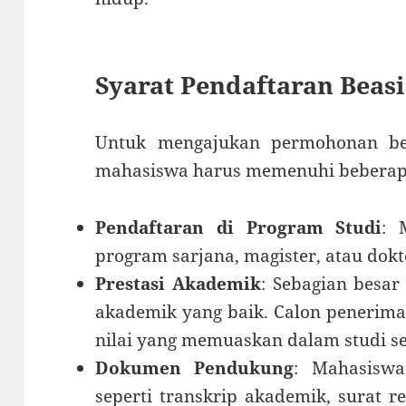
Syarat Pendaftaran Beas
Untuk mengajukan permohonan bea
mahasiswa harus memenuhi beberapa
Pendaftaran di Program Studi
: 
program sarjana, magister, atau dokto
Prestasi Akademik
: Sebagian besar
akademik yang baik. Calon penerima
nilai yang memuaskan dalam studi s
Dokumen Pendukung
: Mahasisw
seperti transkrip akademik, surat r