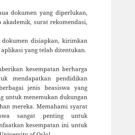
ua dokumen yang diperlukan,
ip akademik, surat rekomendasi,
a dokumen disiapkan, kirimkan
aplikasi yang telah ditentukan.
mberikan kesempatan berharga
ntuk mendapatkan pendidikan
berbagai jenis beasiswa yang
ang untuk menemukan dukungan
tuhan mereka. Memahami syarat
swa sangat penting untuk
nfaatkan kesempatan ini untuk
niversity of Oslo!