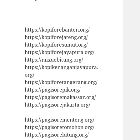
https://kopiforebanten.org/
https://kopiforejateng.org/
https://kopiforesumut.org/
https://kopiforejayapura.org/
https://mixuebitung.org/
https://kopikenanganjayapura.
org/
https://kopiforetangerang.org/
https://pagisorepik.org/
https://pagisoremakassar.org/
https://pagisorejakarta.org/
https://pagisorementeng.org/
https://pagisoretomohon.org/
https://pagisorebitung.org/