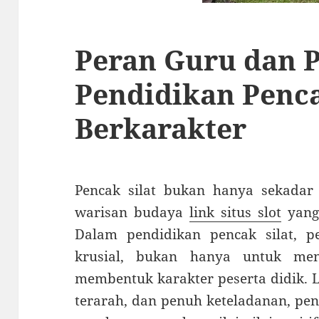
Peran Guru dan P
Pendidikan Penca
Berkarakter
Pencak silat bukan hanya sekadar 
warisan budaya
link situs slot
yang 
Dalam pendidikan pencak silat, p
krusial, bukan hanya untuk meng
membentuk karakter peserta didik. L
terarah, dan penuh keteladanan, penc