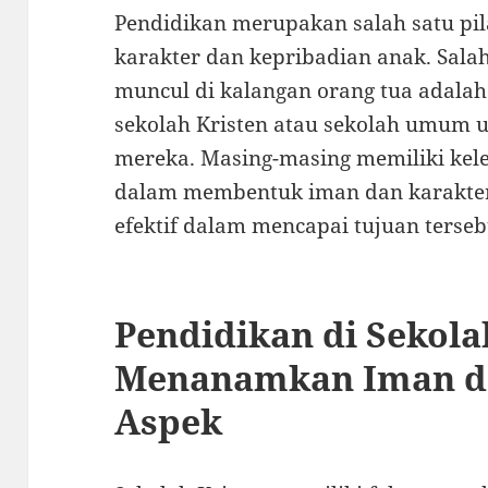
Pendidikan merupakan salah satu p
karakter dan kepribadian anak. Sala
muncul di kalangan orang tua adala
sekolah Kristen atau sekolah umum 
mereka. Masing-masing memiliki kele
dalam membentuk iman dan karakter 
efektif dalam mencapai tujuan terseb
Pendidikan di Sekola
Menanamkan Iman da
Aspek