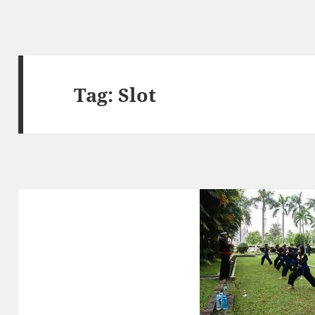
Tag:
Slot