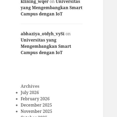
klining_wqer
on
Universitas
yang Mengembangkan Smart
Campus dengan IoT
abhaziya_otdyh_vySi
on
Universitas yang
Mengembangkan Smart
Campus dengan IoT
Archives
July 2026
February 2026
December 2025
November 2025