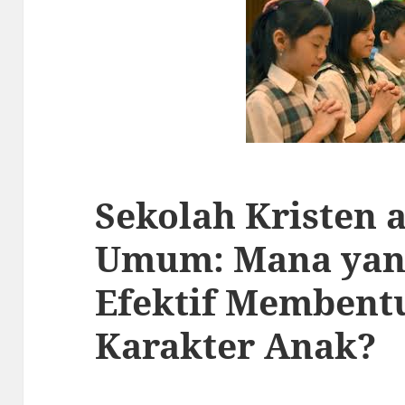
Sekolah Kristen 
Umum: Mana yan
Efektif Membent
Karakter Anak?