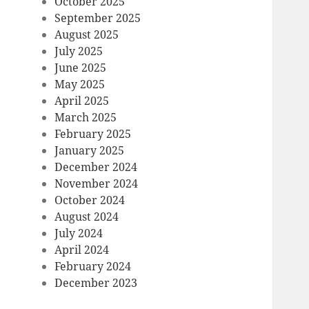
October 2025
September 2025
August 2025
July 2025
June 2025
May 2025
April 2025
March 2025
February 2025
January 2025
December 2024
November 2024
October 2024
August 2024
July 2024
April 2024
February 2024
December 2023