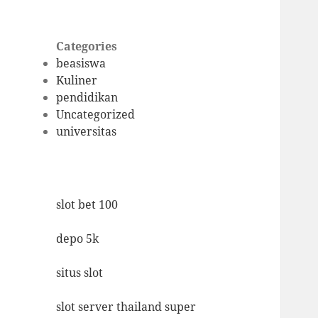
Categories
beasiswa
Kuliner
pendidikan
Uncategorized
universitas
slot bet 100
depo 5k
situs slot
slot server thailand super