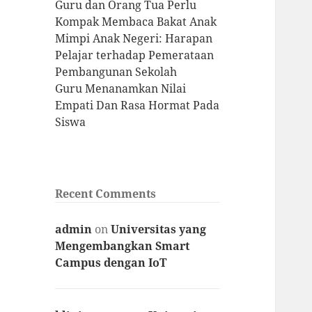
Guru dan Orang Tua Perlu
Kompak Membaca Bakat Anak
Mimpi Anak Negeri: Harapan
Pelajar terhadap Pemerataan
Pembangunan Sekolah
Guru Menanamkan Nilai
Empati Dan Rasa Hormat Pada
Siswa
Recent Comments
admin
on
Universitas yang
Mengembangkan Smart
Campus dengan IoT