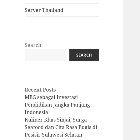
Server Thailand
Search
SEARCH
Recent Posts
MBG sebagai Investasi
Pendidikan Jangka Panjang
Indonesia
Kuliner Khas Sinjai, Surga
Seafood dan Cita Rasa Bugis di
Pesisir Sulawesi Selatan