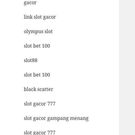
gacor
link slot gacor
olympus slot
slot bet 100
slot88
slot bet 100
black scatter
slot gacor 777
slot gacor gampang menang
slot gacor 777