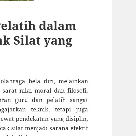
elatih dalam
k Silat yang
olahraga bela diri, melainkan
sarat nilai moral dan filosofi.
eran guru dan pelatih sangat
ajarkan teknik, tetapi juga
ewat pendekatan yang disiplin,
ak silat menjadi sarana efektif