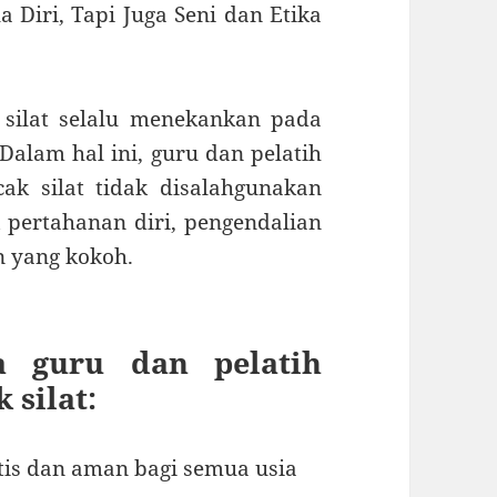
a Diri, Tapi Juga Seni dan Etika
silat selalu menekankan pada
Dalam hal ini, guru dan pelatih
k silat tidak disalahgunakan
k pertahanan diri, pengendalian
 yang kokoh.
 guru dan pelatih
 silat:
atis dan aman bagi semua usia