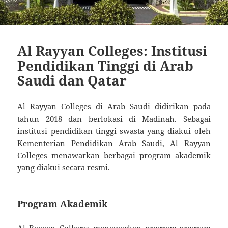
Al Rayyan Colleges: Institusi
Pendidikan Tinggi di Arab
Saudi dan Qatar
Al Rayyan Colleges di Arab Saudi didirikan pada
tahun 2018 dan berlokasi di Madinah. Sebagai
institusi pendidikan tinggi swasta yang diakui oleh
Kementerian Pendidikan Arab Saudi, Al Rayyan
Colleges menawarkan berbagai program akademik
yang diakui secara resmi.
Program Akademik
Al Rayyan Colleges menawarkan program-program