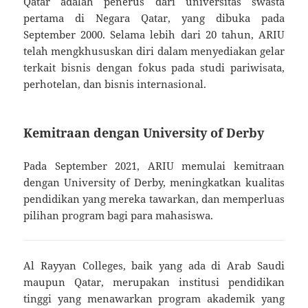
Qatar adalah penerus dari universitas swasta
pertama di Negara Qatar, yang dibuka pada
September 2000. Selama lebih dari 20 tahun, ARIU
telah mengkhususkan diri dalam menyediakan gelar
terkait bisnis dengan fokus pada studi pariwisata,
perhotelan, dan bisnis internasional.
Kemitraan dengan University of Derby
Pada September 2021, ARIU memulai kemitraan
dengan University of Derby, meningkatkan kualitas
pendidikan yang mereka tawarkan, dan memperluas
pilihan program bagi para mahasiswa.
Al Rayyan Colleges, baik yang ada di Arab Saudi
maupun Qatar, merupakan institusi pendidikan
tinggi yang menawarkan program akademik yang