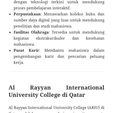
dengan teknologi terkini untuk mendukung
proses pembelajaran interaktif.
Perpustakaan
: Menawarkan koleksi buku dan
sumber daya digital yang luas untuk mendukung
penelitian dan studi mahasiswa.
Fasilitas Olahraga
: Tersedia untuk mendukung
kegiatan ekstrakurikuler dan kesehatan
mahasiswa.
Pusat Karir
: Membantu mahasiswa dalam
pengembangan karir dan pencarian peluang
kerja.
Al Rayyan International
University College di Qatar
Al Rayyan International University College (ARIU) di