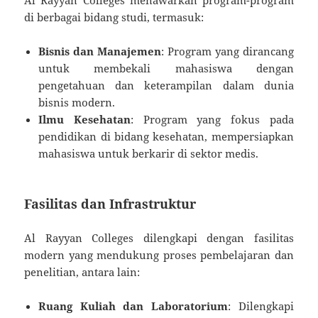
di berbagai bidang studi, termasuk:
Bisnis dan Manajemen
: Program yang dirancang
untuk membekali mahasiswa dengan
pengetahuan dan keterampilan dalam dunia
bisnis modern.
Ilmu Kesehatan
: Program yang fokus pada
pendidikan di bidang kesehatan, mempersiapkan
mahasiswa untuk berkarir di sektor medis.
Fasilitas dan Infrastruktur
Al Rayyan Colleges dilengkapi dengan fasilitas
modern yang mendukung proses pembelajaran dan
penelitian, antara lain:
Ruang Kuliah dan Laboratorium
: Dilengkapi