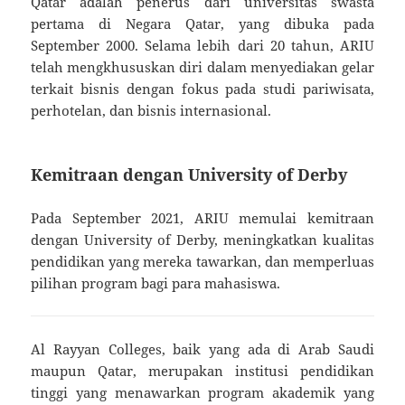
Qatar adalah penerus dari universitas swasta
pertama di Negara Qatar, yang dibuka pada
September 2000. Selama lebih dari 20 tahun, ARIU
telah mengkhususkan diri dalam menyediakan gelar
terkait bisnis dengan fokus pada studi pariwisata,
perhotelan, dan bisnis internasional.
Kemitraan dengan University of Derby
Pada September 2021, ARIU memulai kemitraan
dengan University of Derby, meningkatkan kualitas
pendidikan yang mereka tawarkan, dan memperluas
pilihan program bagi para mahasiswa.
Al Rayyan Colleges, baik yang ada di Arab Saudi
maupun Qatar, merupakan institusi pendidikan
tinggi yang menawarkan program akademik yang