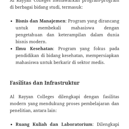
di berbagai bidang studi, termasuk:
Bisnis dan Manajemen
: Program yang dirancang
untuk membekali mahasiswa dengan
pengetahuan dan keterampilan dalam dunia
bisnis modern.
Ilmu Kesehatan
: Program yang fokus pada
pendidikan di bidang kesehatan, mempersiapkan
mahasiswa untuk berkarir di sektor medis.
Fasilitas dan Infrastruktur
Al Rayyan Colleges dilengkapi dengan fasilitas
modern yang mendukung proses pembelajaran dan
penelitian, antara lain:
Ruang Kuliah dan Laboratorium
: Dilengkapi