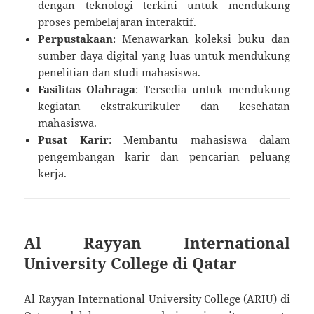
dengan teknologi terkini untuk mendukung
proses pembelajaran interaktif.
Perpustakaan
: Menawarkan koleksi buku dan
sumber daya digital yang luas untuk mendukung
penelitian dan studi mahasiswa.
Fasilitas Olahraga
: Tersedia untuk mendukung
kegiatan ekstrakurikuler dan kesehatan
mahasiswa.
Pusat Karir
: Membantu mahasiswa dalam
pengembangan karir dan pencarian peluang
kerja.
Al Rayyan International
University College di Qatar
Al Rayyan International University College (ARIU) di