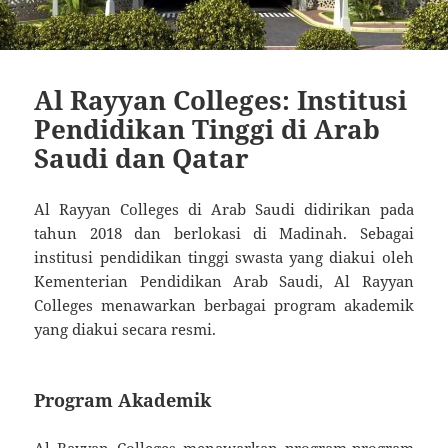
Al Rayyan Colleges: Institusi
Pendidikan Tinggi di Arab
Saudi dan Qatar
Al Rayyan Colleges di Arab Saudi didirikan pada
tahun 2018 dan berlokasi di Madinah. Sebagai
institusi pendidikan tinggi swasta yang diakui oleh
Kementerian Pendidikan Arab Saudi, Al Rayyan
Colleges menawarkan berbagai program akademik
yang diakui secara resmi.
Program Akademik
Al Rayyan Colleges menawarkan program-program