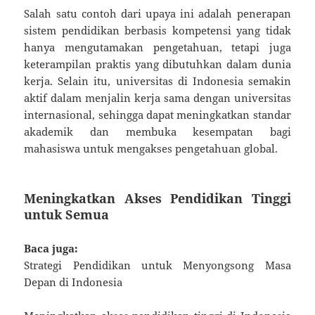
Salah satu contoh dari upaya ini adalah penerapan
sistem pendidikan berbasis kompetensi yang tidak
hanya mengutamakan pengetahuan, tetapi juga
keterampilan praktis yang dibutuhkan dalam dunia
kerja. Selain itu, universitas di Indonesia semakin
aktif dalam menjalin kerja sama dengan universitas
internasional, sehingga dapat meningkatkan standar
akademik dan membuka kesempatan bagi
mahasiswa untuk mengakses pengetahuan global.
Meningkatkan Akses Pendidikan Tinggi
untuk Semua
Baca juga:
Strategi Pendidikan untuk Menyongsong Masa
Depan di Indonesia