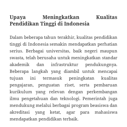
Upaya Meningkatkan Kualitas
Pendidikan Tinggi di Indonesia
Dalam beberapa tahun terakhir, kualitas pendidikan
tinggi di Indonesia semakin mendapatkan perhatian
serius. Berbagai universitas, baik negeri maupun
swasta, telah berusaha untuk meningkatkan standar
akademik dan infrastruktur pendukungnya.
Beberapa langkah yang diambil untuk mencapai
tujuan ini termasuk peningkatan kualitas
pengajaran, penguatan riset, serta pembaruan
kurikulum yang relevan dengan perkembangan
ilmu pengetahuan dan teknologi. Pemerintah juga
mendukung melalui berbagai program beasiswa dan
akreditasi yang ketat, agar para mahasiswa
mendapatkan pendidikan terbaik.