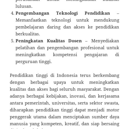
lulusan.
Pengembangan Teknologi Pendidikan
–
Memanfaatkan teknologi untuk mendukung
pembelajaran daring dan akses ke pendidikan
berkualitas.
Peningkatan Kualitas Dosen
– Menyediakan
pelatihan dan pengembangan profesional untuk
meningkatkan kompetensi pengajaran di
perguruan tinggi.
Pendidikan tinggi di Indonesia terus berkembang
dengan berbagai upaya untuk meningkatkan
kualitas dan akses bagi seluruh masyarakat. Dengan
adanya berbagai kebijakan, inovasi, dan kerjasama
antara pemerintah, universitas, serta sektor swasta,
diharapkan pendidikan tinggi dapat menjadi motor
penggerak utama dalam menciptakan sumber daya
manusia yang kompeten, kreatif, dan siap bersaing