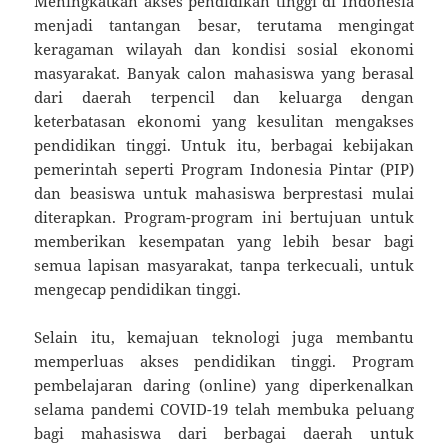
Meningkatkan akses pendidikan tinggi di Indonesia
menjadi tantangan besar, terutama mengingat
keragaman wilayah dan kondisi sosial ekonomi
masyarakat. Banyak calon mahasiswa yang berasal
dari daerah terpencil dan keluarga dengan
keterbatasan ekonomi yang kesulitan mengakses
pendidikan tinggi. Untuk itu, berbagai kebijakan
pemerintah seperti Program Indonesia Pintar (PIP)
dan beasiswa untuk mahasiswa berprestasi mulai
diterapkan. Program-program ini bertujuan untuk
memberikan kesempatan yang lebih besar bagi
semua lapisan masyarakat, tanpa terkecuali, untuk
mengecap pendidikan tinggi.
Selain itu, kemajuan teknologi juga membantu
memperluas akses pendidikan tinggi. Program
pembelajaran daring (online) yang diperkenalkan
selama pandemi COVID-19 telah membuka peluang
bagi mahasiswa dari berbagai daerah untuk