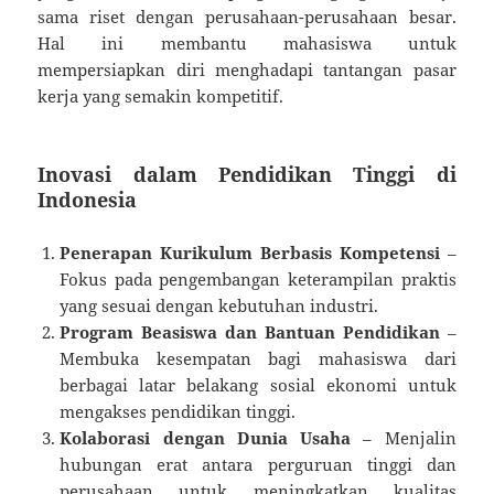
sama riset dengan perusahaan-perusahaan besar.
Hal ini membantu mahasiswa untuk
mempersiapkan diri menghadapi tantangan pasar
kerja yang semakin kompetitif.
Inovasi dalam Pendidikan Tinggi di
Indonesia
Penerapan Kurikulum Berbasis Kompetensi
–
Fokus pada pengembangan keterampilan praktis
yang sesuai dengan kebutuhan industri.
Program Beasiswa dan Bantuan Pendidikan
–
Membuka kesempatan bagi mahasiswa dari
berbagai latar belakang sosial ekonomi untuk
mengakses pendidikan tinggi.
Kolaborasi dengan Dunia Usaha
– Menjalin
hubungan erat antara perguruan tinggi dan
perusahaan untuk meningkatkan kualitas