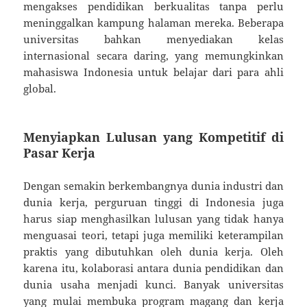
mengakses pendidikan berkualitas tanpa perlu
meninggalkan kampung halaman mereka. Beberapa
universitas bahkan menyediakan kelas
internasional secara daring, yang memungkinkan
mahasiswa Indonesia untuk belajar dari para ahli
global.
Menyiapkan Lulusan yang Kompetitif di
Pasar Kerja
Dengan semakin berkembangnya dunia industri dan
dunia kerja, perguruan tinggi di Indonesia juga
harus siap menghasilkan lulusan yang tidak hanya
menguasai teori, tetapi juga memiliki keterampilan
praktis yang dibutuhkan oleh dunia kerja. Oleh
karena itu, kolaborasi antara dunia pendidikan dan
dunia usaha menjadi kunci. Banyak universitas
yang mulai membuka program magang dan kerja