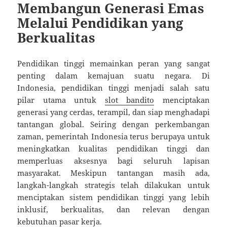
Membangun Generasi Emas
Melalui Pendidikan yang
Berkualitas
Pendidikan tinggi memainkan peran yang sangat
penting dalam kemajuan suatu negara. Di
Indonesia, pendidikan tinggi menjadi salah satu
pilar utama untuk
slot bandito
menciptakan
generasi yang cerdas, terampil, dan siap menghadapi
tantangan global. Seiring dengan perkembangan
zaman, pemerintah Indonesia terus berupaya untuk
meningkatkan kualitas pendidikan tinggi dan
memperluas aksesnya bagi seluruh lapisan
masyarakat. Meskipun tantangan masih ada,
langkah-langkah strategis telah dilakukan untuk
menciptakan sistem pendidikan tinggi yang lebih
inklusif, berkualitas, dan relevan dengan
kebutuhan pasar kerja.