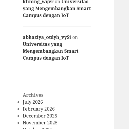
klining_wqer
on
Universitas
yang Mengembangkan Smart
Campus dengan IoT
abhaziya_otdyh_vySi
on
Universitas yang
Mengembangkan Smart
Campus dengan IoT
Archives
July 2026
February 2026
December 2025
November 2025