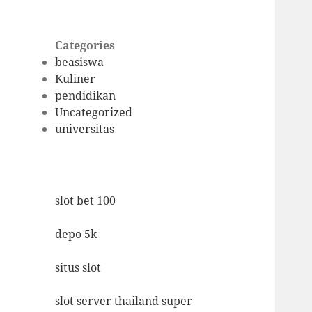
Categories
beasiswa
Kuliner
pendidikan
Uncategorized
universitas
slot bet 100
depo 5k
situs slot
slot server thailand super