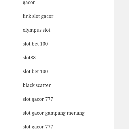
gacor
link slot gacor
olympus slot
slot bet 100
slot88
slot bet 100
black scatter
slot gacor 777
slot gacor gampang menang
slot gacor 777