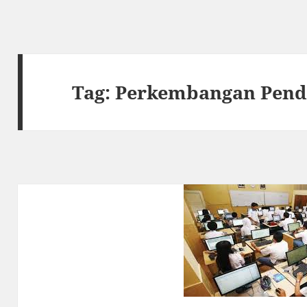
Tag:
Perkembangan Pend