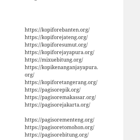
https://kopiforebanten.org/
https://kopiforejateng.org/
https://kopiforesumut.org/
https://kopiforejayapura.org/
https://mixuebitung.org/
https://kopikenanganjayapura.
org/
https://kopiforetangerang.org/
https://pagisorepik.org/
https://pagisoremakassar.org/
https://pagisorejakarta.org/
https://pagisorementeng.org/
https://pagisoretomohon.org/
https://pagisorebitung.org/