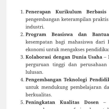
Penerapan Kurikulum Berbasis
pengembangan keterampilan praktis
industri.
Program Beasiswa dan Bantua
kesempatan bagi mahasiswa dari be
ekonomi untuk mengakses pendidikan
Kolaborasi dengan Dunia Usaha
– 
perguruan tinggi dan perusahaan
lulusan.
Pengembangan Teknologi Pendidi
untuk mendukung pembelajaran da
berkualitas.
Peningkatan Kualitas Dosen
– M