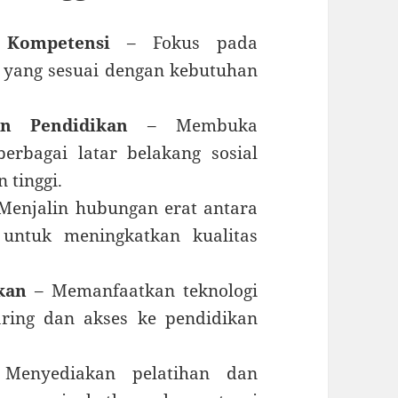
 Kompetensi
– Fokus pada
 yang sesuai dengan kebutuhan
n Pendidikan
– Membuka
rbagai latar belakang sosial
 tinggi.
Menjalin hubungan erat antara
 untuk meningkatkan kualitas
kan
– Memanfaatkan teknologi
ring dan akses ke pendidikan
enyediakan pelatihan dan