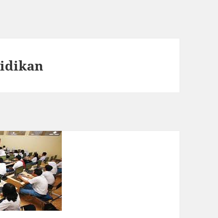
idikan