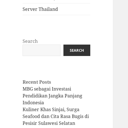
Server Thailand
Search
SEARCH
Recent Posts
MBG sebagai Investasi
Pendidikan Jangka Panjang
Indonesia
Kuliner Khas Sinjai, Surga
Seafood dan Cita Rasa Bugis di
Pesisir Sulawesi Selatan