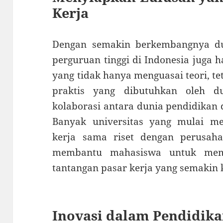
Kerja
Dengan semakin berkembangnya dun
perguruan tinggi di Indonesia juga 
yang tidak hanya menguasai teori, te
praktis yang dibutuhkan oleh du
kolaborasi antara dunia pendidikan 
Banyak universitas yang mulai 
kerja sama riset dengan perusaha
membantu mahasiswa untuk memp
tantangan pasar kerja yang semakin 
Inovasi dalam Pendidika