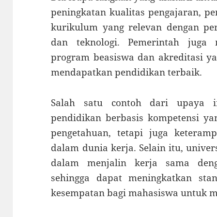
peningkatan kualitas pengajaran, pe
kurikulum yang relevan dengan p
dan teknologi. Pemerintah juga
program beasiswa dan akreditasi ya
mendapatkan pendidikan terbaik.
Salah satu contoh dari upaya i
pendidikan berbasis kompetensi y
pengetahuan, tetapi juga keteramp
dalam dunia kerja. Selain itu, univer
dalam menjalin kerja sama denga
sehingga dapat meningkatkan st
kesempatan bagi mahasiswa untuk m