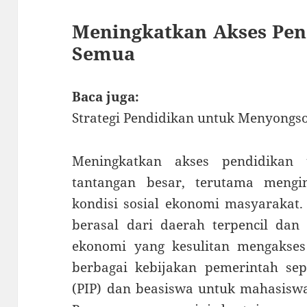
Meningkatkan Akses Pen
Semua
Baca juga:
Strategi Pendidikan untuk Menyongs
Meningkatkan akses pendidikan 
tantangan besar, terutama meng
kondisi sosial ekonomi masyarakat
berasal dari daerah terpencil dan
ekonomi yang kesulitan mengakses 
berbagai kebijakan pemerintah sep
(PIP) dan beasiswa untuk mahasiswa