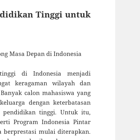
didikan Tinggi untuk
ong Masa Depan di Indonesia
tinggi di Indonesia menjadi
ingat keragaman wilayah dan
. Banyak calon mahasiswa yang
 keluarga dengan keterbatasan
pendidikan tinggi. Untuk itu,
erti Program Indonesia Pintar
 berprestasi mulai diterapkan.