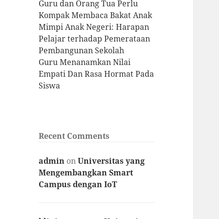
Guru dan Orang Tua Perlu
Kompak Membaca Bakat Anak
Mimpi Anak Negeri: Harapan
Pelajar terhadap Pemerataan
Pembangunan Sekolah
Guru Menanamkan Nilai
Empati Dan Rasa Hormat Pada
Siswa
Recent Comments
admin
on
Universitas yang
Mengembangkan Smart
Campus dengan IoT