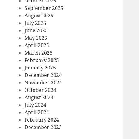
October 2025
September 2025
August 2025
July 2025
June 2025
May 2025
April 2025
March 2025
February 2025
January 2025
December 2024
November 2024
October 2024
August 2024
July 2024
April 2024
February 2024
December 2023