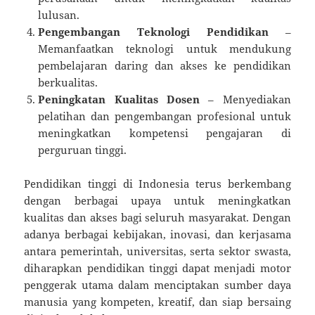
lulusan.
Pengembangan Teknologi Pendidikan
–
Memanfaatkan teknologi untuk mendukung
pembelajaran daring dan akses ke pendidikan
berkualitas.
Peningkatan Kualitas Dosen
– Menyediakan
pelatihan dan pengembangan profesional untuk
meningkatkan kompetensi pengajaran di
perguruan tinggi.
Pendidikan tinggi di Indonesia terus berkembang
dengan berbagai upaya untuk meningkatkan
kualitas dan akses bagi seluruh masyarakat. Dengan
adanya berbagai kebijakan, inovasi, dan kerjasama
antara pemerintah, universitas, serta sektor swasta,
diharapkan pendidikan tinggi dapat menjadi motor
penggerak utama dalam menciptakan sumber daya
manusia yang kompeten, kreatif, dan siap bersaing