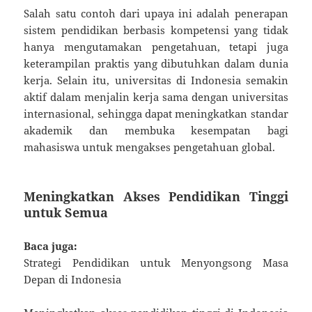
Salah satu contoh dari upaya ini adalah penerapan
sistem pendidikan berbasis kompetensi yang tidak
hanya mengutamakan pengetahuan, tetapi juga
keterampilan praktis yang dibutuhkan dalam dunia
kerja. Selain itu, universitas di Indonesia semakin
aktif dalam menjalin kerja sama dengan universitas
internasional, sehingga dapat meningkatkan standar
akademik dan membuka kesempatan bagi
mahasiswa untuk mengakses pengetahuan global.
Meningkatkan Akses Pendidikan Tinggi
untuk Semua
Baca juga:
Strategi Pendidikan untuk Menyongsong Masa
Depan di Indonesia