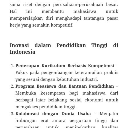
sama riset dengan perusahaan-perusahaan besar.
Hal ini membantu mahasiswa untuk
mempersiapkan diri menghadapi tantangan pasar
kerja yang semakin kompetitif.
Inovasi dalam Pendidikan Tinggi di
Indonesia
Penerapan Kurikulum Berbasis Kompetensi
–
Fokus pada pengembangan keterampilan praktis
yang sesuai dengan kebutuhan industri.
Program Beasiswa dan Bantuan Pendidikan
–
Membuka kesempatan bagi mahasiswa dari
berbagai latar belakang sosial ekonomi untuk
mengakses pendidikan tinggi.
Kolaborasi dengan Dunia Usaha
– Menjalin
hubungan erat antara perguruan tinggi dan
perusahaan untuk meningkatkan kualitas