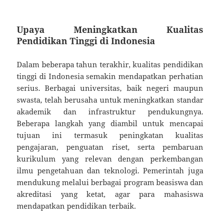
Upaya Meningkatkan Kualitas
Pendidikan Tinggi di Indonesia
Dalam beberapa tahun terakhir, kualitas pendidikan
tinggi di Indonesia semakin mendapatkan perhatian
serius. Berbagai universitas, baik negeri maupun
swasta, telah berusaha untuk meningkatkan standar
akademik dan infrastruktur pendukungnya.
Beberapa langkah yang diambil untuk mencapai
tujuan ini termasuk peningkatan kualitas
pengajaran, penguatan riset, serta pembaruan
kurikulum yang relevan dengan perkembangan
ilmu pengetahuan dan teknologi. Pemerintah juga
mendukung melalui berbagai program beasiswa dan
akreditasi yang ketat, agar para mahasiswa
mendapatkan pendidikan terbaik.