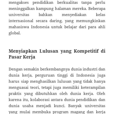
mengakses pendidikan berkualitas tanpa perlu
meninggalkan kampung halaman mereka. Beberapa
universitas bahkan menyediakan kelas
internasional secara daring, yang memungkinkan
mahasiswa Indonesia untuk belajar dari para ahli
global.
Menyiapkan Lulusan yang Kompetitif di
Pasar Kerja
Dengan semakin berkembangnya dunia industri dan
dunia kerja, perguruan tinggi di Indonesia juga
harus siap menghasilkan lulusan yang tidak hanya
menguasai teori, tetapi juga memiliki keterampilan
praktis yang dibutuhkan oleh dunia kerja. Oleh
karena itu, kolaborasi antara dunia pendidikan dan
dunia usaha menjadi kunci. Banyak universitas
yang mulai membuka program magang dan kerja