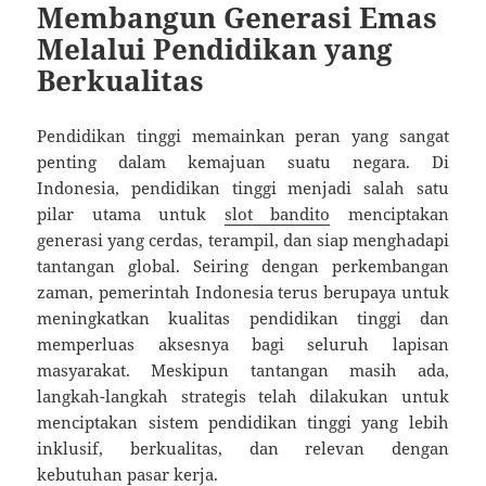
Membangun Generasi Emas
Melalui Pendidikan yang
Berkualitas
Pendidikan tinggi memainkan peran yang sangat
penting dalam kemajuan suatu negara. Di
Indonesia, pendidikan tinggi menjadi salah satu
pilar utama untuk
slot bandito
menciptakan
generasi yang cerdas, terampil, dan siap menghadapi
tantangan global. Seiring dengan perkembangan
zaman, pemerintah Indonesia terus berupaya untuk
meningkatkan kualitas pendidikan tinggi dan
memperluas aksesnya bagi seluruh lapisan
masyarakat. Meskipun tantangan masih ada,
langkah-langkah strategis telah dilakukan untuk
menciptakan sistem pendidikan tinggi yang lebih
inklusif, berkualitas, dan relevan dengan
kebutuhan pasar kerja.