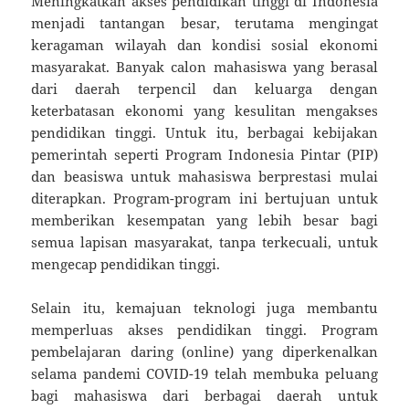
Meningkatkan akses pendidikan tinggi di Indonesia
menjadi tantangan besar, terutama mengingat
keragaman wilayah dan kondisi sosial ekonomi
masyarakat. Banyak calon mahasiswa yang berasal
dari daerah terpencil dan keluarga dengan
keterbatasan ekonomi yang kesulitan mengakses
pendidikan tinggi. Untuk itu, berbagai kebijakan
pemerintah seperti Program Indonesia Pintar (PIP)
dan beasiswa untuk mahasiswa berprestasi mulai
diterapkan. Program-program ini bertujuan untuk
memberikan kesempatan yang lebih besar bagi
semua lapisan masyarakat, tanpa terkecuali, untuk
mengecap pendidikan tinggi.
Selain itu, kemajuan teknologi juga membantu
memperluas akses pendidikan tinggi. Program
pembelajaran daring (online) yang diperkenalkan
selama pandemi COVID-19 telah membuka peluang
bagi mahasiswa dari berbagai daerah untuk