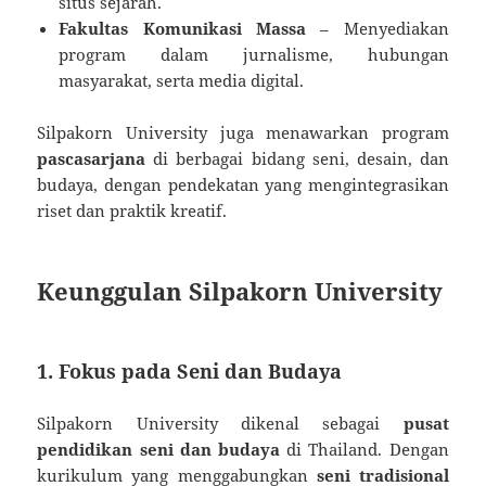
situs sejarah.
Fakultas Komunikasi Massa
– Menyediakan
program dalam jurnalisme, hubungan
masyarakat, serta media digital.
Silpakorn University juga menawarkan program
pascasarjana
di berbagai bidang seni, desain, dan
budaya, dengan pendekatan yang mengintegrasikan
riset dan praktik kreatif.
Keunggulan Silpakorn University
1. Fokus pada Seni dan Budaya
Silpakorn University dikenal sebagai
pusat
pendidikan seni dan budaya
di Thailand. Dengan
kurikulum yang menggabungkan
seni tradisional