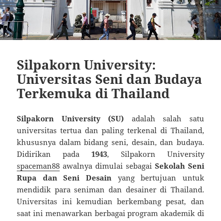
Silpakorn University:
Universitas Seni dan Budaya
Terkemuka di Thailand
Silpakorn University (SU)
adalah salah satu
universitas tertua dan paling terkenal di Thailand,
khususnya dalam bidang seni, desain, dan budaya.
Didirikan pada
1943
, Silpakorn University
spaceman88
awalnya dimulai sebagai
Sekolah Seni
Rupa dan Seni Desain
yang bertujuan untuk
mendidik para seniman dan desainer di Thailand.
Universitas ini kemudian berkembang pesat, dan
saat ini menawarkan berbagai program akademik di