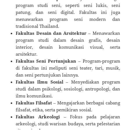
program studi seni, seperti seni lukis, seni
patung, dan seni digital. Fakultas ini juga
menawarkan program seni modern dan
tradisional Thailand.
Fakultas Desain dan Arsitektur
– Menawarkan
program studi dalam desain grafis, desain
interior, desain komunikasi visual, serta
arsitektur.
Fakultas Seni Pertunjukan
– Program-program
di fakultas ini meliputi seni teater, tari, musik,
dan seni pertunjukan lainnya.
Fakultas Ilmu Sosial
– Menyediakan program
studi dalam psikologi, sosiologi, antropologi, dan
ilmu komunikasi.
Fakultas Filsafat
– Mengajarkan berbagai cabang
filsafat, etika, serta pemikiran sosial.
Fakultas Arkeologi
– Fokus pada pelajaran
arkeologi, studi warisan budaya, serta pelestarian