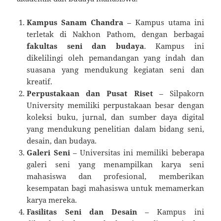
Kampus Sanam Chandra
– Kampus utama ini
terletak di Nakhon Pathom, dengan berbagai
fakultas seni dan budaya
. Kampus ini
dikelilingi oleh pemandangan yang indah dan
suasana yang mendukung kegiatan seni dan
kreatif.
Perpustakaan dan Pusat Riset
– Silpakorn
University memiliki perpustakaan besar dengan
koleksi buku, jurnal, dan sumber daya digital
yang mendukung penelitian dalam bidang seni,
desain, dan budaya.
Galeri Seni
– Universitas ini memiliki beberapa
galeri seni yang menampilkan karya seni
mahasiswa dan profesional, memberikan
kesempatan bagi mahasiswa untuk memamerkan
karya mereka.
Fasilitas Seni dan Desain
– Kampus ini