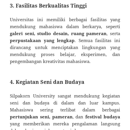
3. Fasilitas Berkualitas Tinggi
Universitas ini memiliki berbagai fasilitas yang
mendukung mahasiswa dalam berkarya, seperti
galeri seni, studio desain, ruang pameran
, serta
perpustakaan yang lengkap
. Semua fasilitas ini
dirancang untuk menciptakan lingkungan yang
mendukung proses belajar, eksperimen, dan
pengembangan kreativitas mahasiswa.
4. Kegiatan Seni dan Budaya
Silpakorn University sangat mendukung kegiatan
seni dan budaya di dalam dan luar kampus.
Mahasiswa sering terlibat dalam berbagai
pertunjukan seni, pameran
, dan
festival budaya
yang memberikan mereka pengalaman langsung