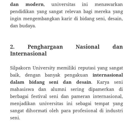
dan modern
, universitas ini menawarkan
pendidikan yang sangat relevan bagi mereka yang
ingin mengembangkan karir di bidang seni, desain,
dan budaya.
2. Penghargaan Nasional dan
Internasional
Silpakorn University memiliki reputasi yang sangat
baik, dengan banyak pengakuan
internasional
dalam bidang seni dan desain
. Karya seni
mahasiswa dan alumni sering dipamerkan di
berbagai festival seni dan pameran internasional,
menjadikan universitas ini sebagai tempat yang
sangat dihormati oleh para profesional di industri
seni.