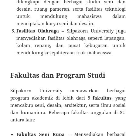
dilengkapi dengan berbagai studio seni dan
desain, ruang pameran, serta fasilitas teknologi
untuk mendukung mahasiswa dalam
menciptakan karya seni dan desain.
Fasilitas Olahraga
– Silpakorn University juga
menyediakan fasilitas olahraga seperti lapangan,
kolam renang, dan pusat kebugaran untuk
mendukung kesejahteraan fisik mahasiswa.
Fakultas dan Program Studi
Silpakorn University menawarkan berbagai
program akademik di lebih dari
9 fakultas
, yang
mencakup seni, desain, arsitektur, serta ilmu sosial
dan humaniora. Beberapa fakultas unggulan di SU
antara lain:
Fakultas Seni Rupa
– Menyediakan berbagai