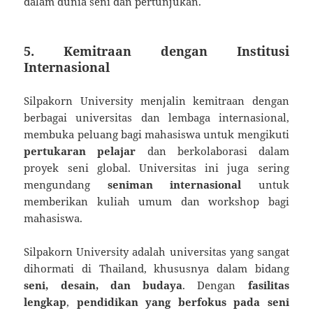
dalam dunia seni dan pertunjukan.
5. Kemitraan dengan Institusi
Internasional
Silpakorn University menjalin kemitraan dengan
berbagai universitas dan lembaga internasional,
membuka peluang bagi mahasiswa untuk mengikuti
pertukaran pelajar
dan berkolaborasi dalam
proyek seni global. Universitas ini juga sering
mengundang
seniman internasional
untuk
memberikan kuliah umum dan workshop bagi
mahasiswa.
Silpakorn University adalah universitas yang sangat
dihormati di Thailand, khususnya dalam bidang
seni, desain, dan budaya
. Dengan
fasilitas
lengkap
,
pendidikan yang berfokus pada seni