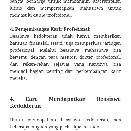
sangat berharga untuk membangun keterampilan
klinis dan mempersiapkan mahasiswa untuk
memasuki dunia profesional.
d. Pengembangan Karir Profesional:
Beasiswa kedokteran tidak hanya memberikan
bantuan finansial, tetapi juga memperluas jaringan
profesional. Melalui beasiswa, mahasiswa bisa
bertemu dengan para mentor, dokter profesional,
dan rekan-rekan sejawat yang nantinya bisa
menjadi bagian penting dari perkembangan karir
mereka.
4. Cara Mendapatkan Beasiswa
Kedokteran
Untuk mendapatkan beasiswa kedokteran, ada
beberapa langkah yang perlu diperhatikan: