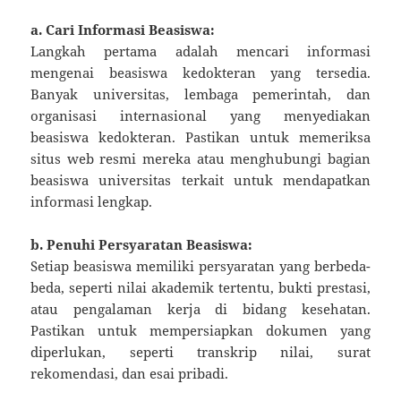
a. Cari Informasi Beasiswa:
Langkah pertama adalah mencari informasi
mengenai beasiswa kedokteran yang tersedia.
Banyak universitas, lembaga pemerintah, dan
organisasi internasional yang menyediakan
beasiswa kedokteran. Pastikan untuk memeriksa
situs web resmi mereka atau menghubungi bagian
beasiswa universitas terkait untuk mendapatkan
informasi lengkap.
b. Penuhi Persyaratan Beasiswa:
Setiap beasiswa memiliki persyaratan yang berbeda-
beda, seperti nilai akademik tertentu, bukti prestasi,
atau pengalaman kerja di bidang kesehatan.
Pastikan untuk mempersiapkan dokumen yang
diperlukan, seperti transkrip nilai, surat
rekomendasi, dan esai pribadi.