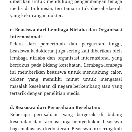
diberikan untuk mendukung pengembangan tenaga
medis di Indonesia, terutama untuk daerah-daerah
yang kekurangan dokter.
c. Beasiswa dari Lembaga Nirlaba dan Organisasi
Internasional:
Selain dari pemerintah dan perguruan tinggi,
beasiswa kedokteran juga sering kali diberikan oleh
lembaga nirlaba dan organisasi internasional yang
berfokus pada bidang kesehatan. Lembaga-lembaga
ini memberikan beasiswa untuk mendukung calon
dokter yang memiliki minat untuk mengatasi
masalah kesehatan di negara berkembang atau yang
tertarik dengan penelitian medis.
d. Beasiswa dari Perusahaan Kesehatan:
Beberapa perusahaan yang bergerak di bidang
kesehatan dan farmasi juga menyediakan beasiswa
bagi mahasiswa kedokteran. Beasiswa ini sering kali