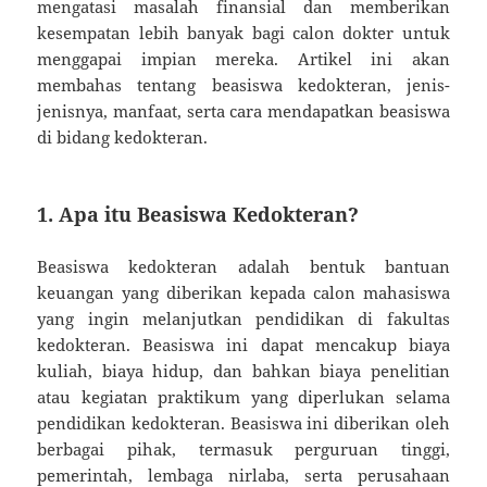
mengatasi masalah finansial dan memberikan
kesempatan lebih banyak bagi calon dokter untuk
menggapai impian mereka. Artikel ini akan
membahas tentang beasiswa kedokteran, jenis-
jenisnya, manfaat, serta cara mendapatkan beasiswa
di bidang kedokteran.
1. Apa itu Beasiswa Kedokteran?
Beasiswa kedokteran adalah bentuk bantuan
keuangan yang diberikan kepada calon mahasiswa
yang ingin melanjutkan pendidikan di fakultas
kedokteran. Beasiswa ini dapat mencakup biaya
kuliah, biaya hidup, dan bahkan biaya penelitian
atau kegiatan praktikum yang diperlukan selama
pendidikan kedokteran. Beasiswa ini diberikan oleh
berbagai pihak, termasuk perguruan tinggi,
pemerintah, lembaga nirlaba, serta perusahaan