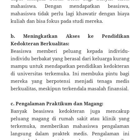
mahasiswa. Dengan mendapatkan beasiswa,
mahasiswa tidak perlu lagi khawatir dengan biaya
kuliah dan bisa fokus pada studi mereka.
b. Meningkatkan Akses ke Pendidikan
Kedokteran Berkualitas:
Beasiswa memberi peluang kepada individu-
individu berbakat yang berasal dari keluarga kurang
mampu untuk mendapatkan pendidikan kedokteran
di universitas terkemuka. Ini membuka pintu bagi
mereka yang berpotensi menjadi tenaga medis
berkualitas, meskipun terkendala masalah finansial.
c. Pengalaman Praktikum dan Magang:
Banyak beasiswa kedokteran juga mencakup
peluang magang di rumah sakit atau klinik yang
terkemuka, memberikan mahasiswa pengalaman
langsung dalam praktek medis. Pengalaman ini