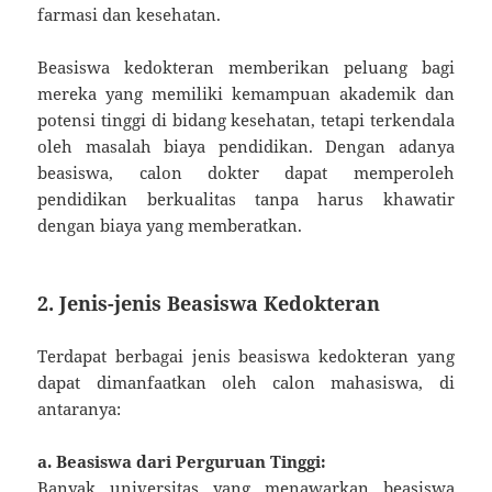
farmasi dan kesehatan.
Beasiswa kedokteran memberikan peluang bagi
mereka yang memiliki kemampuan akademik dan
potensi tinggi di bidang kesehatan, tetapi terkendala
oleh masalah biaya pendidikan. Dengan adanya
beasiswa, calon dokter dapat memperoleh
pendidikan berkualitas tanpa harus khawatir
dengan biaya yang memberatkan.
2. Jenis-jenis Beasiswa Kedokteran
Terdapat berbagai jenis beasiswa kedokteran yang
dapat dimanfaatkan oleh calon mahasiswa, di
antaranya:
a. Beasiswa dari Perguruan Tinggi:
Banyak universitas yang menawarkan beasiswa