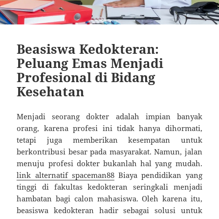
Beasiswa Kedokteran:
Peluang Emas Menjadi
Profesional di Bidang
Kesehatan
Menjadi seorang dokter adalah impian banyak
orang, karena profesi ini tidak hanya dihormati,
tetapi juga memberikan kesempatan untuk
berkontribusi besar pada masyarakat. Namun, jalan
menuju profesi dokter bukanlah hal yang mudah.
link alternatif spaceman88
Biaya pendidikan yang
tinggi di fakultas kedokteran seringkali menjadi
hambatan bagi calon mahasiswa. Oleh karena itu,
beasiswa kedokteran hadir sebagai solusi untuk