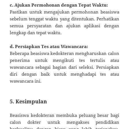
c. Ajukan Permohonan dengan Tepat Waktu:
Pastikan untuk mengajukan permohonan beasiswa
sebelum tenggat waktu yang ditentukan. Perhatikan
semua persyaratan dan ajukan aplikasi dengan
lengkap dan tepat waktu.
d. Persiapkan Tes atau Wawancara:
Beberapa beasiswa kedokteran mengharuskan calon
penerima untuk mengikuti tes tertulis atau
wawancara sebagai bagian dari seleksi. Persiapkan
diri dengan baik untuk menghadapi tes atau
wawancara ini.
5. Kesimpulan
Beasiswa kedokteran membuka peluang besar bagi
calon dokter untuk mengakses pendidikan
berkualitas dengan biaya yang lebih terjangkau.