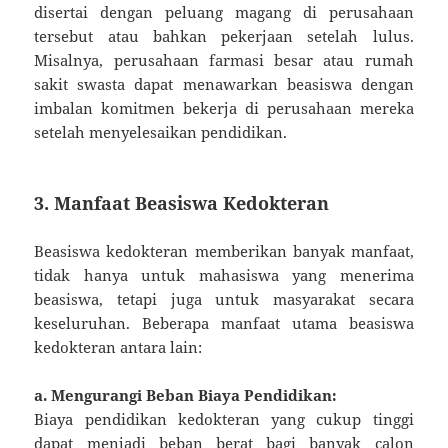
disertai dengan peluang magang di perusahaan
tersebut atau bahkan pekerjaan setelah lulus.
Misalnya, perusahaan farmasi besar atau rumah
sakit swasta dapat menawarkan beasiswa dengan
imbalan komitmen bekerja di perusahaan mereka
setelah menyelesaikan pendidikan.
3. Manfaat Beasiswa Kedokteran
Beasiswa kedokteran memberikan banyak manfaat,
tidak hanya untuk mahasiswa yang menerima
beasiswa, tetapi juga untuk masyarakat secara
keseluruhan. Beberapa manfaat utama beasiswa
kedokteran antara lain:
a. Mengurangi Beban Biaya Pendidikan:
Biaya pendidikan kedokteran yang cukup tinggi
dapat menjadi beban berat bagi banyak calon