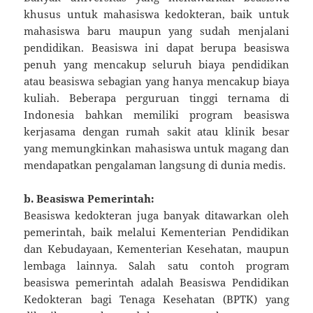
khusus untuk mahasiswa kedokteran, baik untuk
mahasiswa baru maupun yang sudah menjalani
pendidikan. Beasiswa ini dapat berupa beasiswa
penuh yang mencakup seluruh biaya pendidikan
atau beasiswa sebagian yang hanya mencakup biaya
kuliah. Beberapa perguruan tinggi ternama di
Indonesia bahkan memiliki program beasiswa
kerjasama dengan rumah sakit atau klinik besar
yang memungkinkan mahasiswa untuk magang dan
mendapatkan pengalaman langsung di dunia medis.
b. Beasiswa Pemerintah:
Beasiswa kedokteran juga banyak ditawarkan oleh
pemerintah, baik melalui Kementerian Pendidikan
dan Kebudayaan, Kementerian Kesehatan, maupun
lembaga lainnya. Salah satu contoh program
beasiswa pemerintah adalah Beasiswa Pendidikan
Kedokteran bagi Tenaga Kesehatan (BPTK) yang