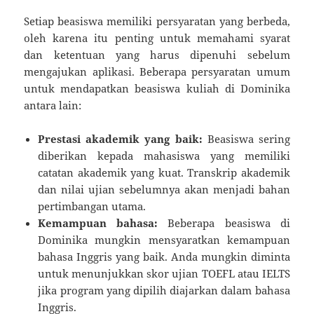
Setiap beasiswa memiliki persyaratan yang berbeda,
oleh karena itu penting untuk memahami syarat
dan ketentuan yang harus dipenuhi sebelum
mengajukan aplikasi. Beberapa persyaratan umum
untuk mendapatkan beasiswa kuliah di Dominika
antara lain:
Prestasi akademik yang baik:
Beasiswa sering
diberikan kepada mahasiswa yang memiliki
catatan akademik yang kuat. Transkrip akademik
dan nilai ujian sebelumnya akan menjadi bahan
pertimbangan utama.
Kemampuan bahasa:
Beberapa beasiswa di
Dominika mungkin mensyaratkan kemampuan
bahasa Inggris yang baik. Anda mungkin diminta
untuk menunjukkan skor ujian TOEFL atau IELTS
jika program yang dipilih diajarkan dalam bahasa
Inggris.