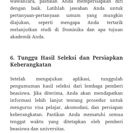
wawancara, pastikan Anda mempersiapkan diri
dengan baik. Latihlah jawaban Anda untuk
pertanyaan-pertanyaan umum yang mungkin
diajukan, seperti mengapa Anda tertarik
melanjutkan studi di Dominika dan apa tujuan
akademik Anda.
6. Tunggu Hasil Seleksi dan Persiapkan
Keberangkatan
Setelah mengajukan aplikasi, tunggulah
pengumuman hasil seleksi dari lembaga pemberi
beasiswa. Jika diterima, Anda akan mendapatkan
informasi lebih lanjut tentang prosedur untuk
mengurus visa pelajar, akomodasi, dan persiapan
keberangkatan. Pastikan Anda mematuhi semua
tenggat waktu yang ditetapkan oleh pemberi
beasiswa dan universitas.