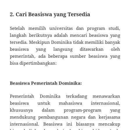
2. Cari Beasiswa yang Tersedia
Setelah memilih universitas dan program studi,
langkah berikutnya adalah mencari beasiswa yang
tersedia. Meskipun Dominika tidak memiliki banyak
beasiswa yang langsung ditawarkan oleh
pemerintah, ada beberapa sumber beasiswa yang
bisa dipertimbangkan:
Beasiswa Pemerintah Dominika:
Pemerintah Dominika terkadang menawarkan
beasiswa untuk mahasiswa internasional,
khususnya dalam program-program yang
mendukung pembangunan negara dan kerjasama
internasional. Beasiswa ini biasanya mencakup