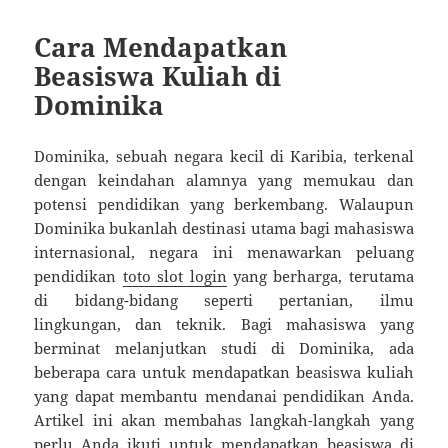
Cara Mendapatkan
Beasiswa Kuliah di
Dominika
Dominika, sebuah negara kecil di Karibia, terkenal
dengan keindahan alamnya yang memukau dan
potensi pendidikan yang berkembang. Walaupun
Dominika bukanlah destinasi utama bagi mahasiswa
internasional, negara ini menawarkan peluang
pendidikan
toto slot login
yang berharga, terutama
di bidang-bidang seperti pertanian, ilmu
lingkungan, dan teknik. Bagi mahasiswa yang
berminat melanjutkan studi di Dominika, ada
beberapa cara untuk mendapatkan beasiswa kuliah
yang dapat membantu mendanai pendidikan Anda.
Artikel ini akan membahas langkah-langkah yang
perlu Anda ikuti untuk mendapatkan beasiswa di