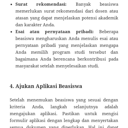
Surat rekomendasi:
Banyak beasiswa
memerlukan surat rekomendasi dari dosen atau
atasan yang dapat menjelaskan potensi akademik
dan karakter Anda.
Esai atau pernyataan pribadi:
Beberapa
beasiswa mengharuskan Anda menulis esai atau
pernyataan pribadi yang menjelaskan mengapa
Anda memilih program studi tersebut dan
bagaimana Anda berencana berkontribusi pada
masyarakat setelah menyelesaikan studi.
4. Ajukan Aplikasi Beasiswa
Setelah menemukan beasiswa yang sesuai dengan
kriteria Anda, langkah selanjutnya adalah
mengajukan aplikasi. Pastikan untuk mengisi
formulir aplikasi dengan lengkap dan menyertakan
semua dokumen yang diperlukan. Hal ini dapat