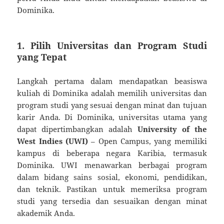
Dominika.
1. Pilih Universitas dan Program Studi
yang Tepat
Langkah pertama dalam mendapatkan beasiswa
kuliah di Dominika adalah memilih universitas dan
program studi yang sesuai dengan minat dan tujuan
karir Anda. Di Dominika, universitas utama yang
dapat dipertimbangkan adalah
University of the
West Indies (UWI)
– Open Campus, yang memiliki
kampus di beberapa negara Karibia, termasuk
Dominika. UWI menawarkan berbagai program
dalam bidang sains sosial, ekonomi, pendidikan,
dan teknik. Pastikan untuk memeriksa program
studi yang tersedia dan sesuaikan dengan minat
akademik Anda.