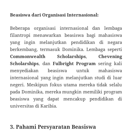
Beasiswa dari Organisasi Internasional:
Beberapa organisasi internasional dan lembaga
filantropi menawarkan beasiswa bagi mahasiswa
yang ingin melanjutkan pendidikan di negara
berkembang, termasuk Dominika. Lembaga seperti
Commonwealth Scholarships
,
Chevening
Scholarships
, dan
Fulbright Program
sering kali
menyediakan beasiswa untuk mahasiswa
internasional yang ingin melanjutkan studi di luar
negeri. Meskipun fokus utama mereka tidak selalu
pada Dominika, mereka mungkin memiliki program
beasiswa yang dapat mencakup pendidikan di
universitas di Karibia.
3. Pahami Persyaratan Beasiswa