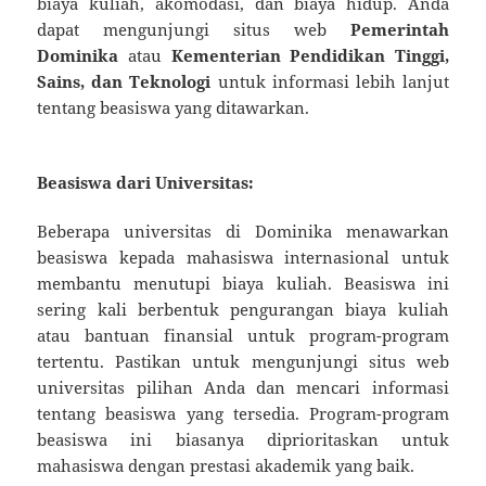
biaya kuliah, akomodasi, dan biaya hidup. Anda
dapat mengunjungi situs web
Pemerintah
Dominika
atau
Kementerian Pendidikan Tinggi,
Sains, dan Teknologi
untuk informasi lebih lanjut
tentang beasiswa yang ditawarkan.
Beasiswa dari Universitas:
Beberapa universitas di Dominika menawarkan
beasiswa kepada mahasiswa internasional untuk
membantu menutupi biaya kuliah. Beasiswa ini
sering kali berbentuk pengurangan biaya kuliah
atau bantuan finansial untuk program-program
tertentu. Pastikan untuk mengunjungi situs web
universitas pilihan Anda dan mencari informasi
tentang beasiswa yang tersedia. Program-program
beasiswa ini biasanya diprioritaskan untuk
mahasiswa dengan prestasi akademik yang baik.