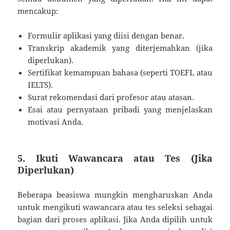
mencakup:
Formulir aplikasi yang diisi dengan benar.
Transkrip akademik yang diterjemahkan (jika
diperlukan).
Sertifikat kemampuan bahasa (seperti TOEFL atau
IELTS).
Surat rekomendasi dari profesor atau atasan.
Esai atau pernyataan pribadi yang menjelaskan
motivasi Anda.
5. Ikuti Wawancara atau Tes (Jika
Diperlukan)
Beberapa beasiswa mungkin mengharuskan Anda
untuk mengikuti wawancara atau tes seleksi sebagai
bagian dari proses aplikasi. Jika Anda dipilih untuk