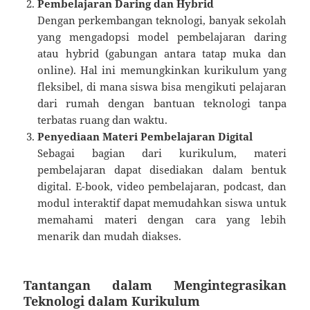
Pembelajaran Daring dan Hybrid
Dengan perkembangan teknologi, banyak sekolah
yang mengadopsi model pembelajaran daring
atau hybrid (gabungan antara tatap muka dan
online). Hal ini memungkinkan kurikulum yang
fleksibel, di mana siswa bisa mengikuti pelajaran
dari rumah dengan bantuan teknologi tanpa
terbatas ruang dan waktu.
Penyediaan Materi Pembelajaran Digital
Sebagai bagian dari kurikulum, materi
pembelajaran dapat disediakan dalam bentuk
digital. E-book, video pembelajaran, podcast, dan
modul interaktif dapat memudahkan siswa untuk
memahami materi dengan cara yang lebih
menarik dan mudah diakses.
Tantangan dalam Mengintegrasikan
Teknologi dalam Kurikulum