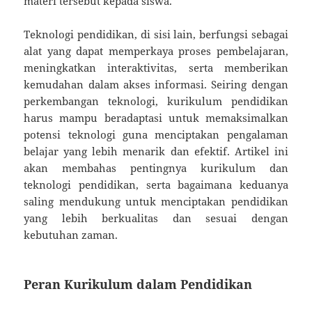
materi tersebut kepada siswa.
Teknologi pendidikan, di sisi lain, berfungsi sebagai
alat yang dapat memperkaya proses pembelajaran,
meningkatkan interaktivitas, serta memberikan
kemudahan dalam akses informasi. Seiring dengan
perkembangan teknologi, kurikulum pendidikan
harus mampu beradaptasi untuk memaksimalkan
potensi teknologi guna menciptakan pengalaman
belajar yang lebih menarik dan efektif. Artikel ini
akan membahas pentingnya kurikulum dan
teknologi pendidikan, serta bagaimana keduanya
saling mendukung untuk menciptakan pendidikan
yang lebih berkualitas dan sesuai dengan
kebutuhan zaman.
Peran Kurikulum dalam Pendidikan