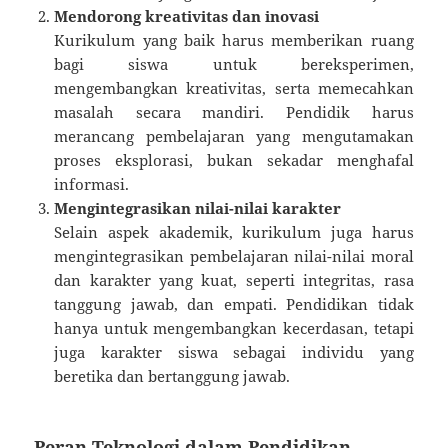
Mendorong kreativitas dan inovasi
Kurikulum yang baik harus memberikan ruang
bagi siswa untuk bereksperimen,
mengembangkan kreativitas, serta memecahkan
masalah secara mandiri. Pendidik harus
merancang pembelajaran yang mengutamakan
proses eksplorasi, bukan sekadar menghafal
informasi.
Mengintegrasikan nilai-nilai karakter
Selain aspek akademik, kurikulum juga harus
mengintegrasikan pembelajaran nilai-nilai moral
dan karakter yang kuat, seperti integritas, rasa
tanggung jawab, dan empati. Pendidikan tidak
hanya untuk mengembangkan kecerdasan, tetapi
juga karakter siswa sebagai individu yang
beretika dan bertanggung jawab.
Peran Teknologi dalam Pendidikan