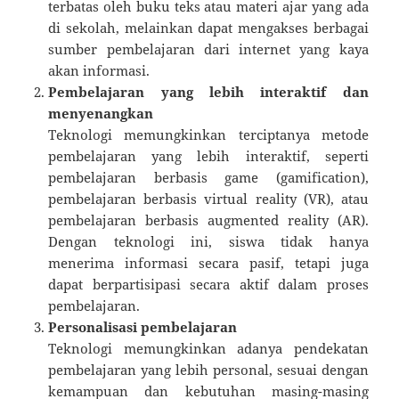
terbatas oleh buku teks atau materi ajar yang ada
di sekolah, melainkan dapat mengakses berbagai
sumber pembelajaran dari internet yang kaya
akan informasi.
Pembelajaran yang lebih interaktif dan
menyenangkan
Teknologi memungkinkan terciptanya metode
pembelajaran yang lebih interaktif, seperti
pembelajaran berbasis game (gamification),
pembelajaran berbasis virtual reality (VR), atau
pembelajaran berbasis augmented reality (AR).
Dengan teknologi ini, siswa tidak hanya
menerima informasi secara pasif, tetapi juga
dapat berpartisipasi secara aktif dalam proses
pembelajaran.
Personalisasi pembelajaran
Teknologi memungkinkan adanya pendekatan
pembelajaran yang lebih personal, sesuai dengan
kemampuan dan kebutuhan masing-masing