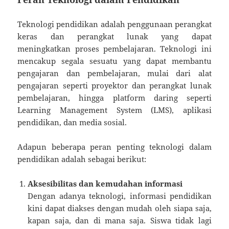
Teknologi pendidikan adalah penggunaan perangkat
keras dan perangkat lunak yang dapat
meningkatkan proses pembelajaran. Teknologi ini
mencakup segala sesuatu yang dapat membantu
pengajaran dan pembelajaran, mulai dari alat
pengajaran seperti proyektor dan perangkat lunak
pembelajaran, hingga platform daring seperti
Learning Management System (LMS), aplikasi
pendidikan, dan media sosial.
Adapun beberapa peran penting teknologi dalam
pendidikan adalah sebagai berikut:
Aksesibilitas dan kemudahan informasi
Dengan adanya teknologi, informasi pendidikan
kini dapat diakses dengan mudah oleh siapa saja,
kapan saja, dan di mana saja. Siswa tidak lagi