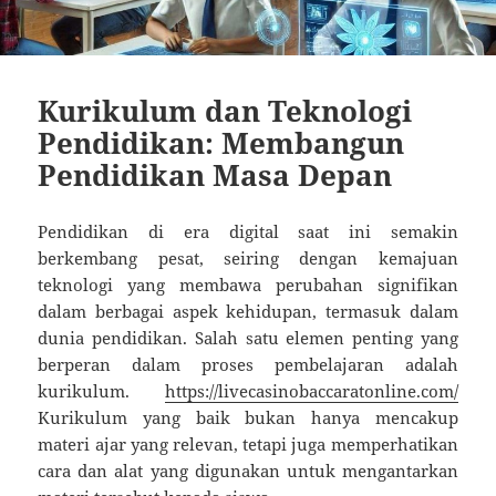
Kurikulum dan Teknologi
Pendidikan: Membangun
Pendidikan Masa Depan
Pendidikan di era digital saat ini semakin
berkembang pesat, seiring dengan kemajuan
teknologi yang membawa perubahan signifikan
dalam berbagai aspek kehidupan, termasuk dalam
dunia pendidikan. Salah satu elemen penting yang
berperan dalam proses pembelajaran adalah
kurikulum.
https://livecasinobaccaratonline.com/
Kurikulum yang baik bukan hanya mencakup
materi ajar yang relevan, tetapi juga memperhatikan
cara dan alat yang digunakan untuk mengantarkan