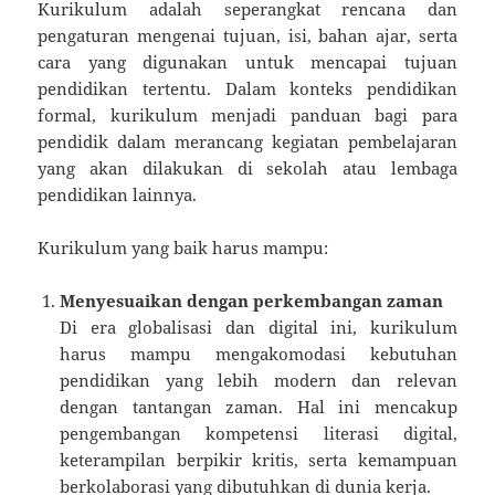
Kurikulum adalah seperangkat rencana dan
pengaturan mengenai tujuan, isi, bahan ajar, serta
cara yang digunakan untuk mencapai tujuan
pendidikan tertentu. Dalam konteks pendidikan
formal, kurikulum menjadi panduan bagi para
pendidik dalam merancang kegiatan pembelajaran
yang akan dilakukan di sekolah atau lembaga
pendidikan lainnya.
Kurikulum yang baik harus mampu:
Menyesuaikan dengan perkembangan zaman
Di era globalisasi dan digital ini, kurikulum
harus mampu mengakomodasi kebutuhan
pendidikan yang lebih modern dan relevan
dengan tantangan zaman. Hal ini mencakup
pengembangan kompetensi literasi digital,
keterampilan berpikir kritis, serta kemampuan
berkolaborasi yang dibutuhkan di dunia kerja.