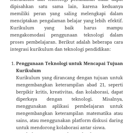
dipisahkan satu sama lain, karena keduanya
memiliki peran yang saling melengkapi dalam
menciptakan pengalaman belajar yang lebih efektif.
Kurikulum yang baik harus mampu
mengakomodasi penggunaan teknologi dalam
proses pembelajaran. Berikut adalah beberapa cara
integrasi kurikulum dan teknologi pendidikan:
Penggunaan Teknologi untuk Mencapai Tujuan
Kurikulum
Kurikulum yang dirancang dengan tujuan untuk
mengembangkan keterampilan abad 21, seperti
berpikir kritis, kreativitas, dan kolaborasi, dapat
diperkaya dengan teknologi. Misalnya,
menggunakan aplikasi pembelajaran untuk
mengembangkan keterampilan matematika atau
sains, atau menggunakan platform diskusi daring
untuk mendorong kolaborasi antar siswa.