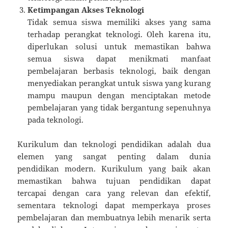
Ketimpangan Akses Teknologi
Tidak semua siswa memiliki akses yang sama
terhadap perangkat teknologi. Oleh karena itu,
diperlukan solusi untuk memastikan bahwa
semua siswa dapat menikmati manfaat
pembelajaran berbasis teknologi, baik dengan
menyediakan perangkat untuk siswa yang kurang
mampu maupun dengan menciptakan metode
pembelajaran yang tidak bergantung sepenuhnya
pada teknologi.
Kurikulum dan teknologi pendidikan adalah dua
elemen yang sangat penting dalam dunia
pendidikan modern. Kurikulum yang baik akan
memastikan bahwa tujuan pendidikan dapat
tercapai dengan cara yang relevan dan efektif,
sementara teknologi dapat memperkaya proses
pembelajaran dan membuatnya lebih menarik serta