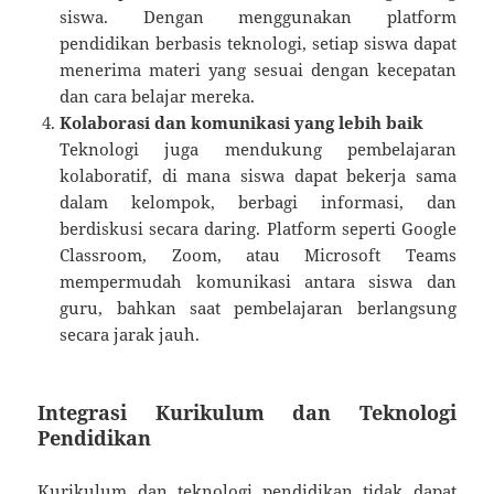
siswa. Dengan menggunakan platform
pendidikan berbasis teknologi, setiap siswa dapat
menerima materi yang sesuai dengan kecepatan
dan cara belajar mereka.
Kolaborasi dan komunikasi yang lebih baik
Teknologi juga mendukung pembelajaran
kolaboratif, di mana siswa dapat bekerja sama
dalam kelompok, berbagi informasi, dan
berdiskusi secara daring. Platform seperti Google
Classroom, Zoom, atau Microsoft Teams
mempermudah komunikasi antara siswa dan
guru, bahkan saat pembelajaran berlangsung
secara jarak jauh.
Integrasi Kurikulum dan Teknologi
Pendidikan
Kurikulum dan teknologi pendidikan tidak dapat