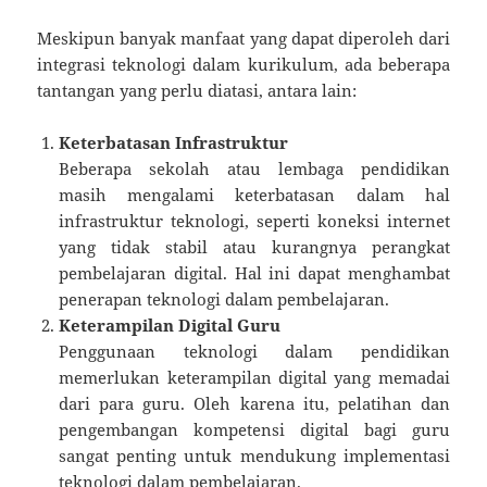
Meskipun banyak manfaat yang dapat diperoleh dari
integrasi teknologi dalam kurikulum, ada beberapa
tantangan yang perlu diatasi, antara lain:
Keterbatasan Infrastruktur
Beberapa sekolah atau lembaga pendidikan
masih mengalami keterbatasan dalam hal
infrastruktur teknologi, seperti koneksi internet
yang tidak stabil atau kurangnya perangkat
pembelajaran digital. Hal ini dapat menghambat
penerapan teknologi dalam pembelajaran.
Keterampilan Digital Guru
Penggunaan teknologi dalam pendidikan
memerlukan keterampilan digital yang memadai
dari para guru. Oleh karena itu, pelatihan dan
pengembangan kompetensi digital bagi guru
sangat penting untuk mendukung implementasi
teknologi dalam pembelajaran.