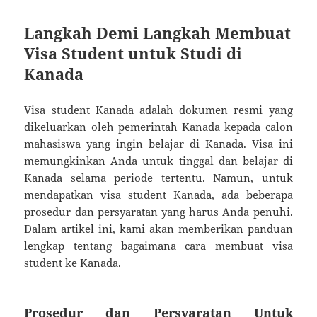
Langkah Demi Langkah Membuat
Visa Student untuk Studi di
Kanada
Visa student Kanada adalah dokumen resmi yang
dikeluarkan oleh pemerintah Kanada kepada calon
mahasiswa yang ingin belajar di Kanada. Visa ini
memungkinkan Anda untuk tinggal dan belajar di
Kanada selama periode tertentu. Namun, untuk
mendapatkan visa student Kanada, ada beberapa
prosedur dan persyaratan yang harus Anda penuhi.
Dalam artikel ini, kami akan memberikan panduan
lengkap tentang bagaimana cara membuat visa
student ke Kanada.
Prosedur dan Persyaratan Untuk