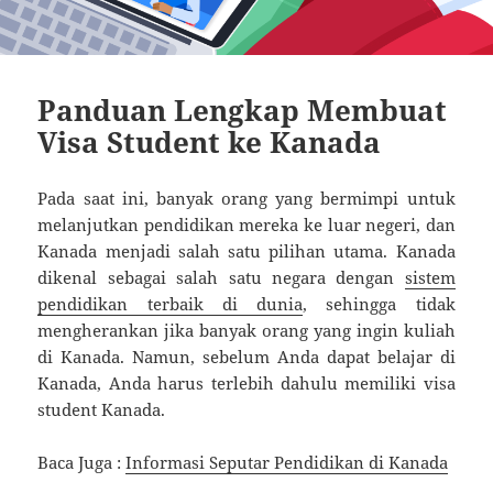
Panduan Lengkap Membuat
Visa Student ke Kanada
Pada saat ini, banyak orang yang bermimpi untuk
melanjutkan pendidikan mereka ke luar negeri, dan
Kanada menjadi salah satu pilihan utama. Kanada
dikenal sebagai salah satu negara dengan
sistem
pendidikan terbaik di dunia
, sehingga tidak
mengherankan jika banyak orang yang ingin kuliah
di Kanada. Namun, sebelum Anda dapat belajar di
Kanada, Anda harus terlebih dahulu memiliki visa
student Kanada.
Baca Juga :
Informasi Seputar Pendidikan di Kanada