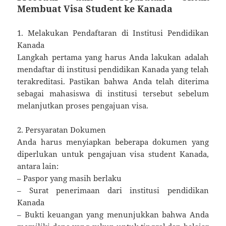
Membuat Visa Student ke Kanada
1. Melakukan Pendaftaran di Institusi Pendidikan
Kanada
Langkah pertama yang harus Anda lakukan adalah
mendaftar di institusi pendidikan Kanada yang telah
terakreditasi. Pastikan bahwa Anda telah diterima
sebagai mahasiswa di institusi tersebut sebelum
melanjutkan proses pengajuan visa.
2. Persyaratan Dokumen
Anda harus menyiapkan beberapa dokumen yang
diperlukan untuk pengajuan visa student Kanada,
antara lain:
– Paspor yang masih berlaku
– Surat penerimaan dari institusi pendidikan
Kanada
– Bukti keuangan yang menunjukkan bahwa Anda