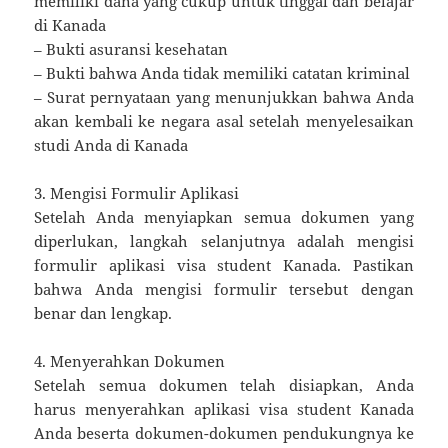
memiliki dana yang cukup untuk tinggal dan belajar
di Kanada
– Bukti asuransi kesehatan
– Bukti bahwa Anda tidak memiliki catatan kriminal
– Surat pernyataan yang menunjukkan bahwa Anda
akan kembali ke negara asal setelah menyelesaikan
studi Anda di Kanada
3. Mengisi Formulir Aplikasi
Setelah Anda menyiapkan semua dokumen yang
diperlukan, langkah selanjutnya adalah mengisi
formulir aplikasi visa student Kanada. Pastikan
bahwa Anda mengisi formulir tersebut dengan
benar dan lengkap.
4. Menyerahkan Dokumen
Setelah semua dokumen telah disiapkan, Anda
harus menyerahkan aplikasi visa student Kanada
Anda beserta dokumen-dokumen pendukungnya ke