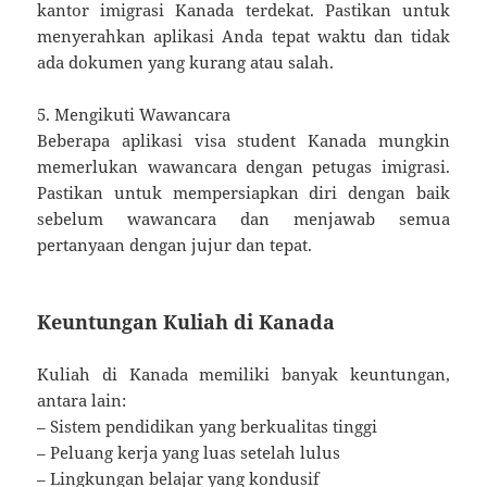
kantor imigrasi Kanada terdekat. Pastikan untuk
menyerahkan aplikasi Anda tepat waktu dan tidak
ada dokumen yang kurang atau salah.
5. Mengikuti Wawancara
Beberapa aplikasi visa student Kanada mungkin
memerlukan wawancara dengan petugas imigrasi.
Pastikan untuk mempersiapkan diri dengan baik
sebelum wawancara dan menjawab semua
pertanyaan dengan jujur dan tepat.
Keuntungan Kuliah di Kanada
Kuliah di Kanada memiliki banyak keuntungan,
antara lain:
– Sistem pendidikan yang berkualitas tinggi
– Peluang kerja yang luas setelah lulus
– Lingkungan belajar yang kondusif