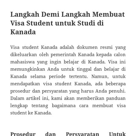
Langkah Demi Langkah Membuat
Visa Student untuk Studi di
Kanada
Visa student Kanada adalah dokumen resmi yang
dikeluarkan oleh pemerintah Kanada kepada calon
mahasiswa yang ingin belajar di Kanada. Visa ini
memungkinkan Anda untuk tinggal dan belajar di
Kanada selama periode tertentu. Namun, untuk
mendapatkan visa student Kanada, ada beberapa
prosedur dan persyaratan yang harus Anda penuhi.
Dalam artikel ini, kami akan memberikan panduan
lengkap tentang bagaimana cara membuat visa
student ke Kanada.
Prosedur dan Persyaratan Untuk