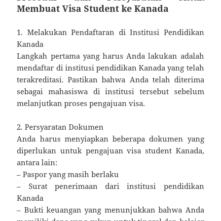
Membuat Visa Student ke Kanada
1. Melakukan Pendaftaran di Institusi Pendidikan
Kanada
Langkah pertama yang harus Anda lakukan adalah
mendaftar di institusi pendidikan Kanada yang telah
terakreditasi. Pastikan bahwa Anda telah diterima
sebagai mahasiswa di institusi tersebut sebelum
melanjutkan proses pengajuan visa.
2. Persyaratan Dokumen
Anda harus menyiapkan beberapa dokumen yang
diperlukan untuk pengajuan visa student Kanada,
antara lain:
– Paspor yang masih berlaku
– Surat penerimaan dari institusi pendidikan
Kanada
– Bukti keuangan yang menunjukkan bahwa Anda