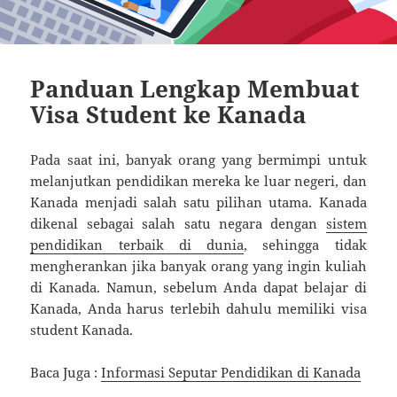
Panduan Lengkap Membuat
Visa Student ke Kanada
Pada saat ini, banyak orang yang bermimpi untuk
melanjutkan pendidikan mereka ke luar negeri, dan
Kanada menjadi salah satu pilihan utama. Kanada
dikenal sebagai salah satu negara dengan
sistem
pendidikan terbaik di dunia
, sehingga tidak
mengherankan jika banyak orang yang ingin kuliah
di Kanada. Namun, sebelum Anda dapat belajar di
Kanada, Anda harus terlebih dahulu memiliki visa
student Kanada.
Baca Juga :
Informasi Seputar Pendidikan di Kanada