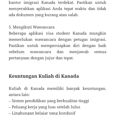
kantor imigrasi Kanada terdekat. Pastikan untuk
menyerahkan aplikasi Anda tepat waktu dan tidak
ada dokumen yang kurang atau salah.
5. Mengikuti Wawancara
Beberapa aplikasi visa student Kanada mungkin
memerlukan wawancara dengan petugas imigrasi.
Pastikan untuk mempersiapkan diri dengan baik
sebelum wawancara dan menjawab semua
pertanyaan dengan jujur dan tepat.
Keuntungan Kuliah di Kanada
Kuliah di Kanada memiliki banyak keuntungan,
antara lain:
– Sistem pendidikan yang berkualitas tinggi
– Peluang kerja yang luas setelah lulus
– Lingkungan belajar yang kondusif