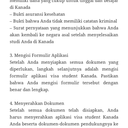
memiliki dana yang cukup untuk tinggal dan belajar
di Kanada
– Bukti asuransi kesehatan
– Bukti bahwa Anda tidak memiliki catatan kriminal
– Surat pernyataan yang menunjukkan bahwa Anda
akan kembali ke negara asal setelah menyelesaikan
studi Anda di Kanada
3. Mengisi Formulir Aplikasi
Setelah Anda menyiapkan semua dokumen yang
diperlukan, langkah selanjutnya adalah mengisi
formulir aplikasi visa student Kanada. Pastikan
bahwa Anda mengisi formulir tersebut dengan
benar dan lengkap.
4. Menyerahkan Dokumen
Setelah semua dokumen telah disiapkan, Anda
harus menyerahkan aplikasi visa student Kanada
Anda beserta dokumen-dokumen pendukungnya ke