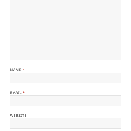
NAME
*
EMAIL
*
WEBSITE