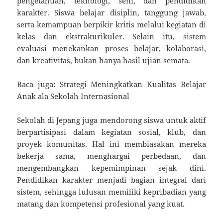
pengetahuan, teknologi, seni, dan pendidikan
karakter. Siswa belajar disiplin, tanggung jawab,
serta kemampuan berpikir kritis melalui kegiatan di
kelas dan ekstrakurikuler. Selain itu, sistem
evaluasi menekankan proses belajar, kolaborasi,
dan kreativitas, bukan hanya hasil ujian semata.
Baca juga: Strategi Meningkatkan Kualitas Belajar
Anak ala Sekolah Internasional
Sekolah di Jepang juga mendorong siswa untuk aktif
berpartisipasi dalam kegiatan sosial, klub, dan
proyek komunitas. Hal ini membiasakan mereka
bekerja sama, menghargai perbedaan, dan
mengembangkan kepemimpinan sejak dini.
Pendidikan karakter menjadi bagian integral dari
sistem, sehingga lulusan memiliki kepribadian yang
matang dan kompetensi profesional yang kuat.