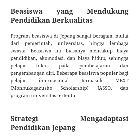
Beasiswa yang Mendukung
Pendidikan Berkualitas
Program beasiswa di Jepang sangat beragam, mulai
dari pemerintah, universitas, hingga lembaga
swasta. Beasiswa ini biasanya mencakup biaya
pendidikan, akomodasi, dan biaya hidup, sehingga
pelajar fokus pada pembelajaran dan
pengembangan diri. Beberapa beasiswa populer bagi
pelajar internasional termasuk MEXT
(Monbukagakusho Scholarship), JASSO, dan
program universitas tertentu.
Strategi Mengadaptasi
Pendidikan Jepang