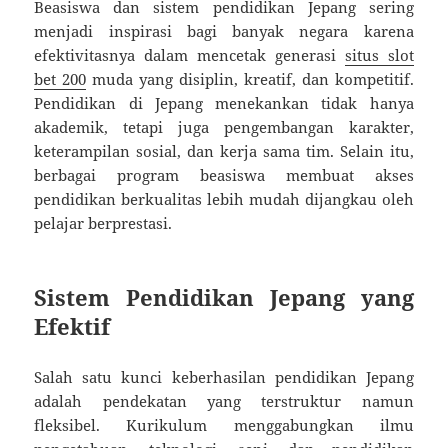
Beasiswa dan sistem pendidikan Jepang sering
menjadi inspirasi bagi banyak negara karena
efektivitasnya dalam mencetak generasi
situs slot
bet 200
muda yang disiplin, kreatif, dan kompetitif.
Pendidikan di Jepang menekankan tidak hanya
akademik, tetapi juga pengembangan karakter,
keterampilan sosial, dan kerja sama tim. Selain itu,
berbagai program beasiswa membuat akses
pendidikan berkualitas lebih mudah dijangkau oleh
pelajar berprestasi.
Sistem Pendidikan Jepang yang
Efektif
Salah satu kunci keberhasilan pendidikan Jepang
adalah pendekatan yang terstruktur namun
fleksibel. Kurikulum menggabungkan ilmu