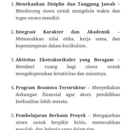
Menekankan Disiplin dan Tanggung Jawab
–
Mendorong siswa untuk mengelola waktu dan
tugas secara mandiri.
Integrasi Karakter dan Akademik
–
Memasukkan nilai etika, kerja sama, dan
kepemimpinan dalam kurikulum.
Aktivitas Ekstrakurikuler yang Beragam
–
Memberi ruang bagi siswa untuk
mengekspresikan kreativitas dan minatnya.
Program Beasiswa Terstruktur
– Menyediakan
dukungan finansial agar akses pendidikan
berkualitas lebih merata.
Pembelajaran Berbasis Proyek
– Mengajarkan
siswa untuk berpikir kritis, memecahkan
masalah, dan bekerja sama dalam tim.