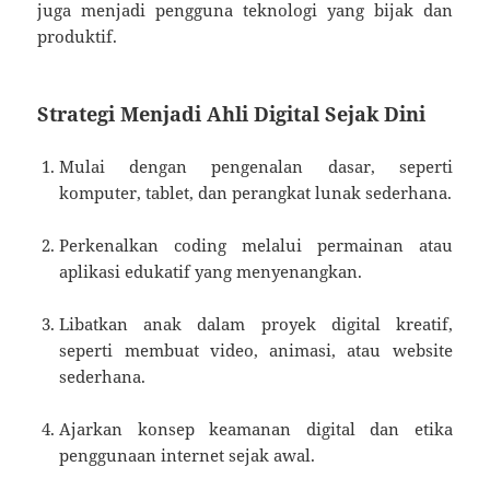
juga menjadi pengguna teknologi yang bijak dan
produktif.
Strategi Menjadi Ahli Digital Sejak Dini
Mulai dengan pengenalan dasar, seperti
komputer, tablet, dan perangkat lunak sederhana.
Perkenalkan coding melalui permainan atau
aplikasi edukatif yang menyenangkan.
Libatkan anak dalam proyek digital kreatif,
seperti membuat video, animasi, atau website
sederhana.
Ajarkan konsep keamanan digital dan etika
penggunaan internet sejak awal.