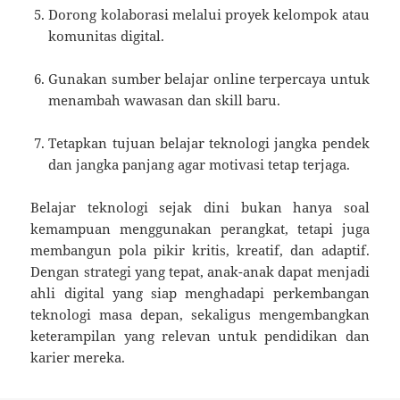
Dorong kolaborasi melalui proyek kelompok atau
komunitas digital.
Gunakan sumber belajar online terpercaya untuk
menambah wawasan dan skill baru.
Tetapkan tujuan belajar teknologi jangka pendek
dan jangka panjang agar motivasi tetap terjaga.
Belajar teknologi sejak dini bukan hanya soal
kemampuan menggunakan perangkat, tetapi juga
membangun pola pikir kritis, kreatif, dan adaptif.
Dengan strategi yang tepat, anak-anak dapat menjadi
ahli digital yang siap menghadapi perkembangan
teknologi masa depan, sekaligus mengembangkan
keterampilan yang relevan untuk pendidikan dan
karier mereka.