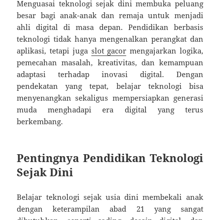
Menguasai teknologi sejak dini membuka peluang
besar bagi anak-anak dan remaja untuk menjadi
ahli digital di masa depan. Pendidikan berbasis
teknologi tidak hanya mengenalkan perangkat dan
aplikasi, tetapi juga
slot gacor
mengajarkan logika,
pemecahan masalah, kreativitas, dan kemampuan
adaptasi terhadap inovasi digital. Dengan
pendekatan yang tepat, belajar teknologi bisa
menyenangkan sekaligus mempersiapkan generasi
muda menghadapi era digital yang terus
berkembang.
Pentingnya Pendidikan Teknologi
Sejak Dini
Belajar teknologi sejak usia dini membekali anak
dengan keterampilan abad 21 yang sangat