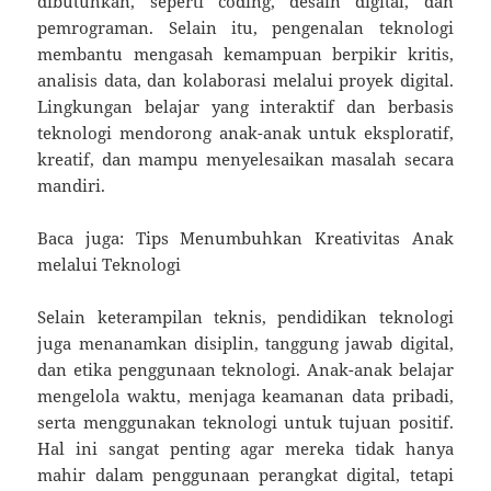
dibutuhkan, seperti coding, desain digital, dan
pemrograman. Selain itu, pengenalan teknologi
membantu mengasah kemampuan berpikir kritis,
analisis data, dan kolaborasi melalui proyek digital.
Lingkungan belajar yang interaktif dan berbasis
teknologi mendorong anak-anak untuk eksploratif,
kreatif, dan mampu menyelesaikan masalah secara
mandiri.
Baca juga: Tips Menumbuhkan Kreativitas Anak
melalui Teknologi
Selain keterampilan teknis, pendidikan teknologi
juga menanamkan disiplin, tanggung jawab digital,
dan etika penggunaan teknologi. Anak-anak belajar
mengelola waktu, menjaga keamanan data pribadi,
serta menggunakan teknologi untuk tujuan positif.
Hal ini sangat penting agar mereka tidak hanya
mahir dalam penggunaan perangkat digital, tetapi