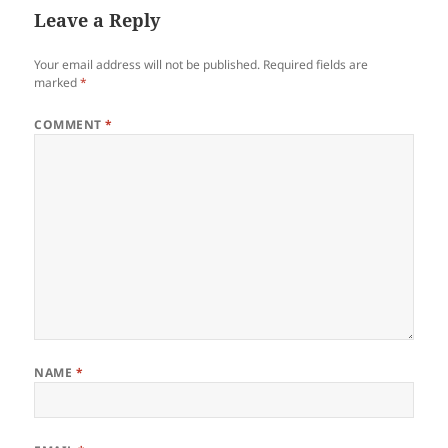
Leave a Reply
Your email address will not be published.
Required fields are
marked
*
COMMENT
*
NAME
*