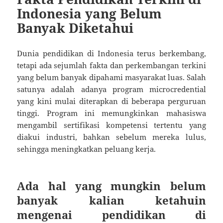
Indonesia yang Belum
Banyak Diketahui
Dunia pendidikan di Indonesia terus berkembang,
tetapi ada sejumlah fakta dan perkembangan terkini
yang belum banyak dipahami masyarakat luas. Salah
satunya adalah adanya program microcredential
yang kini mulai diterapkan di beberapa perguruan
tinggi. Program ini memungkinkan mahasiswa
mengambil sertifikasi kompetensi tertentu yang
diakui industri, bahkan sebelum mereka lulus,
sehingga meningkatkan peluang kerja.
Ada hal yang mungkin belum
banyak kalian ketahuin
mengenai pendidikan di