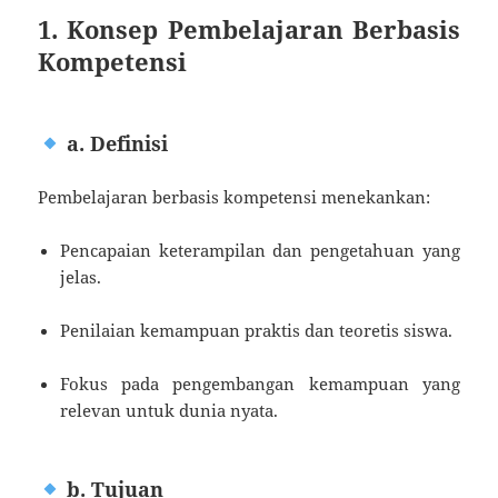
1. Konsep Pembelajaran Berbasis
Kompetensi
a. Definisi
Pembelajaran berbasis kompetensi menekankan:
Pencapaian keterampilan dan pengetahuan yang
jelas.
Penilaian kemampuan praktis dan teoretis siswa.
Fokus pada pengembangan kemampuan yang
relevan untuk dunia nyata.
b. Tujuan