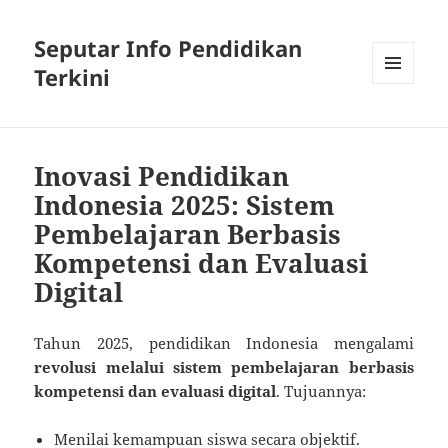
Seputar Info Pendidikan
Terkini
MENU
AND
WIDGETS
Inovasi Pendidikan
Indonesia 2025: Sistem
Pembelajaran Berbasis
Kompetensi dan Evaluasi
Digital
Tahun 2025, pendidikan Indonesia mengalami
revolusi melalui sistem pembelajaran berbasis
kompetensi dan evaluasi digital
. Tujuannya:
Menilai kemampuan siswa secara objektif.