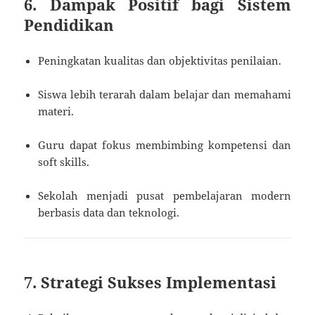
6. Dampak Positif bagi Sistem
Pendidikan
Peningkatan kualitas dan objektivitas penilaian.
Siswa lebih terarah dalam belajar dan memahami
materi.
Guru dapat fokus membimbing kompetensi dan
soft skills.
Sekolah menjadi pusat pembelajaran modern
berbasis data dan teknologi.
7. Strategi Sukses Implementasi