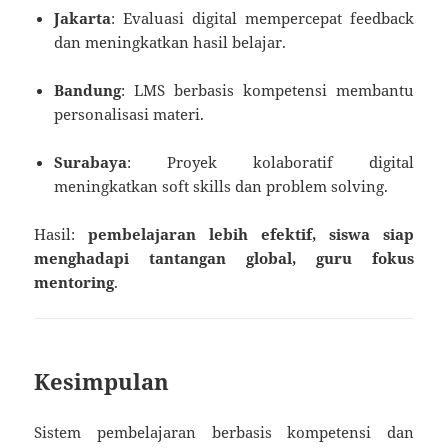
Jakarta
: Evaluasi digital mempercepat feedback
dan meningkatkan hasil belajar.
Bandung
: LMS berbasis kompetensi membantu
personalisasi materi.
Surabaya
: Proyek kolaboratif digital
meningkatkan soft skills dan problem solving.
Hasil:
pembelajaran lebih efektif, siswa siap
menghadapi tantangan global, guru fokus
mentoring
.
Kesimpulan
Sistem pembelajaran berbasis kompetensi dan