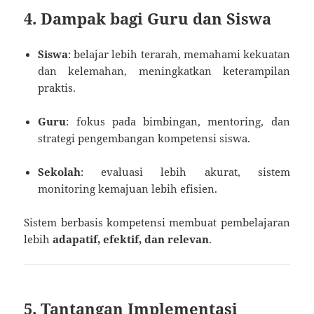
4. Dampak bagi Guru dan Siswa
Siswa
: belajar lebih terarah, memahami kekuatan
dan kelemahan, meningkatkan keterampilan
praktis.
Guru
: fokus pada bimbingan, mentoring, dan
strategi pengembangan kompetensi siswa.
Sekolah
: evaluasi lebih akurat, sistem
monitoring kemajuan lebih efisien.
Sistem berbasis kompetensi membuat pembelajaran
lebih
adapatif, efektif, dan relevan
.
5. Tantangan Implementasi