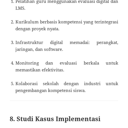
Pelatihan guru menggunakan evaluasi digital dan
LMS.
Kurikulum berbasis kompetensi yang terintegrasi
dengan proyek nyata.
Infrastruktur digital memadai: perangkat,
jaringan, dan software.
Monitoring dan evaluasi berkala untuk
memastikan efektivitas.
Kolaborasi sekolah dengan industri untuk
pengembangan kompetensi siswa.
8. Studi Kasus Implementasi