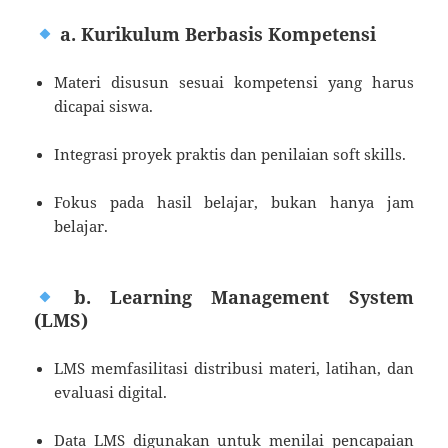
a. Kurikulum Berbasis Kompetensi
Materi disusun sesuai kompetensi yang harus
dicapai siswa.
Integrasi proyek praktis dan penilaian soft skills.
Fokus pada hasil belajar, bukan hanya jam
belajar.
b. Learning Management System
(LMS)
LMS memfasilitasi distribusi materi, latihan, dan
evaluasi digital.
Data LMS digunakan untuk menilai pencapaian