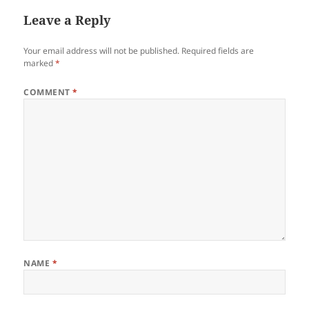
Leave a Reply
Your email address will not be published.
Required fields are
marked
*
COMMENT
*
NAME
*