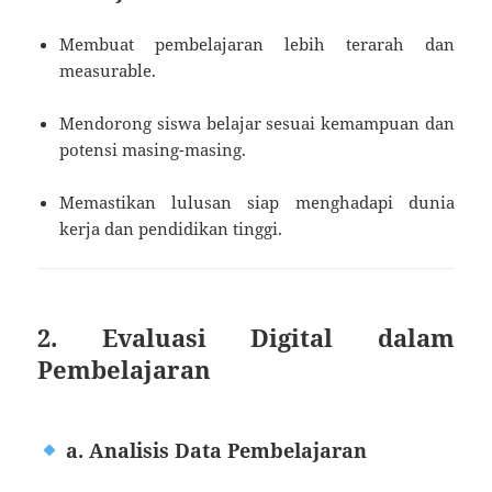
Membuat pembelajaran lebih terarah dan
measurable.
Mendorong siswa belajar sesuai kemampuan dan
potensi masing-masing.
Memastikan lulusan siap menghadapi dunia
kerja dan pendidikan tinggi.
2. Evaluasi Digital dalam
Pembelajaran
a. Analisis Data Pembelajaran