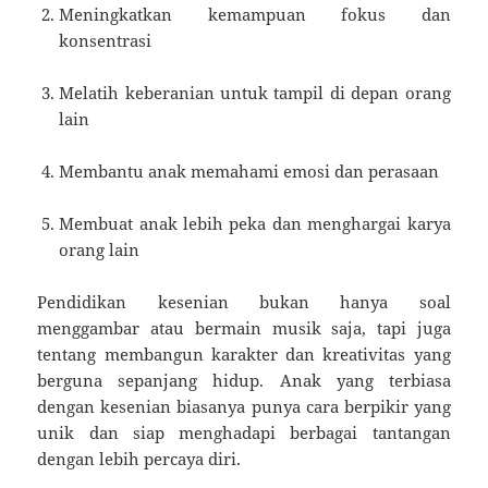
Meningkatkan kemampuan fokus dan
konsentrasi
Melatih keberanian untuk tampil di depan orang
lain
Membantu anak memahami emosi dan perasaan
Membuat anak lebih peka dan menghargai karya
orang lain
Pendidikan kesenian bukan hanya soal
menggambar atau bermain musik saja, tapi juga
tentang membangun karakter dan kreativitas yang
berguna sepanjang hidup. Anak yang terbiasa
dengan kesenian biasanya punya cara berpikir yang
unik dan siap menghadapi berbagai tantangan
dengan lebih percaya diri.