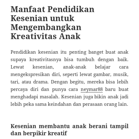
Manfaat Pendidikan
Kesenian untuk
Mengembangkan
Kreativitas Anak
Pendidikan kesenian itu penting banget buat anak
supaya kreativitasnya bisa tumbuh dengan baik.
Lewat kesenian, anak-anak belajar cara
mengekspresikan diri, seperti lewat gambar, musik,
tari, atau drama. Dengan begitu, mereka bisa lebih
percaya diri dan punya cara
neymar88
baru buat
menghadapi masalah. Kesenian juga bikin anak jadi
lebih peka sama keindahan dan perasaan orang lain.
Kesenian membantu anak berani tampil
dan berpikir kreatif