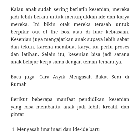
Kalau anak sudah sering berlatih kesenian, mereka
jadi lebih berani untuk menunjukkan ide dan karya
mereka. Ini bikin otak mereka terasah untuk
berpikir out of the box atau di luar kebiasaan.
Kesenian juga mengajarkan anak supaya lebih sabar
dan tekun, karena membuat karya itu perlu proses
dan latihan. Selain itu, kesenian bisa jadi sarana
anak belajar kerja sama dengan teman-temannya.
Baca juga: Cara Asyik Mengasah Bakat Seni di
Rumah
Berikut beberapa manfaat pendidikan kesenian
yang bisa membantu anak jadi lebih kreatif dan
pintar:
Mengasah imajinasi dan ide-ide baru